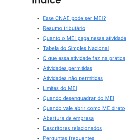
Índice
Esse CNAE pode ser MEI?
Resumo tributário
Quanto o MEI paga nessa atividade
Tabela do Simples Nacional
O que essa atividade faz na prática
Atividades permitidas
Atividades não permitidas
Limites do MEI
Quando desenquadrar do MEI
Quando vale abrir como ME direto
Abertura de empresa
Descritores relacionados
Perguntas frequentes