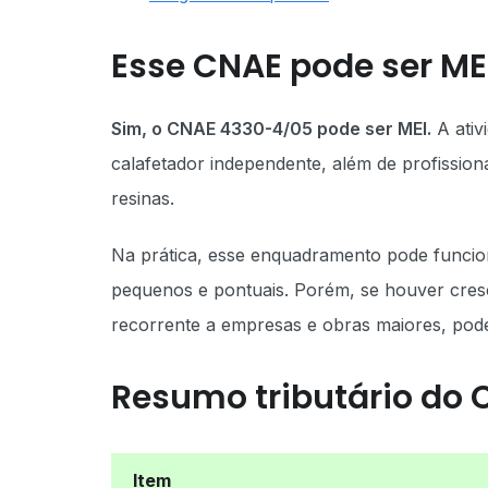
Esse CNAE pode ser ME
Sim, o CNAE 4330-4/05 pode ser MEI.
A ativ
calafetador independente, além de profissio
resinas.
Na prática, esse enquadramento pode funcio
pequenos e pontuais. Porém, se houver cres
recorrente a empresas e obras maiores, pod
Resumo tributário do
Item