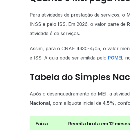
Para atividades de prestação de serviços, 
INSS e pelo ISS. Em 2026, o valor parte de
R
atividade é de serviços.
Assim, para o CNAE 4330-4/05, o valor mens
e ISS. A guia pode ser emitida pelo
PGMEI
, n
Tabela do Simples Nac
Após o desenquadramento do MEI, a atividad
Nacional
, com alíquota inicial de
4,5%
, conf
Faixa
Receita bruta em 12 meses