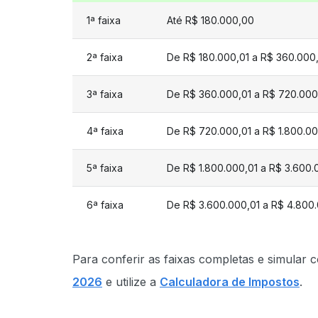
1ª faixa
Até R$ 180.000,00
2ª faixa
De R$ 180.000,01 a R$ 360.000
3ª faixa
De R$ 360.000,01 a R$ 720.000
4ª faixa
De R$ 720.000,01 a R$ 1.800.0
5ª faixa
De R$ 1.800.000,01 a R$ 3.600
6ª faixa
De R$ 3.600.000,01 a R$ 4.800
Para conferir as faixas completas e simular 
2026
e utilize a
Calculadora de Impostos
.