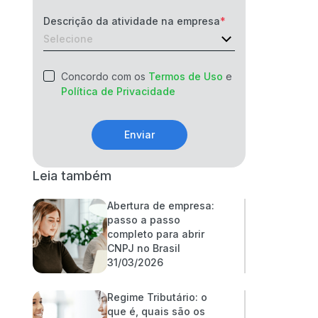
Descrição da atividade na empresa
Concordo com os
Termos de Uso
e
Política de Privacidade
Enviar
Leia também
Abertura de empresa:
passo a passo
completo para abrir
CNPJ no Brasil
31/03/2026
Regime Tributário: o
que é, quais são os