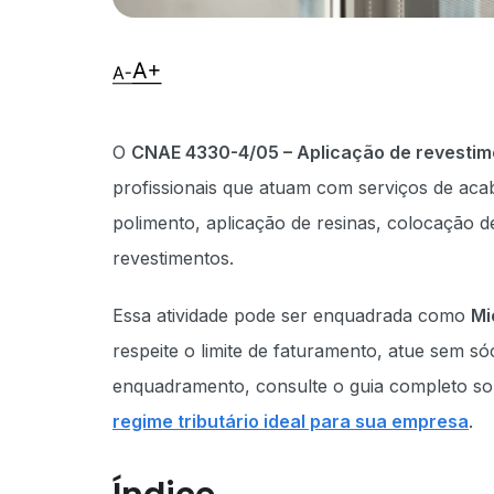
O
CNAE 4330-4/05 – Aplicação de revestimen
profissionais que atuam com serviços de ac
polimento, aplicação de resinas, colocação de
revestimentos.
Essa atividade pode ser enquadrada como
Mi
respeite o limite de faturamento, atue sem s
enquadramento, consulte o guia completo s
regime tributário ideal para sua empresa
.