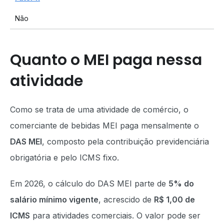
Não
Quanto o MEI paga nessa
atividade
Como se trata de uma atividade de comércio, o
comerciante de bebidas MEI paga mensalmente o
DAS MEI
, composto pela contribuição previdenciária
obrigatória e pelo ICMS fixo.
Em 2026, o cálculo do DAS MEI parte de
5% do
salário mínimo vigente
, acrescido de
R$ 1,00 de
ICMS
para atividades comerciais. O valor pode ser