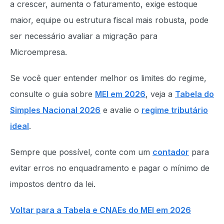
a crescer, aumenta o faturamento, exige estoque
maior, equipe ou estrutura fiscal mais robusta, pode
ser necessário avaliar a migração para
Microempresa.
Se você quer entender melhor os limites do regime,
consulte o guia sobre
MEI em 2026
, veja a
Tabela do
Simples Nacional 2026
e avalie o
regime tributário
ideal
.
Sempre que possível, conte com um
contador
para
evitar erros no enquadramento e pagar o mínimo de
impostos dentro da lei.
Voltar para a Tabela e CNAEs do MEI em 2026