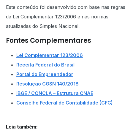
Este conteúdo foi desenvolvido com base nas regras
da Lei Complementar 123/2006 e nas normas
atualizadas do Simples Nacional.
Fontes Complementares
Lei Complementar 123/2006
Receita Federal do Brasil
Portal do Empreendedor
Resolução CGSN 140/2018
IBGE / CONCLA – Estrutura CNAE
Conselho Federal de Contabilidade (CFC)
Leia também
: