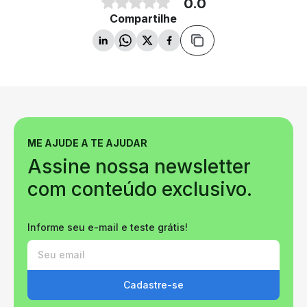
0.0
Compartilhe
ME AJUDE A TE AJUDAR
Assine nossa newsletter
com conteúdo exclusivo.
Informe seu e-mail e teste grátis!
Cadastre-se