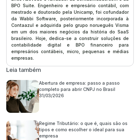
BPO Suite. Engenheiro e empresário contábil, com
mestrado e doutorado pela Unicamp, foi cofundador
da Wabbi Software, posteriormente incorporada à
Contaazul e adquirida pelo grupo norueguês Visma
em um dos maiores negócios da história do SaaS
brasileiro. Hoje, dedica-se a construir soluções de
contabilidade digital e BPO financeiro para
empresários contábeis, micro, pequenas e médias
empresas.
Leia também
Abertura de empresa: passo a passo
completo para abrir CNPJ no Brasil
31/03/2026
Regime Tributário: o que é, quais são os
tipos e como escolher o ideal para sua
empresa