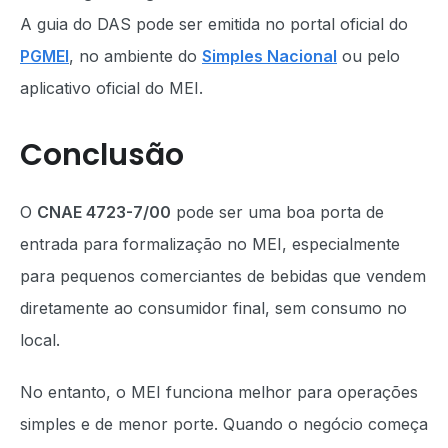
A guia do DAS pode ser emitida no portal oficial do
PGMEI
, no ambiente do
Simples Nacional
ou pelo
aplicativo oficial do MEI.
Conclusão
O
CNAE 4723-7/00
pode ser uma boa porta de
entrada para formalização no MEI, especialmente
para pequenos comerciantes de bebidas que vendem
diretamente ao consumidor final, sem consumo no
local.
No entanto, o MEI funciona melhor para operações
simples e de menor porte. Quando o negócio começa