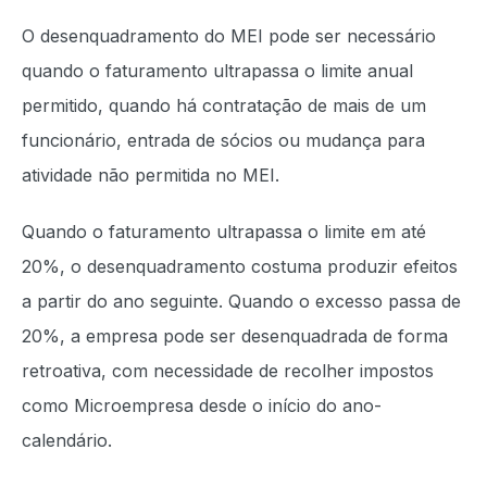
O desenquadramento do MEI pode ser necessário
quando o faturamento ultrapassa o limite anual
permitido, quando há contratação de mais de um
funcionário, entrada de sócios ou mudança para
atividade não permitida no MEI.
Quando o faturamento ultrapassa o limite em até
20%, o desenquadramento costuma produzir efeitos
a partir do ano seguinte. Quando o excesso passa de
20%, a empresa pode ser desenquadrada de forma
retroativa, com necessidade de recolher impostos
como Microempresa desde o início do ano-
calendário.