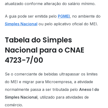
atualizado conforme alteração do salário mínimo.
A guia pode ser emitida pelo
PGMEI
, no ambiente do
Simples Nacional
ou pelo aplicativo oficial do MEI.
Tabela do Simples
Nacional para o CNAE
4723-7/00
Se o comerciante de bebidas ultrapassar os limites
do MEI e migrar para Microempresa, a atividade
normalmente passa a ser tributada pelo
Anexo I do
Simples Nacional
, utilizado para atividades de
comércio.