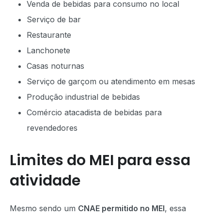
Venda de bebidas para consumo no local
Serviço de bar
Restaurante
Lanchonete
Casas noturnas
Serviço de garçom ou atendimento em mesas
Produção industrial de bebidas
Comércio atacadista de bebidas para
revendedores
Limites do MEI para essa
atividade
Mesmo sendo um
CNAE permitido no MEI
, essa