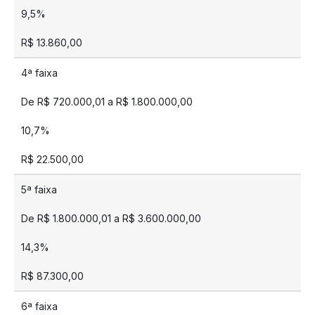
9,5%
R$ 13.860,00
4ª faixa
De R$ 720.000,01 a R$ 1.800.000,00
10,7%
R$ 22.500,00
5ª faixa
De R$ 1.800.000,01 a R$ 3.600.000,00
14,3%
R$ 87.300,00
6ª faixa