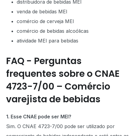
distribuidora de bebidas MEI
venda de bebidas MEI
comércio de cerveja MEI
comércio de bebidas alcoólicas
atividade MEI para bebidas
FAQ - Perguntas
frequentes sobre o CNAE
4723-7/00 – Comércio
varejista de bebidas
1. Esse CNAE pode ser MEI?
Sim. O CNAE 4723-7/00 pode ser utilizado por