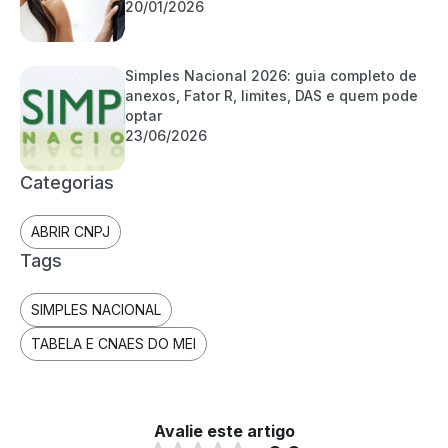
20/01/2026
Simples Nacional 2026: guia completo de
anexos, Fator R, limites, DAS e quem pode
optar
23/06/2026
Categorias
ABRIR CNPJ
Tags
SIMPLES NACIONAL
TABELA E CNAES DO MEI
Avalie este artigo