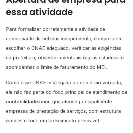
essa atividade
Para formalizar corretamente a atividade de
comerciante de bebidas independente, é importante
escolher o CNAE adequado, verificar as exigências
da prefeitura, observar eventuais regras estaduais e
acompanhar o limite de faturamento do MEI.
Como esse CNAE está ligado ao comércio varejista,
ele não faz parte do foco principal de atendimento da
contabilidade.com
, que atende principalmente
empresas de prestação de serviços, com estrutura
simples e foco em crescimento previsível.