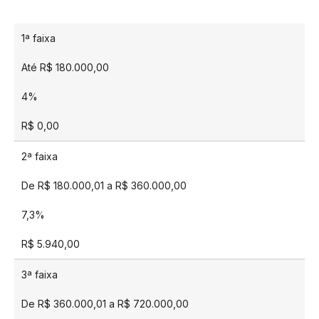
1ª faixa
Até R$ 180.000,00
4%
R$ 0,00
2ª faixa
De R$ 180.000,01 a R$ 360.000,00
7,3%
R$ 5.940,00
3ª faixa
De R$ 360.000,01 a R$ 720.000,00