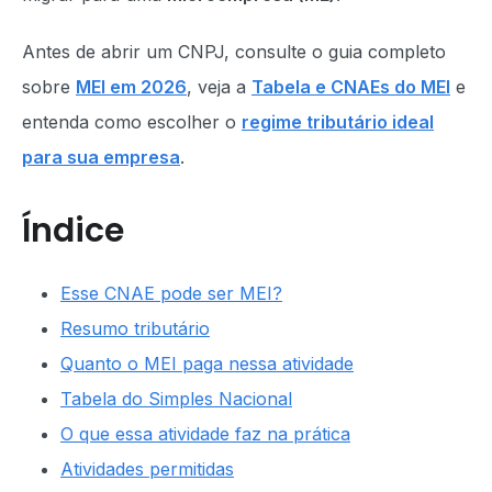
Antes de abrir um CNPJ, consulte o guia completo
sobre
MEI em 2026
, veja a
Tabela e CNAEs do MEI
e
entenda como escolher o
regime tributário ideal
para sua empresa
.
Índice
Esse CNAE pode ser MEI?
Resumo tributário
Quanto o MEI paga nessa atividade
Tabela do Simples Nacional
O que essa atividade faz na prática
Atividades permitidas