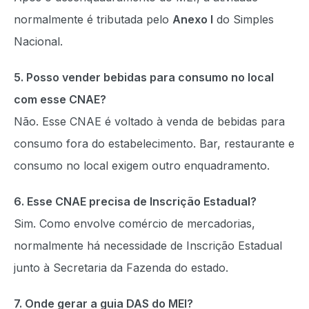
normalmente é tributada pelo
Anexo I
do Simples
Nacional.
5. Posso vender bebidas para consumo no local
com esse CNAE?
Não. Esse CNAE é voltado à venda de bebidas para
consumo fora do estabelecimento. Bar, restaurante e
consumo no local exigem outro enquadramento.
6. Esse CNAE precisa de Inscrição Estadual?
Sim. Como envolve comércio de mercadorias,
normalmente há necessidade de Inscrição Estadual
junto à Secretaria da Fazenda do estado.
7. Onde gerar a guia DAS do MEI?