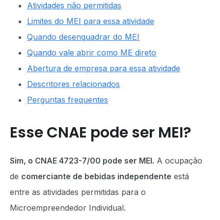
Atividades não permitidas
Limites do MEI para essa atividade
Quando desenquadrar do MEI
Quando vale abrir como ME direto
Abertura de empresa para essa atividade
Descritores relacionados
Perguntas frequentes
Esse CNAE pode ser MEI?
Sim, o CNAE 4723-7/00 pode ser MEI.
A ocupação
de
comerciante de bebidas independente
está
entre as atividades permitidas para o
Microempreendedor Individual.