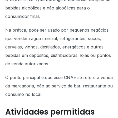
bebidas alcoólicas e não alcoólicas para o
consumidor final.
Na prática, pode ser usado por pequenos negócios
que vendem água mineral, refrigerantes, sucos,
cervejas, vinhos, destilados, energéticos e outras
bebidas em depósitos, distribuidoras, lojas ou pontos
de venda autorizados.
O ponto principal é que esse CNAE se refere à venda
da mercadoria, não ao serviço de bar, restaurante ou
consumo no local.
Atividades permitidas