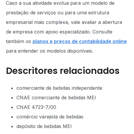
Caso a sua atividade evolua para um modelo de
prestação de serviços ou para uma estrutura
empresarial mais complexa, vale avaliar a abertura
de empresa com apoio especializado. Consulte
também os
planos e preços de contabilidade online
para entender os modelos disponíveis.
Descritores relacionados
comerciante de bebidas independente
CNAE comerciante de bebidas MEI
CNAE 4723-7/00
comércio varejista de bebidas
depósito de bebidas MEI