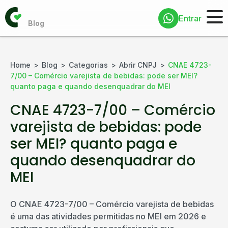
Entrar
Home
Blog
Categorias
Abrir CNPJ
CNAE 4723-
7/00 – Comércio varejista de bebidas: pode ser MEI?
quanto paga e quando desenquadrar do MEI
CNAE 4723-7/00 – Comércio
varejista de bebidas: pode
ser MEI? quanto paga e
quando desenquadrar do
MEI
O CNAE 4723-7/00 – Comércio varejista de bebidas
é uma das atividades permitidas no MEI em 2026 e