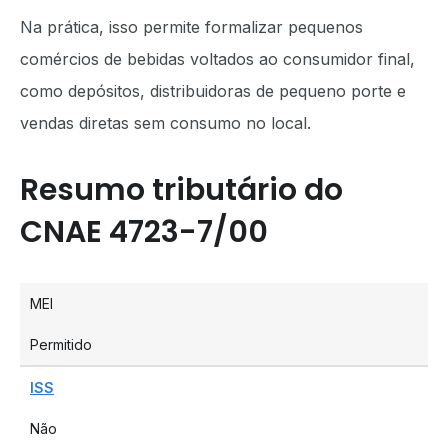
Na prática, isso permite formalizar pequenos
comércios de bebidas voltados ao consumidor final,
como depósitos, distribuidoras de pequeno porte e
vendas diretas sem consumo no local.
Resumo tributário do
CNAE 4723-7/00
MEI
Permitido
ISS
Não