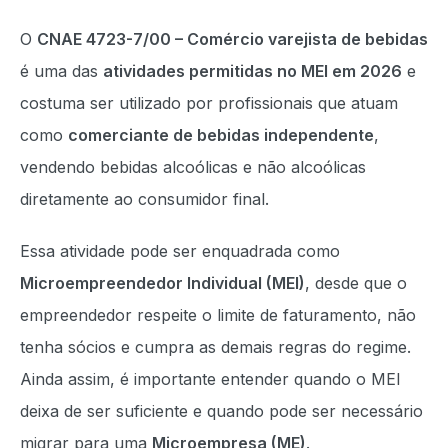
O
CNAE 4723-7/00 – Comércio varejista de bebidas
é uma das
atividades permitidas no MEI em 2026
e
costuma ser utilizado por profissionais que atuam
como
comerciante de bebidas independente
,
vendendo bebidas alcoólicas e não alcoólicas
diretamente ao consumidor final.
Essa atividade pode ser enquadrada como
Microempreendedor Individual (MEI)
, desde que o
empreendedor respeite o limite de faturamento, não
tenha sócios e cumpra as demais regras do regime.
Ainda assim, é importante entender quando o MEI
deixa de ser suficiente e quando pode ser necessário
migrar para uma
Microempresa (ME)
.