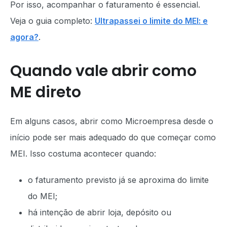
Por isso, acompanhar o faturamento é essencial.
Veja o guia completo:
Ultrapassei o limite do MEI: e
agora?
.
Quando vale abrir como
ME direto
Em alguns casos, abrir como Microempresa desde o
início pode ser mais adequado do que começar como
MEI. Isso costuma acontecer quando:
o faturamento previsto já se aproxima do limite
do MEI;
há intenção de abrir loja, depósito ou