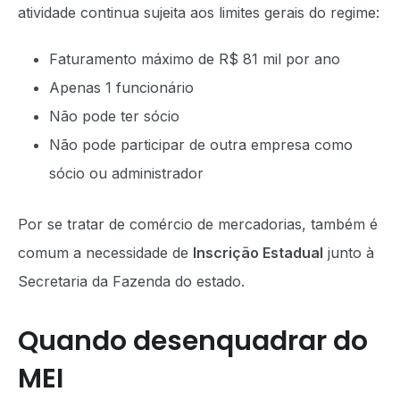
atividade continua sujeita aos limites gerais do regime:
Faturamento máximo de R$ 81 mil por ano
Apenas 1 funcionário
Não pode ter sócio
Não pode participar de outra empresa como
sócio ou administrador
Por se tratar de comércio de mercadorias, também é
comum a necessidade de
Inscrição Estadual
junto à
Secretaria da Fazenda do estado.
Quando desenquadrar do
MEI