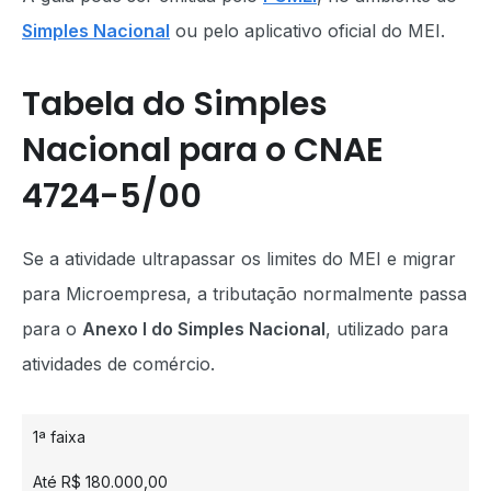
Simples Nacional
ou pelo aplicativo oficial do MEI.
Tabela do Simples
Nacional para o CNAE
4724-5/00
Se a atividade ultrapassar os limites do MEI e migrar
para Microempresa, a tributação normalmente passa
para o
Anexo I do Simples Nacional
, utilizado para
atividades de comércio.
1ª faixa
Até R$ 180.000,00