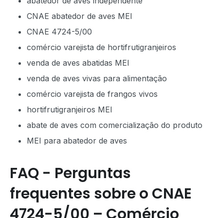
abatedor de aves independente
CNAE abatedor de aves MEI
CNAE 4724-5/00
comércio varejista de hortifrutigranjeiros
venda de aves abatidas MEI
venda de aves vivas para alimentação
comércio varejista de frangos vivos
hortifrutigranjeiros MEI
abate de aves com comercialização do produto
MEI para abatedor de aves
FAQ - Perguntas
frequentes sobre o CNAE
4724-5/00 – Comércio