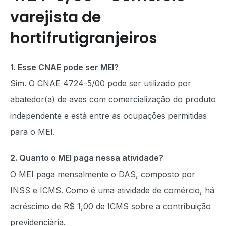
varejista de
hortifrutigranjeiros
1. Esse CNAE pode ser MEI?
Sim. O CNAE 4724-5/00 pode ser utilizado por
abatedor(a) de aves com comercialização do produto
independente e está entre as ocupações permitidas
para o MEI.
2. Quanto o MEI paga nessa atividade?
O MEI paga mensalmente o DAS, composto por
INSS e ICMS. Como é uma atividade de comércio, há
acréscimo de R$ 1,00 de ICMS sobre a contribuição
previdenciária.