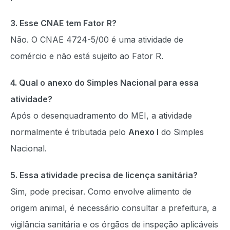
3. Esse CNAE tem Fator R?
Não. O CNAE 4724-5/00 é uma atividade de
comércio e não está sujeito ao Fator R.
4. Qual o anexo do Simples Nacional para essa
atividade?
Após o desenquadramento do MEI, a atividade
normalmente é tributada pelo
Anexo I
do Simples
Nacional.
5. Essa atividade precisa de licença sanitária?
Sim, pode precisar. Como envolve alimento de
origem animal, é necessário consultar a prefeitura, a
vigilância sanitária e os órgãos de inspeção aplicáveis