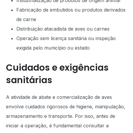
Industrialização de produtos de origem animal
Fabricação de embutidos ou produtos derivados
de carne
Distribuição atacadista de aves ou carnes
Operação sem licença sanitária ou inspeção
exigida pelo município ou estado
Cuidados e exigências
sanitárias
A atividade de abate e comercialização de aves
envolve cuidados rigorosos de higiene, manipulação,
armazenamento e transporte. Por isso, antes de
iniciar a operação, é fundamental consultar a