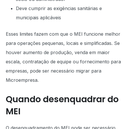
Deve cumprir as exigências sanitárias e
municipais aplicáveis
Esses limites fazem com que o MEI funcione melhor
para operações pequenas, locais e simplificadas. Se
houver aumento de produção, venda em maior
escala, contratação de equipe ou fornecimento para
empresas, pode ser necessário migrar para
Microempresa.
Quando desenquadrar do
MEI
O desenquadramento do MEI pode ser necessário