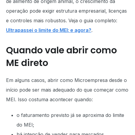
de alimento de origem animal, o crescimento da
operação pode exigir estrutura empresarial, licenças
e controles mais robustos. Veja o guia completo:
Ultrapassei o limite do MEI: e agora?
.
Quando vale abrir como
ME direto
Em alguns casos, abrir como Microempresa desde o
início pode ser mais adequado do que começar como
MEI. Isso costuma acontecer quando:
o faturamento previsto já se aproxima do limite
do MEI;
há intenção de vender para mercados,