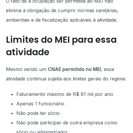
O fato de a ocupação ser permitida ao MEI não
elimina a obrigação de cumprir normas sanitárias,
ambientais e de fiscalização aplicáveis à atividade.
Limites do MEI para essa
atividade
Mesmo sendo um
CNAE permitido no MEI
, essa
atividade continua sujeita aos limites gerais do regime:
Faturamento máximo de R$ 81 mil por ano
Apenas 1 funcionário
Não pode ter sócio
Não pode participar de outra empresa como
sócio ou administrador