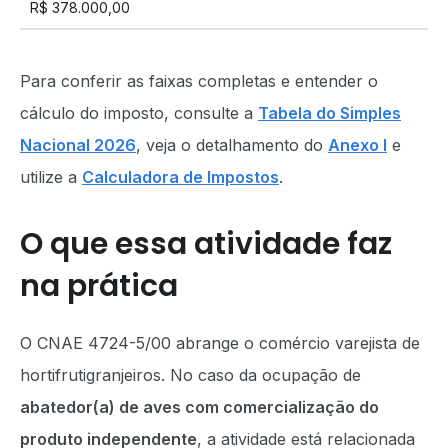
R$ 378.000,00
Para conferir as faixas completas e entender o
cálculo do imposto, consulte a
Tabela do Simples
Nacional 2026
, veja o detalhamento do
Anexo I
e
utilize a
Calculadora de Impostos
.
O que essa atividade faz
na prática
O CNAE 4724-5/00 abrange o comércio varejista de
hortifrutigranjeiros. No caso da ocupação de
abatedor(a) de aves com comercialização do
produto independente
, a atividade está relacionada