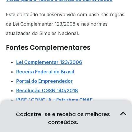
Este conteúdo foi desenvolvido com base nas regras
da Lei Complementar 123/2006 e nas normas
atualizadas do Simples Nacional.
Fontes Complementares
Lei Complementar 123/2006
Receita Federal do Brasil
Portal do Empreendedor
Resolução CGSN 140/2018
IBGE / CONCLA – Estrutura CNAE
Conselho Federal de Contabilidade (CFC)
Cadastre-se e receba os melhores
conteúdos.