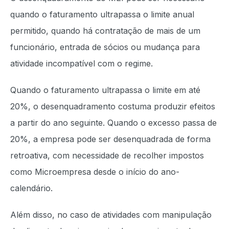
quando o faturamento ultrapassa o limite anual
permitido, quando há contratação de mais de um
funcionário, entrada de sócios ou mudança para
atividade incompatível com o regime.
Quando o faturamento ultrapassa o limite em até
20%, o desenquadramento costuma produzir efeitos
a partir do ano seguinte. Quando o excesso passa de
20%, a empresa pode ser desenquadrada de forma
retroativa, com necessidade de recolher impostos
como Microempresa desde o início do ano-
calendário.
Além disso, no caso de atividades com manipulação