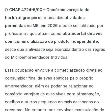
O
CNAE 4724-5/00 – Comércio varejista de
hortifrutigranjeiros
é uma das
atividades
permitidas no MEI em 2026
e pode ser utilizado por
profissionais que atuam como
abatedor(a) de aves
com comercialização do produto independente
,
desde que a atividade seja exercida dentro das regras
do Microempreendedor Individual.
Essa ocupação envolve a comercialização direta ao
consumidor final de aves abatidas pelo próprio
empreendedor, além de poder se relacionar ao
comércio varejista de aves vivas para alimentação,
coelhos e outros pequenos animais destinados ao
consumo. No entanto, por envolver manipulação de