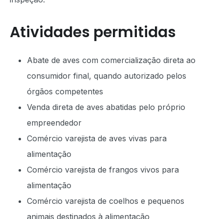
Atividades permitidas
Abate de aves com comercialização direta ao
consumidor final, quando autorizado pelos
órgãos competentes
Venda direta de aves abatidas pelo próprio
empreendedor
Comércio varejista de aves vivas para
alimentação
Comércio varejista de frangos vivos para
alimentação
Comércio varejista de coelhos e pequenos
animais destinados à alimentação