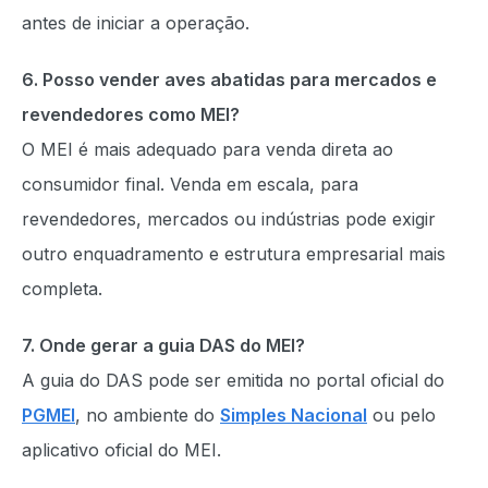
antes de iniciar a operação.
6. Posso vender aves abatidas para mercados e
revendedores como MEI?
O MEI é mais adequado para venda direta ao
consumidor final. Venda em escala, para
revendedores, mercados ou indústrias pode exigir
outro enquadramento e estrutura empresarial mais
completa.
7. Onde gerar a guia DAS do MEI?
A guia do DAS pode ser emitida no portal oficial do
PGMEI
, no ambiente do
Simples Nacional
ou pelo
aplicativo oficial do MEI.