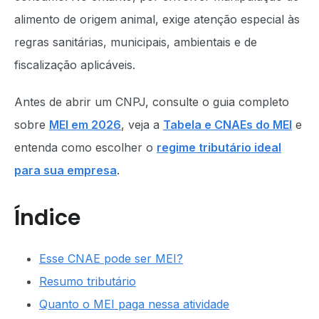
alimento de origem animal, exige atenção especial às
regras sanitárias, municipais, ambientais e de
fiscalização aplicáveis.
Antes de abrir um CNPJ, consulte o guia completo
sobre
MEI em 2026
, veja a
Tabela e CNAEs do MEI
e
entenda como escolher o
regime tributário ideal
para sua empresa
.
Índice
Esse CNAE pode ser MEI?
Resumo tributário
Quanto o MEI paga nessa atividade