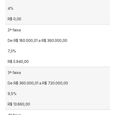
4%
R$ 0,00
2ª faixa
De R$ 180.000,01 a R$ 360.000,00
7,3%
R$ 5.940,00
3ª faixa
De R$ 360.000,01 a R$ 720.000,00
9,5%
R$ 13.860,00