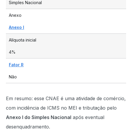
Simples Nacional
Anexo
Anexo I
Alíquota inicial
4%
Fator R
Não
Em resumo: esse CNAE é uma atividade de comércio,
com incidência de ICMS no MEI e tributação pelo
Anexo I do Simples Nacional
após eventual
desenquadramento.