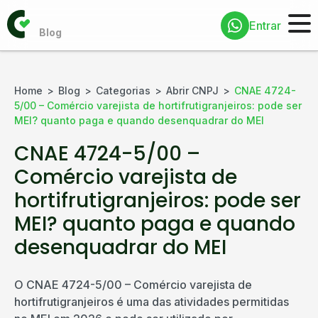
Entrar
Home
Blog
Categorias
Abrir CNPJ
CNAE 4724-
5/00 – Comércio varejista de hortifrutigranjeiros: pode ser
MEI? quanto paga e quando desenquadrar do MEI
CNAE 4724-5/00 –
Comércio varejista de
hortifrutigranjeiros: pode ser
MEI? quanto paga e quando
desenquadrar do MEI
O CNAE 4724-5/00 – Comércio varejista de
hortifrutigranjeiros é uma das atividades permitidas