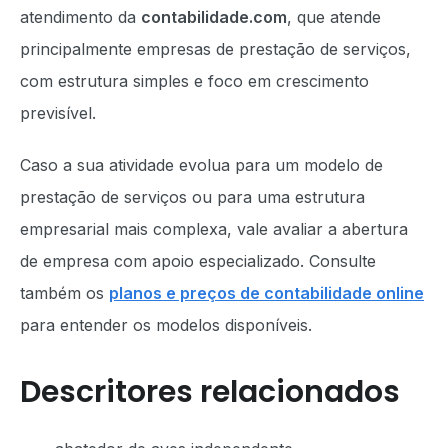
atendimento da
contabilidade.com
, que atende
principalmente empresas de prestação de serviços,
com estrutura simples e foco em crescimento
previsível.
Caso a sua atividade evolua para um modelo de
prestação de serviços ou para uma estrutura
empresarial mais complexa, vale avaliar a abertura
de empresa com apoio especializado. Consulte
também os
planos e preços de contabilidade online
para entender os modelos disponíveis.
Descritores relacionados