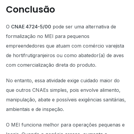
Conclusão
O
CNAE 4724-5/00
pode ser uma alternativa de
formalização no MEI para pequenos
empreendedores que atuam com comércio varejista
de hortifrutigranjeiros ou como abatedor(a) de aves
com comercialização direta do produto.
No entanto, essa atividade exige cuidado maior do
que outros CNAEs simples, pois envolve alimento,
manipulação, abate e possíveis exigências sanitárias,
ambientais e de inspeção.
O MEI funciona melhor para operações pequenas e