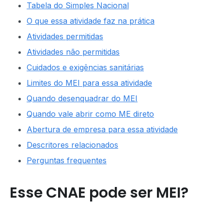
Tabela do Simples Nacional
O que essa atividade faz na prática
Atividades permitidas
Atividades não permitidas
Cuidados e exigências sanitárias
Limites do MEI para essa atividade
Quando desenquadrar do MEI
Quando vale abrir como ME direto
Abertura de empresa para essa atividade
Descritores relacionados
Perguntas frequentes
Esse CNAE pode ser MEI?