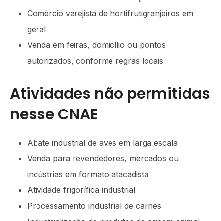
Comércio varejista de hortifrutigranjeiros em
geral
Venda em feiras, domicílio ou pontos
autorizados, conforme regras locais
Atividades não permitidas
nesse CNAE
Abate industrial de aves em larga escala
Venda para revendedores, mercados ou
indústrias em formato atacadista
Atividade frigorífica industrial
Processamento industrial de carnes