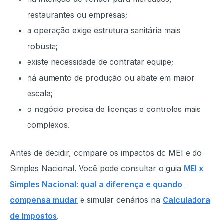
restaurantes ou empresas;
a operação exige estrutura sanitária mais
robusta;
existe necessidade de contratar equipe;
há aumento de produção ou abate em maior
escala;
o negócio precisa de licenças e controles mais
complexos.
Antes de decidir, compare os impactos do MEI e do
Simples Nacional. Você pode consultar o guia
MEI x
Simples Nacional: qual a diferença e quando
compensa mudar
e simular cenários na
Calculadora
de Impostos
.