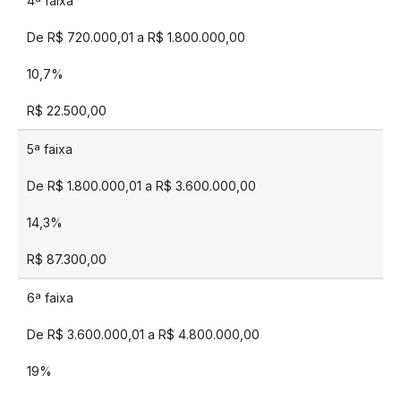
4ª faixa
De R$ 720.000,01 a R$ 1.800.000,00
10,7%
R$ 22.500,00
5ª faixa
De R$ 1.800.000,01 a R$ 3.600.000,00
14,3%
R$ 87.300,00
6ª faixa
De R$ 3.600.000,01 a R$ 4.800.000,00
19%