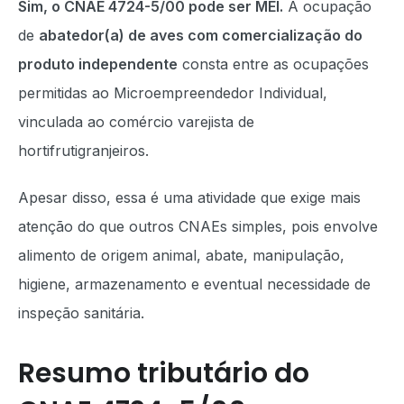
Sim, o CNAE 4724-5/00 pode ser MEI.
A ocupação
de
abatedor(a) de aves com comercialização do
produto independente
consta entre as ocupações
permitidas ao Microempreendedor Individual,
vinculada ao comércio varejista de
hortifrutigranjeiros.
Apesar disso, essa é uma atividade que exige mais
atenção do que outros CNAEs simples, pois envolve
alimento de origem animal, abate, manipulação,
higiene, armazenamento e eventual necessidade de
inspeção sanitária.
Resumo tributário do