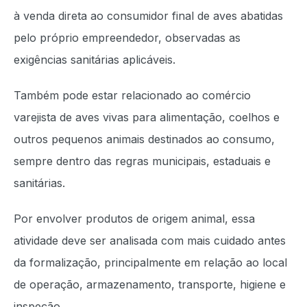
à venda direta ao consumidor final de aves abatidas
pelo próprio empreendedor, observadas as
exigências sanitárias aplicáveis.
Também pode estar relacionado ao comércio
varejista de aves vivas para alimentação, coelhos e
outros pequenos animais destinados ao consumo,
sempre dentro das regras municipais, estaduais e
sanitárias.
Por envolver produtos de origem animal, essa
atividade deve ser analisada com mais cuidado antes
da formalização, principalmente em relação ao local
de operação, armazenamento, transporte, higiene e
inspeção.