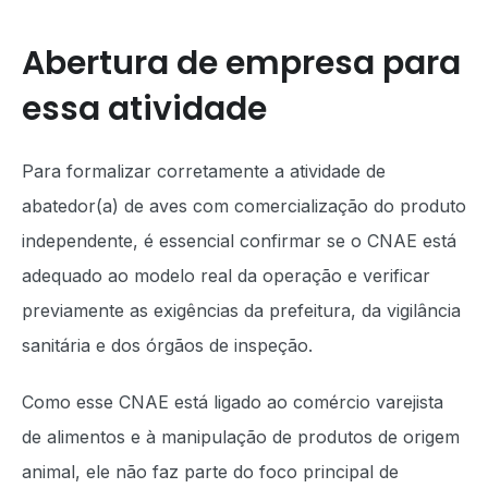
Abertura de empresa para
essa atividade
Para formalizar corretamente a atividade de
abatedor(a) de aves com comercialização do produto
independente, é essencial confirmar se o CNAE está
adequado ao modelo real da operação e verificar
previamente as exigências da prefeitura, da vigilância
sanitária e dos órgãos de inspeção.
Como esse CNAE está ligado ao comércio varejista
de alimentos e à manipulação de produtos de origem
animal, ele não faz parte do foco principal de