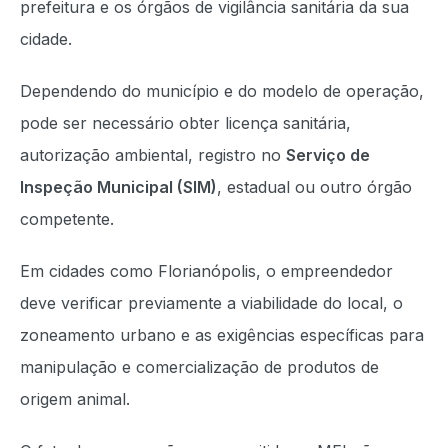
prefeitura e os órgãos de vigilância sanitária da sua
cidade.
Dependendo do município e do modelo de operação,
pode ser necessário obter licença sanitária,
autorização ambiental, registro no
Serviço de
Inspeção Municipal (SIM)
, estadual ou outro órgão
competente.
Em cidades como Florianópolis, o empreendedor
deve verificar previamente a viabilidade do local, o
zoneamento urbano e as exigências específicas para
manipulação e comercialização de produtos de
origem animal.