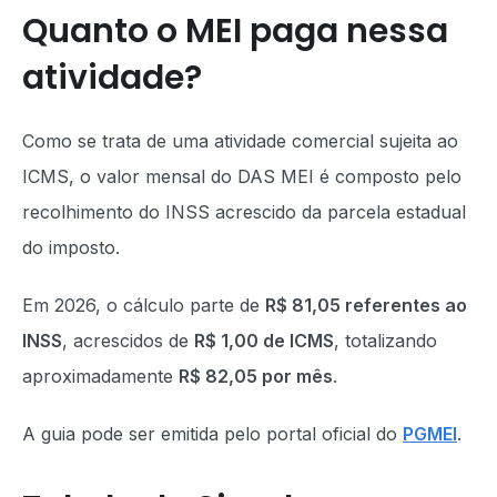
Quanto o MEI paga nessa
atividade?
Como se trata de uma atividade comercial sujeita ao
ICMS, o valor mensal do DAS MEI é composto pelo
recolhimento do INSS acrescido da parcela estadual
do imposto.
Em 2026, o cálculo parte de
R$ 81,05 referentes ao
INSS
, acrescidos de
R$ 1,00 de ICMS
, totalizando
aproximadamente
R$ 82,05 por mês
.
A guia pode ser emitida pelo portal oficial do
PGMEI
.