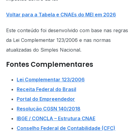
Voltar para a Tabela e CNAEs do MEI em 2026
Este conteúdo foi desenvolvido com base nas regras
da Lei Complementar 123/2006 e nas normas
atualizadas do Simples Nacional.
Fontes Complementares
Lei Complementar 123/2006
Receita Federal do Brasil
Portal do Empreendedor
Resolução CGSN 140/2018
IBGE / CONCLA – Estrutura CNAE
Conselho Federal de Contabilidade (CFC)