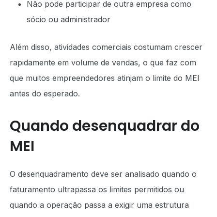
Não pode participar de outra empresa como
sócio ou administrador
Além disso, atividades comerciais costumam crescer
rapidamente em volume de vendas, o que faz com
que muitos empreendedores atinjam o limite do MEI
antes do esperado.
Quando desenquadrar do
MEI
O desenquadramento deve ser analisado quando o
faturamento ultrapassa os limites permitidos ou
quando a operação passa a exigir uma estrutura