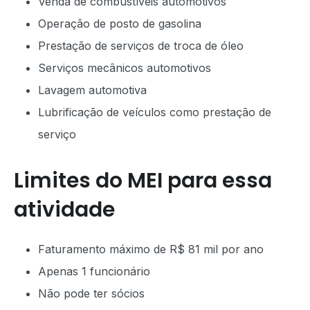
Venda de combustíveis automotivos
Operação de posto de gasolina
Prestação de serviços de troca de óleo
Serviços mecânicos automotivos
Lavagem automotiva
Lubrificação de veículos como prestação de
serviço
Limites do MEI para essa
atividade
Faturamento máximo de R$ 81 mil por ano
Apenas 1 funcionário
Não pode ter sócios