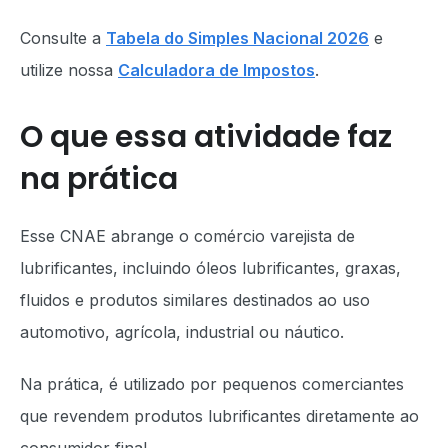
Consulte a
Tabela do Simples Nacional 2026
e
utilize nossa
Calculadora de Impostos
.
O que essa atividade faz
na prática
Esse CNAE abrange o comércio varejista de
lubrificantes, incluindo óleos lubrificantes, graxas,
fluidos e produtos similares destinados ao uso
automotivo, agrícola, industrial ou náutico.
Na prática, é utilizado por pequenos comerciantes
que revendem produtos lubrificantes diretamente ao