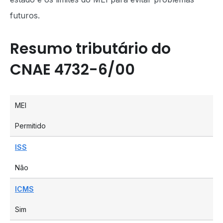
futuros.
Resumo tributário do
CNAE 4732-6/00
MEI
Permitido
ISS
Não
ICMS
Sim