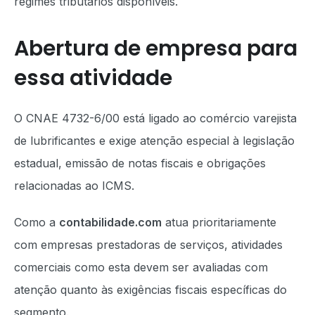
regimes tributários disponíveis.
Abertura de empresa para
essa atividade
O CNAE 4732-6/00 está ligado ao comércio varejista
de lubrificantes e exige atenção especial à legislação
estadual, emissão de notas fiscais e obrigações
relacionadas ao ICMS.
Como a
contabilidade.com
atua prioritariamente
com empresas prestadoras de serviços, atividades
comerciais como esta devem ser avaliadas com
atenção quanto às exigências fiscais específicas do
segmento.