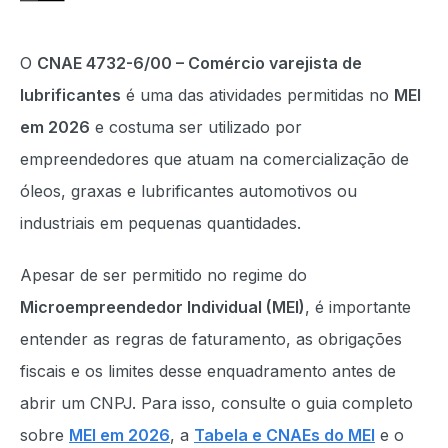
O
CNAE 4732-6/00 – Comércio varejista de
lubrificantes
é uma das atividades permitidas no
MEI
em 2026
e costuma ser utilizado por
empreendedores que atuam na comercialização de
óleos, graxas e lubrificantes automotivos ou
industriais em pequenas quantidades.
Apesar de ser permitido no regime do
Microempreendedor Individual (MEI)
, é importante
entender as regras de faturamento, as obrigações
fiscais e os limites desse enquadramento antes de
abrir um CNPJ. Para isso, consulte o guia completo
sobre
MEI em 2026
, a
Tabela e CNAEs do MEI
e o