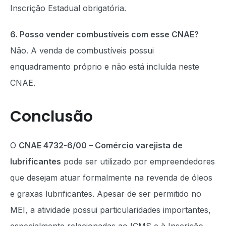
Inscrição Estadual obrigatória.
6. Posso vender combustíveis com esse CNAE?
Não. A venda de combustíveis possui
enquadramento próprio e não está incluída neste
CNAE.
Conclusão
O
CNAE 4732-6/00 – Comércio varejista de
lubrificantes
pode ser utilizado por empreendedores
que desejam atuar formalmente na revenda de óleos
e graxas lubrificantes. Apesar de ser permitido no
MEI, a atividade possui particularidades importantes,