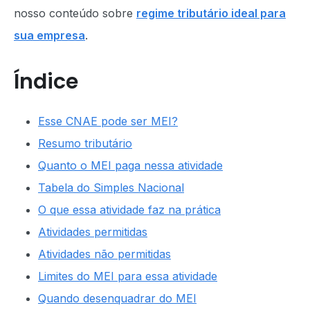
nosso conteúdo sobre
regime tributário ideal para
sua empresa
.
Índice
Esse CNAE pode ser MEI?
Resumo tributário
Quanto o MEI paga nessa atividade
Tabela do Simples Nacional
O que essa atividade faz na prática
Atividades permitidas
Atividades não permitidas
Limites do MEI para essa atividade
Quando desenquadrar do MEI