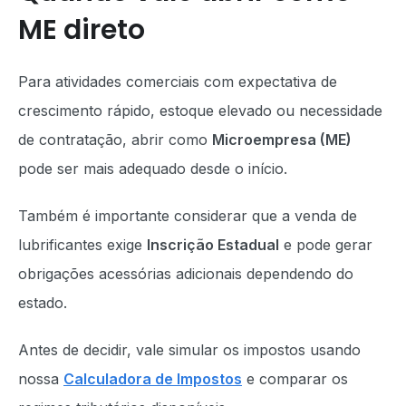
ME direto
Para atividades comerciais com expectativa de
crescimento rápido, estoque elevado ou necessidade
de contratação, abrir como
Microempresa (ME)
pode ser mais adequado desde o início.
Também é importante considerar que a venda de
lubrificantes exige
Inscrição Estadual
e pode gerar
obrigações acessórias adicionais dependendo do
estado.
Antes de decidir, vale simular os impostos usando
nossa
Calculadora de Impostos
e comparar os