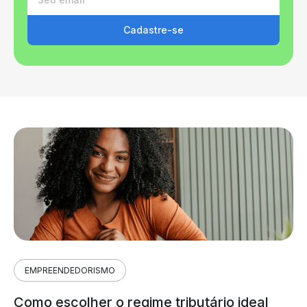
Cadastre-se
EMPREENDEDORISMO
Como escolher o regime tributário ideal