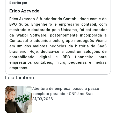
Escrito por:
Erico Azevedo
Erico Azevedo é fundador da Contabilidade.com e da
BPO Suite. Engenheiro e empresário contábil, com
mestrado e doutorado pela Unicamp, foi cofundador
da Wabbi Software, posteriormente incorporada à
Contaazul e adquirida pelo grupo norueguês Visma
em um dos maiores negócios da história do SaaS
brasileiro. Hoje, dedica-se a construir soluções de
contabilidade digital e BPO financeiro para
empresários contábeis, micro, pequenas e médias
empresas.
Leia também
Abertura de empresa: passo a passo
completo para abrir CNPJ no Brasil
31/03/2026