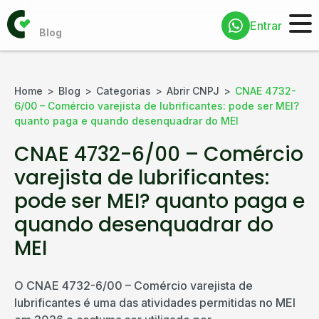
Entrar
Home
Blog
Categorias
Abrir CNPJ
CNAE 4732-
6/00 – Comércio varejista de lubrificantes: pode ser MEI?
quanto paga e quando desenquadrar do MEI
CNAE 4732-6/00 – Comércio
varejista de lubrificantes:
pode ser MEI? quanto paga e
quando desenquadrar do
MEI
O CNAE 4732-6/00 – Comércio varejista de
lubrificantes é uma das atividades permitidas no MEI