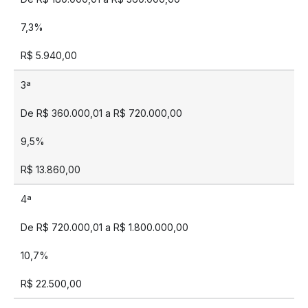
7,3%
R$ 5.940,00
3ª
De R$ 360.000,01 a R$ 720.000,00
9,5%
R$ 13.860,00
4ª
De R$ 720.000,01 a R$ 1.800.000,00
10,7%
R$ 22.500,00