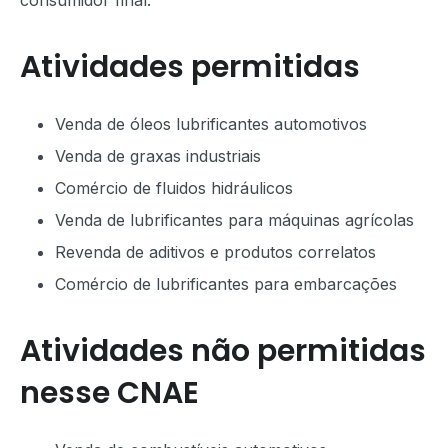
consumidor final.
Atividades permitidas
Venda de óleos lubrificantes automotivos
Venda de graxas industriais
Comércio de fluidos hidráulicos
Venda de lubrificantes para máquinas agrícolas
Revenda de aditivos e produtos correlatos
Comércio de lubrificantes para embarcações
Atividades não permitidas
nesse CNAE