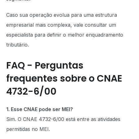
Caso sua operação evolua para uma estrutura
empresarial mais complexa, vale consultar um
especialista para definir o melhor enquadramento
tributário.
FAQ - Perguntas
frequentes sobre o CNAE
4732-6/00
1. Esse CNAE pode ser MEI?
Sim. O CNAE 4732-6/00 está entre as atividades
permitidas no MEI.