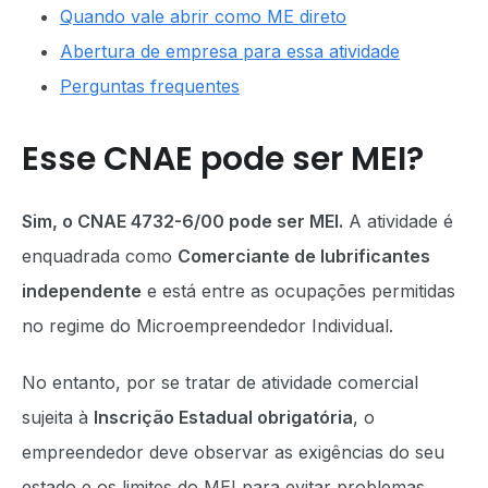
Quando vale abrir como ME direto
Abertura de empresa para essa atividade
Perguntas frequentes
Esse CNAE pode ser MEI?
Sim, o CNAE 4732-6/00 pode ser MEI.
A atividade é
enquadrada como
Comerciante de lubrificantes
independente
e está entre as ocupações permitidas
no regime do Microempreendedor Individual.
No entanto, por se tratar de atividade comercial
sujeita à
Inscrição Estadual obrigatória
, o
empreendedor deve observar as exigências do seu
estado e os limites do MEI para evitar problemas