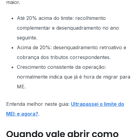
maior.
Até 20% acima do limite: recolhimento
complementar e desenquadramento no ano
seguinte.
Acima de 20%: desenquadramento retroativo e
cobrança dos tributos correspondentes.
Crescimento consistente da operação:
normalmente indica que já é hora de migrar para
ME.
Entenda melhor neste guia:
Ultrapassei o limite do
MEI: e agora?
.
Quando vale abrir como