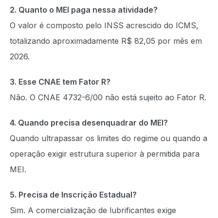
2. Quanto o MEI paga nessa atividade?
O valor é composto pelo INSS acrescido do ICMS,
totalizando aproximadamente R$ 82,05 por mês em
2026.
3. Esse CNAE tem Fator R?
Não. O CNAE 4732-6/00 não está sujeito ao Fator R.
4. Quando precisa desenquadrar do MEI?
Quando ultrapassar os limites do regime ou quando a
operação exigir estrutura superior à permitida para
MEI.
5. Precisa de Inscrição Estadual?
Sim. A comercialização de lubrificantes exige