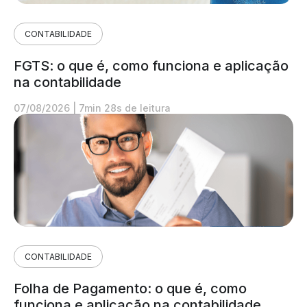
CONTABILIDADE
FGTS: o que é, como funciona e aplicação
na contabilidade
07/08/2026
|
7min 28s de leitura
CONTABILIDADE
Folha de Pagamento: o que é, como
funciona e aplicação na contabilidade