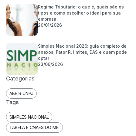
Regime Tributário: o que é, quais são os
tipos e como escolher o ideal para sua
empresa
20/01/2026
Simples Nacional 2026: guia completo de
anexos, Fator R, limites, DAS e quem pode
optar
23/06/2026
Categorias
ABRIR CNPJ
Tags
SIMPLES NACIONAL
TABELA E CNAES DO MEI