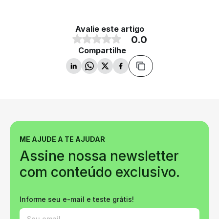
Avalie este artigo
0.0
Compartilhe
ME AJUDE A TE AJUDAR
Assine nossa newsletter
com conteúdo exclusivo.
Informe seu e-mail e teste grátis!