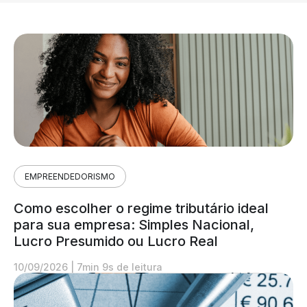
EMPREENDEDORISMO
Como escolher o regime tributário ideal
para sua empresa: Simples Nacional,
Lucro Presumido ou Lucro Real
10/09/2026
|
7min 9s de leitura