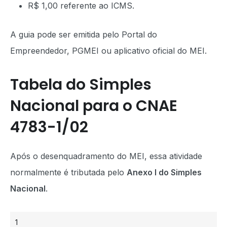
R$ 1,00 referente ao ICMS.
A guia pode ser emitida pelo Portal do
Empreendedor, PGMEI ou aplicativo oficial do MEI.
Tabela do Simples
Nacional para o CNAE
4783-1/02
Após o desenquadramento do MEI, essa atividade
normalmente é tributada pelo
Anexo I do Simples
Nacional
.
1