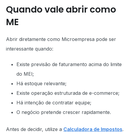
Quando vale abrir como
ME
Abrir diretamente como Microempresa pode ser
interessante quando:
Existe previsão de faturamento acima do limite
do MEI;
Há estoque relevante;
Existe operação estruturada de e-commerce;
Há intenção de contratar equipe;
O negócio pretende crescer rapidamente.
Antes de decidir, utilize a
Calculadora de Impostos
.