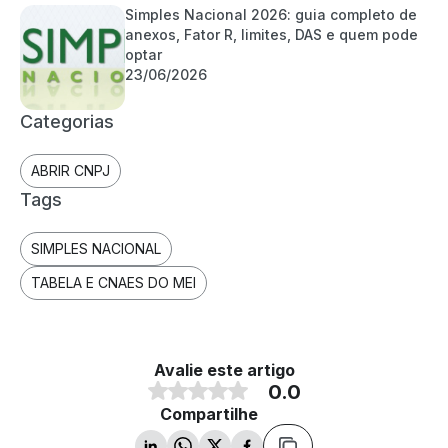
Simples Nacional 2026: guia completo de
anexos, Fator R, limites, DAS e quem pode
optar
23/06/2026
Categorias
ABRIR CNPJ
Tags
SIMPLES NACIONAL
TABELA E CNAES DO MEI
Avalie este artigo
0.0
Compartilhe