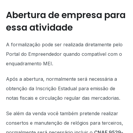
Abertura de empresa para
essa atividade
A formalização pode ser realizada diretamente pelo
Portal do Empreendedor quando compatível com o
enquadramento MEI.
Após a abertura, normalmente será necessária a
obtenção da Inscrição Estadual para emissão de
notas fiscais e circulação regular das mercadorias.
Se além da venda você também pretende realizar
consertos e manutenção de relógios para terceiros,
normalmente será necessário incluir o
CNAE 9529-