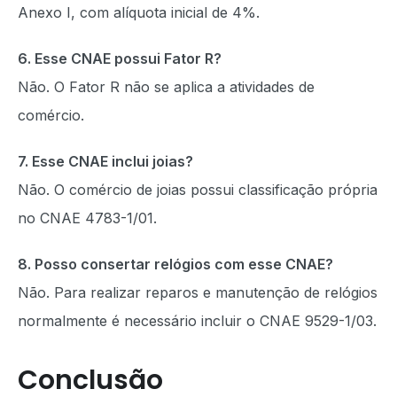
Anexo I, com alíquota inicial de 4%.
6. Esse CNAE possui Fator R?
Não. O Fator R não se aplica a atividades de
comércio.
7. Esse CNAE inclui joias?
Não. O comércio de joias possui classificação própria
no CNAE 4783-1/01.
8. Posso consertar relógios com esse CNAE?
Não. Para realizar reparos e manutenção de relógios
normalmente é necessário incluir o CNAE 9529-1/03.
Conclusão