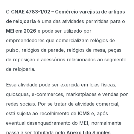
O
CNAE 4783-1/02 – Comércio varejista de artigos
de relojoaria
é uma das atividades permitidas para o
MEI em 2026
e pode ser utilizado por
empreendedores que comercializam relógios de
pulso, relógios de parede, relógios de mesa, peças
de reposição e acessórios relacionados ao segmento
de relojoaria.
Essa atividade pode ser exercida em lojas físicas,
quiosques, e-commerces, marketplaces e vendas por
redes sociais. Por se tratar de atividade comercial,
está sujeita ao recolhimento de
ICMS
e, após
eventual desenquadramento do MEI, normalmente
passa a ser tributada pelo
Anexo I do Simples