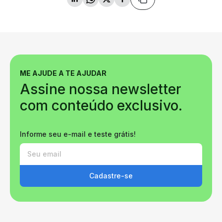
ME AJUDE A TE AJUDAR
Assine nossa newsletter
com conteúdo exclusivo.
Informe seu e-mail e teste grátis!
Cadastre-se