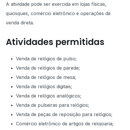
A atividade pode ser exercida em lojas físicas,
quiosques, comércio eletrônico e operações de
venda direta.
Atividades permitidas
Venda de relógios de pulso;
Venda de relógios de parede;
Venda de relógios de mesa;
Venda de relógios digitais;
Venda de relógios analógicos;
Venda de pulseiras para relógios;
Venda de peças de reposição para relógios;
Comércio eletrônico de artigos de relojoaria;