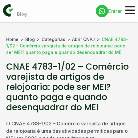
Entrar
Home
Blog
Categorias
Abrir CNPJ
CNAE 4783-
1/02 – Comércio varejista de artigos de relojoaria: pode
ser MEI? quanto paga e quando desenquadrar do MEI
CNAE 4783-1/02 – Comércio
varejista de artigos de
relojoaria: pode ser MEI?
quanto paga e quando
desenquadrar do MEI
O CNAE 4783-1/02 – Comércio varejista de artigos
de relojoaria é uma das atividades permitidas para o