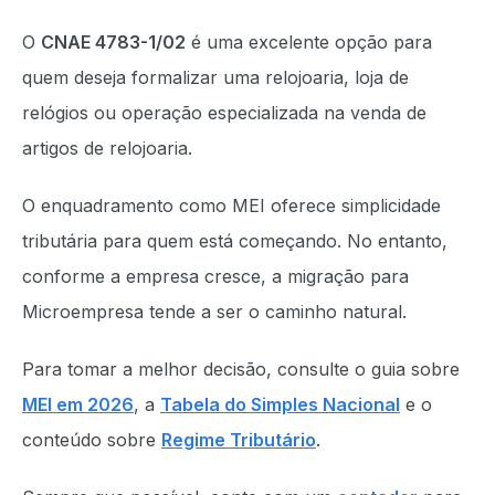
O
CNAE 4783-1/02
é uma excelente opção para
quem deseja formalizar uma relojoaria, loja de
relógios ou operação especializada na venda de
artigos de relojoaria.
O enquadramento como MEI oferece simplicidade
tributária para quem está começando. No entanto,
conforme a empresa cresce, a migração para
Microempresa tende a ser o caminho natural.
Para tomar a melhor decisão, consulte o guia sobre
MEI em 2026
, a
Tabela do Simples Nacional
e o
conteúdo sobre
Regime Tributário
.