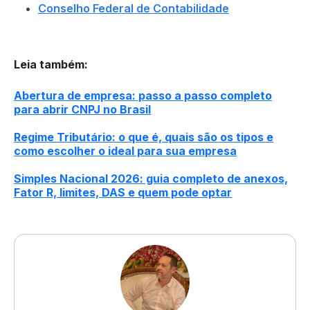
Conselho Federal de Contabilidade
Leia também
:
Abertura de empresa: passo a passo completo
para abrir CNPJ no Brasil
Regime Tributário: o que é, quais são os tipos e
como escolher o ideal para sua empresa
Simples Nacional 2026: guia completo de anexos,
Fator R, limites, DAS e quem pode optar