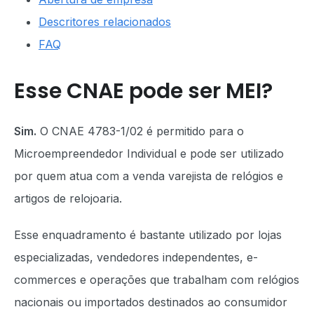
Descritores relacionados
FAQ
Esse CNAE pode ser MEI?
Sim.
O CNAE 4783-1/02 é permitido para o
Microempreendedor Individual e pode ser utilizado
por quem atua com a venda varejista de relógios e
artigos de relojoaria.
Esse enquadramento é bastante utilizado por lojas
especializadas, vendedores independentes, e-
commerces e operações que trabalham com relógios
nacionais ou importados destinados ao consumidor