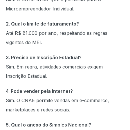
Microempreendedor Individual.
2. Qual o limite de faturamento?
Até R$ 81.000 por ano, respeitando as regras
vigentes do MEI.
3. Precisa de Inscrição Estadual?
Sim. Em regra, atividades comerciais exigem
Inscrição Estadual.
4. Pode vender pela internet?
Sim. O CNAE permite vendas em e-commerce,
marketplaces e redes sociais.
5. Qual o anexo do Simples Nacional?