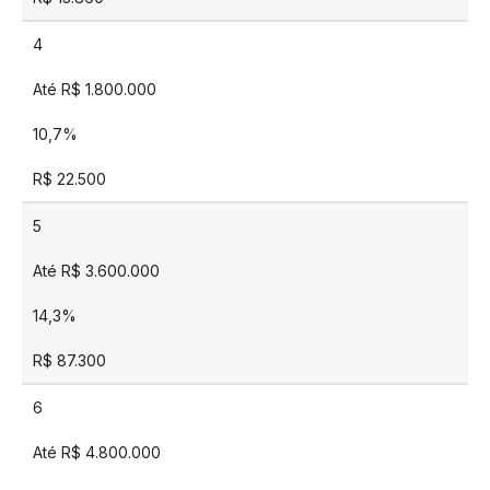
4
Até R$ 1.800.000
10,7%
R$ 22.500
5
Até R$ 3.600.000
14,3%
R$ 87.300
6
Até R$ 4.800.000