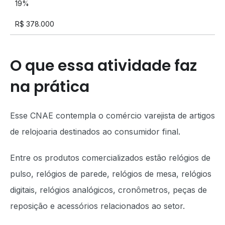
19%
R$ 378.000
O que essa atividade faz
na prática
Esse CNAE contempla o comércio varejista de artigos
de relojoaria destinados ao consumidor final.
Entre os produtos comercializados estão relógios de
pulso, relógios de parede, relógios de mesa, relógios
digitais, relógios analógicos, cronômetros, peças de
reposição e acessórios relacionados ao setor.