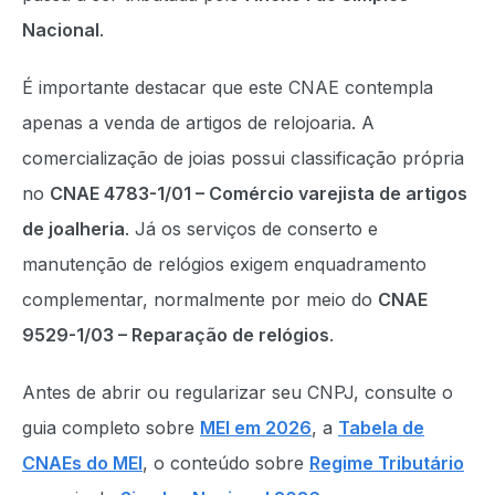
Nacional
.
É importante destacar que este CNAE contempla
apenas a venda de artigos de relojoaria. A
comercialização de joias possui classificação própria
no
CNAE 4783-1/01 – Comércio varejista de artigos
de joalheria
. Já os serviços de conserto e
manutenção de relógios exigem enquadramento
complementar, normalmente por meio do
CNAE
9529-1/03 – Reparação de relógios
.
Antes de abrir ou regularizar seu CNPJ, consulte o
guia completo sobre
MEI em 2026
, a
Tabela de
CNAEs do MEI
, o conteúdo sobre
Regime Tributário