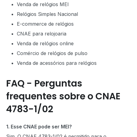
Venda de relógios MEI
Relógios Simples Nacional
E-commerce de relógios
CNAE para relojoaria
Venda de relógios online
Comércio de relógios de pulso
Venda de acessórios para relógios
FAQ - Perguntas
frequentes sobre o CNAE
4783-1/02
1. Esse CNAE pode ser MEI?
Sim. O CNAE 4783-1/02 é permitido para o