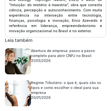
“Intuição: do mistério à maestria”, obra que conecta
ciência, percepção e autoconhecimento. Com muita
experiência na interseção entre tecnologia,
finanças, psicologia e inovação, Erico Azevedo é
referência em liderança, empreendedorismo e
inovação organizacional no Brasil e no exterior.
Leia também
Abertura de empresa: passo a passo
completo para abrir CNPJ no Brasil
31/03/2026
Regime Tributário: o que é, quais são os
tipos e como escolher o ideal para sua
empresa
20/01/2026