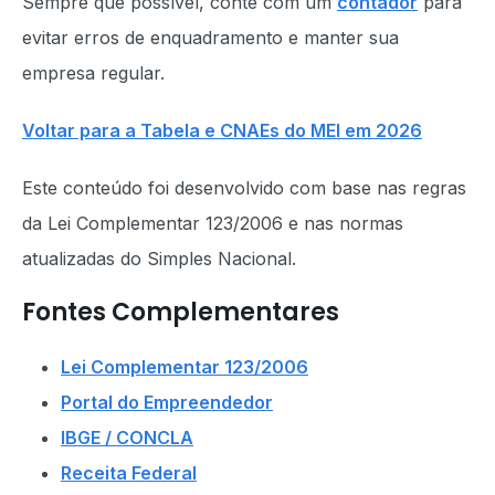
Sempre que possível, conte com um
contador
para
evitar erros de enquadramento e manter sua
empresa regular.
Voltar para a Tabela e CNAEs do MEI em 2026
Este conteúdo foi desenvolvido com base nas regras
da Lei Complementar 123/2006 e nas normas
atualizadas do Simples Nacional.
Fontes Complementares
Lei Complementar 123/2006
Portal do Empreendedor
IBGE / CONCLA
Receita Federal