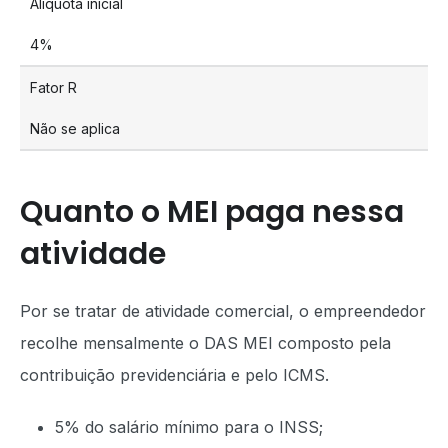
Alíquota inicial
4%
Fator R
Não se aplica
Quanto o MEI paga nessa
atividade
Por se tratar de atividade comercial, o empreendedor
recolhe mensalmente o DAS MEI composto pela
contribuição previdenciária e pelo ICMS.
5% do salário mínimo para o INSS;