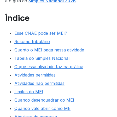
e o guia do
Simples Nacional 2026
.
Índice
Esse CNAE pode ser MEI?
Resumo tributário
Quanto o MEI paga nessa atividade
Tabela do Simples Nacional
O que essa atividade faz na prática
Atividades permitidas
Atividades não permitidas
Limites do MEI
Quando desenquadrar do MEI
Quando vale abrir como ME
Abertura de empresa