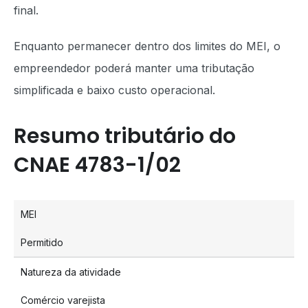
final.
Enquanto permanecer dentro dos limites do MEI, o
empreendedor poderá manter uma tributação
simplificada e baixo custo operacional.
Resumo tributário do
CNAE 4783-1/02
MEI
Permitido
Natureza da atividade
Comércio varejista