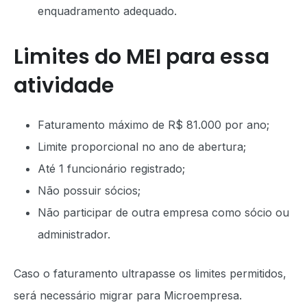
enquadramento adequado.
Limites do MEI para essa
atividade
Faturamento máximo de R$ 81.000 por ano;
Limite proporcional no ano de abertura;
Até 1 funcionário registrado;
Não possuir sócios;
Não participar de outra empresa como sócio ou
administrador.
Caso o faturamento ultrapasse os limites permitidos,
será necessário migrar para Microempresa.