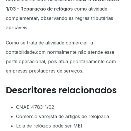
1/03 – Reparação de relógios
como atividade
complementar, observando as regras tributárias
aplicáveis.
Como se trata de atividade comercial, a
contabilidade.com normalmente não atende esse
perfil operacional, pois atua prioritariamente com
empresas prestadoras de serviços.
Descritores relacionados
CNAE 4783-1/02
Comércio varejista de artigos de relojoaria
Loja de relógios pode ser MEI