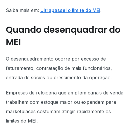
Saiba mais em:
Ultrapassei o limite do MEI
.
Quando desenquadrar do
MEI
O desenquadramento ocorre por excesso de
faturamento, contratação de mais funcionários,
entrada de sócios ou crescimento da operação.
Empresas de relojoaria que ampliam canais de venda,
trabalham com estoque maior ou expandem para
marketplaces costumam atingir rapidamente os
limites do MEI.