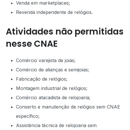
Venda em marketplaces;
Revenda independente de relógios.
Atividades não permitidas
nesse CNAE
Comércio varejista de joias;
Comércio de alianças e semijoias;
Fabricação de relógios;
Montagem industrial de relógios;
Comércio atacadista de relojoaria;
Conserto e manutenção de relógios sem CNAE
específico;
Assistência técnica de relojoaria sem