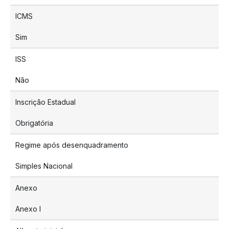
ICMS
Sim
ISS
Não
Inscrição Estadual
Obrigatória
Regime após desenquadramento
Simples Nacional
Anexo
Anexo I