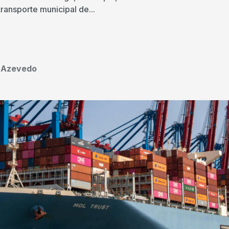
ransporte municipal de...
o Azevedo