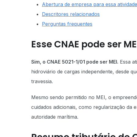
Abertura de empresa para essa atividad
Descritores relacionados
Perguntas frequentes
Esse CNAE pode ser ME
Sim, o CNAE 5021-1/01 pode ser MEI.
Essa at
hidroviário de cargas independente, desde qu
travessia.
Mesmo sendo permitido no MEI, o empreended
cuidados adicionais, como regularização da
autoridade marítima.