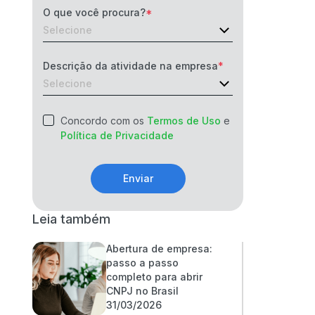
O que você procura?
Descrição da atividade na empresa
Concordo com os
Termos de Uso
e
Política de Privacidade
Enviar
Leia também
Abertura de empresa:
passo a passo
completo para abrir
CNPJ no Brasil
31/03/2026