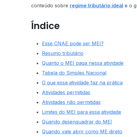
conteúdo sobre
regime tributário ideal
e o g
Índice
Esse CNAE pode ser MEI?
Resumo tributário
Quanto o MEI paga nessa atividade
Tabela do Simples Nacional
O que essa atividade faz na prática
Atividades permitidas
Atividades não permitidas
Limites do MEI para essa atividade
Quando desenquadrar do MEI
Quando vale abrir como ME direto