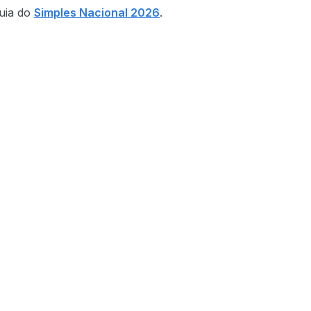
uia do
Simples Nacional 2026
.