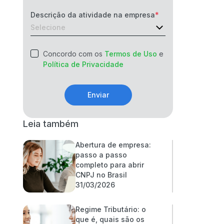
Descrição da atividade na empresa
Concordo com os
Termos de Uso
e
Política de Privacidade
Enviar
Leia também
Abertura de empresa:
passo a passo
completo para abrir
CNPJ no Brasil
31/03/2026
Regime Tributário: o
que é, quais são os