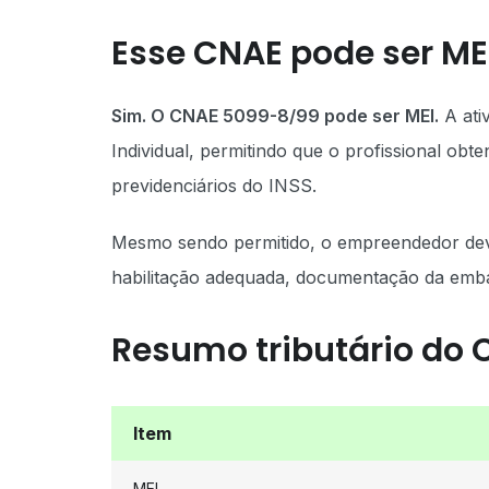
Esse CNAE pode ser ME
Sim. O CNAE 5099-8/99 pode ser MEI.
A ati
Individual, permitindo que o profissional obt
previdenciários do INSS.
Mesmo sendo permitido, o empreendedor deve
habilitação adequada, documentação da emb
Resumo tributário do
Item
MEI