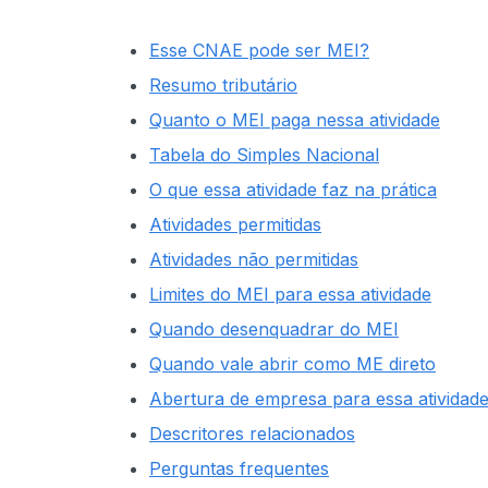
Esse CNAE pode ser MEI?
Resumo tributário
Quanto o MEI paga nessa atividade
Tabela do Simples Nacional
O que essa atividade faz na prática
Atividades permitidas
Atividades não permitidas
Limites do MEI para essa atividade
Quando desenquadrar do MEI
Quando vale abrir como ME direto
Abertura de empresa para essa atividad
Descritores relacionados
Perguntas frequentes