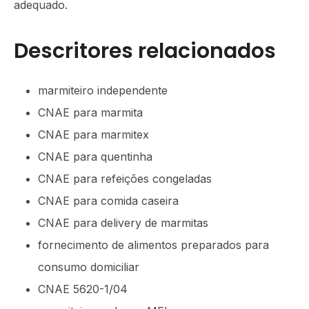
adequado.
Descritores relacionados
marmiteiro independente
CNAE para marmita
CNAE para marmitex
CNAE para quentinha
CNAE para refeições congeladas
CNAE para comida caseira
CNAE para delivery de marmitas
fornecimento de alimentos preparados para
consumo domiciliar
CNAE 5620-1/04