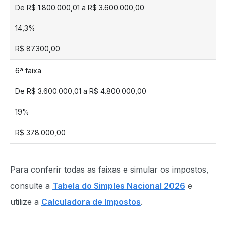
De R$ 1.800.000,01 a R$ 3.600.000,00
14,3%
R$ 87.300,00
6ª faixa
De R$ 3.600.000,01 a R$ 4.800.000,00
19%
R$ 378.000,00
Para conferir todas as faixas e simular os impostos,
consulte a
Tabela do Simples Nacional 2026
e
utilize a
Calculadora de Impostos
.