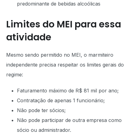
predominante de bebidas alcoólicas
Limites do MEI para essa
atividade
Mesmo sendo permitido no MEI, o marmiteiro
independente precisa respeitar os limites gerais do
regime:
Faturamento máximo de R$ 81 mil por ano;
Contratação de apenas 1 funcionário;
Não pode ter sócios;
Não pode participar de outra empresa como
sócio ou administrador.