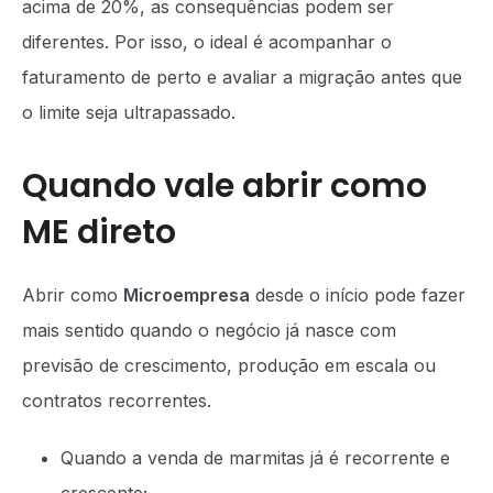
acima de 20%, as consequências podem ser
diferentes. Por isso, o ideal é acompanhar o
faturamento de perto e avaliar a migração antes que
o limite seja ultrapassado.
Quando vale abrir como
ME direto
Abrir como
Microempresa
desde o início pode fazer
mais sentido quando o negócio já nasce com
previsão de crescimento, produção em escala ou
contratos recorrentes.
Quando a venda de marmitas já é recorrente e