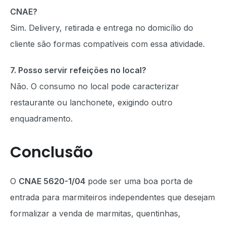
CNAE?
Sim. Delivery, retirada e entrega no domicílio do
cliente são formas compatíveis com essa atividade.
7. Posso servir refeições no local?
Não. O consumo no local pode caracterizar
restaurante ou lanchonete, exigindo outro
enquadramento.
Conclusão
O
CNAE 5620-1/04
pode ser uma boa porta de
entrada para marmiteiros independentes que desejam
formalizar a venda de marmitas, quentinhas,