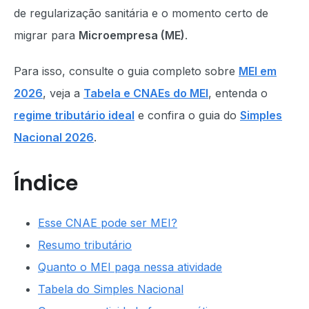
de regularização sanitária e o momento certo de
migrar para
Microempresa (ME)
.
Para isso, consulte o guia completo sobre
MEI em
2026
, veja a
Tabela e CNAEs do MEI
, entenda o
regime tributário ideal
e confira o guia do
Simples
Nacional 2026
.
Índice
Esse CNAE pode ser MEI?
Resumo tributário
Quanto o MEI paga nessa atividade
Tabela do Simples Nacional