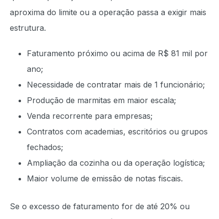
aproxima do limite ou a operação passa a exigir mais
estrutura.
Faturamento próximo ou acima de R$ 81 mil por
ano;
Necessidade de contratar mais de 1 funcionário;
Produção de marmitas em maior escala;
Venda recorrente para empresas;
Contratos com academias, escritórios ou grupos
fechados;
Ampliação da cozinha ou da operação logística;
Maior volume de emissão de notas fiscais.
Se o excesso de faturamento for de até 20% ou