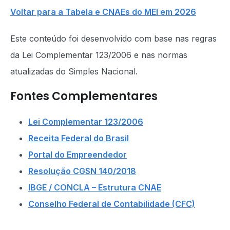
Voltar para a Tabela e CNAEs do MEI em 2026
Este conteúdo foi desenvolvido com base nas regras
da Lei Complementar 123/2006 e nas normas
atualizadas do Simples Nacional.
Fontes Complementares
Lei Complementar 123/2006
Receita Federal do Brasil
Portal do Empreendedor
Resolução CGSN 140/2018
IBGE / CONCLA – Estrutura CNAE
Conselho Federal de Contabilidade (CFC)