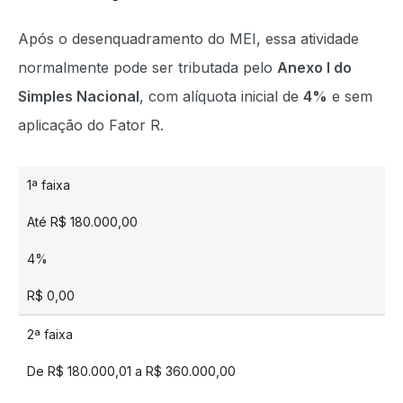
Após o desenquadramento do MEI, essa atividade
normalmente pode ser tributada pelo
Anexo I do
Simples Nacional
, com alíquota inicial de
4%
e sem
aplicação do Fator R.
1ª faixa
Até R$ 180.000,00
4%
R$ 0,00
2ª faixa
De R$ 180.000,01 a R$ 360.000,00