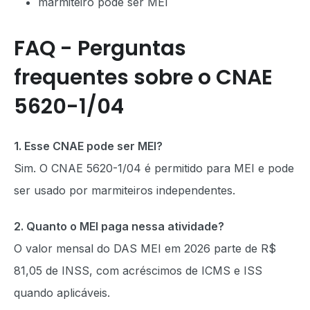
marmiteiro pode ser MEI
FAQ - Perguntas
frequentes sobre o CNAE
5620-1/04
1. Esse CNAE pode ser MEI?
Sim. O CNAE 5620-1/04 é permitido para MEI e pode
ser usado por marmiteiros independentes.
2. Quanto o MEI paga nessa atividade?
O valor mensal do DAS MEI em 2026 parte de R$
81,05 de INSS, com acréscimos de ICMS e ISS
quando aplicáveis.