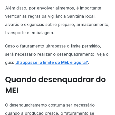
Além disso, por envolver alimentos, é importante
verificar as regras da Vigilância Sanitária local,
alvarás e exigências sobre preparo, armazenamento,
transporte e embalagem.
Caso o faturamento ultrapasse o limite permitido,
será necessário realizar o desenquadramento. Veja o
guia:
Ultrapassei o limite do MEI: e agora?
.
Quando desenquadrar do
MEI
O desenquadramento costuma ser necessário
quando a produção cresce, o faturamento se