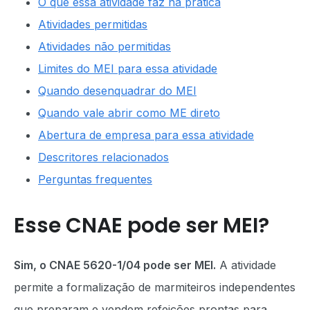
O que essa atividade faz na prática
Atividades permitidas
Atividades não permitidas
Limites do MEI para essa atividade
Quando desenquadrar do MEI
Quando vale abrir como ME direto
Abertura de empresa para essa atividade
Descritores relacionados
Perguntas frequentes
Esse CNAE pode ser MEI?
Sim, o CNAE 5620-1/04 pode ser MEI.
A atividade
permite a formalização de marmiteiros independentes
que preparam e vendem refeições prontas para