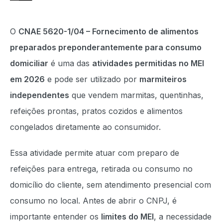
O
CNAE 5620-1/04 – Fornecimento de alimentos
preparados preponderantemente para consumo
domiciliar
é uma das
atividades permitidas no MEI
em 2026
e pode ser utilizado por
marmiteiros
independentes
que vendem marmitas, quentinhas,
refeições prontas, pratos cozidos e alimentos
congelados diretamente ao consumidor.
Essa atividade permite atuar com preparo de
refeições para entrega, retirada ou consumo no
domicílio do cliente, sem atendimento presencial com
consumo no local. Antes de abrir o CNPJ, é
importante entender os
limites do MEI
, a necessidade