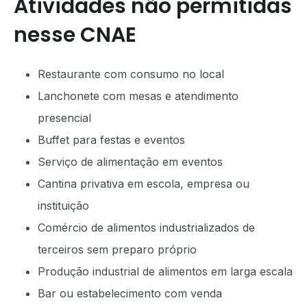
Atividades não permitidas
nesse CNAE
Restaurante com consumo no local
Lanchonete com mesas e atendimento
presencial
Buffet para festas e eventos
Serviço de alimentação em eventos
Cantina privativa em escola, empresa ou
instituição
Comércio de alimentos industrializados de
terceiros sem preparo próprio
Produção industrial de alimentos em larga escala
Bar ou estabelecimento com venda