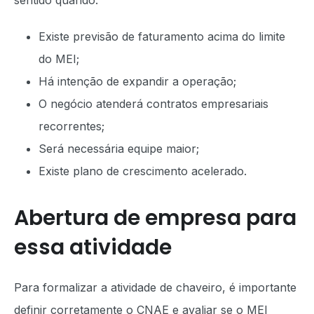
sentido quando:
Existe previsão de faturamento acima do limite
do MEI;
Há intenção de expandir a operação;
O negócio atenderá contratos empresariais
recorrentes;
Será necessária equipe maior;
Existe plano de crescimento acelerado.
Abertura de empresa para
essa atividade
Para formalizar a atividade de chaveiro, é importante
definir corretamente o CNAE e avaliar se o MEI