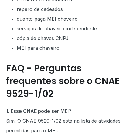
reparo de cadeados
quanto paga MEI chaveiro
serviços de chaveiro independente
cópia de chaves CNPJ
MEI para chaveiro
FAQ - Perguntas
frequentes sobre o CNAE
9529-1/02
1. Esse CNAE pode ser MEI?
Sim. O CNAE 9529-1/02 está na lista de atividades
permitidas para o MEI.