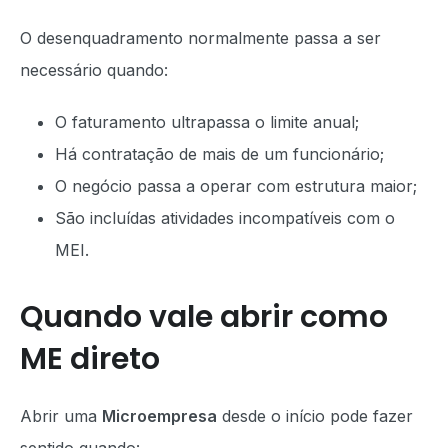
O desenquadramento normalmente passa a ser
necessário quando:
O faturamento ultrapassa o limite anual;
Há contratação de mais de um funcionário;
O negócio passa a operar com estrutura maior;
São incluídas atividades incompatíveis com o
MEI.
Quando vale abrir como
ME direto
Abrir uma
Microempresa
desde o início pode fazer