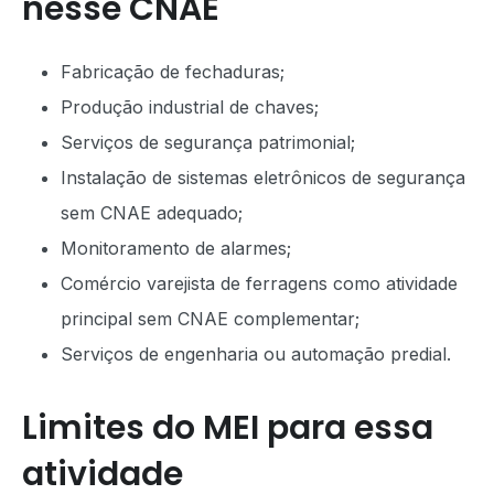
nesse CNAE
Fabricação de fechaduras;
Produção industrial de chaves;
Serviços de segurança patrimonial;
Instalação de sistemas eletrônicos de segurança
sem CNAE adequado;
Monitoramento de alarmes;
Comércio varejista de ferragens como atividade
principal sem CNAE complementar;
Serviços de engenharia ou automação predial.
Limites do MEI para essa
atividade