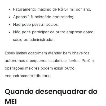
Faturamento máximo de R$ 81 mil por ano;
Apenas 1 funcionário contratado;
Não pode possuir sócios;
Não pode participar de outra empresa como
sócio ou administrador.
Esses limites costumam atender bem chaveiros
autônomos e pequenos estabelecimentos. Porém,
operações maiores podem exigir outro
enquadramento tributário.
Quando desenquadrar do
MEI