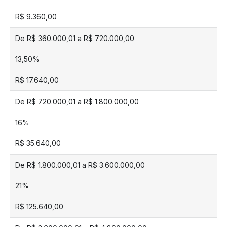
R$ 9.360,00
De R$ 360.000,01 a R$ 720.000,00
13,50%
R$ 17.640,00
De R$ 720.000,01 a R$ 1.800.000,00
16%
R$ 35.640,00
De R$ 1.800.000,01 a R$ 3.600.000,00
21%
R$ 125.640,00