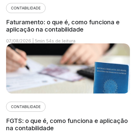
CONTABILIDADE
Faturamento: o que é, como funciona e
aplicação na contabilidade
07/08/2026
|
5min 54s de leitura
CONTABILIDADE
FGTS: o que é, como funciona e aplicação
na contabilidade