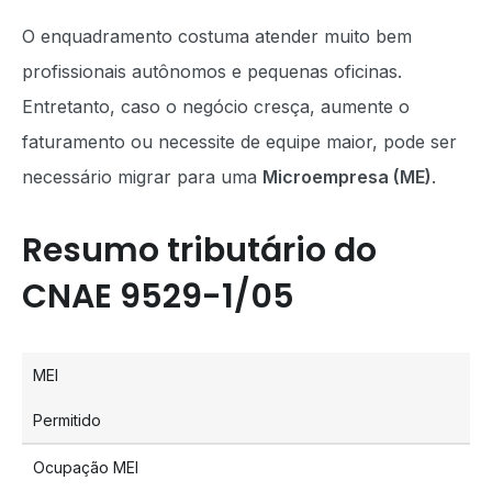
O enquadramento costuma atender muito bem
profissionais autônomos e pequenas oficinas.
Entretanto, caso o negócio cresça, aumente o
faturamento ou necessite de equipe maior, pode ser
necessário migrar para uma
Microempresa (ME)
.
Resumo tributário do
CNAE 9529-1/05
MEI
Permitido
Ocupação MEI