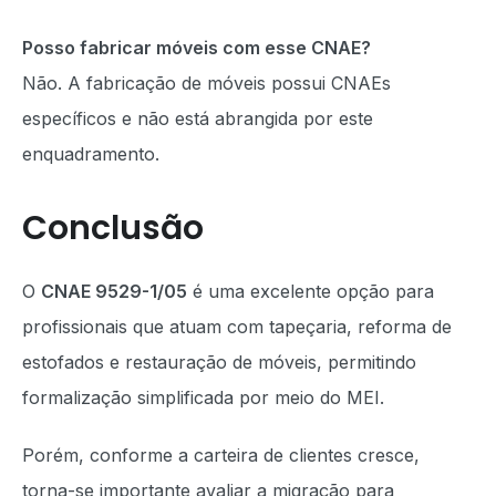
Posso fabricar móveis com esse CNAE?
Não. A fabricação de móveis possui CNAEs
específicos e não está abrangida por este
enquadramento.
Conclusão
O
CNAE 9529-1/05
é uma excelente opção para
profissionais que atuam com tapeçaria, reforma de
estofados e restauração de móveis, permitindo
formalização simplificada por meio do MEI.
Porém, conforme a carteira de clientes cresce,
torna-se importante avaliar a migração para