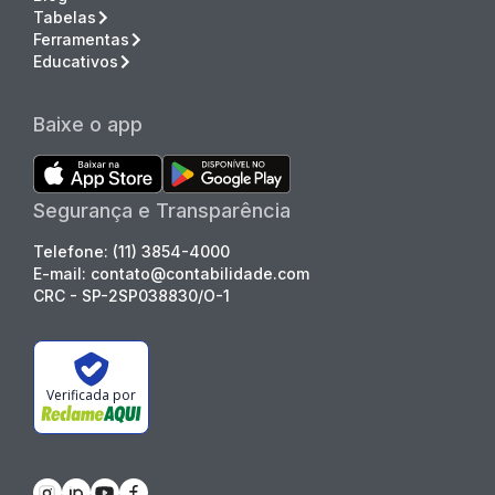
Tabelas
Ferramentas
Educativos
Baixe o app
Segurança e Transparência
Telefone: (11) 3854-4000
E-mail: contato@contabilidade.com
CRC - SP-2SP038830/O-1
Verificada por