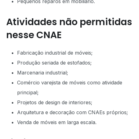
Pequenos reparos em mobiliário.
Atividades não permitidas
nesse CNAE
Fabricação industrial de móveis;
Produção seriada de estofados;
Marcenaria industrial;
Comércio varejista de móveis como atividade
principal;
Projetos de design de interiores;
Arquitetura e decoração com CNAEs próprios;
Venda de móveis em larga escala.