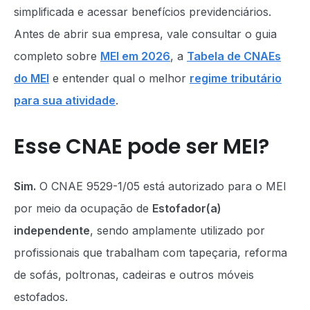
simplificada e acessar benefícios previdenciários.
Antes de abrir sua empresa, vale consultar o guia
completo sobre
MEI em 2026
, a
Tabela de CNAEs
do MEI
e entender qual o melhor
regime tributário
para sua atividade
.
Esse CNAE pode ser MEI?
Sim.
O CNAE 9529-1/05 está autorizado para o MEI
por meio da ocupação de
Estofador(a)
independente
, sendo amplamente utilizado por
profissionais que trabalham com tapeçaria, reforma
de sofás, poltronas, cadeiras e outros móveis
estofados.