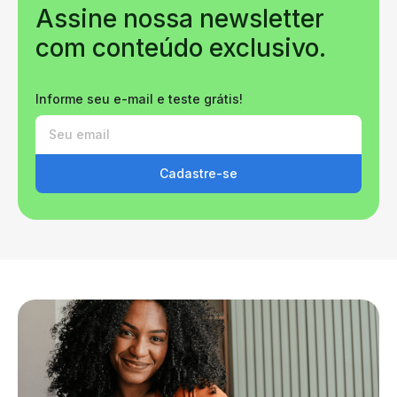
Assine nossa newsletter
com conteúdo exclusivo.
Informe seu e-mail e teste grátis!
Cadastre-se