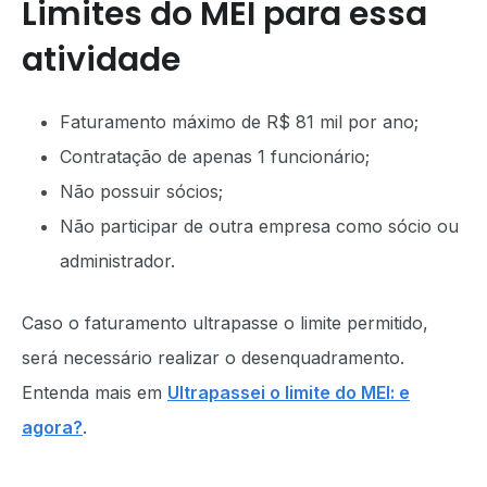
Limites do MEI para essa
atividade
Faturamento máximo de R$ 81 mil por ano;
Contratação de apenas 1 funcionário;
Não possuir sócios;
Não participar de outra empresa como sócio ou
administrador.
Caso o faturamento ultrapasse o limite permitido,
será necessário realizar o desenquadramento.
Entenda mais em
Ultrapassei o limite do MEI: e
agora?
.