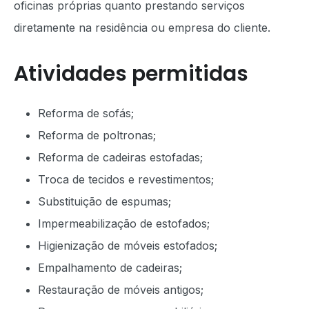
oficinas próprias quanto prestando serviços
diretamente na residência ou empresa do cliente.
Atividades permitidas
Reforma de sofás;
Reforma de poltronas;
Reforma de cadeiras estofadas;
Troca de tecidos e revestimentos;
Substituição de espumas;
Impermeabilização de estofados;
Higienização de móveis estofados;
Empalhamento de cadeiras;
Restauração de móveis antigos;