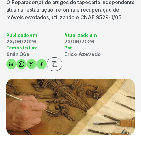
O Reparador(a) de artigos de tapeçaria independente
atua na restauração, reforma e recuperação de
móveis estofados, utilizando o CNAE 9529-1/05...
Publicado em
Atualizado em
23/06/2026
23/06/2026
Tempo leitura
Por
6min 36s
Erico Azevedo