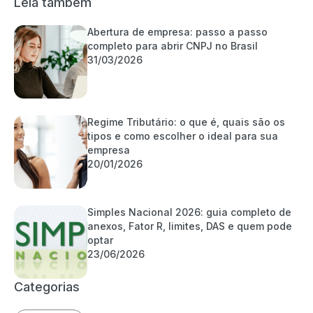
Leia também
Abertura de empresa: passo a passo
completo para abrir CNPJ no Brasil
31/03/2026
Regime Tributário: o que é, quais são os
tipos e como escolher o ideal para sua
empresa
20/01/2026
Simples Nacional 2026: guia completo de
anexos, Fator R, limites, DAS e quem pode
optar
23/06/2026
Categorias