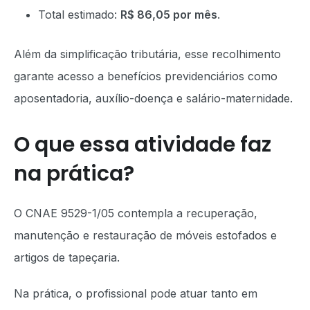
Total estimado:
R$ 86,05 por mês
.
Além da simplificação tributária, esse recolhimento
garante acesso a benefícios previdenciários como
aposentadoria, auxílio-doença e salário-maternidade.
O que essa atividade faz
na prática?
O CNAE 9529-1/05 contempla a recuperação,
manutenção e restauração de móveis estofados e
artigos de tapeçaria.
Na prática, o profissional pode atuar tanto em