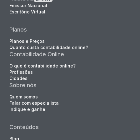
Emissor Nacional
Escritório Virtual
Planos
Planos e Preços
Quanto custa contabilidade online?
Contabilidade Online
O que é contabilidade online?
Profissões
Cidades
Sobre nós
Quem somos
Falar com especialista
Indique e ganhe
Conteúdos
Blog