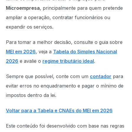
Microempresa
, principalmente para quem pretende
ampliar a operação, contratar funcionários ou
expandir os serviços.
Para tomar a melhor decisão, consulte o guia sobre
MEI em 2026
, veja a
Tabela do Simples Nacional
2026
e avalie o
regime tributário ideal
.
Sempre que possível, conte com um
contador
para
evitar erros no enquadramento e pagar o mínimo de
impostos dentro da lei.
Voltar para a Tabela e CNAEs do MEI em 2026
Este conteúdo foi desenvolvido com base nas regras