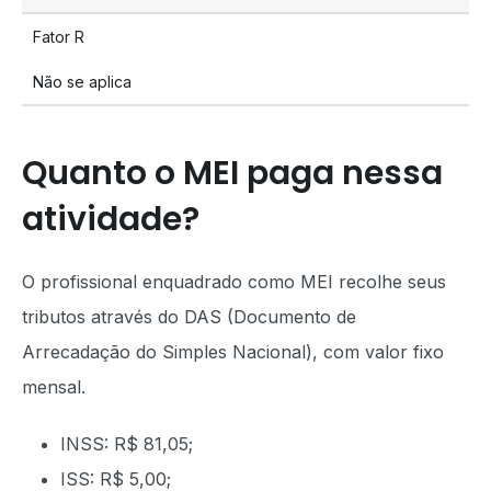
Fator R
Não se aplica
Quanto o MEI paga nessa
atividade?
O profissional enquadrado como MEI recolhe seus
tributos através do DAS (Documento de
Arrecadação do Simples Nacional), com valor fixo
mensal.
INSS: R$ 81,05;
ISS: R$ 5,00;