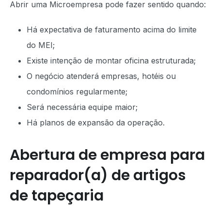
Abrir uma Microempresa pode fazer sentido quando:
Há expectativa de faturamento acima do limite
do MEI;
Existe intenção de montar oficina estruturada;
O negócio atenderá empresas, hotéis ou
condomínios regularmente;
Será necessária equipe maior;
Há planos de expansão da operação.
Abertura de empresa para
reparador(a) de artigos
de tapeçaria