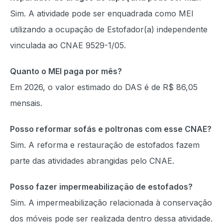
Sim. A atividade pode ser enquadrada como MEI
utilizando a ocupação de Estofador(a) independente
vinculada ao CNAE 9529-1/05.
Quanto o MEI paga por mês?
Em 2026, o valor estimado do DAS é de R$ 86,05
mensais.
Posso reformar sofás e poltronas com esse CNAE?
Sim. A reforma e restauração de estofados fazem
parte das atividades abrangidas pelo CNAE.
Posso fazer impermeabilização de estofados?
Sim. A impermeabilização relacionada à conservação
dos móveis pode ser realizada dentro dessa atividade.