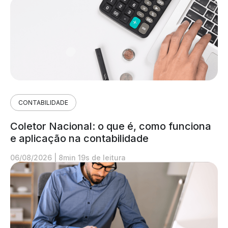
CONTABILIDADE
Coletor Nacional: o que é, como funciona
e aplicação na contabilidade
06/08/2026
|
8min 19s de leitura