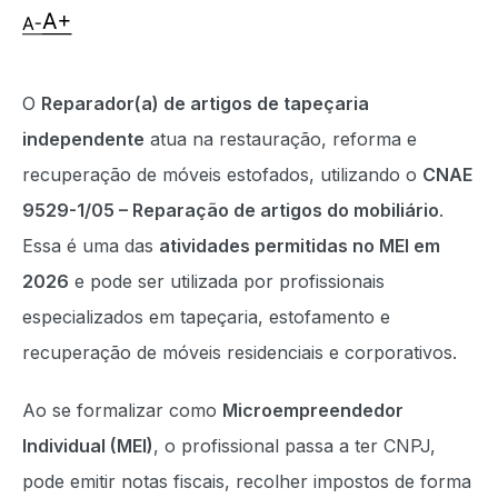
O
Reparador(a) de artigos de tapeçaria
independente
atua na restauração, reforma e
recuperação de móveis estofados, utilizando o
CNAE
9529-1/05 – Reparação de artigos do mobiliário
.
Essa é uma das
atividades permitidas no MEI em
2026
e pode ser utilizada por profissionais
especializados em tapeçaria, estofamento e
recuperação de móveis residenciais e corporativos.
Ao se formalizar como
Microempreendedor
Individual (MEI)
, o profissional passa a ter CNPJ,
pode emitir notas fiscais, recolher impostos de forma