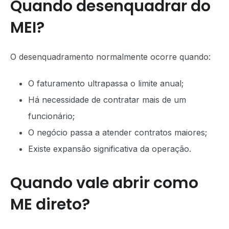
Quando desenquadrar do
MEI?
O desenquadramento normalmente ocorre quando:
O faturamento ultrapassa o limite anual;
Há necessidade de contratar mais de um
funcionário;
O negócio passa a atender contratos maiores;
Existe expansão significativa da operação.
Quando vale abrir como
ME direto?