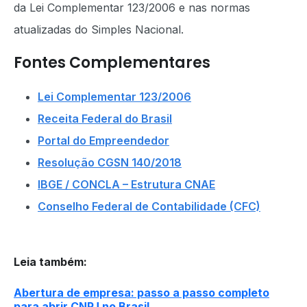
da Lei Complementar 123/2006 e nas normas
atualizadas do Simples Nacional.
Fontes Complementares
Lei Complementar 123/2006
Receita Federal do Brasil
Portal do Empreendedor
Resolução CGSN 140/2018
IBGE / CONCLA – Estrutura CNAE
Conselho Federal de Contabilidade (CFC)
Leia também
:
Abertura de empresa: passo a passo completo
para abrir CNPJ no Brasil