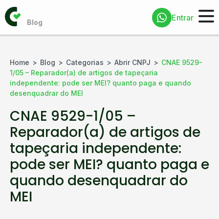
Entrar
Home
Blog
Categorias
Abrir CNPJ
CNAE 9529-
1/05 – Reparador(a) de artigos de tapeçaria
independente: pode ser MEI? quanto paga e quando
desenquadrar do MEI
CNAE 9529-1/05 –
Reparador(a) de artigos de
tapeçaria independente:
pode ser MEI? quanto paga e
quando desenquadrar do
MEI