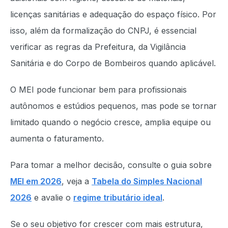
licenças sanitárias e adequação do espaço físico. Por
isso, além da formalização do CNPJ, é essencial
verificar as regras da Prefeitura, da Vigilância
Sanitária e do Corpo de Bombeiros quando aplicável.
O MEI pode funcionar bem para profissionais
autônomos e estúdios pequenos, mas pode se tornar
limitado quando o negócio cresce, amplia equipe ou
aumenta o faturamento.
Para tomar a melhor decisão, consulte o guia sobre
MEI em 2026
, veja a
Tabela do Simples Nacional
2026
e avalie o
regime tributário ideal
.
Se o seu objetivo for crescer com mais estrutura,