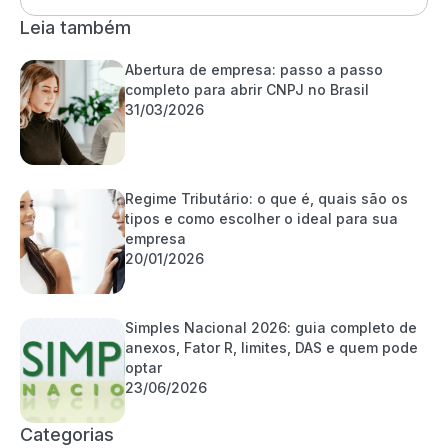
Leia também
Abertura de empresa: passo a passo
completo para abrir CNPJ no Brasil
31/03/2026
Regime Tributário: o que é, quais são os
tipos e como escolher o ideal para sua
empresa
20/01/2026
Simples Nacional 2026: guia completo de
anexos, Fator R, limites, DAS e quem pode
optar
23/06/2026
Categorias