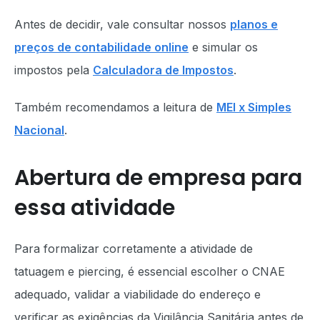
Antes de decidir, vale consultar nossos
planos e
preços de contabilidade online
e simular os
impostos pela
Calculadora de Impostos
.
Também recomendamos a leitura de
MEI x Simples
Nacional
.
Abertura de empresa para
essa atividade
Para formalizar corretamente a atividade de
tatuagem e piercing, é essencial escolher o CNAE
adequado, validar a viabilidade do endereço e
verificar as exigências da Vigilância Sanitária antes de