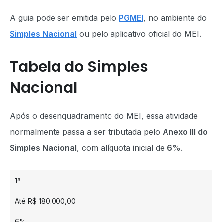
A guia pode ser emitida pelo
PGMEI
, no ambiente do
Simples Nacional
ou pelo aplicativo oficial do MEI.
Tabela do Simples
Nacional
Após o desenquadramento do MEI, essa atividade
normalmente passa a ser tributada pelo
Anexo III do
Simples Nacional
, com alíquota inicial de
6%
.
1ª
Até R$ 180.000,00
6%