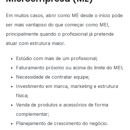
Em muitos casos, abrir como ME desde o início pode
ser mais vantajoso do que começar como MEI,
principalmente quando o profissional já pretende
atuar com estrutura maior.
Estúdio com mais de um profissional;
Faturamento próximo ou acima do limite do MEI;
Necessidade de contratar equipe;
Investimento em marca, marketing e estrutura
física;
Venda de produtos e acessórios de forma
complementar;
Planejamento de crescimento do negócio.