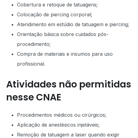
Cobertura e retoque de tatuagens;
Colocação de piercing corporal;
Atendimento em estúdio de tatuagem e piercing;
Orientação básica sobre cuidados pós-
procedimento;
Compra de materiais e insumos para uso
profissional.
Atividades não permitidas
nesse CNAE
Procedimentos médicos ou cirúrgicos;
Aplicação de anestésicos injetáveis;
Remoção de tatuagem a laser quando exigir