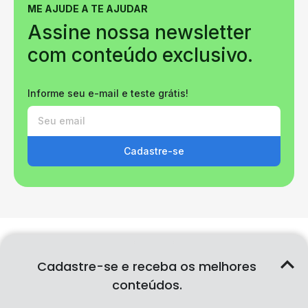
ME AJUDE A TE AJUDAR
Assine nossa newsletter
com conteúdo exclusivo.
Informe seu e-mail e teste grátis!
Cadastre-se
Cadastre-se e receba os melhores
conteúdos.