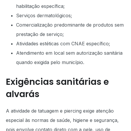
habilitação específica;
Serviços dermatológicos;
Comercialização predominante de produtos sem
prestação de serviço;
Atividades estéticas com CNAE específico;
Atendimento em local sem autorização sanitária
quando exigida pelo município.
Exigências sanitárias e
alvarás
A atividade de tatuagem e piercing exige atenção
especial às normas de saúde, higiene e segurança,
pois envolve contato direto com a pele, uso de