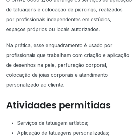
de tatuagens e colocação de piercings, realizados
por profissionais independentes em estúdios,
espaços próprios ou locais autorizados.
Na prática, esse enquadramento é usado por
profissionais que trabalham com criação e aplicação
de desenhos na pele, perfuração corporal,
colocação de joias corporais e atendimento
personalizado ao cliente.
Atividades permitidas
Serviços de tatuagem artística;
Aplicação de tatuagens personalizadas;