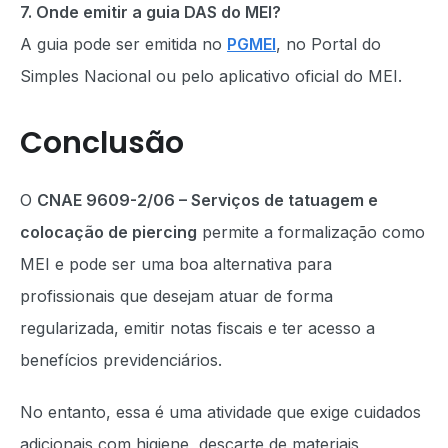
7. Onde emitir a guia DAS do MEI?
A guia pode ser emitida no
PGMEI
, no Portal do
Simples Nacional ou pelo aplicativo oficial do MEI.
Conclusão
O
CNAE 9609-2/06 – Serviços de tatuagem e
colocação de piercing
permite a formalização como
MEI e pode ser uma boa alternativa para
profissionais que desejam atuar de forma
regularizada, emitir notas fiscais e ter acesso a
benefícios previdenciários.
No entanto, essa é uma atividade que exige cuidados
adicionais com higiene, descarte de materiais,