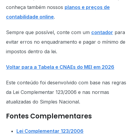
conheça também nossos
planos e preços de
contabilidade online
.
Sempre que possível, conte com um
contador
para
evitar erros no enquadramento e pagar o mínimo de
impostos dentro da lei.
Voltar para a Tabela e CNAEs do MEI em 2026
Este conteúdo foi desenvolvido com base nas regras
da Lei Complementar 123/2006 e nas normas
atualizadas do Simples Nacional.
Fontes Complementares
Lei Complementar 123/2006