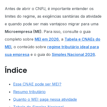
Antes de abrir o CNPJ, é importante entender os
limites do regime, as exigências sanitárias da atividade
e quando pode ser mais vantajoso migrar para uma
Microempresa (ME)
. Para isso, consulte o guia
completo sobre
MEI em 2026
, a
Tabela e CNAEs do
MEI
, o conteúdo sobre
regime tributário ideal para
sua empresa
e o guia do
Simples Nacional 2026
.
Índice
Esse CNAE pode ser MEI?
Resumo tributário
Quanto o MEI paga nessa atividade