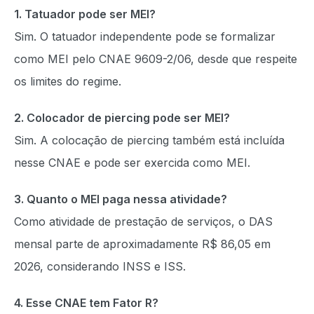
1. Tatuador pode ser MEI?
Sim. O tatuador independente pode se formalizar
como MEI pelo CNAE 9609-2/06, desde que respeite
os limites do regime.
2. Colocador de piercing pode ser MEI?
Sim. A colocação de piercing também está incluída
nesse CNAE e pode ser exercida como MEI.
3. Quanto o MEI paga nessa atividade?
Como atividade de prestação de serviços, o DAS
mensal parte de aproximadamente R$ 86,05 em
2026, considerando INSS e ISS.
4. Esse CNAE tem Fator R?