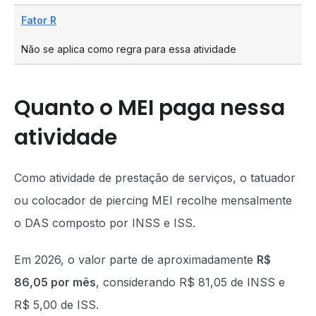
Fator R
Não se aplica como regra para essa atividade
Quanto o MEI paga nessa
atividade
Como atividade de prestação de serviços, o tatuador
ou colocador de piercing MEI recolhe mensalmente
o DAS composto por INSS e ISS.
Em 2026, o valor parte de aproximadamente
R$
86,05 por mês
, considerando R$ 81,05 de INSS e
R$ 5,00 de ISS.