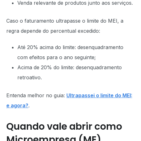
Venda relevante de produtos junto aos serviços.
Caso o faturamento ultrapasse o limite do MEI, a
regra depende do percentual excedido:
Até 20% acima do limite: desenquadramento
com efeitos para o ano seguinte;
Acima de 20% do limite: desenquadramento
retroativo.
Entenda melhor no guia:
Ultrapassei o limite do MEI:
e agora?
.
Quando vale abrir como
Microempresa (ME)