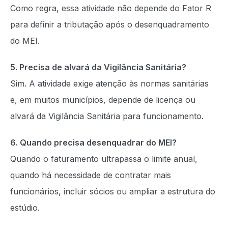
Como regra, essa atividade não depende do Fator R
para definir a tributação após o desenquadramento
do MEI.
5. Precisa de alvará da Vigilância Sanitária?
Sim. A atividade exige atenção às normas sanitárias
e, em muitos municípios, depende de licença ou
alvará da Vigilância Sanitária para funcionamento.
6. Quando precisa desenquadrar do MEI?
Quando o faturamento ultrapassa o limite anual,
quando há necessidade de contratar mais
funcionários, incluir sócios ou ampliar a estrutura do
estúdio.