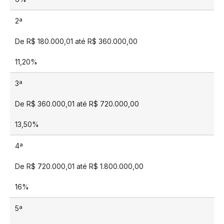
2ª
De R$ 180.000,01 até R$ 360.000,00
11,20%
3ª
De R$ 360.000,01 até R$ 720.000,00
13,50%
4ª
De R$ 720.000,01 até R$ 1.800.000,00
16%
5ª