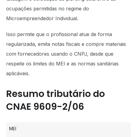
ocupações permitidas no regime do
Microempreendedor Individual.
Isso permite que o profissional atue de forma
regularizada, emita notas fiscais e compre materiais
com fornecedores usando o CNPJ, desde que
respeite os limites do MEI e as normas sanitárias
aplicáveis.
Resumo tributário do
CNAE 9609-2/06
MEI