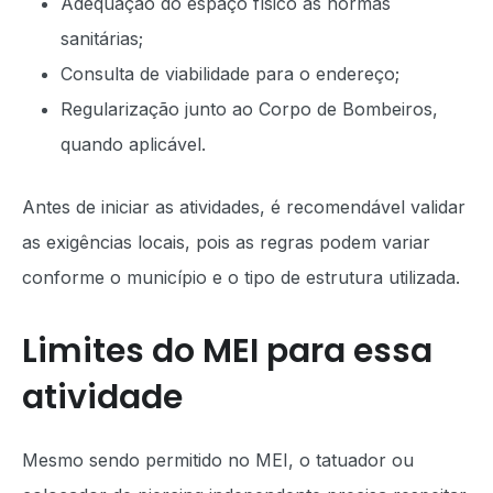
Adequação do espaço físico às normas
sanitárias;
Consulta de viabilidade para o endereço;
Regularização junto ao Corpo de Bombeiros,
quando aplicável.
Antes de iniciar as atividades, é recomendável validar
as exigências locais, pois as regras podem variar
conforme o município e o tipo de estrutura utilizada.
Limites do MEI para essa
atividade
Mesmo sendo permitido no MEI, o tatuador ou