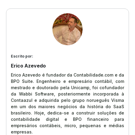
Escrito por:
Erico Azevedo
Erico Azevedo é fundador da Contabilidade.com e da
BPO Suite. Engenheiro e empresário contábil, com
mestrado e doutorado pela Unicamp, foi cofundador
da Wabbi Software, posteriormente incorporada à
Contaazul e adquirida pelo grupo norueguês Visma
em um dos maiores negócios da história do SaaS
brasileiro. Hoje, dedica-se a construir soluções de
contabilidade digital e BPO financeiro para
empresários contábeis, micro, pequenas e médias
empresas.