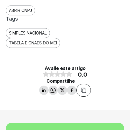
ABRIR CNPJ
Tags
SIMPLES NACIONAL
TABELA E CNAES DO MEI
Avalie este artigo
0.0
Compartilhe