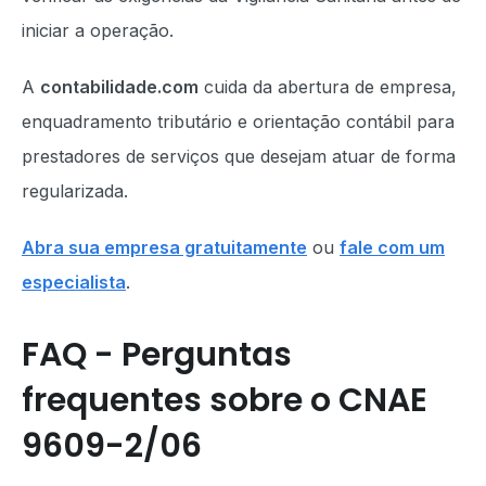
iniciar a operação.
A
contabilidade.com
cuida da abertura de empresa,
enquadramento tributário e orientação contábil para
prestadores de serviços que desejam atuar de forma
regularizada.
Abra sua empresa gratuitamente
ou
fale com um
especialista
.
FAQ - Perguntas
frequentes sobre o CNAE
9609-2/06