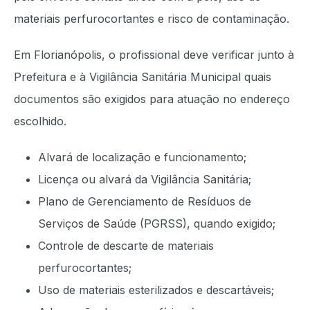
materiais perfurocortantes e risco de contaminação.
Em Florianópolis, o profissional deve verificar junto à
Prefeitura e à Vigilância Sanitária Municipal quais
documentos são exigidos para atuação no endereço
escolhido.
Alvará de localização e funcionamento;
Licença ou alvará da Vigilância Sanitária;
Plano de Gerenciamento de Resíduos de
Serviços de Saúde (PGRSS), quando exigido;
Controle de descarte de materiais
perfurocortantes;
Uso de materiais esterilizados e descartáveis;