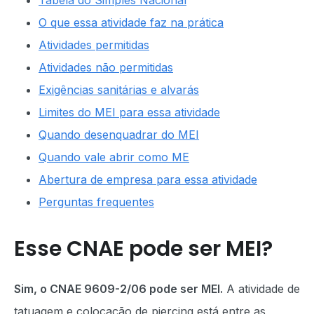
Tabela do Simples Nacional
O que essa atividade faz na prática
Atividades permitidas
Atividades não permitidas
Exigências sanitárias e alvarás
Limites do MEI para essa atividade
Quando desenquadrar do MEI
Quando vale abrir como ME
Abertura de empresa para essa atividade
Perguntas frequentes
Esse CNAE pode ser MEI?
Sim, o CNAE 9609-2/06 pode ser MEI.
A atividade de
tatuagem e colocação de piercing está entre as