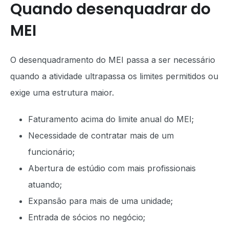
Quando desenquadrar do
MEI
O desenquadramento do MEI passa a ser necessário
quando a atividade ultrapassa os limites permitidos ou
exige uma estrutura maior.
Faturamento acima do limite anual do MEI;
Necessidade de contratar mais de um
funcionário;
Abertura de estúdio com mais profissionais
atuando;
Expansão para mais de uma unidade;
Entrada de sócios no negócio;