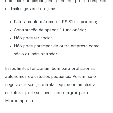
colocador de piercing independente precisa respeitar
os limites gerais do regime:
Faturamento máximo de R$ 81 mil por ano;
Contratação de apenas 1 funcionário;
Não pode ter sócios;
Não pode participar de outra empresa como
sócio ou administrador.
Esses limites funcionam bem para profissionais
autônomos ou estúdios pequenos. Porém, se o
negócio crescer, contratar equipe ou ampliar a
estrutura, pode ser necessário migrar para
Microempresa.