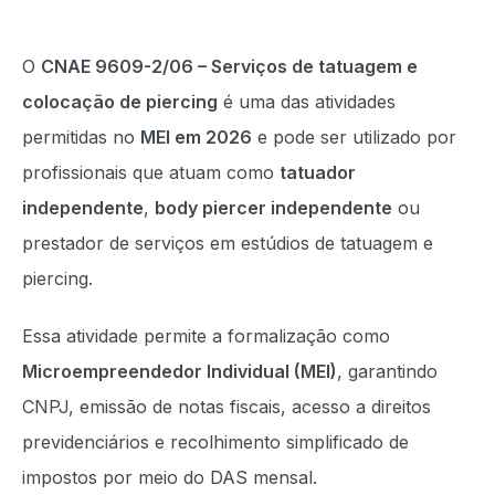
O
CNAE 9609-2/06 – Serviços de tatuagem e
colocação de piercing
é uma das atividades
permitidas no
MEI em 2026
e pode ser utilizado por
profissionais que atuam como
tatuador
independente
,
body piercer independente
ou
prestador de serviços em estúdios de tatuagem e
piercing.
Essa atividade permite a formalização como
Microempreendedor Individual (MEI)
, garantindo
CNPJ, emissão de notas fiscais, acesso a direitos
previdenciários e recolhimento simplificado de
impostos por meio do DAS mensal.