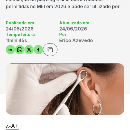
permitidas no MEI em 2026 e pode ser utilizado por...
Publicado em
Atualizado em
24/06/2026
24/06/2026
Tempo leitura
Por
11min 45s
Erico Azevedo