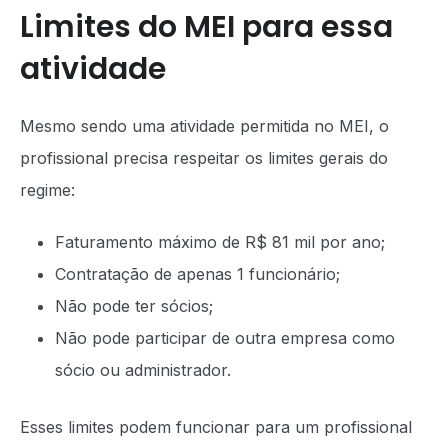
Limites do MEI para essa
atividade
Mesmo sendo uma atividade permitida no MEI, o
profissional precisa respeitar os limites gerais do
regime:
Faturamento máximo de R$ 81 mil por ano;
Contratação de apenas 1 funcionário;
Não pode ter sócios;
Não pode participar de outra empresa como
sócio ou administrador.
Esses limites podem funcionar para um profissional