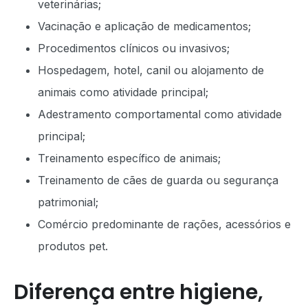
veterinárias;
Vacinação e aplicação de medicamentos;
Procedimentos clínicos ou invasivos;
Hospedagem, hotel, canil ou alojamento de
animais como atividade principal;
Adestramento comportamental como atividade
principal;
Treinamento específico de animais;
Treinamento de cães de guarda ou segurança
patrimonial;
Comércio predominante de rações, acessórios e
produtos pet.
Diferença entre higiene,