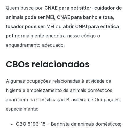
Quem busca por
CNAE para pet sitter
,
cuidador de
animais pode ser MEI
,
CNAE para banho e tosa
,
tosador pode ser MEI
ou
abrir CNPJ para estética
pet
normalmente encontra nesse código o
enquadramento adequado.
CBOs relacionados
Algumas ocupações relacionadas à atividade de
higiene e embelezamento de animais domésticos
aparecem na Classificação Brasileira de Ocupações,
especialmente:
CBO 5193-15
– Banhista de animais domésticos;