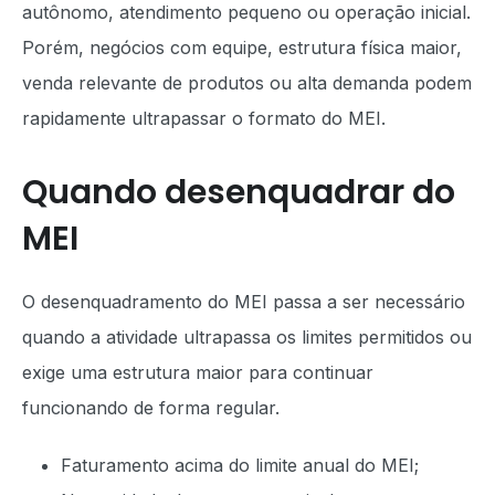
autônomo, atendimento pequeno ou operação inicial.
Porém, negócios com equipe, estrutura física maior,
venda relevante de produtos ou alta demanda podem
rapidamente ultrapassar o formato do MEI.
Quando desenquadrar do
MEI
O desenquadramento do MEI passa a ser necessário
quando a atividade ultrapassa os limites permitidos ou
exige uma estrutura maior para continuar
funcionando de forma regular.
Faturamento acima do limite anual do MEI;