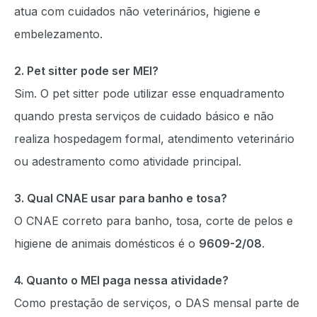
atua com cuidados não veterinários, higiene e
embelezamento.
2. Pet sitter pode ser MEI?
Sim. O pet sitter pode utilizar esse enquadramento
quando presta serviços de cuidado básico e não
realiza hospedagem formal, atendimento veterinário
ou adestramento como atividade principal.
3. Qual CNAE usar para banho e tosa?
O CNAE correto para banho, tosa, corte de pelos e
higiene de animais domésticos é o
9609-2/08
.
4. Quanto o MEI paga nessa atividade?
Como prestação de serviços, o DAS mensal parte de