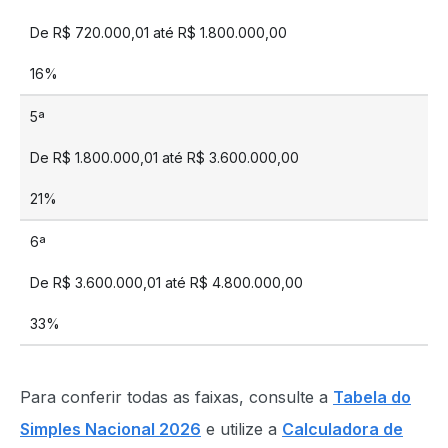
De R$ 720.000,01 até R$ 1.800.000,00
16%
5ª
De R$ 1.800.000,01 até R$ 3.600.000,00
21%
6ª
De R$ 3.600.000,01 até R$ 4.800.000,00
33%
Para conferir todas as faixas, consulte a
Tabela do
Simples Nacional 2026
e utilize a
Calculadora de