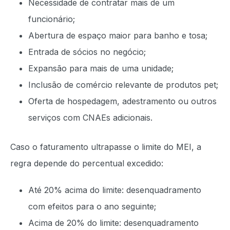
Necessidade de contratar mais de um
funcionário;
Abertura de espaço maior para banho e tosa;
Entrada de sócios no negócio;
Expansão para mais de uma unidade;
Inclusão de comércio relevante de produtos pet;
Oferta de hospedagem, adestramento ou outros
serviços com CNAEs adicionais.
Caso o faturamento ultrapasse o limite do MEI, a
regra depende do percentual excedido:
Até 20% acima do limite: desenquadramento
com efeitos para o ano seguinte;
Acima de 20% do limite: desenquadramento