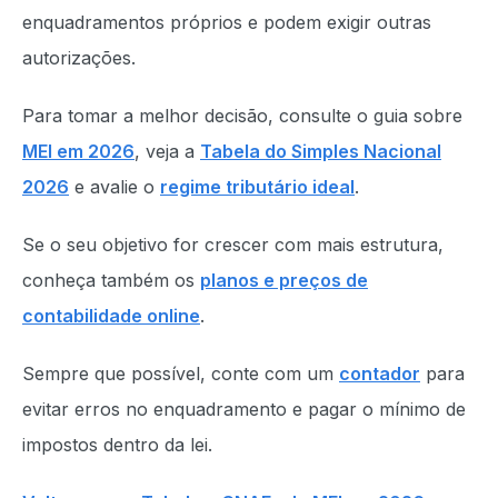
enquadramentos próprios e podem exigir outras
autorizações.
Para tomar a melhor decisão, consulte o guia sobre
MEI em 2026
, veja a
Tabela do Simples Nacional
2026
e avalie o
regime tributário ideal
.
Se o seu objetivo for crescer com mais estrutura,
conheça também os
planos e preços de
contabilidade online
.
Sempre que possível, conte com um
contador
para
evitar erros no enquadramento e pagar o mínimo de
impostos dentro da lei.