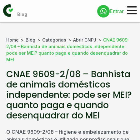
Entrar
Home
Blog
Categorias
Abrir CNPJ
CNAE 9609-
2/08 – Banhista de animais domésticos independente:
pode ser MEI? quanto paga e quando desenquadrar do
MEI
CNAE 9609-2/08 – Banhista
de animais domésticos
independente: pode ser MEI?
quanto paga e quando
desenquadrar do MEI
O CNAE 9609-2/08 – Higiene e embelezamento de
animais domésticos é utilizado por profissionais que