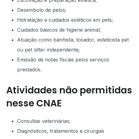
Escovação e preparação estética;
Desembolo de pelos;
Hidratação e cuidados estéticos em pets;
Cuidados básicos de higiene animal;
Atuação como banhista, tosador, esteticista pet
ou pet sitter independente;
Emissão de notas fiscais pelos serviços
prestados.
Atividades não permitidas
nesse CNAE
Consultas veterinárias;
Diagnósticos, tratamentos e cirurgias