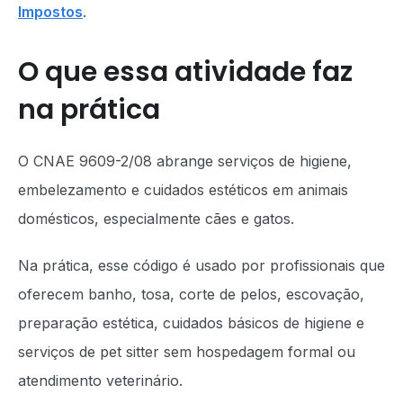
Impostos
.
O que essa atividade faz
na prática
O CNAE 9609-2/08 abrange serviços de higiene,
embelezamento e cuidados estéticos em animais
domésticos, especialmente cães e gatos.
Na prática, esse código é usado por profissionais que
oferecem banho, tosa, corte de pelos, escovação,
preparação estética, cuidados básicos de higiene e
serviços de pet sitter sem hospedagem formal ou
atendimento veterinário.