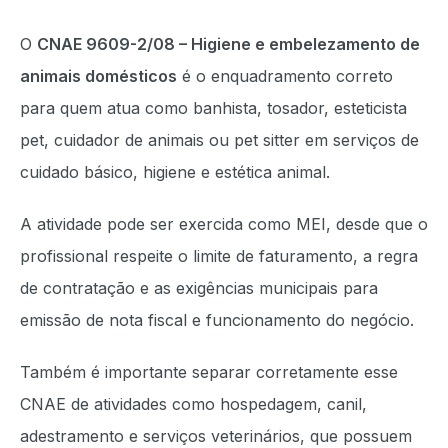
O
CNAE 9609-2/08 – Higiene e embelezamento de
animais domésticos
é o enquadramento correto
para quem atua como banhista, tosador, esteticista
pet, cuidador de animais ou pet sitter em serviços de
cuidado básico, higiene e estética animal.
A atividade pode ser exercida como MEI, desde que o
profissional respeite o limite de faturamento, a regra
de contratação e as exigências municipais para
emissão de nota fiscal e funcionamento do negócio.
Também é importante separar corretamente esse
CNAE de atividades como hospedagem, canil,
adestramento e serviços veterinários, que possuem