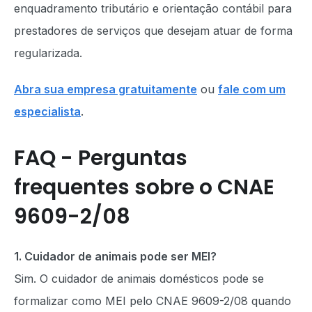
enquadramento tributário e orientação contábil para
prestadores de serviços que desejam atuar de forma
regularizada.
Abra sua empresa gratuitamente
ou
fale com um
especialista
.
FAQ - Perguntas
frequentes sobre o CNAE
9609-2/08
1. Cuidador de animais pode ser MEI?
Sim. O cuidador de animais domésticos pode se
formalizar como MEI pelo CNAE 9609-2/08 quando