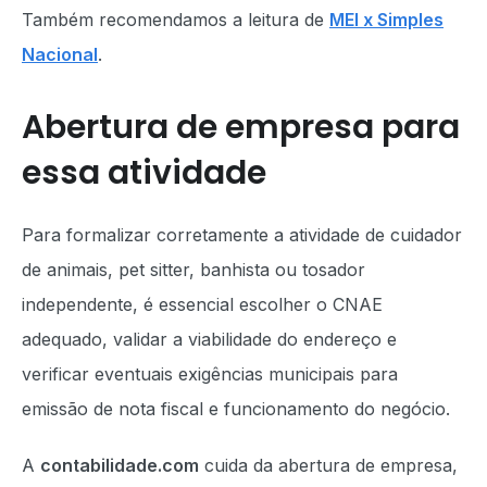
Também recomendamos a leitura de
MEI x Simples
Nacional
.
Abertura de empresa para
essa atividade
Para formalizar corretamente a atividade de cuidador
de animais, pet sitter, banhista ou tosador
independente, é essencial escolher o CNAE
adequado, validar a viabilidade do endereço e
verificar eventuais exigências municipais para
emissão de nota fiscal e funcionamento do negócio.
A
contabilidade.com
cuida da abertura de empresa,