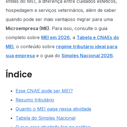
limites do MEI, a diferença entre cuidados estéticos,
hospedagem e serviços veterinários, além de saber
quando pode ser mais vantajoso migrar para uma
Microempresa (ME)
. Para isso, consulte o guia
completo sobre
MEI em 2026
, a
Tabela e CNAEs do
MEI
, o conteúdo sobre
regime tributário ideal para
sua empresa
e o guia do
Simples Nacional 2026
.
Índice
Esse CNAE pode ser MEI?
Resumo tributário
Quanto o MEI paga nessa atividade
Tabela do Simples Nacional