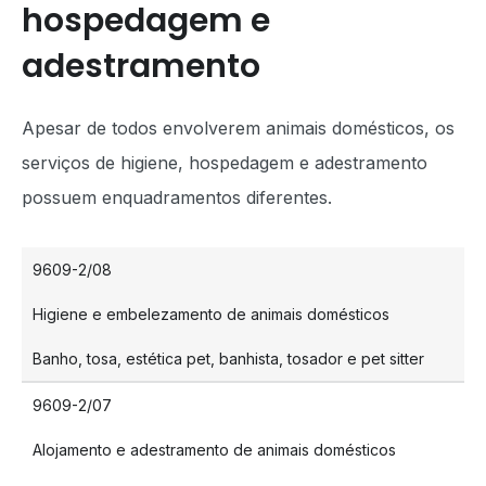
hospedagem e
adestramento
Apesar de todos envolverem animais domésticos, os
serviços de higiene, hospedagem e adestramento
possuem enquadramentos diferentes.
9609-2/08
Higiene e embelezamento de animais domésticos
Banho, tosa, estética pet, banhista, tosador e pet sitter
9609-2/07
Alojamento e adestramento de animais domésticos