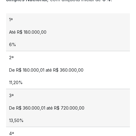
1ª
Até R$ 180.000,00
6%
2ª
De R$ 180.000,01 até R$ 360.000,00
11,20%
3ª
De R$ 360.000,01 até R$ 720.000,00
13,50%
4ª