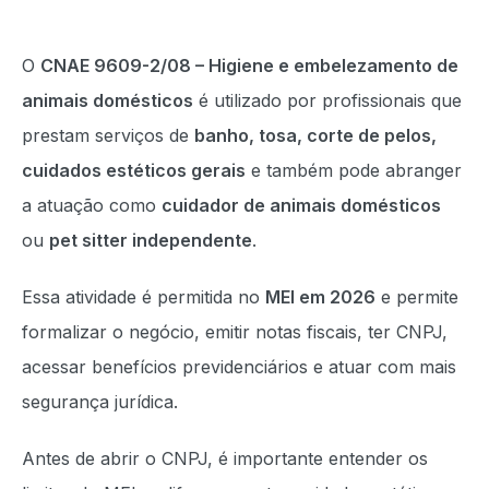
O
CNAE 9609-2/08 – Higiene e embelezamento de
animais domésticos
é utilizado por profissionais que
prestam serviços de
banho, tosa, corte de pelos,
cuidados estéticos gerais
e também pode abranger
a atuação como
cuidador de animais domésticos
ou
pet sitter independente
.
Essa atividade é permitida no
MEI em 2026
e permite
formalizar o negócio, emitir notas fiscais, ter CNPJ,
acessar benefícios previdenciários e atuar com mais
segurança jurídica.
Antes de abrir o CNPJ, é importante entender os