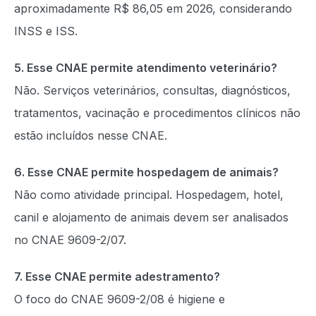
aproximadamente R$ 86,05 em 2026, considerando
INSS e ISS.
5. Esse CNAE permite atendimento veterinário?
Não. Serviços veterinários, consultas, diagnósticos,
tratamentos, vacinação e procedimentos clínicos não
estão incluídos nesse CNAE.
6. Esse CNAE permite hospedagem de animais?
Não como atividade principal. Hospedagem, hotel,
canil e alojamento de animais devem ser analisados
no CNAE 9609-2/07.
7. Esse CNAE permite adestramento?
O foco do CNAE 9609-2/08 é higiene e