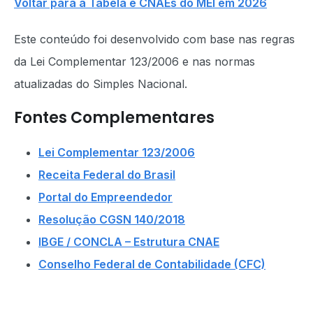
Voltar para a Tabela e CNAEs do MEI em 2026
Este conteúdo foi desenvolvido com base nas regras
da Lei Complementar 123/2006 e nas normas
atualizadas do Simples Nacional.
Fontes Complementares
Lei Complementar 123/2006
Receita Federal do Brasil
Portal do Empreendedor
Resolução CGSN 140/2018
IBGE / CONCLA – Estrutura CNAE
Conselho Federal de Contabilidade (CFC)