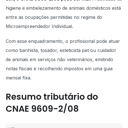
higiene e embelezamento de animais domésticos está
entre as ocupações permitidas no regime do
Microempreendedor Individual.
Com esse enquadramento, o profissional pode atuar
como banhista, tosador, esteticista pet ou cuidador
de animais em serviços não veterinários, emitindo
notas fiscais e recolhendo impostos em uma guia
mensal fixa.
Resumo tributário do
CNAE 9609-2/08