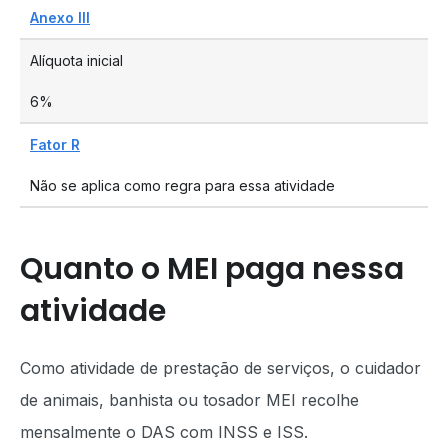
Anexo III
Alíquota inicial
6%
Fator R
Não se aplica como regra para essa atividade
Quanto o MEI paga nessa
atividade
Como atividade de prestação de serviços, o cuidador
de animais, banhista ou tosador MEI recolhe
mensalmente o DAS com INSS e ISS.