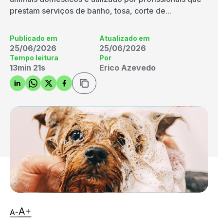
prestam serviços de banho, tosa, corte de...
Publicado em
Atualizado em
25/06/2026
25/06/2026
Tempo leitura
Por
13min 21s
Erico Azevedo