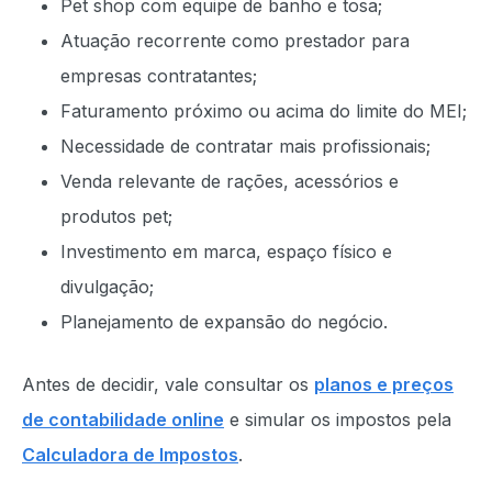
Pet shop com equipe de banho e tosa;
Atuação recorrente como prestador para
empresas contratantes;
Faturamento próximo ou acima do limite do MEI;
Necessidade de contratar mais profissionais;
Venda relevante de rações, acessórios e
produtos pet;
Investimento em marca, espaço físico e
divulgação;
Planejamento de expansão do negócio.
Antes de decidir, vale consultar os
planos e preços
de contabilidade online
e simular os impostos pela
Calculadora de Impostos
.