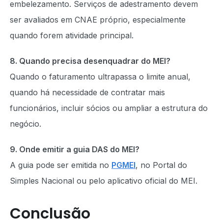
embelezamento. Serviços de adestramento devem
ser avaliados em CNAE próprio, especialmente
quando forem atividade principal.
8. Quando precisa desenquadrar do MEI?
Quando o faturamento ultrapassa o limite anual,
quando há necessidade de contratar mais
funcionários, incluir sócios ou ampliar a estrutura do
negócio.
9. Onde emitir a guia DAS do MEI?
A guia pode ser emitida no
PGMEI
, no Portal do
Simples Nacional ou pelo aplicativo oficial do MEI.
Conclusão