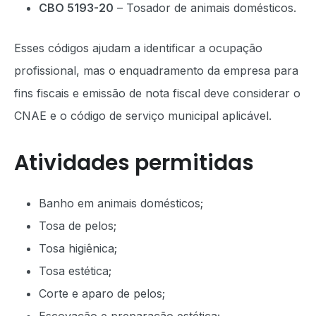
CBO 5193-20
– Tosador de animais domésticos.
Esses códigos ajudam a identificar a ocupação
profissional, mas o enquadramento da empresa para
fins fiscais e emissão de nota fiscal deve considerar o
CNAE e o código de serviço municipal aplicável.
Atividades permitidas
Banho em animais domésticos;
Tosa de pelos;
Tosa higiênica;
Tosa estética;
Corte e aparo de pelos;