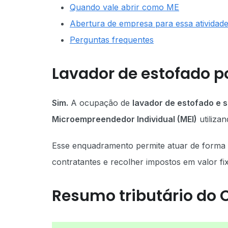
Quando vale abrir como ME
Abertura de empresa para essa atividad
Perguntas frequentes
Lavador de estofado p
Sim.
A ocupação de
lavador de estofado e 
Microempreendedor Individual (MEI)
utiliza
Esse enquadramento permite atuar de forma re
contratantes e recolher impostos em valor fi
Resumo tributário do