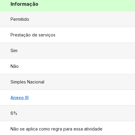
Informação
Permitido
Prestação de serviços
Sim
Não
Simples Nacional
Anexo III
6%
Não se aplica como regra para essa atividade