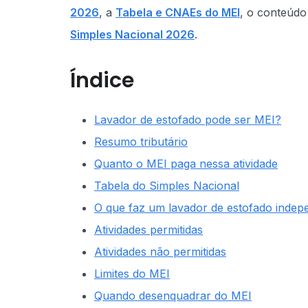
2026
, a
Tabela e CNAEs do MEI
, o conteúd
Simples Nacional 2026
.
Índice
Lavador de estofado pode ser MEI?
Resumo tributário
Quanto o MEI paga nessa atividade
Tabela do Simples Nacional
O que faz um lavador de estofado indep
Atividades permitidas
Atividades não permitidas
Limites do MEI
Quando desenquadrar do MEI