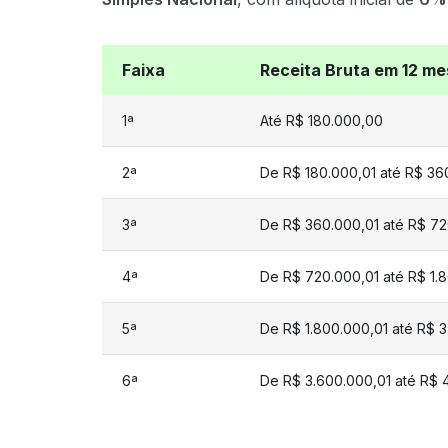
Faixa
Receita Bruta em 12 m
1ª
Até R$ 180.000,00
2ª
De R$ 180.000,01 até R$ 36
3ª
De R$ 360.000,01 até R$ 7
4ª
De R$ 720.000,01 até R$ 1.
5ª
De R$ 1.800.000,01 até R$ 
6ª
De R$ 3.600.000,01 até R$ 