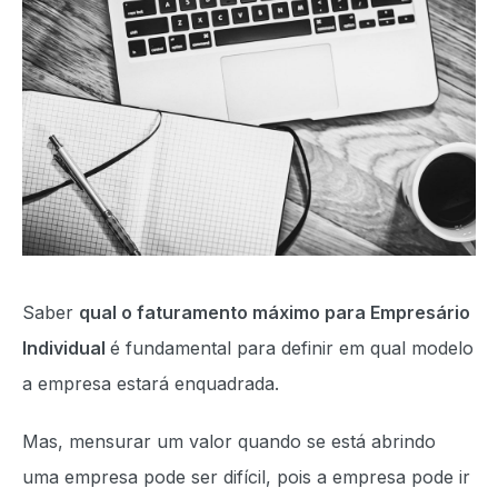
Saber
qual o faturamento máximo para Empresário
Individual
é fundamental para definir em qual modelo
a empresa estará enquadrada.
Mas, mensurar um valor quando se está abrindo
uma empresa pode ser difícil, pois a empresa pode ir