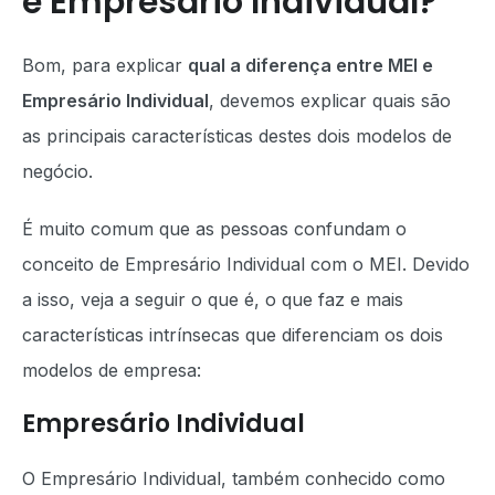
e Empresário Individual?
Bom, para explicar
qual a diferença entre MEI e
Empresário Individual
, devemos explicar quais são
as principais características destes dois modelos de
negócio.
É muito comum que as pessoas confundam o
conceito de Empresário Individual com o MEI. Devido
a isso, veja a seguir o que é, o que faz e mais
características intrínsecas que diferenciam os dois
modelos de empresa:
Empresário Individual
O Empresário Individual, também conhecido como