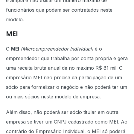
é ampla e não existe um número máximo de
funcionários que podem ser contratados neste
modelo.
MEI
O
MEI
(Microempreendedor Individual)
é o
empreendedor que trabalha por conta própria e gera
uma receita bruta anual de no máximo R$ 81 mil. O
empresário MEI não precisa da participação de um
sócio para formalizar o negócio e não poderá ter um
ou mais sócios neste modelo de empresa.
Além disso, não poderá ser sócio titular em outra
empresa se tiver um CNPJ cadastrado como MEI. Ao
contrário do Empresário Individual, o MEI só poderá