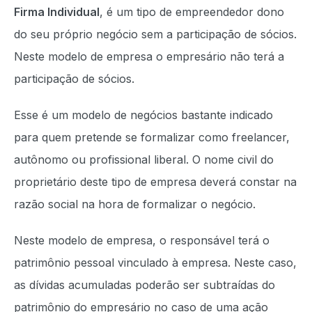
Firma Individual
, é um tipo de empreendedor dono
do seu próprio negócio sem a participação de sócios.
Neste modelo de empresa o empresário não terá a
participação de sócios.
Esse é um modelo de negócios bastante indicado
para quem pretende se formalizar como freelancer,
autônomo ou profissional liberal. O nome civil do
proprietário deste tipo de empresa deverá constar na
razão social na hora de formalizar o negócio.
Neste modelo de empresa, o responsável terá o
patrimônio pessoal vinculado à empresa. Neste caso,
as dívidas acumuladas poderão ser subtraídas do
patrimônio do empresário no caso de uma ação