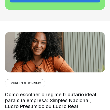
EMPREENDEDORISMO
Como escolher o regime tributário ideal
para sua empresa: Simples Nacional,
Lucro Presumido ou Lucro Real