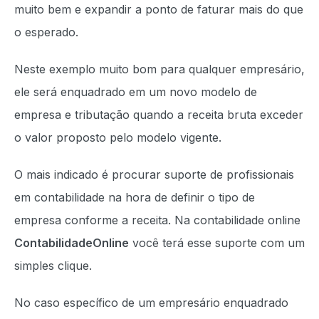
muito bem e expandir a ponto de faturar mais do que
o esperado.
Neste exemplo muito bom para qualquer empresário,
ele será enquadrado em um novo modelo de
empresa e tributação quando a receita bruta exceder
o valor proposto pelo modelo vigente.
O mais indicado é procurar suporte de profissionais
em contabilidade na hora de definir o tipo de
empresa conforme a receita. Na contabilidade online
ContabilidadeOnline
você terá esse suporte com um
simples clique.
No caso específico de um empresário enquadrado