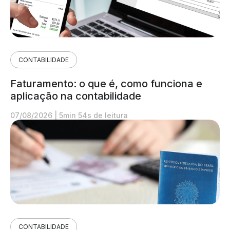
CONTABILIDADE
Faturamento: o que é, como funciona e
aplicação na contabilidade
07/08/2026
|
5min 54s de leitura
CONTABILIDADE