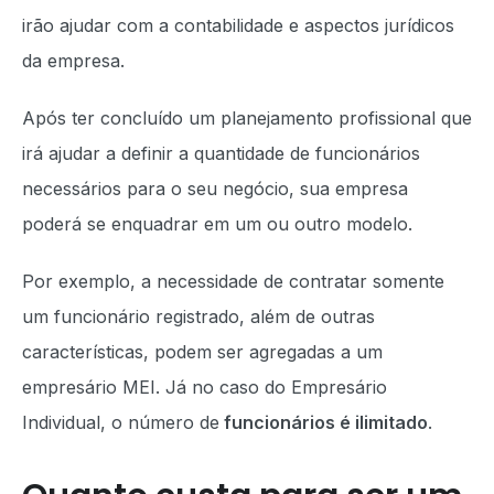
irão ajudar com a contabilidade e aspectos jurídicos
da empresa.
Após ter concluído um planejamento profissional que
irá ajudar a definir a quantidade de funcionários
necessários para o seu negócio, sua empresa
poderá se enquadrar em um ou outro modelo.
Por exemplo, a necessidade de contratar somente
um funcionário registrado, além de outras
características, podem ser agregadas a um
empresário MEI. Já no caso do Empresário
Individual, o número de
funcionários é ilimitado
.