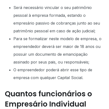
Será necessário vincular o seu patrimônio
pessoal à empresa formada, estando o
empresário passivo de cobranças junto ao seu
patrimônio pessoal em caso de ação judicial;
Para se formalizar neste modelo de empresa, o
empreendedor deverá ser maior de 18 anos ou
possuir um documento de emancipação
assinado por seus pais, ou responsáveis;
O empreendedor poderá abrir esse tipo de
empresa com qualquer Capital Social.
Quantos funcionários o
Empresário Individual