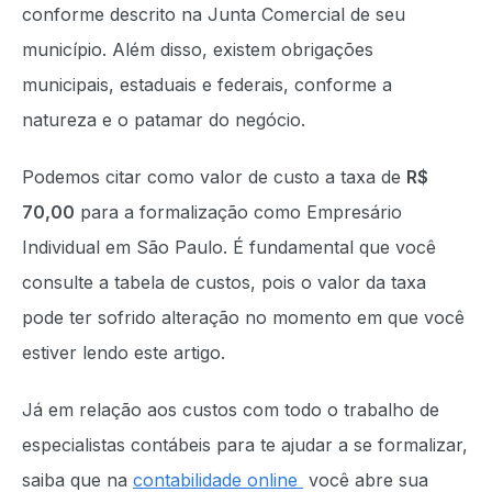
conforme descrito na Junta Comercial de seu
município. Além disso, existem obrigações
municipais, estaduais e federais, conforme a
natureza e o patamar do negócio.
Podemos citar como valor de custo a taxa de
R$
70,00
para a formalização como Empresário
Individual em São Paulo. É fundamental que você
consulte a tabela de custos, pois o valor da taxa
pode ter sofrido alteração no momento em que você
estiver lendo este artigo.
Já em relação aos custos com todo o trabalho de
especialistas contábeis para te ajudar a se formalizar,
saiba que na
contabilidade online
você abre sua