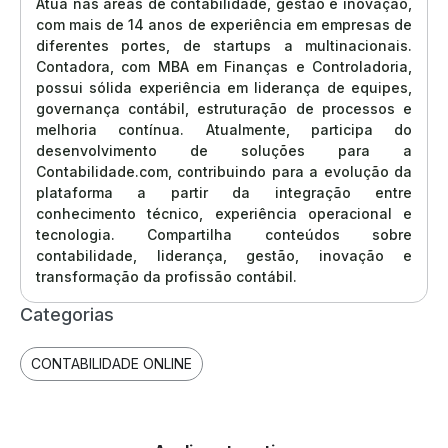
Atua nas áreas de contabilidade, gestão e inovação,
com mais de 14 anos de experiência em empresas de
diferentes portes, de startups a multinacionais.
Contadora, com MBA em Finanças e Controladoria,
possui sólida experiência em liderança de equipes,
governança contábil, estruturação de processos e
melhoria contínua. Atualmente, participa do
desenvolvimento de soluções para a
Contabilidade.com, contribuindo para a evolução da
plataforma a partir da integração entre
conhecimento técnico, experiência operacional e
tecnologia. Compartilha conteúdos sobre
contabilidade, liderança, gestão, inovação e
transformação da profissão contábil.
Categorias
CONTABILIDADE ONLINE