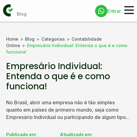
Entrar
Home
Blog
Categorias
Contabilidade
Online
Empresário Individual: Entenda o que é e como
funciona!
Empresário Individual:
Entenda o que é e como
funciona!
No Brasil, abrir uma empresa não é tão simples
quanto em países de primeiro mundo, seja como
Empresário Individual ou participando de algum tipo...
Publicado em
Atualizado em