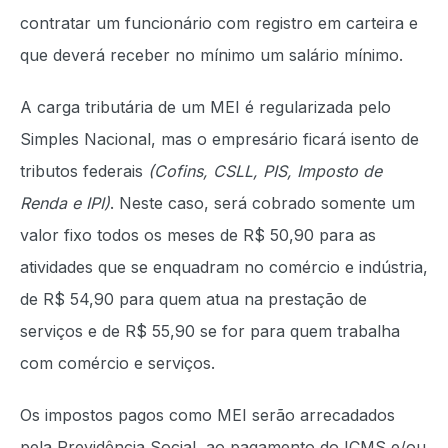
contratar um funcionário com registro em carteira e
que deverá receber no mínimo um salário mínimo.
A carga tributária de um MEI é regularizada pelo
Simples Nacional, mas o empresário ficará isento de
tributos federais
(Cofins, CSLL, PIS, Imposto de
Renda e IPI)
. Neste caso, será cobrado somente um
valor fixo todos os meses de R$ 50,90 para as
atividades que se enquadram no comércio e indústria,
de R$ 54,90 para quem atua na prestação de
serviços e de R$ 55,90 se for para quem trabalha
com comércio e serviços.
Os impostos pagos como MEI serão arrecadados
pela Previdência Social, ao pagamento do ICMS e/ou