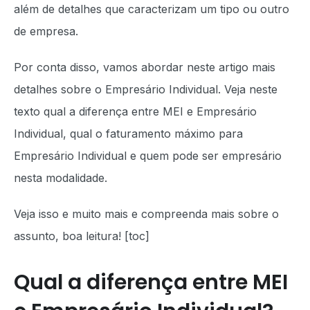
além de detalhes que caracterizam um tipo ou outro
de empresa.
Por conta disso, vamos abordar neste artigo mais
detalhes sobre o Empresário Individual. Veja neste
texto qual a diferença entre MEI e Empresário
Individual, qual o faturamento máximo para
Empresário Individual e quem pode ser empresário
nesta modalidade.
Veja isso e muito mais e compreenda mais sobre o
assunto, boa leitura! [toc]
Qual a diferença entre MEI