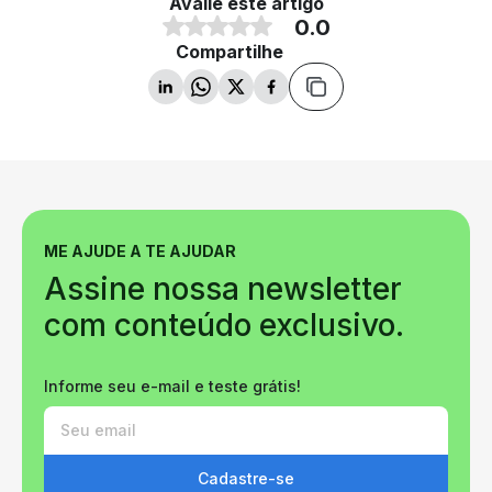
Avalie este artigo
0.0
Compartilhe
ME AJUDE A TE AJUDAR
Assine nossa newsletter
com conteúdo exclusivo.
Informe seu e-mail e teste grátis!
Cadastre-se