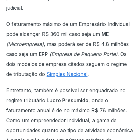
judicial.
O faturamento máximo de um Empresário Individual
pode alcançar R$ 360 mil caso seja um
ME
(Microempresa)
, mas poderá ser de R$ 4,8 milhões
caso seja um
EPP
(Empresa de Pequeno Porte)
. Os
dois modelos de empresa citados seguem o regime
de tributação do
Simples Nacional
.
Entretanto, também é possível ser enquadrado no
regime tributário
Lucro Presumido
, onde o
faturamento anual é de no máximo R$ 78 milhões.
Como um empreendedor individual, a gama de
oportunidades quanto ao tipo de atividade econômica