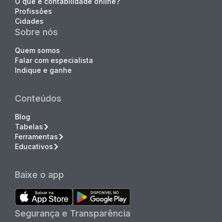
O que é contabilidade online?
Profissões
Cidades
Sobre nós
Quem somos
Falar com especialista
Indique e ganhe
Conteúdos
Blog
Tabelas
Ferramentas
Educativos
Baixe o app
Segurança e Transparência