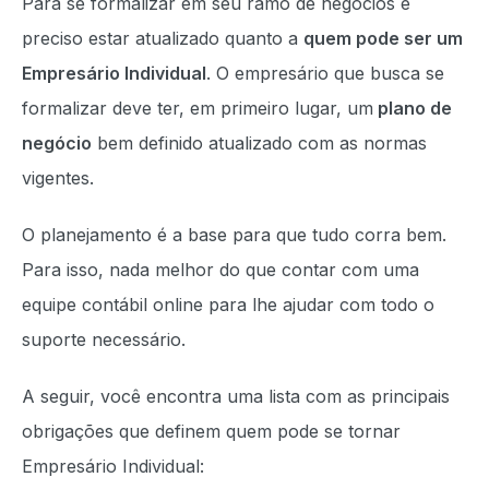
Para se formalizar em seu ramo de negócios é
preciso estar atualizado quanto a
quem pode ser um
Empresário Individual
. O empresário que busca se
formalizar deve ter, em primeiro lugar, um
plano de
negócio
bem definido atualizado com as normas
vigentes.
O planejamento é a base para que tudo corra bem.
Para isso, nada melhor do que contar com uma
equipe contábil online para lhe ajudar com todo o
suporte necessário.
A seguir, você encontra uma lista com as principais
obrigações que definem quem pode se tornar
Empresário Individual: