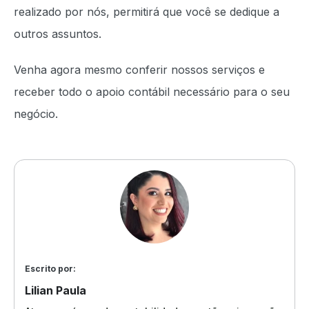
realizado por nós, permitirá que você se dedique a
outros assuntos.
Venha agora mesmo conferir nossos serviços e
receber todo o apoio contábil necessário para o seu
negócio.
Escrito por:
Lilian Paula