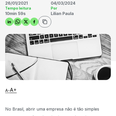
26/01/2021
04/03/2024
Tempo leitura
Por
10min 59s
Lilian Paula
No Brasil, abrir uma empresa não é tão simples