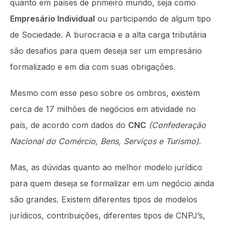
quanto em países de primeiro mundo, seja como
Empresário Individual
ou participando de algum tipo
de Sociedade. A burocracia e a alta carga tributária
são desafios para quem deseja ser um empresário
formalizado e em dia com suas obrigações.
Mesmo com esse peso sobre os ombros, existem
cerca de 17 milhões de negócios em atividade no
país, de acordo com dados do
CNC
(Confederação
Nacional do Comércio, Bens, Serviços e Turismo)
.
Mas, as dúvidas quanto ao melhor modelo jurídico
para quem deseja se formalizar em um negócio ainda
são grandes. Existem diferentes tipos de modelos
jurídicos, contribuições, diferentes tipos de CNPJ’s,