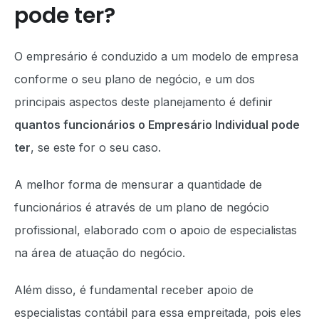
pode ter?
O empresário é conduzido a um modelo de empresa
conforme o seu plano de negócio, e um dos
principais aspectos deste planejamento é definir
quantos funcionários o Empresário Individual pode
ter
, se este for o seu caso.
A melhor forma de mensurar a quantidade de
funcionários é através de um
plano de negócio
profissional, elaborado com o apoio de especialistas
na área de atuação do negócio.
Além disso, é fundamental receber apoio de
especialistas contábil para essa empreitada, pois eles