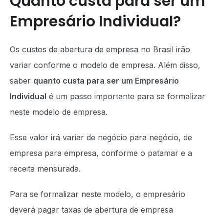
Quanto custa para ser um
Empresário Individual?
Os custos de abertura de empresa no Brasil irão
variar conforme o modelo de empresa. Além disso,
saber
quanto custa para ser um Empresário
Individual
é um passo importante para se formalizar
neste modelo de empresa.
Esse valor irá variar de negócio para negócio, de
empresa para empresa, conforme o patamar e a
receita mensurada.
Para se formalizar neste modelo, o empresário
deverá pagar taxas de abertura de empresa