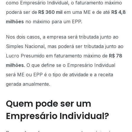
como Empresário Individual, o faturamento máximo
poderá ser de
R$ 360 mil
em uma ME e de até
R$ 4,8
milhões
no máximo para um EPP.
Nos dois casos, a empresa será tributada junto ao
Simples Nacional, mas poderá ser tributada junto ao
Lucro Presumido em faturamento máximo de
R$ 78
milhões
. O que define se o Empresário Individual
será ME ou EPP é o tipo de atividade e a receita
gerada anualmente.
Quem pode ser um
Empresário Individual?