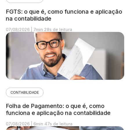
FGTS: o que é, como funciona e aplicação
na contabilidade
07/08/2026
|
7min 28s de leitura
CONTABILIDADE
Folha de Pagamento: o que é, como
funciona e aplicação na contabilidade
07/08/2026
|
6min 47s de leitura