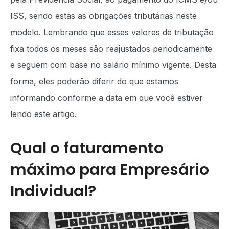
ISS, sendo estas as obrigações tributárias neste
modelo. Lembrando que esses valores de tributação
fixa todos os meses são reajustados periodicamente
e seguem com base no salário mínimo vigente. Desta
forma, eles poderão diferir do que estamos
informando conforme a data em que você estiver
lendo este artigo.
Qual o faturamento
máximo para Empresário
Individual?