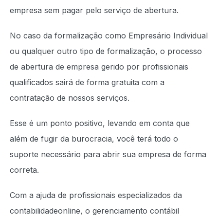
empresa sem pagar pelo serviço de abertura.
No caso da formalização como Empresário Individual
ou qualquer outro tipo de formalização, o processo
de abertura de empresa gerido por profissionais
qualificados sairá de forma gratuita com a
contratação de nossos serviços.
Esse é um ponto positivo, levando em conta que
além de fugir da burocracia, você terá todo o
suporte necessário para abrir sua empresa de forma
correta.
Com a ajuda de profissionais especializados da
contabilidadeonline, o gerenciamento contábil