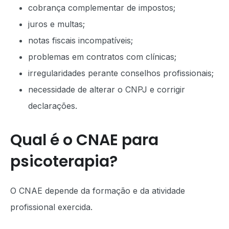
cobrança complementar de impostos;
juros e multas;
notas fiscais incompatíveis;
problemas em contratos com clínicas;
irregularidades perante conselhos profissionais;
necessidade de alterar o CNPJ e corrigir
declarações.
Qual é o CNAE para
psicoterapia?
O CNAE depende da formação e da atividade
profissional exercida.