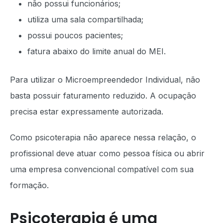
não possui funcionários;
utiliza uma sala compartilhada;
possui poucos pacientes;
fatura abaixo do limite anual do MEI.
Para utilizar o Microempreendedor Individual, não
basta possuir faturamento reduzido. A ocupação
precisa estar expressamente autorizada.
Como psicoterapia não aparece nessa relação, o
profissional deve atuar como pessoa física ou abrir
uma empresa convencional compatível com sua
formação.
Psicoterapia é uma