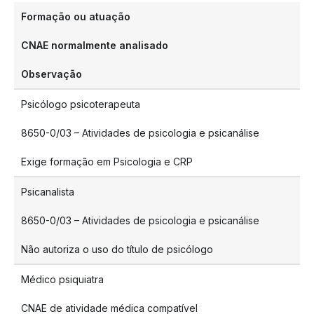
Formação ou atuação
CNAE normalmente analisado
Observação
Psicólogo psicoterapeuta
8650-0/03 – Atividades de psicologia e psicanálise
Exige formação em Psicologia e CRP
Psicanalista
8650-0/03 – Atividades de psicologia e psicanálise
Não autoriza o uso do título de psicólogo
Médico psiquiatra
CNAE de atividade médica compatível