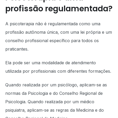
profissão regulamentada?
A psicoterapia não é regulamentada como uma
profissão autônoma única, com uma lei própria e um
conselho profissional específico para todos os
praticantes.
Ela pode ser uma modalidade de atendimento
utilizada por profissionais com diferentes formações.
Quando realizada por um psicólogo, aplicam-se as
normas da Psicologia e do Conselho Regional de
Psicologia. Quando realizada por um médico
psiquiatra, aplicam-se as regras da Medicina e do