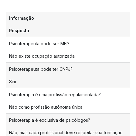
Informação
Resposta
Psicoterapeuta pode ser MEI?
Não existe ocupação autorizada
Psicoterapeuta pode ter CNPJ?
Sim
Psicoterapia é uma profissão regulamentada?
Não como profissão autônoma única
Psicoterapia é exclusiva de psicólogos?
Não, mas cada profissional deve respeitar sua formação