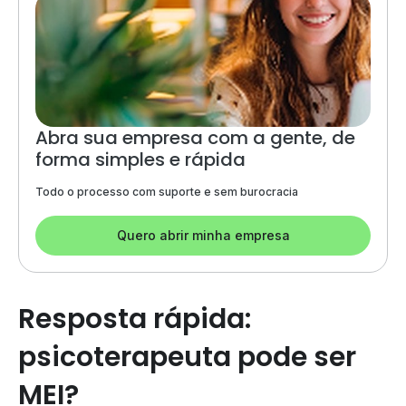
Abra sua empresa com a gente, de
forma simples e rápida
Todo o processo com suporte e sem burocracia
Quero abrir minha empresa
Resposta rápida:
psicoterapeuta pode ser
MEI?