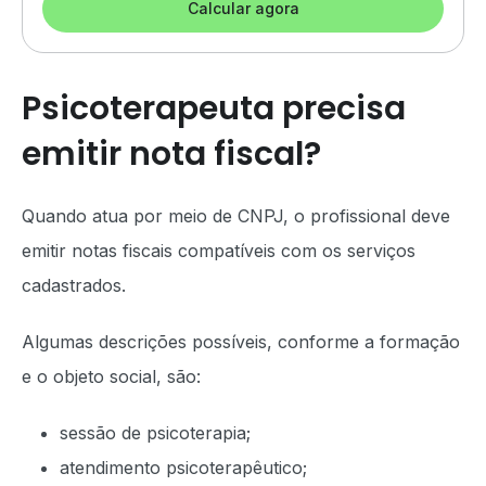
Calcular agora
Psicoterapeuta precisa
emitir nota fiscal?
Quando atua por meio de CNPJ, o profissional deve
emitir notas fiscais compatíveis com os serviços
cadastrados.
Algumas descrições possíveis, conforme a formação
e o objeto social, são:
sessão de psicoterapia;
atendimento psicoterapêutico;