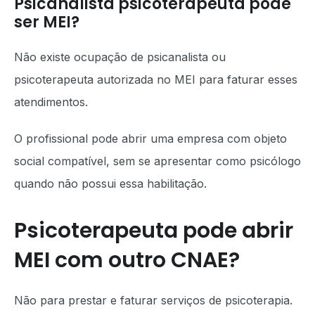
Psicanalista psicoterapeuta pode
ser MEI?
Não existe ocupação de psicanalista ou
psicoterapeuta autorizada no MEI para faturar esses
atendimentos.
O profissional pode abrir uma empresa com objeto
social compatível, sem se apresentar como psicólogo
quando não possui essa habilitação.
Psicoterapeuta pode abrir
MEI com outro CNAE?
Não para prestar e faturar serviços de psicoterapia.