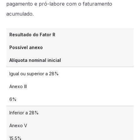
pagamento e pró-labore com o faturamento
acumulado.
Resultado do Fator R
Possível anexo
Alíquota nominal inicial
Igual ou superior a 28%
Anexo III
6%
Inferior a 28%
Anexo V
15,5%