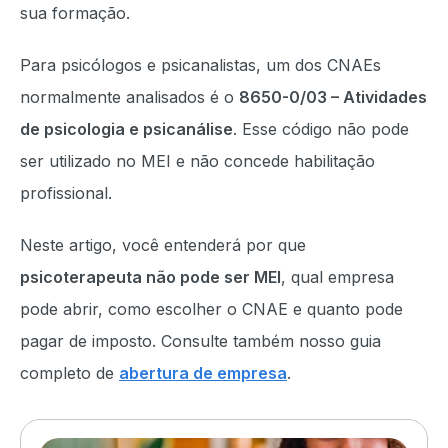
sua formação.
Para psicólogos e psicanalistas, um dos CNAEs
normalmente analisados é o
8650-0/03 – Atividades
de psicologia e psicanálise
. Esse código não pode
ser utilizado no MEI e não concede habilitação
profissional.
Neste artigo, você entenderá por que
psicoterapeuta não pode ser MEI
, qual empresa
pode abrir, como escolher o CNAE e quanto pode
pagar de imposto. Consulte também nosso guia
completo de
abertura de empresa
.