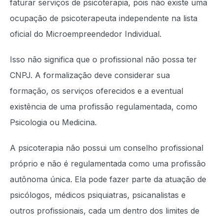
faturar serviços de psicoterapia, pois não existe uma
ocupação de psicoterapeuta independente na lista
oficial do Microempreendedor Individual.
Isso não significa que o profissional não possa ter
CNPJ. A formalização deve considerar sua
formação, os serviços oferecidos e a eventual
existência de uma profissão regulamentada, como
Psicologia ou Medicina.
A psicoterapia não possui um conselho profissional
próprio e não é regulamentada como uma profissão
autônoma única. Ela pode fazer parte da atuação de
psicólogos, médicos psiquiatras, psicanalistas e
outros profissionais, cada um dentro dos limites de