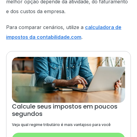
melhor opção depende da atividade, do faturamento
e dos custos da empresa.
Para comparar cenários, utilize a
calculadora de
impostos da contabilidade.com
.
Calcule seus impostos em poucos
segundos
Veja qual regime tributário é mais vantajoso para você