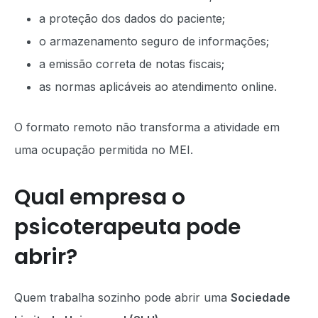
a proteção dos dados do paciente;
o armazenamento seguro de informações;
a emissão correta de notas fiscais;
as normas aplicáveis ao atendimento online.
O formato remoto não transforma a atividade em
uma ocupação permitida no MEI.
Qual empresa o
psicoterapeuta pode
abrir?
Quem trabalha sozinho pode abrir uma
Sociedade