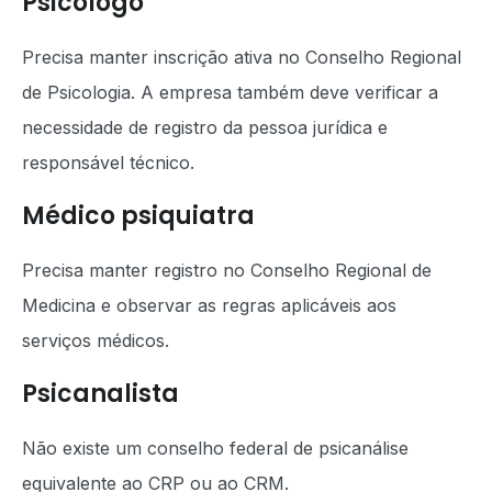
Psicólogo
Precisa manter inscrição ativa no Conselho Regional
de Psicologia. A empresa também deve verificar a
necessidade de registro da pessoa jurídica e
responsável técnico.
Médico psiquiatra
Precisa manter registro no Conselho Regional de
Medicina e observar as regras aplicáveis aos
serviços médicos.
Psicanalista
Não existe um conselho federal de psicanálise
equivalente ao CRP ou ao CRM.