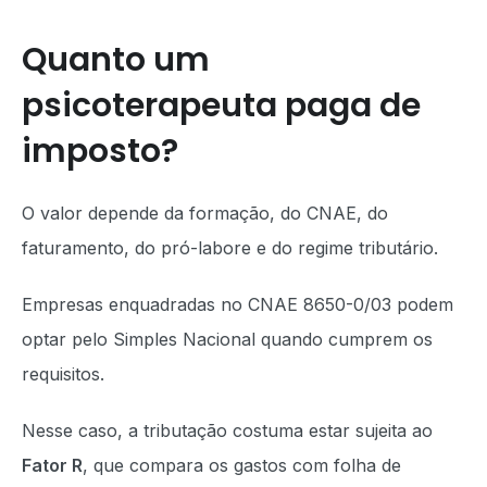
Quanto um
psicoterapeuta paga de
imposto?
O valor depende da formação, do CNAE, do
faturamento, do pró-labore e do regime tributário.
Empresas enquadradas no CNAE 8650-0/03 podem
optar pelo Simples Nacional quando cumprem os
requisitos.
Nesse caso, a tributação costuma estar sujeita ao
Fator R
, que compara os gastos com folha de