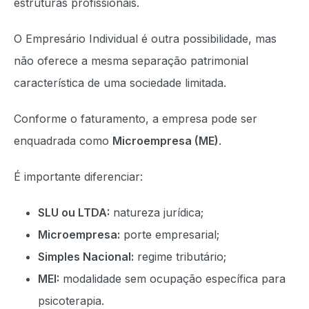
estruturas profissionais.
O Empresário Individual é outra possibilidade, mas
não oferece a mesma separação patrimonial
característica de uma sociedade limitada.
Conforme o faturamento, a empresa pode ser
enquadrada como
Microempresa (ME)
.
É importante diferenciar:
SLU ou LTDA:
natureza jurídica;
Microempresa:
porte empresarial;
Simples Nacional:
regime tributário;
MEI:
modalidade sem ocupação específica para
psicoterapia.