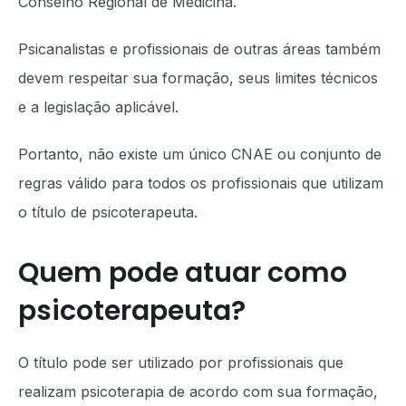
Conselho Regional de Medicina.
Psicanalistas e profissionais de outras áreas também
devem respeitar sua formação, seus limites técnicos
e a legislação aplicável.
Portanto, não existe um único CNAE ou conjunto de
regras válido para todos os profissionais que utilizam
o título de psicoterapeuta.
Quem pode atuar como
psicoterapeuta?
O título pode ser utilizado por profissionais que
realizam psicoterapia de acordo com sua formação,