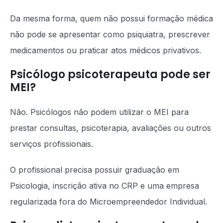
Da mesma forma, quem não possui formação médica
não pode se apresentar como psiquiatra, prescrever
medicamentos ou praticar atos médicos privativos.
Psicólogo psicoterapeuta pode ser
MEI?
Não. Psicólogos não podem utilizar o MEI para
prestar consultas, psicoterapia, avaliações ou outros
serviços profissionais.
O profissional precisa possuir graduação em
Psicologia, inscrição ativa no CRP e uma empresa
regularizada fora do Microempreendedor Individual.