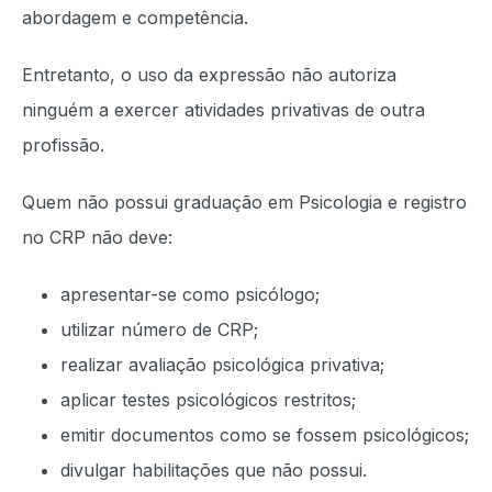
abordagem e competência.
Entretanto, o uso da expressão não autoriza
ninguém a exercer atividades privativas de outra
profissão.
Quem não possui graduação em Psicologia e registro
no CRP não deve:
apresentar-se como psicólogo;
utilizar número de CRP;
realizar avaliação psicológica privativa;
aplicar testes psicológicos restritos;
emitir documentos como se fossem psicológicos;
divulgar habilitações que não possui.