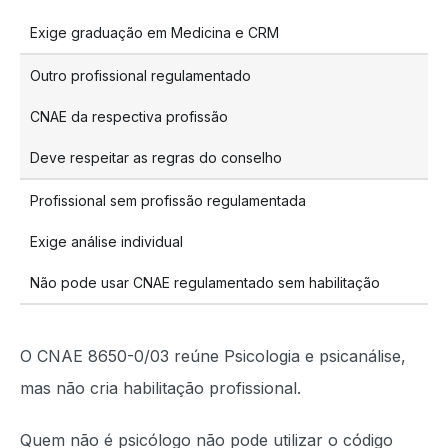
Exige graduação em Medicina e CRM
Outro profissional regulamentado
CNAE da respectiva profissão
Deve respeitar as regras do conselho
Profissional sem profissão regulamentada
Exige análise individual
Não pode usar CNAE regulamentado sem habilitação
O CNAE 8650-0/03 reúne Psicologia e psicanálise,
mas não cria habilitação profissional.
Quem não é psicólogo não pode utilizar o código