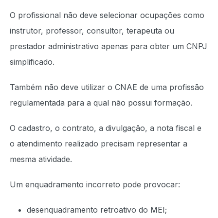
O profissional não deve selecionar ocupações como
instrutor, professor, consultor, terapeuta ou
prestador administrativo apenas para obter um CNPJ
simplificado.
Também não deve utilizar o CNAE de uma profissão
regulamentada para a qual não possui formação.
O cadastro, o contrato, a divulgação, a nota fiscal e
o atendimento realizado precisam representar a
mesma atividade.
Um enquadramento incorreto pode provocar:
desenquadramento retroativo do MEI;