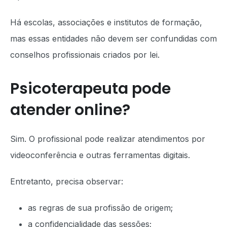
Há escolas, associações e institutos de formação,
mas essas entidades não devem ser confundidas com
conselhos profissionais criados por lei.
Psicoterapeuta pode
atender online?
Sim. O profissional pode realizar atendimentos por
videoconferência e outras ferramentas digitais.
Entretanto, precisa observar:
as regras de sua profissão de origem;
a confidencialidade das sessões;