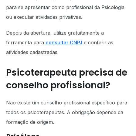
para se apresentar como profissional da Psicologia
ou executar atividades privativas.
Depois da abertura, utilize gratuitamente a
ferramenta para
consultar CNPJ
e conferir as
atividades cadastradas.
Psicoterapeuta precisa de
conselho profissional?
Não existe um conselho profissional específico para
todos os psicoterapeutas. A obrigação depende da
formação de origem.