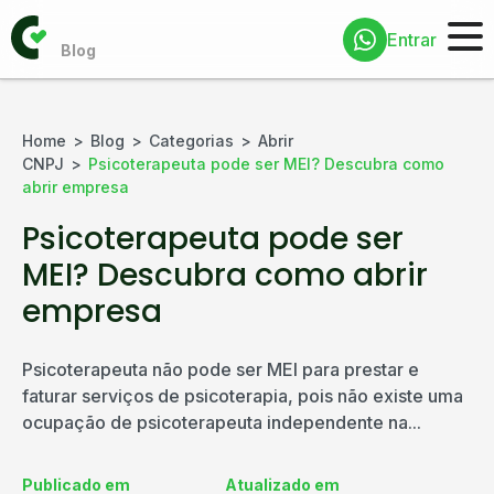
Entrar
Home
Blog
Categorias
Abrir
CNPJ
Psicoterapeuta pode ser MEI? Descubra como
abrir empresa
Psicoterapeuta pode ser
MEI? Descubra como abrir
empresa
Psicoterapeuta não pode ser MEI para prestar e
faturar serviços de psicoterapia, pois não existe uma
ocupação de psicoterapeuta independente na...
Publicado em
Atualizado em