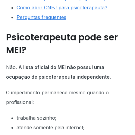
Como abrir CNPJ para psicoterapeuta?
Perguntas frequentes
Psicoterapeuta pode ser
MEI?
Não.
A lista oficial do MEI não possui uma
ocupação de psicoterapeuta independente.
O impedimento permanece mesmo quando o
profissional:
trabalha sozinho;
atende somente pela internet;