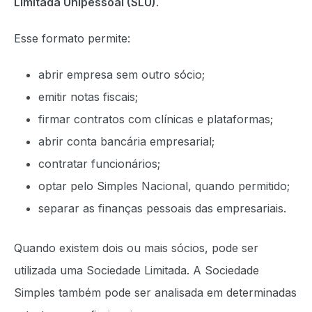
Limitada Unipessoal (SLU)
.
Esse formato permite:
abrir empresa sem outro sócio;
emitir notas fiscais;
firmar contratos com clínicas e plataformas;
abrir conta bancária empresarial;
contratar funcionários;
optar pelo Simples Nacional, quando permitido;
separar as finanças pessoais das empresariais.
Quando existem dois ou mais sócios, pode ser
utilizada uma Sociedade Limitada. A Sociedade
Simples também pode ser analisada em determinadas