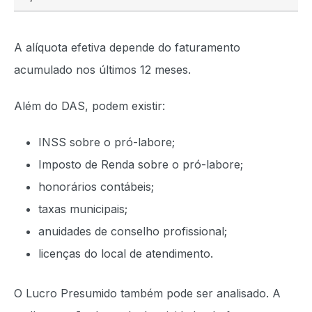
A alíquota efetiva depende do faturamento
acumulado nos últimos 12 meses.
Além do DAS, podem existir:
INSS sobre o pró-labore;
Imposto de Renda sobre o pró-labore;
honorários contábeis;
taxas municipais;
anuidades de conselho profissional;
licenças do local de atendimento.
O Lucro Presumido também pode ser analisado. A