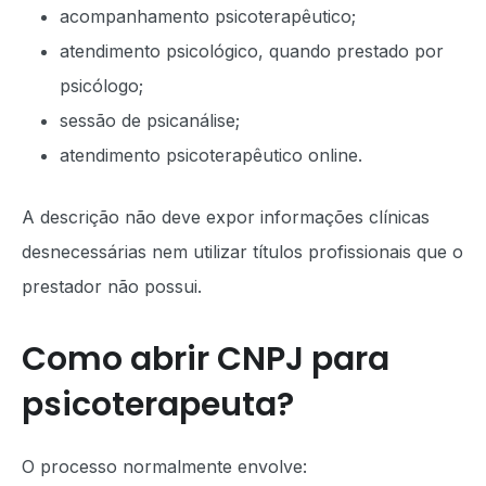
acompanhamento psicoterapêutico;
atendimento psicológico, quando prestado por
psicólogo;
sessão de psicanálise;
atendimento psicoterapêutico online.
A descrição não deve expor informações clínicas
desnecessárias nem utilizar títulos profissionais que o
prestador não possui.
Como abrir CNPJ para
psicoterapeuta?
O processo normalmente envolve: