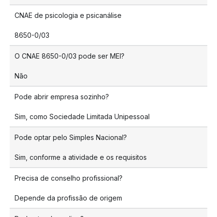
CNAE de psicologia e psicanálise
8650-0/03
O CNAE 8650-0/03 pode ser MEI?
Não
Pode abrir empresa sozinho?
Sim, como Sociedade Limitada Unipessoal
Pode optar pelo Simples Nacional?
Sim, conforme a atividade e os requisitos
Precisa de conselho profissional?
Depende da profissão de origem