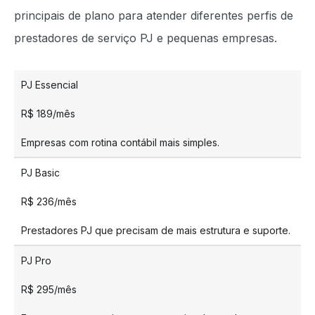
principais de plano para atender diferentes perfis de
prestadores de serviço PJ e pequenas empresas.
PJ Essencial
R$ 189/mês
Empresas com rotina contábil mais simples.
PJ Basic
R$ 236/mês
Prestadores PJ que precisam de mais estrutura e suporte.
PJ Pro
R$ 295/mês