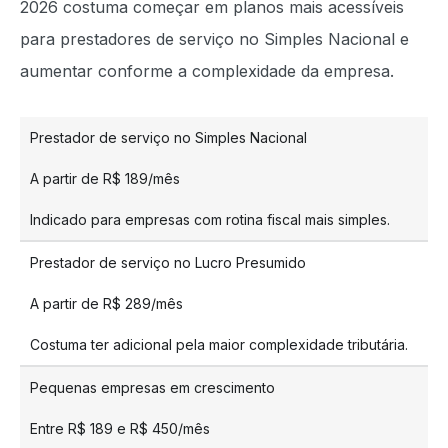
2026 costuma começar em planos mais acessíveis
para prestadores de serviço no Simples Nacional e
aumentar conforme a complexidade da empresa.
Prestador de serviço no Simples Nacional
A partir de R$ 189/mês
Indicado para empresas com rotina fiscal mais simples.
Prestador de serviço no Lucro Presumido
A partir de R$ 289/mês
Costuma ter adicional pela maior complexidade tributária.
Pequenas empresas em crescimento
Entre R$ 189 e R$ 450/mês