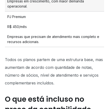
Empresas em crescimento, com maior demanda
operacional.
PJ Premium
R$ 450/mês
Empresas que precisam de atendimento mais completo e
recursos adicionais.
Todos os planos partem de uma estrutura base, mas
aumentam de acordo com quantidade de notas,
número de sócios, nível de atendimento e serviços
complementares incluídos.
O que está incluso no