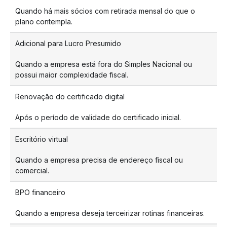
Quando há mais sócios com retirada mensal do que o
plano contempla.
Adicional para Lucro Presumido
Quando a empresa está fora do Simples Nacional ou
possui maior complexidade fiscal.
Renovação do certificado digital
Após o período de validade do certificado inicial.
Escritório virtual
Quando a empresa precisa de endereço fiscal ou
comercial.
BPO financeiro
Quando a empresa deseja terceirizar rotinas financeiras.