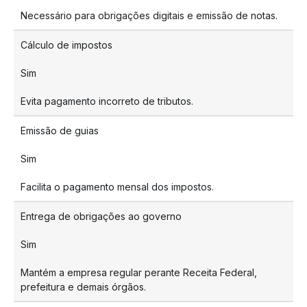
Necessário para obrigações digitais e emissão de notas.
Cálculo de impostos
Sim
Evita pagamento incorreto de tributos.
Emissão de guias
Sim
Facilita o pagamento mensal dos impostos.
Entrega de obrigações ao governo
Sim
Mantém a empresa regular perante Receita Federal,
prefeitura e demais órgãos.