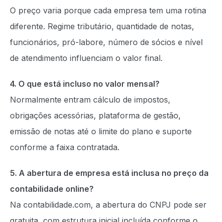
O preço varia porque cada empresa tem uma rotina
diferente. Regime tributário, quantidade de notas,
funcionários, pró-labore, número de sócios e nível
de atendimento influenciam o valor final.
4. O que está incluso no valor mensal?
Normalmente entram cálculo de impostos,
obrigações acessórias, plataforma de gestão,
emissão de notas até o limite do plano e suporte
conforme a faixa contratada.
5. A abertura de empresa está inclusa no preço da
contabilidade online?
Na contabilidade.com, a abertura do CNPJ pode ser
gratuita, com estrutura inicial incluída conforme o