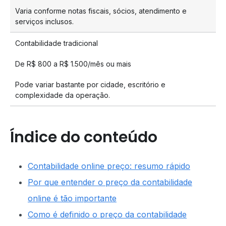
Varia conforme notas fiscais, sócios, atendimento e
serviços inclusos.
Contabilidade tradicional
De R$ 800 a R$ 1.500/mês ou mais
Pode variar bastante por cidade, escritório e
complexidade da operação.
Índice do conteúdo
Contabilidade online preço: resumo rápido
Por que entender o preço da contabilidade
online é tão importante
Como é definido o preço da contabilidade