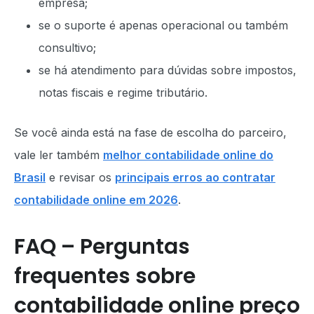
empresa;
se o suporte é apenas operacional ou também
consultivo;
se há atendimento para dúvidas sobre impostos,
notas fiscais e regime tributário.
Se você ainda está na fase de escolha do parceiro,
vale ler também
melhor contabilidade online do
Brasil
e revisar os
principais erros ao contratar
contabilidade online em 2026
.
FAQ – Perguntas
frequentes sobre
contabilidade online preço