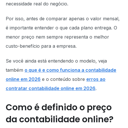
necessidade real do negócio.
Por isso, antes de comparar apenas o valor mensal,
é importante entender o que cada plano entrega. O
menor preço nem sempre representa o melhor
custo-benefício para a empresa.
Se você ainda está entendendo o modelo, veja
também
o que é e como funciona a contabilidade
online em 2026
e o conteúdo sobre
erros ao
contratar contabilidade online em 2026
.
Como é definido o preço
da contabilidade online?