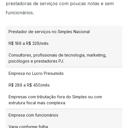
prestadoras de serviços com poucas notas e sem
funcionários.
Prestador de serviços no Simples Nacional
R$ 189 a R$ 329/mês
Consultores, profissionais de tecnologia, marketing,
psicólogos e prestadores PJ.
Empresa no Lucro Presumido
R$ 289 a R$ 450/mês
Empresas com tributação fora do Simples ou com
estrutura fiscal mais complexa.
Empresa com funcionários
Varia conforme folha