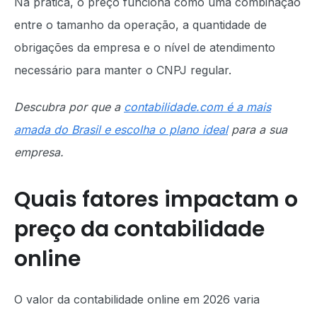
Na prática, o preço funciona como uma combinação
entre o tamanho da operação, a quantidade de
obrigações da empresa e o nível de atendimento
necessário para manter o CNPJ regular.
Descubra por que a
contabilidade.com é a mais
amada do Brasil e escolha o plano ideal
para a sua
empresa.
Quais fatores impactam o
preço da contabilidade
online
O valor da contabilidade online em 2026 varia