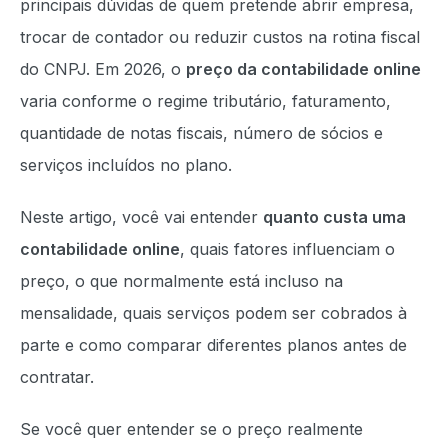
principais dúvidas de quem pretende abrir empresa,
trocar de contador ou reduzir custos na rotina fiscal
do CNPJ. Em 2026, o
preço da contabilidade online
varia conforme o regime tributário, faturamento,
quantidade de notas fiscais, número de sócios e
serviços incluídos no plano.
Neste artigo, você vai entender
quanto custa uma
contabilidade online
, quais fatores influenciam o
preço, o que normalmente está incluso na
mensalidade, quais serviços podem ser cobrados à
parte e como comparar diferentes planos antes de
contratar.
Se você quer entender se o preço realmente