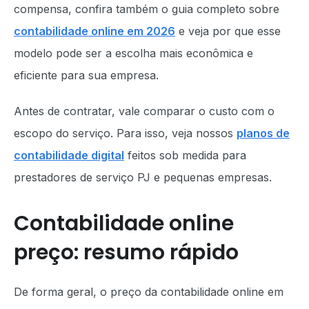
compensa, confira também o guia completo sobre
contabilidade online em 2026
e veja por que esse
modelo pode ser a escolha mais econômica e
eficiente para sua empresa.
Antes de contratar, vale comparar o custo com o
escopo do serviço. Para isso, veja nossos
planos de
contabilidade digital
feitos sob medida para
prestadores de serviço PJ e pequenas empresas.
Contabilidade online
preço: resumo rápido
De forma geral, o preço da contabilidade online em