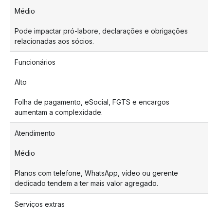
Médio
Pode impactar pró-labore, declarações e obrigações
relacionadas aos sócios.
Funcionários
Alto
Folha de pagamento, eSocial, FGTS e encargos
aumentam a complexidade.
Atendimento
Médio
Planos com telefone, WhatsApp, vídeo ou gerente
dedicado tendem a ter mais valor agregado.
Serviços extras