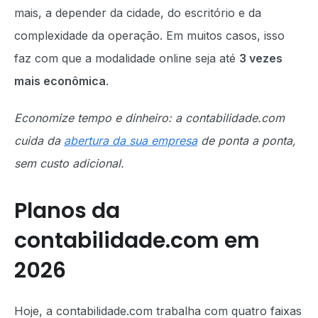
mais, a depender da cidade, do escritório e da
complexidade da operação. Em muitos casos, isso
faz com que a modalidade online seja até
3 vezes
mais econômica
.
Economize tempo e dinheiro: a contabilidade.com
cuida da
abertura da sua empresa
de ponta a ponta,
sem custo adicional.
Planos da
contabilidade.com em
2026
Hoje, a contabilidade.com trabalha com quatro faixas