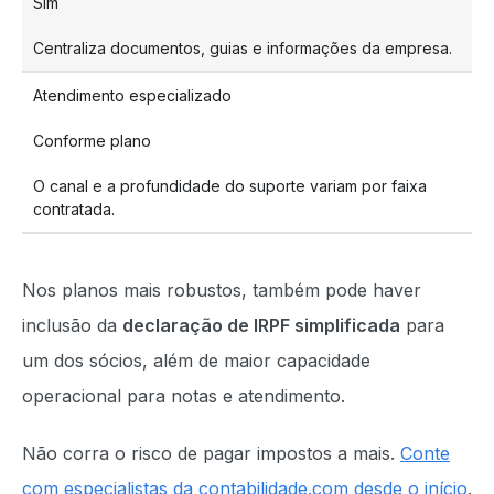
Sim
Centraliza documentos, guias e informações da empresa.
Atendimento especializado
Conforme plano
O canal e a profundidade do suporte variam por faixa
contratada.
Nos planos mais robustos, também pode haver
inclusão da
declaração de IRPF simplificada
para
um dos sócios, além de maior capacidade
operacional para notas e atendimento.
Não corra o risco de pagar impostos a mais.
Conte
com especialistas da contabilidade.com desde o início
.