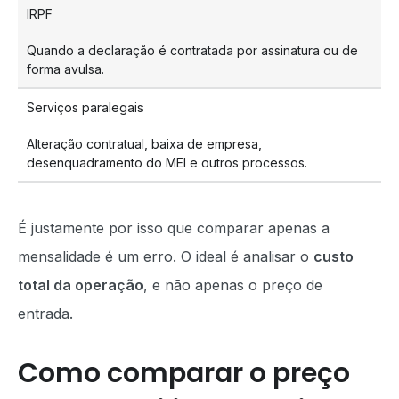
IRPF
Quando a declaração é contratada por assinatura ou de
forma avulsa.
Serviços paralegais
Alteração contratual, baixa de empresa,
desenquadramento do MEI e outros processos.
É justamente por isso que comparar apenas a
mensalidade é um erro. O ideal é analisar o
custo
total da operação
, e não apenas o preço de
entrada.
Como comparar o preço