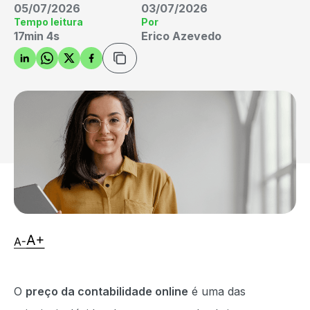
05/07/2026
03/07/2026
Tempo leitura
Por
17min 4s
Erico Azevedo
O
preço da contabilidade online
é uma das