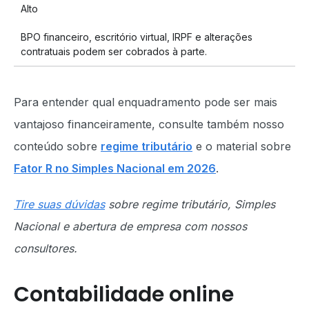
Alto
BPO financeiro, escritório virtual, IRPF e alterações
contratuais podem ser cobrados à parte.
Para entender qual enquadramento pode ser mais
vantajoso financeiramente, consulte também nosso
conteúdo sobre
regime tributário
e o material sobre
Fator R no Simples Nacional em 2026
.
Tire suas dúvidas
sobre regime tributário, Simples
Nacional e abertura de empresa com nossos
consultores.
Contabilidade online