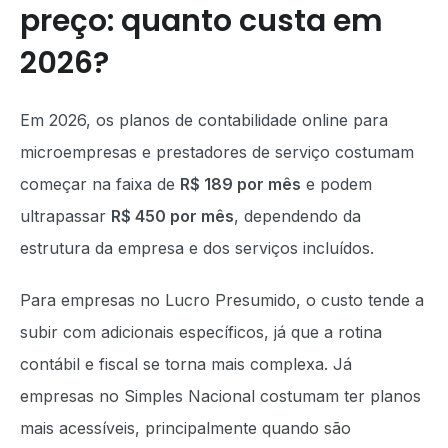
preço: quanto custa em
2026?
Em 2026, os planos de contabilidade online para
microempresas e prestadores de serviço costumam
começar na faixa de
R$ 189 por mês
e podem
ultrapassar
R$ 450 por mês
, dependendo da
estrutura da empresa e dos serviços incluídos.
Para empresas no Lucro Presumido, o custo tende a
subir com adicionais específicos, já que a rotina
contábil e fiscal se torna mais complexa. Já
empresas no Simples Nacional costumam ter planos
mais acessíveis, principalmente quando são