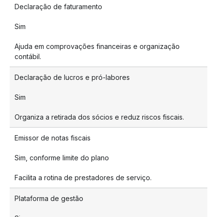
Declaração de faturamento
Sim
Ajuda em comprovações financeiras e organização
contábil.
Declaração de lucros e pró-labores
Sim
Organiza a retirada dos sócios e reduz riscos fiscais.
Emissor de notas fiscais
Sim, conforme limite do plano
Facilita a rotina de prestadores de serviço.
Plataforma de gestão