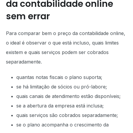
da contabilidade online
sem errar
Para comparar bem o preço da contabilidade online,
o ideal é observar o que está incluso, quais limites
existem e quais serviços podem ser cobrados
separadamente.
quantas notas fiscais o plano suporta;
se há limitação de sócios ou pró-labore;
quais canais de atendimento estão disponíveis;
se a abertura da empresa está inclusa;
quais serviços são cobrados separadamente;
se o plano acompanha o crescimento da