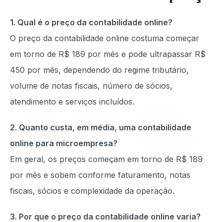
1. Qual é o preço da contabilidade online?
O preço da contabilidade online costuma começar
em torno de R$ 189 por mês e pode ultrapassar R$
450 por mês, dependendo do regime tributário,
volume de notas fiscais, número de sócios,
atendimento e serviços incluídos.
2. Quanto custa, em média, uma contabilidade
online para microempresa?
Em geral, os preços começam em torno de R$ 189
por mês e sobem conforme faturamento, notas
fiscais, sócios e complexidade da operação.
3. Por que o preço da contabilidade online varia?