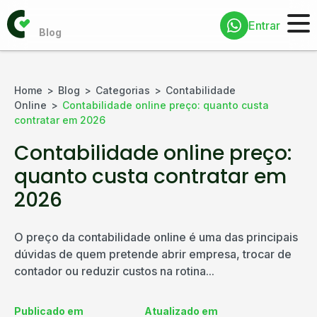
Entrar
Home
Blog
Categorias
Contabilidade
Online
Contabilidade online preço: quanto custa
contratar em 2026
Contabilidade online preço:
quanto custa contratar em
2026
O preço da contabilidade online é uma das principais
dúvidas de quem pretende abrir empresa, trocar de
contador ou reduzir custos na rotina...
Publicado em
Atualizado em