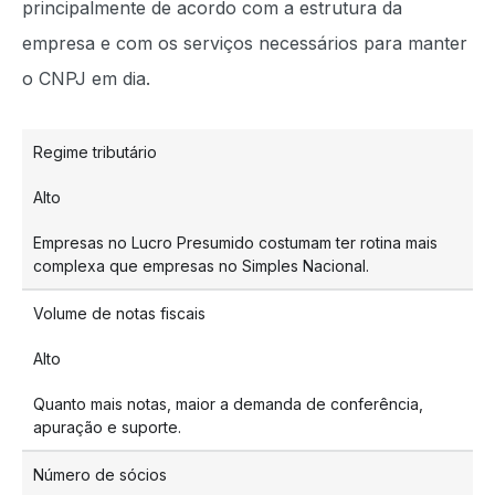
principalmente de acordo com a estrutura da
empresa e com os serviços necessários para manter
o CNPJ em dia.
Regime tributário
Alto
Empresas no Lucro Presumido costumam ter rotina mais
complexa que empresas no Simples Nacional.
Volume de notas fiscais
Alto
Quanto mais notas, maior a demanda de conferência,
apuração e suporte.
Número de sócios