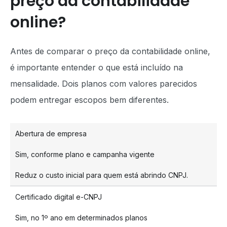
preço da contabilidade
online?
Antes de comparar o preço da contabilidade online,
é importante entender o que está incluído na
mensalidade. Dois planos com valores parecidos
podem entregar escopos bem diferentes.
Abertura de empresa
Sim, conforme plano e campanha vigente
Reduz o custo inicial para quem está abrindo CNPJ.
Certificado digital e-CNPJ
Sim, no 1º ano em determinados planos