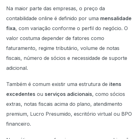
Na maior parte das empresas, o preço da
contabilidade online é definido por uma
mensalidade
fixa
, com variação conforme o perfil do negócio. O
valor costuma depender de fatores como
faturamento, regime tributário, volume de notas
fiscais, número de sócios e necessidade de suporte
adicional.
Também é comum existir uma estrutura de
itens
excedentes
ou
serviços adicionais
, como sócios
extras, notas fiscais acima do plano, atendimento
premium, Lucro Presumido, escritório virtual ou BPO
financeiro.