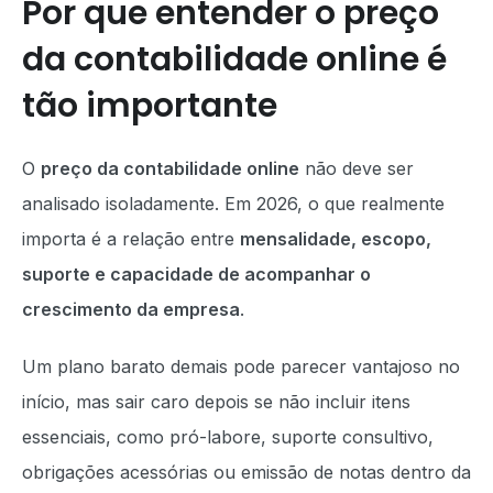
Por que entender o preço
da contabilidade online é
tão importante
O
preço da contabilidade online
não deve ser
analisado isoladamente. Em 2026, o que realmente
importa é a relação entre
mensalidade, escopo,
suporte e capacidade de acompanhar o
crescimento da empresa
.
Um plano barato demais pode parecer vantajoso no
início, mas sair caro depois se não incluir itens
essenciais, como pró-labore, suporte consultivo,
obrigações acessórias ou emissão de notas dentro da