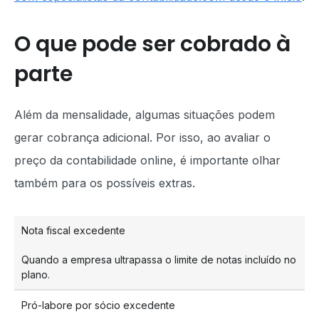
O que pode ser cobrado à
parte
Além da mensalidade, algumas situações podem
gerar cobrança adicional. Por isso, ao avaliar o
preço da contabilidade online, é importante olhar
também para os possíveis extras.
Nota fiscal excedente
Quando a empresa ultrapassa o limite de notas incluído no
plano.
Pró-labore por sócio excedente