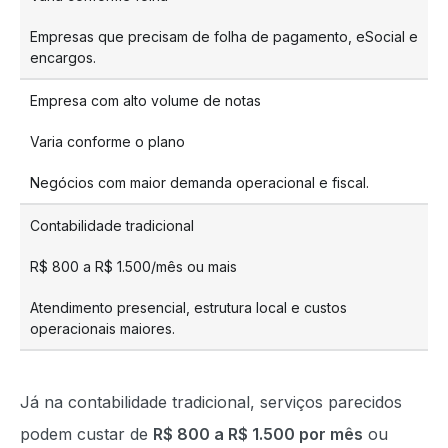
Empresas que precisam de folha de pagamento, eSocial e
encargos.
Empresa com alto volume de notas
Varia conforme o plano
Negócios com maior demanda operacional e fiscal.
Contabilidade tradicional
R$ 800 a R$ 1.500/mês ou mais
Atendimento presencial, estrutura local e custos
operacionais maiores.
Já na contabilidade tradicional, serviços parecidos
podem custar de
R$ 800 a R$ 1.500 por mês
ou