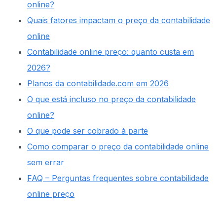
online?
Quais fatores impactam o preço da contabilidade
online
Contabilidade online preço: quanto custa em
2026?
Planos da contabilidade.com em 2026
O que está incluso no preço da contabilidade
online?
O que pode ser cobrado à parte
Como comparar o preço da contabilidade online
sem errar
FAQ – Perguntas frequentes sobre contabilidade
online preço