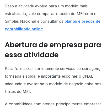
Caso a atividade evolua para um modelo mais
estruturado, vale comparar o custo do MEI com o
Simples Nacional e consultar os
planos e preços de
contabilidade online
.
Abertura de empresa para
essa atividade
Para formalizar corretamente serviços de usinagem,
tornearia e solda, é importante escolher o CNAE
adequado e avaliar se o modelo de negócio cabe nos
limites do MEI.
A contabilidade.com atende principalmente empresas