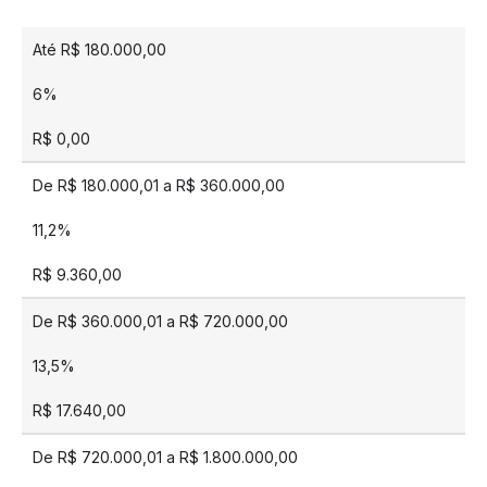
Até R$ 180.000,00
6%
R$ 0,00
De R$ 180.000,01 a R$ 360.000,00
11,2%
R$ 9.360,00
De R$ 360.000,01 a R$ 720.000,00
13,5%
R$ 17.640,00
De R$ 720.000,01 a R$ 1.800.000,00