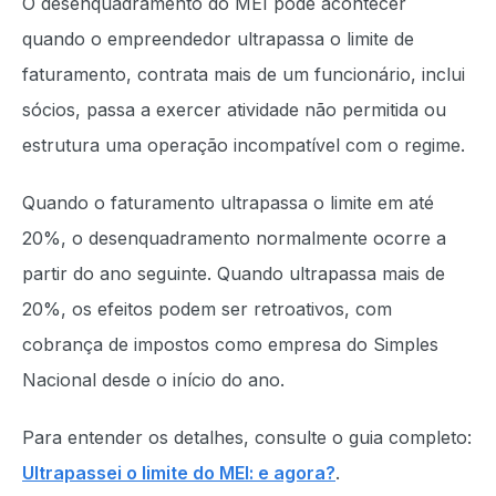
O desenquadramento do MEI pode acontecer
quando o empreendedor ultrapassa o limite de
faturamento, contrata mais de um funcionário, inclui
sócios, passa a exercer atividade não permitida ou
estrutura uma operação incompatível com o regime.
Quando o faturamento ultrapassa o limite em até
20%, o desenquadramento normalmente ocorre a
partir do ano seguinte. Quando ultrapassa mais de
20%, os efeitos podem ser retroativos, com
cobrança de impostos como empresa do Simples
Nacional desde o início do ano.
Para entender os detalhes, consulte o guia completo:
Ultrapassei o limite do MEI: e agora?
.