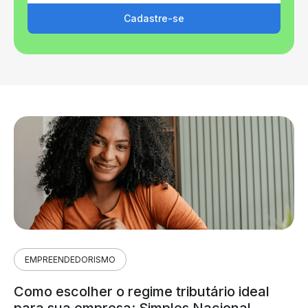
Cadastre-se
EMPREENDEDORISMO
Como escolher o regime tributário ideal
para sua empresa: Simples Nacional,