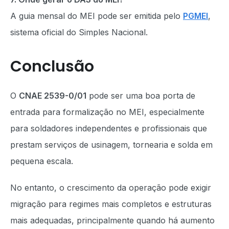
A guia mensal do MEI pode ser emitida pelo
PGMEI
,
sistema oficial do Simples Nacional.
Conclusão
O
CNAE 2539-0/01
pode ser uma boa porta de
entrada para formalização no MEI, especialmente
para soldadores independentes e profissionais que
prestam serviços de usinagem, tornearia e solda em
pequena escala.
No entanto, o crescimento da operação pode exigir
migração para regimes mais completos e estruturas
mais adequadas, principalmente quando há aumento