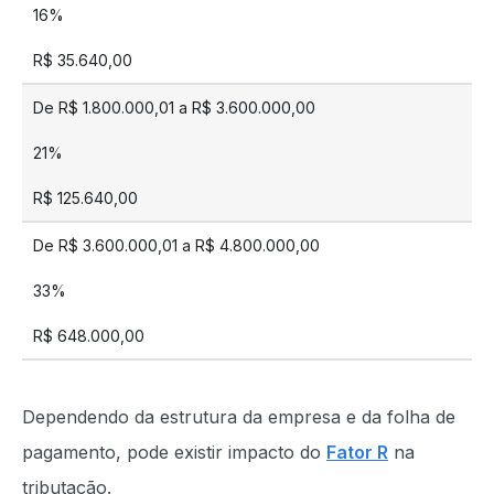
16%
R$ 35.640,00
De R$ 1.800.000,01 a R$ 3.600.000,00
21%
R$ 125.640,00
De R$ 3.600.000,01 a R$ 4.800.000,00
33%
R$ 648.000,00
Dependendo da estrutura da empresa e da folha de
pagamento, pode existir impacto do
Fator R
na
tributação.