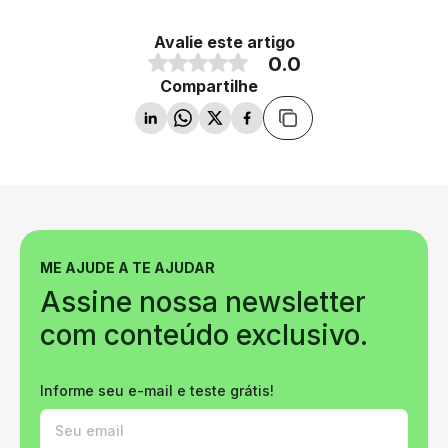
Avalie este artigo
0.0
Compartilhe
ME AJUDE A TE AJUDAR
Assine nossa newsletter
com conteúdo exclusivo.
Informe seu e-mail e teste grátis!