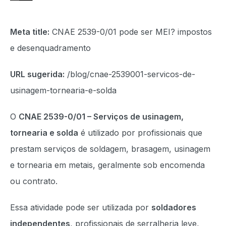
Meta title:
CNAE 2539-0/01 pode ser MEI? impostos
e desenquadramento
URL sugerida:
/blog/cnae-2539001-servicos-de-
usinagem-tornearia-e-solda
O
CNAE 2539-0/01 – Serviços de usinagem,
tornearia e solda
é utilizado por profissionais que
prestam serviços de soldagem, brasagem, usinagem
e tornearia em metais, geralmente sob encomenda
ou contrato.
Essa atividade pode ser utilizada por
soldadores
independentes
, profissionais de serralheria leve,