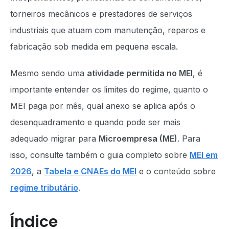
torneiros mecânicos e prestadores de serviços
industriais que atuam com manutenção, reparos e
fabricação sob medida em pequena escala.
Mesmo sendo uma
atividade permitida no MEI
, é
importante entender os limites do regime, quanto o
MEI paga por mês, qual anexo se aplica após o
desenquadramento e quando pode ser mais
adequado migrar para
Microempresa (ME)
. Para
isso, consulte também o guia completo sobre
MEI em
2026
, a
Tabela e CNAEs do MEI
e o conteúdo sobre
regime tributário
.
Índice