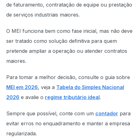
de faturamento, contratação de equipe ou prestação
de serviços industriais maiores.
O MEI funciona bem como fase inicial, mas não deve
ser tratado como solução definitiva para quem
pretende ampliar a operação ou atender contratos
maiores.
Para tomar a melhor decisão, consulte o guia sobre
MEI em 2026
, veja a
Tabela do Simples Nacional
2026
e avalie o
regime tributário ideal
.
Sempre que possível, conte com um
contador
para
evitar erros no enquadramento e manter a empresa
regularizada.