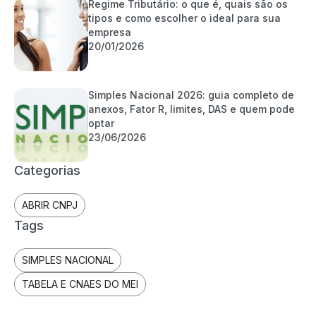
Regime Tributário: o que é, quais são os
tipos e como escolher o ideal para sua
empresa
20/01/2026
Simples Nacional 2026: guia completo de
anexos, Fator R, limites, DAS e quem pode
optar
23/06/2026
Categorias
ABRIR CNPJ
Tags
SIMPLES NACIONAL
TABELA E CNAES DO MEI