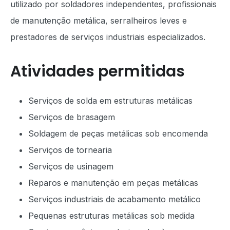
utilizado por soldadores independentes, profissionais
de manutenção metálica, serralheiros leves e
prestadores de serviços industriais especializados.
Atividades permitidas
Serviços de solda em estruturas metálicas
Serviços de brasagem
Soldagem de peças metálicas sob encomenda
Serviços de tornearia
Serviços de usinagem
Reparos e manutenção em peças metálicas
Serviços industriais de acabamento metálico
Pequenas estruturas metálicas sob medida