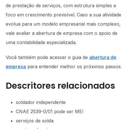
de prestação de serviços, com estrutura simples e
foco em crescimento previsível. Caso a sua atividade
evolua para um modelo empresarial mais complexo,
vale avaliar a abertura de empresa com o apoio de
uma contabilidade especializada.
Você também pode acessar o guia de
abertura de
empresa
para entender melhor os próximos passos.
Descritores relacionados
soldador independente
CNAE 2539-0/01 pode ser MEI
serviços de solda