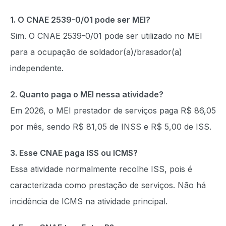
1. O CNAE 2539-0/01 pode ser MEI?
Sim. O CNAE 2539-0/01 pode ser utilizado no MEI
para a ocupação de soldador(a)/brasador(a)
independente.
2. Quanto paga o MEI nessa atividade?
Em 2026, o MEI prestador de serviços paga R$ 86,05
por mês, sendo R$ 81,05 de INSS e R$ 5,00 de ISS.
3. Esse CNAE paga ISS ou ICMS?
Essa atividade normalmente recolhe ISS, pois é
caracterizada como prestação de serviços. Não há
incidência de ICMS na atividade principal.