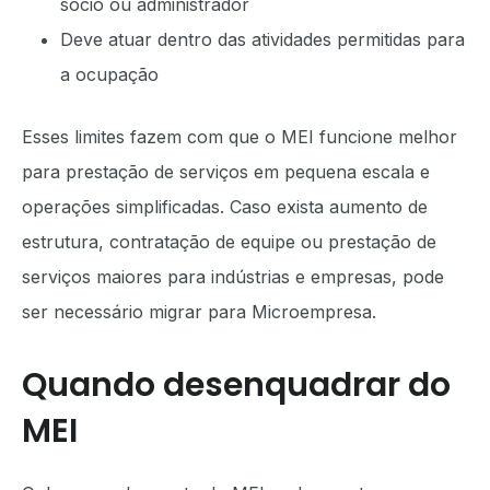
sócio ou administrador
Deve atuar dentro das atividades permitidas para
a ocupação
Esses limites fazem com que o MEI funcione melhor
para prestação de serviços em pequena escala e
operações simplificadas. Caso exista aumento de
estrutura, contratação de equipe ou prestação de
serviços maiores para indústrias e empresas, pode
ser necessário migrar para Microempresa.
Quando desenquadrar do
MEI