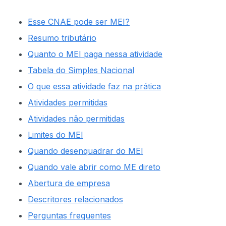
Esse CNAE pode ser MEI?
Resumo tributário
Quanto o MEI paga nessa atividade
Tabela do Simples Nacional
O que essa atividade faz na prática
Atividades permitidas
Atividades não permitidas
Limites do MEI
Quando desenquadrar do MEI
Quando vale abrir como ME direto
Abertura de empresa
Descritores relacionados
Perguntas frequentes