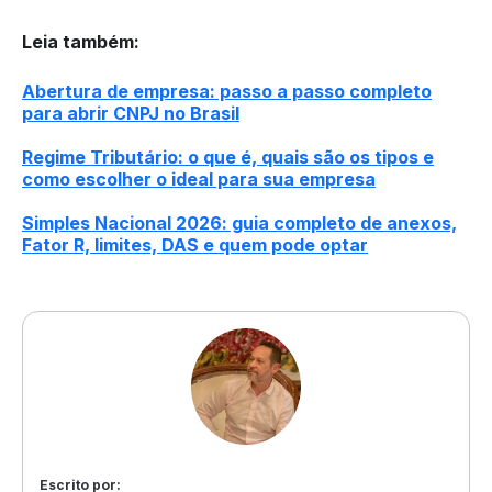
Leia também
:
Abertura de empresa: passo a passo completo
para abrir CNPJ no Brasil
Regime Tributário: o que é, quais são os tipos e
como escolher o ideal para sua empresa
Simples Nacional 2026: guia completo de anexos,
Fator R, limites, DAS e quem pode optar
Escrito por: