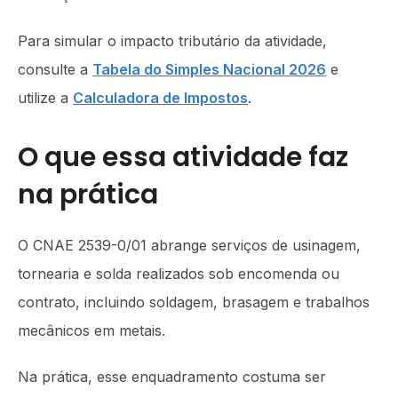
Para simular o impacto tributário da atividade,
consulte a
Tabela do Simples Nacional 2026
e
utilize a
Calculadora de Impostos
.
O que essa atividade faz
na prática
O CNAE 2539-0/01 abrange serviços de usinagem,
tornearia e solda realizados sob encomenda ou
contrato, incluindo soldagem, brasagem e trabalhos
mecânicos em metais.
Na prática, esse enquadramento costuma ser