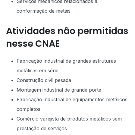
Serviços mecânicos relacionados à
conformação de metais
Atividades não permitidas
nesse CNAE
Fabricação industrial de grandes estruturas
metálicas em série
Construção civil pesada
Montagem industrial de grande porte
Fabricação industrial de equipamentos metálicos
completos
Comércio varejista de produtos metálicos sem
prestação de serviços