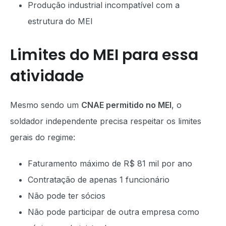
Produção industrial incompatível com a
estrutura do MEI
Limites do MEI para essa
atividade
Mesmo sendo um
CNAE permitido no MEI
, o
soldador independente precisa respeitar os limites
gerais do regime:
Faturamento máximo de R$ 81 mil por ano
Contratação de apenas 1 funcionário
Não pode ter sócios
Não pode participar de outra empresa como