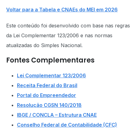
Voltar para a Tabela e CNAEs do MEI em 2026
Este conteúdo foi desenvolvido com base nas regras
da Lei Complementar 123/2006 e nas normas
atualizadas do Simples Nacional.
Fontes Complementares
Lei Complementar 123/2006
Receita Federal do Brasil
Portal do Empreendedor
Resolução CGSN 140/2018
IBGE / CONCLA – Estrutura CNAE
Conselho Federal de Contabilidade (CFC)