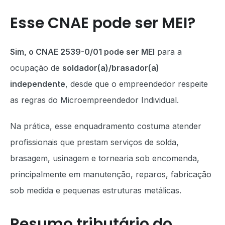
Esse CNAE pode ser MEI?
Sim, o CNAE 2539-0/01 pode ser MEI
para a
ocupação de
soldador(a)/brasador(a)
independente
, desde que o empreendedor respeite
as regras do Microempreendedor Individual.
Na prática, esse enquadramento costuma atender
profissionais que prestam serviços de solda,
brasagem, usinagem e tornearia sob encomenda,
principalmente em manutenção, reparos, fabricação
sob medida e pequenas estruturas metálicas.
Resumo tributário do