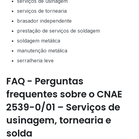
serviços de usinagem
serviços de tornearia
brasador independente
prestação de serviços de soldagem
soldagem metálica
manutenção metálica
serralheria leve
FAQ - Perguntas
frequentes sobre o CNAE
2539-0/01 – Serviços de
usinagem, tornearia e
solda