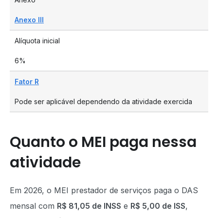
Anexo III
Alíquota inicial
6%
Fator R
Pode ser aplicável dependendo da atividade exercida
Quanto o MEI paga nessa
atividade
Em 2026, o MEI prestador de serviços paga o DAS
mensal com
R$ 81,05 de INSS
e
R$ 5,00 de ISS
,