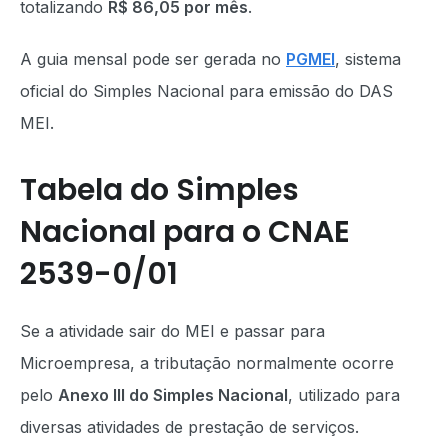
totalizando
R$ 86,05 por mês
.
A guia mensal pode ser gerada no
PGMEI
, sistema
oficial do Simples Nacional para emissão do DAS
MEI.
Tabela do Simples
Nacional para o CNAE
2539-0/01
Se a atividade sair do MEI e passar para
Microempresa, a tributação normalmente ocorre
pelo
Anexo III do Simples Nacional
, utilizado para
diversas atividades de prestação de serviços.