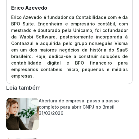
Erico Azevedo
Erico Azevedo é fundador da Contabilidade.com e da
BPO Suite. Engenheiro e empresário contábil, com
mestrado e doutorado pela Unicamp, foi cofundador
da Wabbi Software, posteriormente incorporada à
Contaazul e adquirida pelo grupo norueguês Visma
em um dos maiores negócios da história do SaaS
brasileiro. Hoje, dedica-se a construir soluções de
contabilidade digital e BPO financeiro para
empresários contábeis, micro, pequenas e médias
empresas.
Leia também
Abertura de empresa: passo a passo
completo para abrir CNPJ no Brasil
31/03/2026