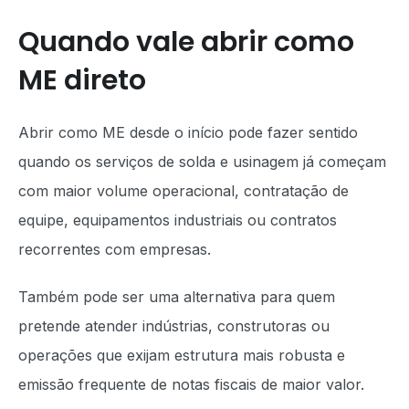
Quando vale abrir como
ME direto
Abrir como ME desde o início pode fazer sentido
quando os serviços de solda e usinagem já começam
com maior volume operacional, contratação de
equipe, equipamentos industriais ou contratos
recorrentes com empresas.
Também pode ser uma alternativa para quem
pretende atender indústrias, construtoras ou
operações que exijam estrutura mais robusta e
emissão frequente de notas fiscais de maior valor.