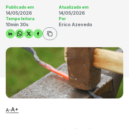
Publicado em
Atualizado em
14/05/2026
14/05/2026
Tempo leitura
Por
10min 30s
Erico Azevedo