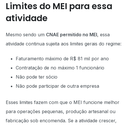
Limites do MEI para essa
atividade
Mesmo sendo um
CNAE permitido no MEI
, essa
atividade continua sujeita aos limites gerais do regime:
Faturamento máximo de R$ 81 mil por ano
Contratação de no máximo 1 funcionário
Não pode ter sócio
Não pode participar de outra empresa
Esses limites fazem com que o MEI funcione melhor
para operações pequenas, produção artesanal ou
fabricação sob encomenda. Se a atividade crescer,