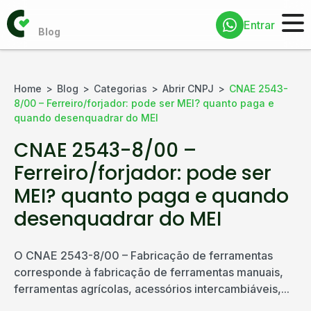
Entrar
Home
Blog
Categorias
Abrir CNPJ
CNAE 2543-
8/00 – Ferreiro/forjador: pode ser MEI? quanto paga e
quando desenquadrar do MEI
CNAE 2543-8/00 –
Ferreiro/forjador: pode ser
MEI? quanto paga e quando
desenquadrar do MEI
O CNAE 2543-8/00 – Fabricação de ferramentas
corresponde à fabricação de ferramentas manuais,
ferramentas agrícolas, acessórios intercambiáveis,...