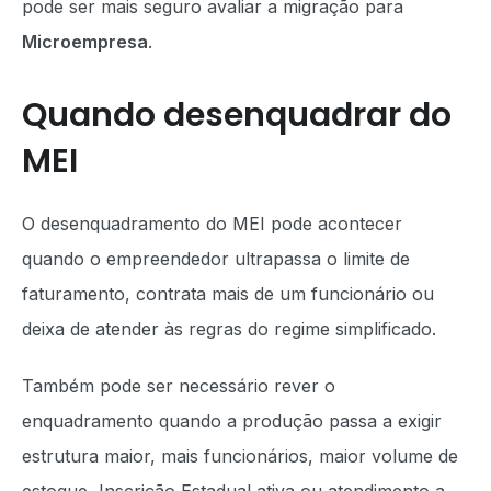
pode ser mais seguro avaliar a migração para
Microempresa
.
Quando desenquadrar do
MEI
O desenquadramento do MEI pode acontecer
quando o empreendedor ultrapassa o limite de
faturamento, contrata mais de um funcionário ou
deixa de atender às regras do regime simplificado.
Também pode ser necessário rever o
enquadramento quando a produção passa a exigir
estrutura maior, mais funcionários, maior volume de