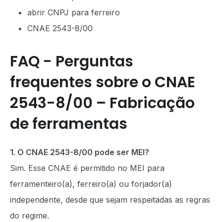
abrir CNPJ para ferreiro
CNAE 2543-8/00
FAQ - Perguntas
frequentes sobre o CNAE
2543-8/00 – Fabricação
de ferramentas
1. O CNAE 2543-8/00 pode ser MEI?
Sim. Esse CNAE é permitido no MEI para
ferramenteiro(a), ferreiro(a) ou forjador(a)
independente, desde que sejam respeitadas as regras
do regime.