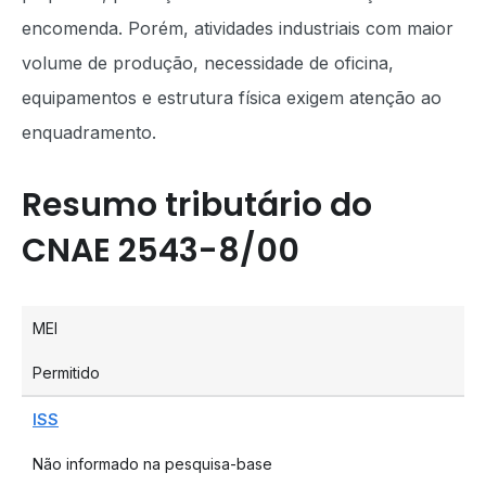
encomenda. Porém, atividades industriais com maior
volume de produção, necessidade de oficina,
equipamentos e estrutura física exigem atenção ao
enquadramento.
Resumo tributário do
CNAE 2543-8/00
MEI
Permitido
ISS
Não informado na pesquisa-base