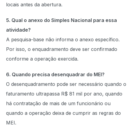
locais antes da abertura.
5. Qual o anexo do Simples Nacional para essa
atividade?
A pesquisa-base não informa o anexo específico.
Por isso, o enquadramento deve ser confirmado
conforme a operação exercida.
6. Quando precisa desenquadrar do MEI?
O desenquadramento pode ser necessário quando o
faturamento ultrapassa R$ 81 mil por ano, quando
há contratação de mais de um funcionário ou
quando a operação deixa de cumprir as regras do
MEI.