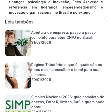
finanças, psicologia e inovação, Erico Azevedo é
referência em liderança, empreendedorismo e
inovação organizacional no Brasil e no exterior.
Leia também
Abertura de empresa: passo a passo
completo para abrir CNPJ no Brasil
31/03/2026
Regime Tributário: o que é, quais são os
tipos e como escolher o ideal para sua
empresa
20/01/2026
Simples Nacional 2026: guia completo de
anexos, Fator R, limites, DAS e quem pode
optar
23/06/2026