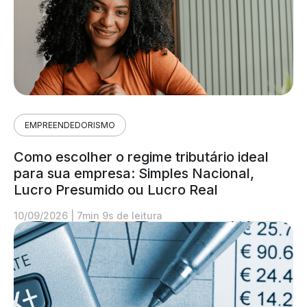
EMPREENDEDORISMO
Como escolher o regime tributário ideal
para sua empresa: Simples Nacional,
Lucro Presumido ou Lucro Real
10/09/2026
|
7min 9s de leitura