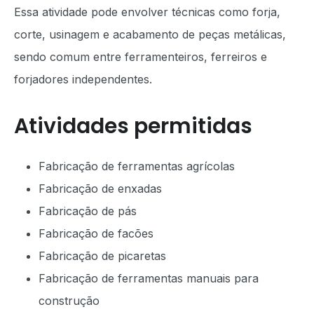
Essa atividade pode envolver técnicas como forja,
corte, usinagem e acabamento de peças metálicas,
sendo comum entre ferramenteiros, ferreiros e
forjadores independentes.
Atividades permitidas
Fabricação de ferramentas agrícolas
Fabricação de enxadas
Fabricação de pás
Fabricação de facões
Fabricação de picaretas
Fabricação de ferramentas manuais para
construção