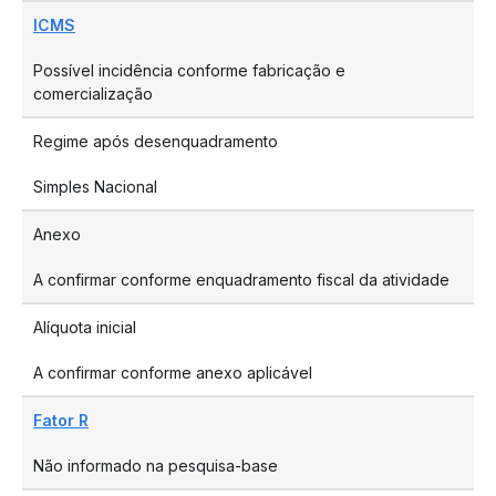
ICMS
Possível incidência conforme fabricação e
comercialização
Regime após desenquadramento
Simples Nacional
Anexo
A confirmar conforme enquadramento fiscal da atividade
Alíquota inicial
A confirmar conforme anexo aplicável
Fator R
Não informado na pesquisa-base