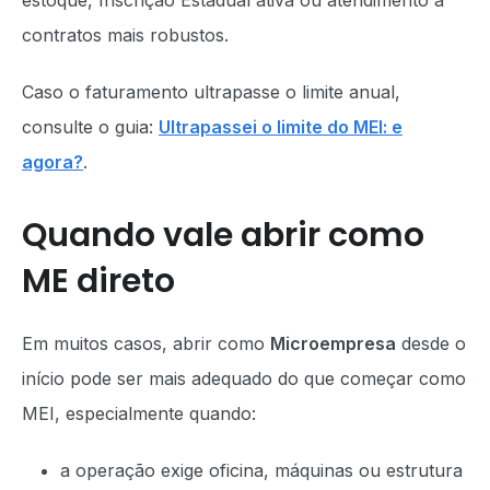
estoque, Inscrição Estadual ativa ou atendimento a
contratos mais robustos.
Caso o faturamento ultrapasse o limite anual,
consulte o guia:
Ultrapassei o limite do MEI: e
agora?
.
Quando vale abrir como
ME direto
Em muitos casos, abrir como
Microempresa
desde o
início pode ser mais adequado do que começar como
MEI, especialmente quando:
a operação exige oficina, máquinas ou estrutura