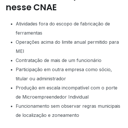
nesse CNAE
Atividades fora do escopo de fabricação de
ferramentas
Operações acima do limite anual permitido para
MEI
Contratação de mais de um funcionário
Participação em outra empresa como sócio,
titular ou administrador
Produção em escala incompatível com o porte
de Microempreendedor Individual
Funcionamento sem observar regras municipais
de localização e zoneamento