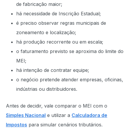
de fabricação maior;
há necessidade de Inscrição Estadual;
é preciso observar regras municipais de
zoneamento e localização;
há produção recorrente ou em escala;
o faturamento previsto se aproxima do limite do
MEI;
há intenção de contratar equipe;
o negócio pretende atender empresas, oficinas,
indústrias ou distribuidores.
Antes de decidir, vale comparar o MEI com o
Simples Nacional
e utilizar a
Calculadora de
Impostos
para simular cenários tributários.