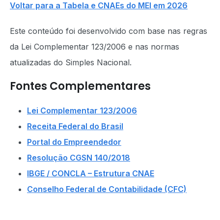
Voltar para a Tabela e CNAEs do MEI em 2026
Este conteúdo foi desenvolvido com base nas regras
da Lei Complementar 123/2006 e nas normas
atualizadas do Simples Nacional.
Fontes Complementares
Lei Complementar 123/2006
Receita Federal do Brasil
Portal do Empreendedor
Resolução CGSN 140/2018
IBGE / CONCLA – Estrutura CNAE
Conselho Federal de Contabilidade (CFC)