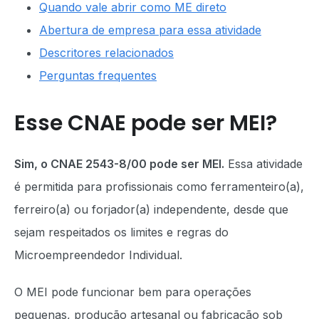
Quando vale abrir como ME direto
Abertura de empresa para essa atividade
Descritores relacionados
Perguntas frequentes
Esse CNAE pode ser MEI?
Sim, o CNAE 2543-8/00 pode ser MEI.
Essa atividade
é permitida para profissionais como ferramenteiro(a),
ferreiro(a) ou forjador(a) independente, desde que
sejam respeitados os limites e regras do
Microempreendedor Individual.
O MEI pode funcionar bem para operações
pequenas, produção artesanal ou fabricação sob