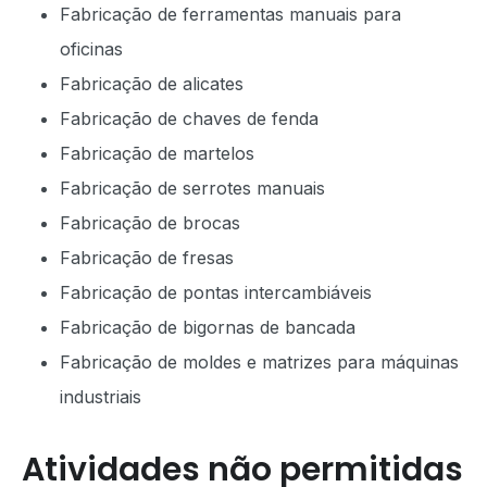
Fabricação de ferramentas manuais para
oficinas
Fabricação de alicates
Fabricação de chaves de fenda
Fabricação de martelos
Fabricação de serrotes manuais
Fabricação de brocas
Fabricação de fresas
Fabricação de pontas intercambiáveis
Fabricação de bigornas de bancada
Fabricação de moldes e matrizes para máquinas
industriais
Atividades não permitidas