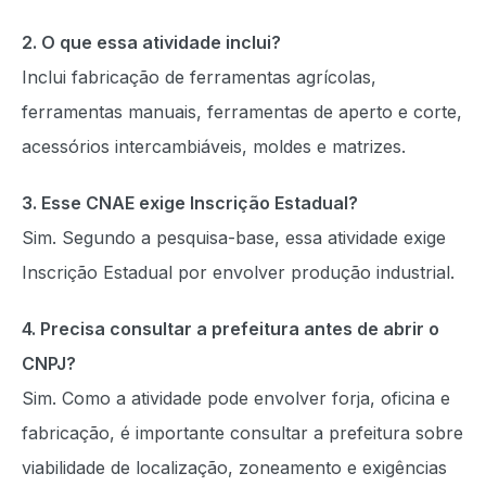
2. O que essa atividade inclui?
Inclui fabricação de ferramentas agrícolas,
ferramentas manuais, ferramentas de aperto e corte,
acessórios intercambiáveis, moldes e matrizes.
3. Esse CNAE exige Inscrição Estadual?
Sim. Segundo a pesquisa-base, essa atividade exige
Inscrição Estadual por envolver produção industrial.
4. Precisa consultar a prefeitura antes de abrir o
CNPJ?
Sim. Como a atividade pode envolver forja, oficina e
fabricação, é importante consultar a prefeitura sobre
viabilidade de localização, zoneamento e exigências