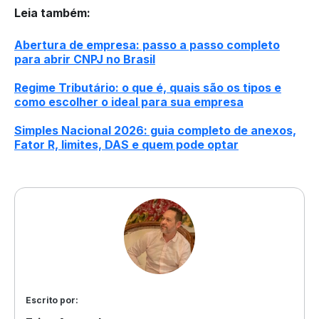
Leia também
:
Abertura de empresa: passo a passo completo
para abrir CNPJ no Brasil
Regime Tributário: o que é, quais são os tipos e
como escolher o ideal para sua empresa
Simples Nacional 2026: guia completo de anexos,
Fator R, limites, DAS e quem pode optar
Escrito por: