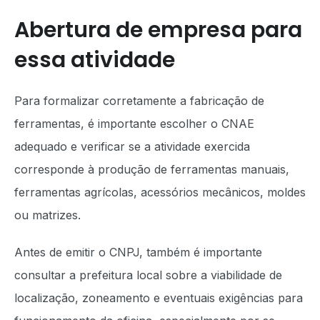
Abertura de empresa para
essa atividade
Para formalizar corretamente a fabricação de
ferramentas, é importante escolher o CNAE
adequado e verificar se a atividade exercida
corresponde à produção de ferramentas manuais,
ferramentas agrícolas, acessórios mecânicos, moldes
ou matrizes.
Antes de emitir o CNPJ, também é importante
consultar a prefeitura local sobre a viabilidade de
localização, zoneamento e eventuais exigências para