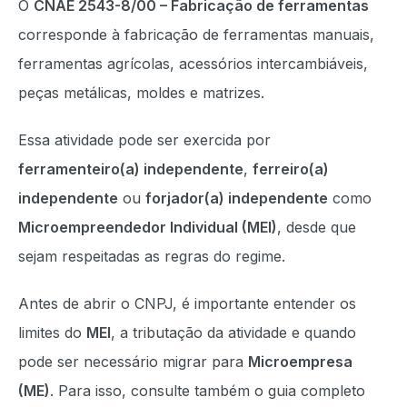
O
CNAE 2543-8/00 – Fabricação de ferramentas
corresponde à fabricação de ferramentas manuais,
ferramentas agrícolas, acessórios intercambiáveis,
peças metálicas, moldes e matrizes.
Essa atividade pode ser exercida por
ferramenteiro(a) independente
,
ferreiro(a)
independente
ou
forjador(a) independente
como
Microempreendedor Individual (MEI)
, desde que
sejam respeitadas as regras do regime.
Antes de abrir o CNPJ, é importante entender os
limites do
MEI
, a tributação da atividade e quando
pode ser necessário migrar para
Microempresa
(ME)
. Para isso, consulte também o guia completo