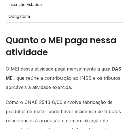
Inscrição Estadual
Obrigatória
Quanto o MEI paga nessa
atividade
O MEI dessa atividade paga mensalmente a guia
DAS
MEI
, que reúne a contribuição ao INSS e os tributos
aplicáveis à atividade exercida.
Como o CNAE 2543-8/00 envolve fabricação de
produtos de metal, pode haver incidência de tributos
relacionados à produção e comercialização de