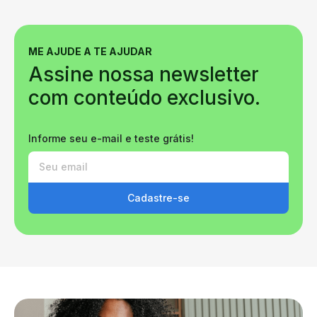
ME AJUDE A TE AJUDAR
Assine nossa newsletter
com conteúdo exclusivo.
Informe seu e-mail e teste grátis!
Cadastre-se