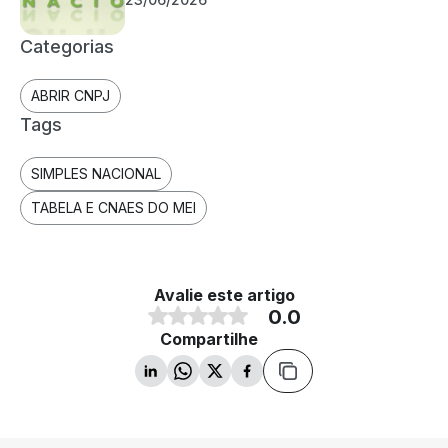
Categorias
ABRIR CNPJ
Tags
SIMPLES NACIONAL
TABELA E CNAES DO MEI
Avalie este artigo
0.0
Compartilhe