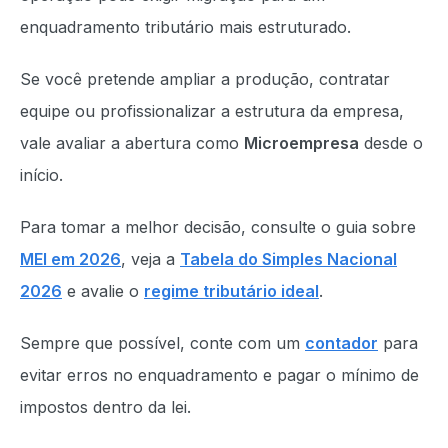
enquadramento tributário mais estruturado.
Se você pretende ampliar a produção, contratar
equipe ou profissionalizar a estrutura da empresa,
vale avaliar a abertura como
Microempresa
desde o
início.
Para tomar a melhor decisão, consulte o guia sobre
MEI em 2026
, veja a
Tabela do Simples Nacional
2026
e avalie o
regime tributário ideal
.
Sempre que possível, conte com um
contador
para
evitar erros no enquadramento e pagar o mínimo de
impostos dentro da lei.