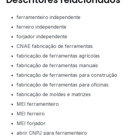
Descritores relacionados
ferramenteiro independente
ferreiro independente
forjador independente
CNAE fabricação de ferramentas
fabricação de ferramentas agrícolas
fabricação de ferramentas manuais
fabricação de ferramentas para construção
fabricação de ferramentas para oficinas
fabricação de moldes e matrizes
MEI ferramenteiro
MEI ferreiro
MEI forjador
abrir CNPJ para ferramenteiro