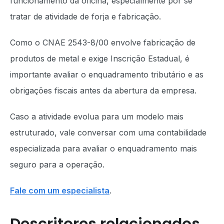
funcionamento da oficina, especialmente por se
tratar de atividade de forja e fabricação.
Como o CNAE 2543-8/00 envolve fabricação de
produtos de metal e exige Inscrição Estadual, é
importante avaliar o enquadramento tributário e as
obrigações fiscais antes da abertura da empresa.
Caso a atividade evolua para um modelo mais
estruturado, vale conversar com uma contabilidade
especializada para avaliar o enquadramento mais
seguro para a operação.
Fale com um especialista
.