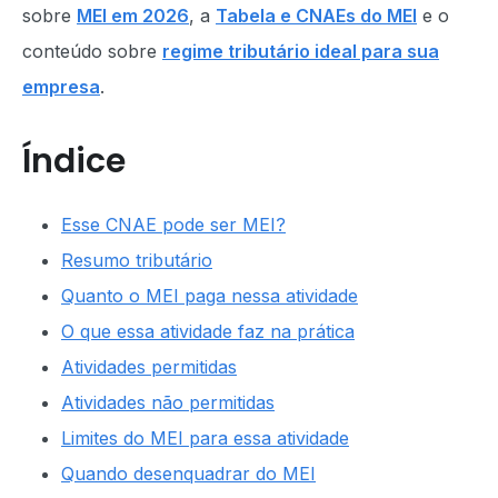
sobre
MEI em 2026
, a
Tabela e CNAEs do MEI
e o
conteúdo sobre
regime tributário ideal para sua
empresa
.
Índice
Esse CNAE pode ser MEI?
Resumo tributário
Quanto o MEI paga nessa atividade
O que essa atividade faz na prática
Atividades permitidas
Atividades não permitidas
Limites do MEI para essa atividade
Quando desenquadrar do MEI