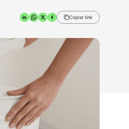
Copiar link