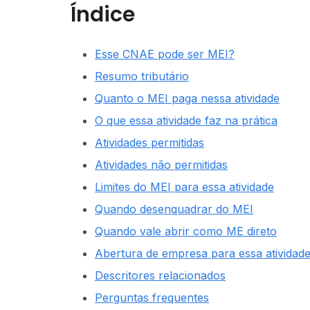
Índice
Esse CNAE pode ser MEI?
Resumo tributário
Quanto o MEI paga nessa atividade
O que essa atividade faz na prática
Atividades permitidas
Atividades não permitidas
Limites do MEI para essa atividade
Quando desenquadrar do MEI
Quando vale abrir como ME direto
Abertura de empresa para essa atividad
Descritores relacionados
Perguntas frequentes