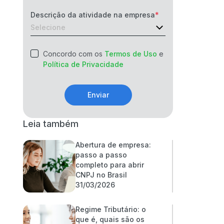
Descrição da atividade na empresa
Concordo com os
Termos de Uso
e
Política de Privacidade
Enviar
Leia também
Abertura de empresa:
passo a passo
completo para abrir
CNPJ no Brasil
31/03/2026
Regime Tributário: o
que é, quais são os