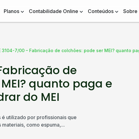
Planos
Contabilidade Online
Conteúdos
Sobre
 3104-7/00 – Fabricação de colchões: pode ser MEI? quanto p
Fabricação de
 MEI? quanto paga e
rar do MEI
 utilizado por profissionais que
 materiais, como espuma,...