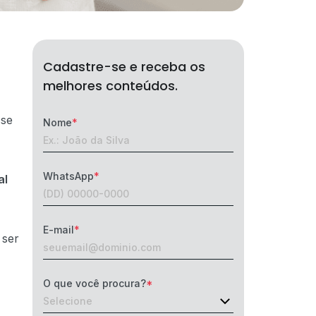
Cadastre-se e receba os
melhores conteúdos.
sse
Nome
WhatsApp
al
E-mail
 ser
O que você procura?