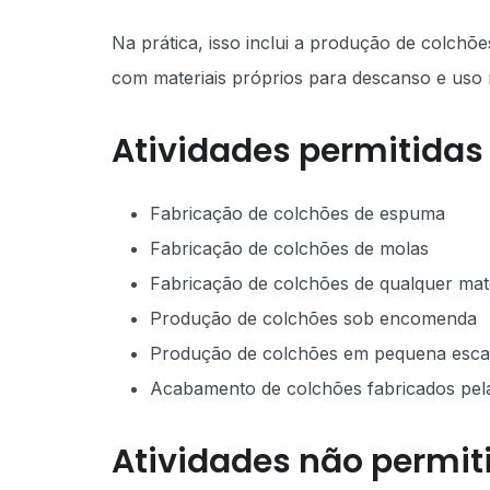
Na prática, isso inclui a produção de colch
com materiais próprios para descanso e uso re
Atividades permitidas
Fabricação de colchões de espuma
Fabricação de colchões de molas
Fabricação de colchões de qualquer mate
Produção de colchões sob encomenda
Produção de colchões em pequena esca
Acabamento de colchões fabricados pel
Atividades não permit