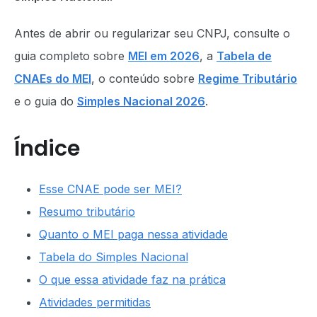
Antes de abrir ou regularizar seu CNPJ, consulte o
guia completo sobre
MEI em 2026
, a
Tabela de
CNAEs do MEI
, o conteúdo sobre
Regime Tributário
e o guia do
Simples Nacional 2026
.
Índice
Esse CNAE pode ser MEI?
Resumo tributário
Quanto o MEI paga nessa atividade
Tabela do Simples Nacional
O que essa atividade faz na prática
Atividades permitidas