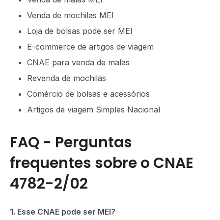
Venda de mochilas MEI
Loja de bolsas pode ser MEI
E-commerce de artigos de viagem
CNAE para venda de malas
Revenda de mochilas
Comércio de bolsas e acessórios
Artigos de viagem Simples Nacional
FAQ - Perguntas
frequentes sobre o CNAE
4782-2/02
1. Esse CNAE pode ser MEI?