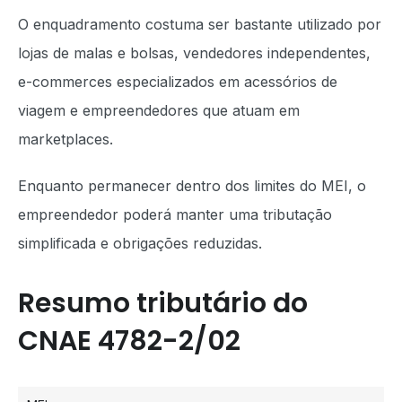
O enquadramento costuma ser bastante utilizado por
lojas de malas e bolsas, vendedores independentes,
e-commerces especializados em acessórios de
viagem e empreendedores que atuam em
marketplaces.
Enquanto permanecer dentro dos limites do MEI, o
empreendedor poderá manter uma tributação
simplificada e obrigações reduzidas.
Resumo tributário do
CNAE 4782-2/02