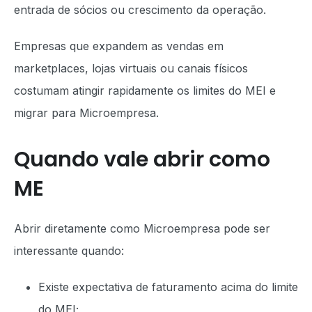
entrada de sócios ou crescimento da operação.
Empresas que expandem as vendas em
marketplaces, lojas virtuais ou canais físicos
costumam atingir rapidamente os limites do MEI e
migrar para Microempresa.
Quando vale abrir como
ME
Abrir diretamente como Microempresa pode ser
interessante quando:
Existe expectativa de faturamento acima do limite
do MEI;