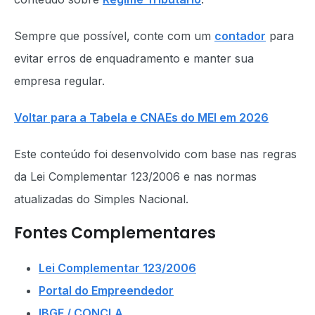
Sempre que possível, conte com um
contador
para
evitar erros de enquadramento e manter sua
empresa regular.
Voltar para a Tabela e CNAEs do MEI em 2026
Este conteúdo foi desenvolvido com base nas regras
da Lei Complementar 123/2006 e nas normas
atualizadas do Simples Nacional.
Fontes Complementares
Lei Complementar 123/2006
Portal do Empreendedor
IBGE / CONCLA