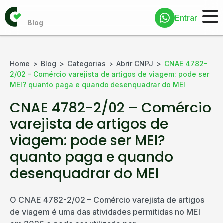
Entrar
Home
Blog
Categorias
Abrir CNPJ
CNAE 4782-
2/02 – Comércio varejista de artigos de viagem: pode ser
MEI? quanto paga e quando desenquadrar do MEI
CNAE 4782-2/02 – Comércio
varejista de artigos de
viagem: pode ser MEI?
quanto paga e quando
desenquadrar do MEI
O CNAE 4782-2/02 – Comércio varejista de artigos
de viagem é uma das atividades permitidas no MEI