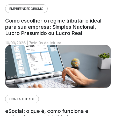
EMPREENDEDORISMO
Como escolher o regime tributário ideal
para sua empresa: Simples Nacional,
Lucro Presumido ou Lucro Real
10/09/2026
|
7min 9s de leitura
CONTABILIDADE
eSocial: o que é, como funciona e