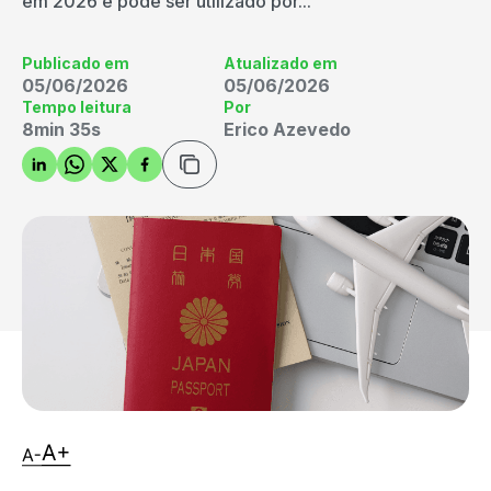
em 2026 e pode ser utilizado por...
Publicado em
Atualizado em
05/06/2026
05/06/2026
Tempo leitura
Por
8min 35s
Erico Azevedo