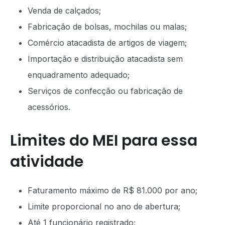
Venda de calçados;
Fabricação de bolsas, mochilas ou malas;
Comércio atacadista de artigos de viagem;
Importação e distribuição atacadista sem
enquadramento adequado;
Serviços de confecção ou fabricação de
acessórios.
Limites do MEI para essa
atividade
Faturamento máximo de R$ 81.000 por ano;
Limite proporcional no ano de abertura;
Até 1 funcionário registrado;