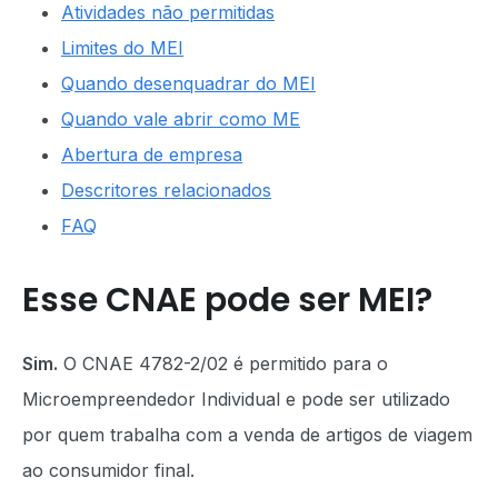
Atividades não permitidas
Limites do MEI
Quando desenquadrar do MEI
Quando vale abrir como ME
Abertura de empresa
Descritores relacionados
FAQ
Esse CNAE pode ser MEI?
Sim.
O CNAE 4782-2/02 é permitido para o
Microempreendedor Individual e pode ser utilizado
por quem trabalha com a venda de artigos de viagem
ao consumidor final.