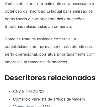
Após a abertura, normalmente será necessária a
obtenção da Inscrição Estadual para emissão de
notas fiscais e cumprimento das obrigações
tributárias relacionadas ao comércio.
Como se trata de atividade comercial, a
contabilidade.com normalmente não atende esse
perfil operacional, pois atua prioritariamente com
empresas prestadoras de serviços.
Descritores relacionados
CNAE 4782-2/02
Comércio varejista de artigos de viagem
Venda de malas MEI