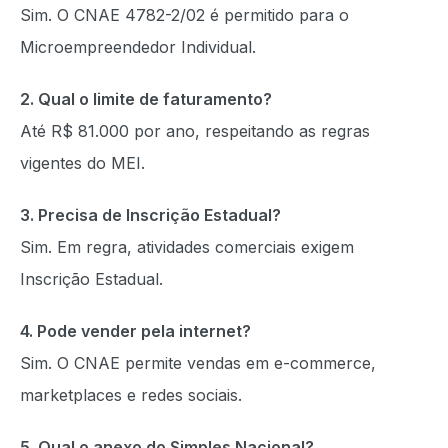
Sim. O CNAE 4782-2/02 é permitido para o
Microempreendedor Individual.
2. Qual o limite de faturamento?
Até R$ 81.000 por ano, respeitando as regras
vigentes do MEI.
3. Precisa de Inscrição Estadual?
Sim. Em regra, atividades comerciais exigem
Inscrição Estadual.
4. Pode vender pela internet?
Sim. O CNAE permite vendas em e-commerce,
marketplaces e redes sociais.
5. Qual o anexo do Simples Nacional?