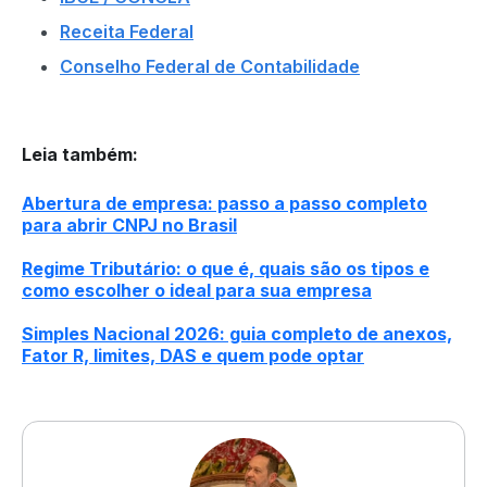
Receita Federal
Conselho Federal de Contabilidade
Leia também
:
Abertura de empresa: passo a passo completo
para abrir CNPJ no Brasil
Regime Tributário: o que é, quais são os tipos e
como escolher o ideal para sua empresa
Simples Nacional 2026: guia completo de anexos,
Fator R, limites, DAS e quem pode optar