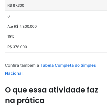
R$ 87.300
6
Até R$ 4.800.000
19%
R$ 378.000
Confira também a
Tabela Completa do Simples
Nacional
.
O que essa atividade faz
na prática