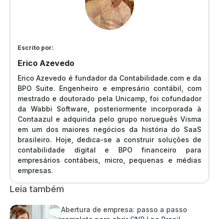
Escrito por:
Erico Azevedo
Erico Azevedo é fundador da Contabilidade.com e da
BPO Suite. Engenheiro e empresário contábil, com
mestrado e doutorado pela Unicamp, foi cofundador
da Wabbi Software, posteriormente incorporada à
Contaazul e adquirida pelo grupo norueguês Visma
em um dos maiores negócios da história do SaaS
brasileiro. Hoje, dedica-se a construir soluções de
contabilidade digital e BPO financeiro para
empresários contábeis, micro, pequenas e médias
empresas.
Leia também
Abertura de empresa: passo a passo