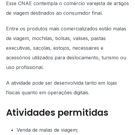
Esse CNAE contempla o comércio varejista de artigos
de viagem destinados ao consumidor final.
Entre os produtos mais comercializados estão malas
de viagem, mochilas, bolsas, valises, pastas
executivas, sacolas, estojos, necessaires e
acessórios utilizados para deslocamento, turismo ou
uso profissional.
A atividade pode ser desenvolvida tanto em lojas
físicas quanto em operações digitais.
Atividades permitidas
Venda de malas de viagem;