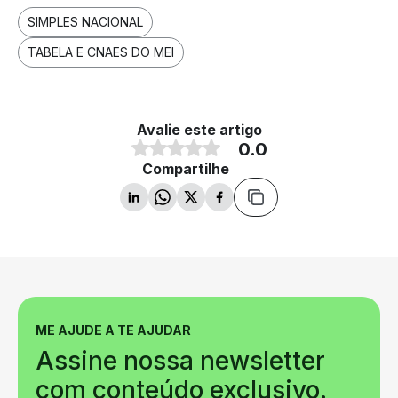
SIMPLES NACIONAL
TABELA E CNAES DO MEI
Avalie este artigo
0.0
Compartilhe
ME AJUDE A TE AJUDAR
Assine nossa newsletter
com conteúdo exclusivo.