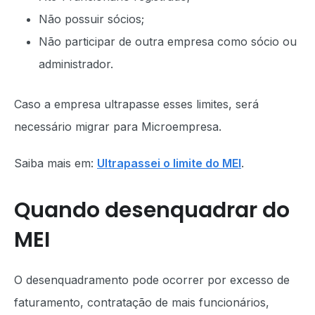
Não possuir sócios;
Não participar de outra empresa como sócio ou
administrador.
Caso a empresa ultrapasse esses limites, será
necessário migrar para Microempresa.
Saiba mais em:
Ultrapassei o limite do MEI
.
Quando desenquadrar do
MEI
O desenquadramento pode ocorrer por excesso de
faturamento, contratação de mais funcionários,