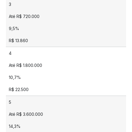
3
Até R$ 720.000
9,5%
R$ 13.860
4
Até R$ 1.800.000
10,7%
R$ 22.500
5
Até R$ 3.600.000
14,3%