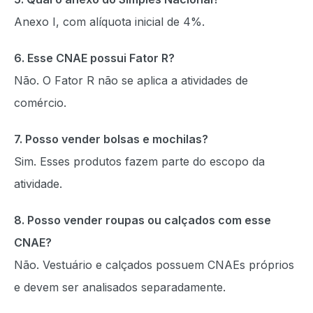
Anexo I, com alíquota inicial de 4%.
6. Esse CNAE possui Fator R?
Não. O Fator R não se aplica a atividades de
comércio.
7. Posso vender bolsas e mochilas?
Sim. Esses produtos fazem parte do escopo da
atividade.
8. Posso vender roupas ou calçados com esse
CNAE?
Não. Vestuário e calçados possuem CNAEs próprios
e devem ser analisados separadamente.