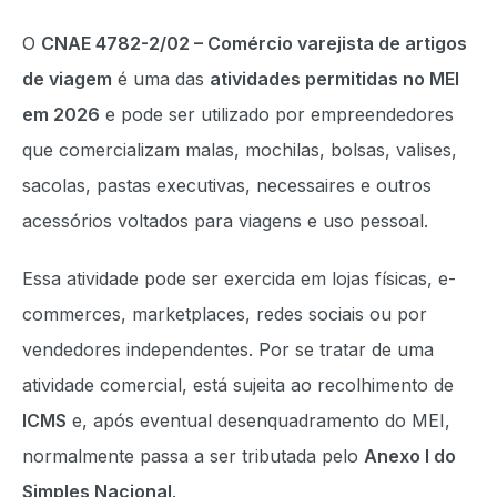
O
CNAE 4782-2/02 – Comércio varejista de artigos
de viagem
é uma das
atividades permitidas no MEI
em 2026
e pode ser utilizado por empreendedores
que comercializam malas, mochilas, bolsas, valises,
sacolas, pastas executivas, necessaires e outros
acessórios voltados para viagens e uso pessoal.
Essa atividade pode ser exercida em lojas físicas, e-
commerces, marketplaces, redes sociais ou por
vendedores independentes. Por se tratar de uma
atividade comercial, está sujeita ao recolhimento de
ICMS
e, após eventual desenquadramento do MEI,
normalmente passa a ser tributada pelo
Anexo I do
Simples Nacional
.