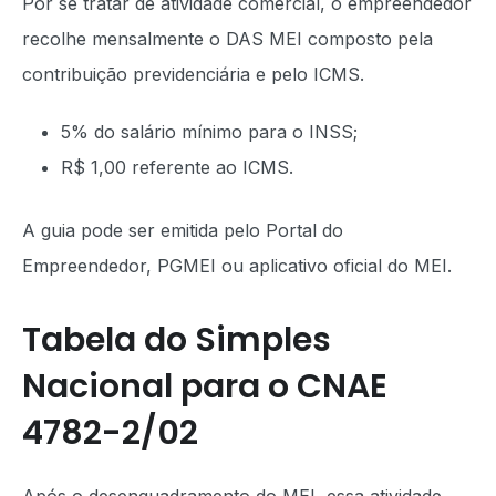
Por se tratar de atividade comercial, o empreendedor
recolhe mensalmente o DAS MEI composto pela
contribuição previdenciária e pelo ICMS.
5% do salário mínimo para o INSS;
R$ 1,00 referente ao ICMS.
A guia pode ser emitida pelo Portal do
Empreendedor, PGMEI ou aplicativo oficial do MEI.
Tabela do Simples
Nacional para o CNAE
4782-2/02