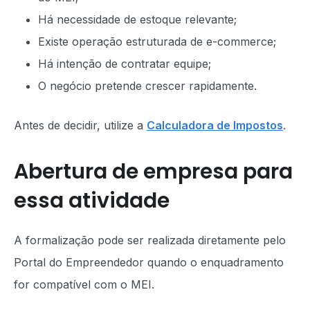
Há necessidade de estoque relevante;
Existe operação estruturada de e-commerce;
Há intenção de contratar equipe;
O negócio pretende crescer rapidamente.
Antes de decidir, utilize a
Calculadora de Impostos
.
Abertura de empresa para
essa atividade
A formalização pode ser realizada diretamente pelo
Portal do Empreendedor quando o enquadramento
for compatível com o MEI.