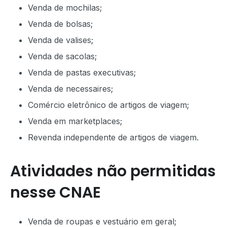
Venda de mochilas;
Venda de bolsas;
Venda de valises;
Venda de sacolas;
Venda de pastas executivas;
Venda de necessaires;
Comércio eletrônico de artigos de viagem;
Venda em marketplaces;
Revenda independente de artigos de viagem.
Atividades não permitidas
nesse CNAE
Venda de roupas e vestuário em geral;