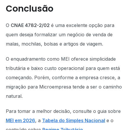
Conclusão
O
CNAE 4782-2/02
é uma excelente opção para
quem deseja formalizar um negócio de venda de
malas, mochilas, bolsas e artigos de viagem.
O enquadramento como MEI oferece simplicidade
tributária e baixo custo operacional para quem está
começando. Porém, conforme a empresa cresce, a
migração para Microempresa tende a ser o caminho
natural.
Para tomar a melhor decisão, consulte o guia sobre
MEI em 2026
, a
Tabela do Simples Nacional
e o
conteúdo sobre
Regime Tributário
.