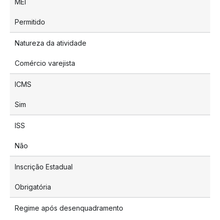
MEI
Permitido
Natureza da atividade
Comércio varejista
ICMS
Sim
ISS
Não
Inscrição Estadual
Obrigatória
Regime após desenquadramento