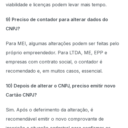
viabilidade e licenças podem levar mais tempo.
9) Preciso de contador para alterar dados do
CNPJ?
Para MEI, algumas alterações podem ser feitas pelo
próprio empreendedor. Para LTDA, ME, EPP e
empresas com contrato social, o contador é
recomendado e, em muitos casos, essencial.
10) Depois de alterar o CNPJ, preciso emitir novo
Cartão CNPJ?
Sim. Após o deferimento da alteração, é
recomendável emitir o novo comprovante de