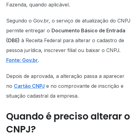
Fazenda, quando aplicável.
Segundo o Gov.br, o serviço de atualização do CNPJ
permite entregar o
Documento Básico de Entrada
(DBE)
à Receita Federal para alterar o cadastro de
pessoa jurídica, inscrever filial ou baixar o CNPJ.
Fonte: Gov.br
.
Depois de aprovada, a alteração passa a aparecer
no
Cartão CNPJ
e no comprovante de inscrição e
situação cadastral da empresa.
Quando é preciso alterar o
CNPJ?