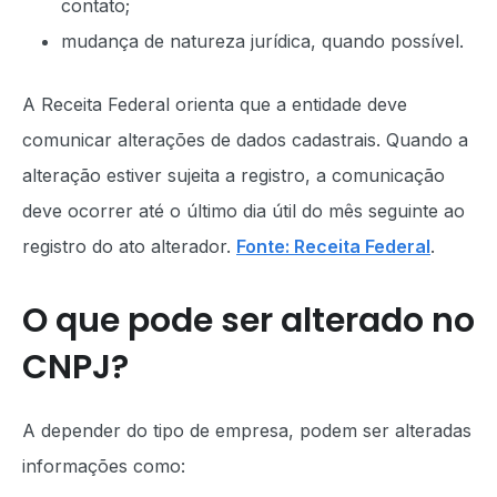
contato;
mudança de natureza jurídica, quando possível.
A Receita Federal orienta que a entidade deve
comunicar alterações de dados cadastrais. Quando a
alteração estiver sujeita a registro, a comunicação
deve ocorrer até o último dia útil do mês seguinte ao
registro do ato alterador.
Fonte: Receita Federal
.
O que pode ser alterado no
CNPJ?
A depender do tipo de empresa, podem ser alteradas
informações como: