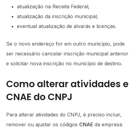
atualização na Receita Federal;
atualização da inscrição municipal;
eventual atualização de alvarás e licenças.
Se o novo endereço for em outro município, pode
ser necessário cancelar inscrição municipal anterior
e solicitar nova inscrição no município de destino.
Como alterar atividades e
CNAE do CNPJ
Para alterar atividades do CNPJ, é preciso incluir,
remover ou ajustar os códigos
CNAE
da empresa.