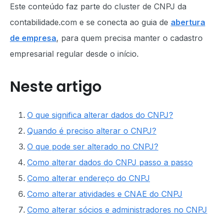
Este conteúdo faz parte do cluster de CNPJ da
contabilidade.com e se conecta ao guia de
abertura
de empresa
, para quem precisa manter o cadastro
empresarial regular desde o início.
Neste artigo
O que significa alterar dados do CNPJ?
Quando é preciso alterar o CNPJ?
O que pode ser alterado no CNPJ?
Como alterar dados do CNPJ passo a passo
Como alterar endereço do CNPJ
Como alterar atividades e CNAE do CNPJ
Como alterar sócios e administradores no CNPJ