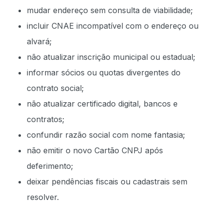
mudar endereço sem consulta de viabilidade;
incluir CNAE incompatível com o endereço ou
alvará;
não atualizar inscrição municipal ou estadual;
informar sócios ou quotas divergentes do
contrato social;
não atualizar certificado digital, bancos e
contratos;
confundir razão social com nome fantasia;
não emitir o novo Cartão CNPJ após
deferimento;
deixar pendências fiscais ou cadastrais sem
resolver.