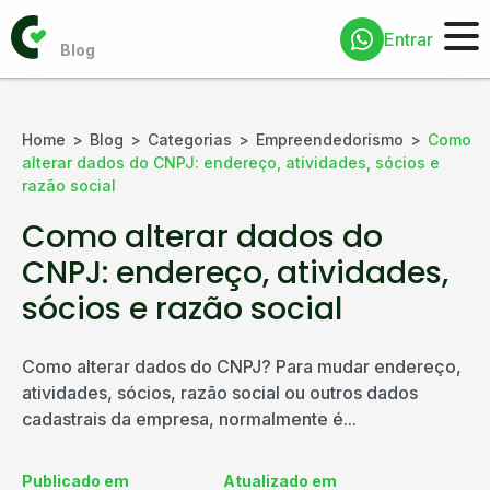
Entrar
Home
Blog
Categorias
Empreendedorismo
Como
alterar dados do CNPJ: endereço, atividades, sócios e
razão social
Como alterar dados do
CNPJ: endereço, atividades,
sócios e razão social
Como alterar dados do CNPJ? Para mudar endereço,
atividades, sócios, razão social ou outros dados
cadastrais da empresa, normalmente é...
Publicado em
Atualizado em