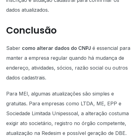
inscrição e situação cadastral para confirmar os
dados atualizados.
Conclusão
Saber
como alterar dados do CNPJ
é essencial para
manter a empresa regular quando há mudança de
endereço, atividades, sócios, razão social ou outros
dados cadastrais.
Para MEI, algumas atualizações são simples e
gratuitas. Para empresas como LTDA, ME, EPP e
Sociedade Limitada Unipessoal, a alteração costuma
exigir ato societário, registro no órgão competente,
atualização na Redesim e possível geração de DBE.