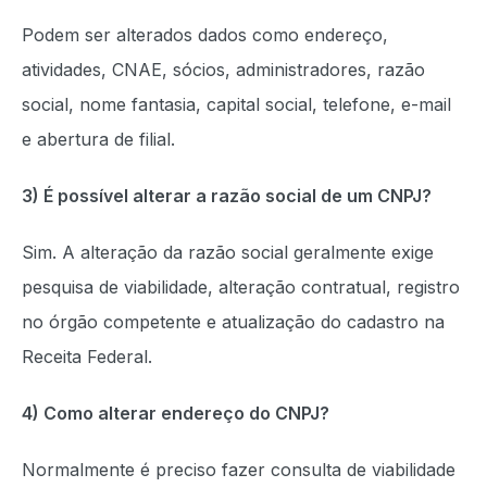
Podem ser alterados dados como endereço,
atividades, CNAE, sócios, administradores, razão
social, nome fantasia, capital social, telefone, e-mail
e abertura de filial.
3) É possível alterar a razão social de um CNPJ?
Sim. A alteração da razão social geralmente exige
pesquisa de viabilidade, alteração contratual, registro
no órgão competente e atualização do cadastro na
Receita Federal.
4) Como alterar endereço do CNPJ?
Normalmente é preciso fazer consulta de viabilidade