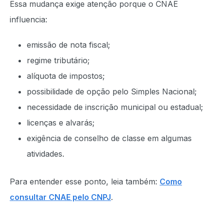
Essa mudança exige atenção porque o CNAE
influencia:
emissão de nota fiscal;
regime tributário;
alíquota de impostos;
possibilidade de opção pelo Simples Nacional;
necessidade de inscrição municipal ou estadual;
licenças e alvarás;
exigência de conselho de classe em algumas
atividades.
Para entender esse ponto, leia também:
Como
consultar CNAE pelo CNPJ
.