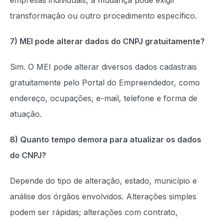
empresas individuais, a mudança pode exigir
transformação ou outro procedimento específico.
7) MEI pode alterar dados do CNPJ gratuitamente?
Sim. O MEI pode alterar diversos dados cadastrais
gratuitamente pelo Portal do Empreendedor, como
endereço, ocupações, e-mail, telefone e forma de
atuação.
8) Quanto tempo demora para atualizar os dados
do CNPJ?
Depende do tipo de alteração, estado, município e
análise dos órgãos envolvidos. Alterações simples
podem ser rápidas; alterações com contrato,