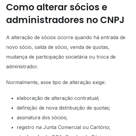
Como alterar sócios e
administradores no CNPJ
A alteração de sócios ocorre quando há entrada de
novo sócio, saída de sócio, venda de quotas,
mudança de participação societária ou troca de
administrador.
Normalmente, esse tipo de alteração exige:
elaboração de alteração contratual;
definição de nova distribuição de quotas;
assinatura dos sócios;
registro na Junta Comercial ou Cartório;