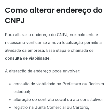
Como alterar endereço do
CNPJ
Para alterar o endereço do CNPJ, normalmente é
necessário verificar se a nova localização permite a
atividade da empresa. Essa etapa é chamada de
consulta de viabilidade
.
A alteração de endereço pode envolver:
consulta de viabilidade na Prefeitura ou Redesim
estadual;
alteração do contrato social ou ato constitutivo;
registro na Junta Comercial ou Cartório;