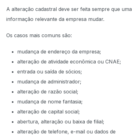
A alteração cadastral deve ser feita sempre que uma
informação relevante da empresa mudar.
Os casos mais comuns são:
mudança de endereço da empresa;
alteração de atividade econômica ou CNAE;
entrada ou saída de sócios;
mudança de administrador;
alteração de razão social;
mudança de nome fantasia;
alteração de capital social;
abertura, alteração ou baixa de filial;
alteração de telefone, e-mail ou dados de