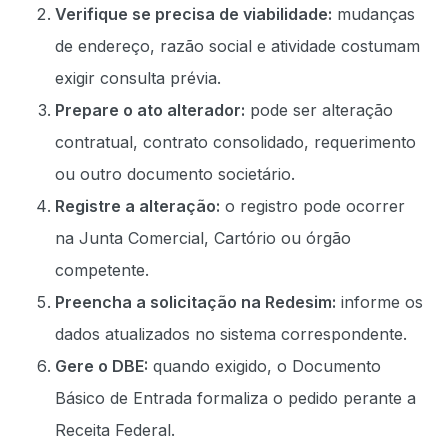
Verifique se precisa de viabilidade:
mudanças
de endereço, razão social e atividade costumam
exigir consulta prévia.
Prepare o ato alterador:
pode ser alteração
contratual, contrato consolidado, requerimento
ou outro documento societário.
Registre a alteração:
o registro pode ocorrer
na Junta Comercial, Cartório ou órgão
competente.
Preencha a solicitação na Redesim:
informe os
dados atualizados no sistema correspondente.
Gere o DBE:
quando exigido, o Documento
Básico de Entrada formaliza o pedido perante a
Receita Federal.