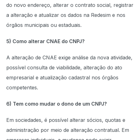
do novo endereço, alterar o contrato social, registrar
a alteração e atualizar os dados na Redesim e nos
órgãos municipais ou estaduais.
5) Como alterar CNAE do CNPJ?
A alteração de CNAE exige análise da nova atividade,
possível consulta de viabilidade, alteração do ato
empresarial e atualização cadastral nos órgãos
competentes.
6) Tem como mudar o dono de um CNPJ?
Em sociedades, é possível alterar sócios, quotas e
administração por meio de alteração contratual. Em