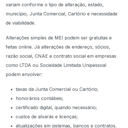
variam conforme o tipo de alteração, estado,
município, Junta Comercial, Cartório e necessidade
de viabilidade.
Alterações simples de MEI podem ser gratuitas e
feitas online. Já alterações de endereço, sócios,
razão social, CNAE e contrato social em empresas
como LTDA ou Sociedade Limitada Unipessoal
podem envolver:
taxas da Junta Comercial ou Cartório;
honorários contábeis;
certificado digital, quando necessário;
custos de alvarás e licenças;
atualizações em sistemas, bancos e contratos.