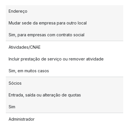
Endereço
Mudar sede da empresa para outro local
Sim, para empresas com contrato social
Atividades/CNAE
Incluir prestação de serviço ou remover atividade
Sim, em muitos casos
Sócios
Entrada, saída ou alteração de quotas
Sim
Administrador