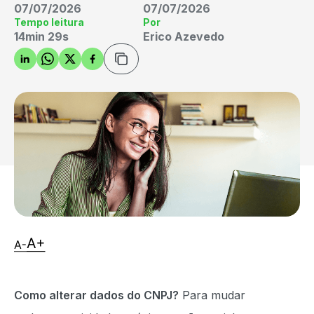
07/07/2026
07/07/2026
Tempo leitura
Por
14min 29s
Erico Azevedo
Como alterar dados do CNPJ?
Para mudar