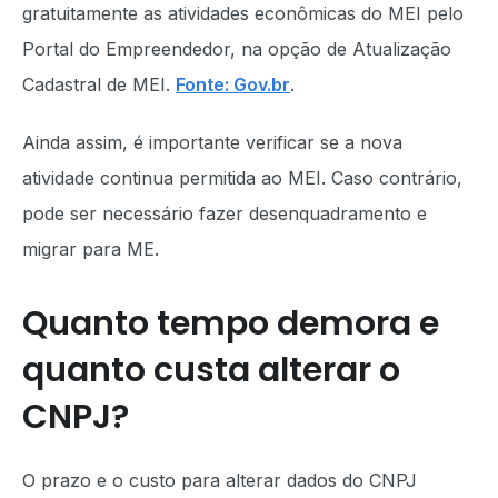
gratuitamente as atividades econômicas do MEI pelo
Portal do Empreendedor, na opção de Atualização
Cadastral de MEI.
Fonte: Gov.br
.
Ainda assim, é importante verificar se a nova
atividade continua permitida ao MEI. Caso contrário,
pode ser necessário fazer desenquadramento e
migrar para ME.
Quanto tempo demora e
quanto custa alterar o
CNPJ?
O prazo e o custo para alterar dados do CNPJ