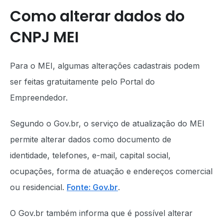
Como alterar dados do
CNPJ MEI
Para o MEI, algumas alterações cadastrais podem
ser feitas gratuitamente pelo Portal do
Empreendedor.
Segundo o Gov.br, o serviço de atualização do MEI
permite alterar dados como documento de
identidade, telefones, e-mail, capital social,
ocupações, forma de atuação e endereços comercial
ou residencial.
Fonte: Gov.br
.
O Gov.br também informa que é possível alterar