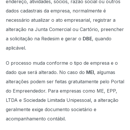
endereço, atividades, sócios, razão social ou outros
dados cadastrais da empresa, normalmente é
necessário atualizar o ato empresarial, registrar a
alteração na Junta Comercial ou Cartório, preencher
a solicitação na Redesim e gerar o
DBE
, quando
aplicável.
O processo muda conforme o tipo de empresa e o
dado que será alterado. No caso do
MEI
, algumas
alterações podem ser feitas gratuitamente pelo Portal
do Empreendedor. Para empresas como ME, EPP,
LTDA e Sociedade Limitada Unipessoal, a alteração
geralmente exige documento societário e
acompanhamento contábil.