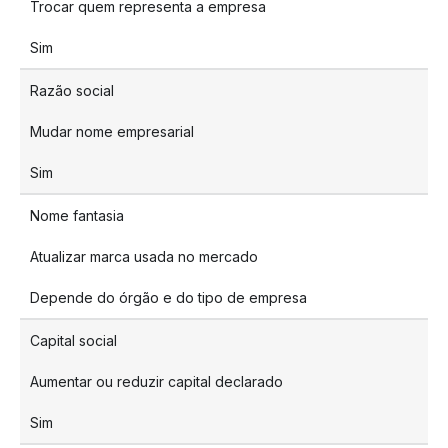
Trocar quem representa a empresa
Sim
Razão social
Mudar nome empresarial
Sim
Nome fantasia
Atualizar marca usada no mercado
Depende do órgão e do tipo de empresa
Capital social
Aumentar ou reduzir capital declarado
Sim