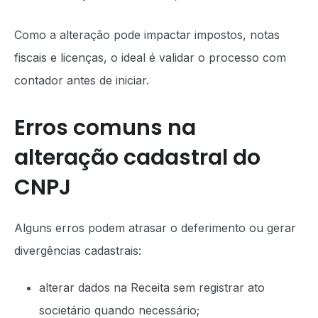
Como a alteração pode impactar impostos, notas
fiscais e licenças, o ideal é validar o processo com
contador antes de iniciar.
Erros comuns na
alteração cadastral do
CNPJ
Alguns erros podem atrasar o deferimento ou gerar
divergências cadastrais:
alterar dados na Receita sem registrar ato
societário quando necessário;