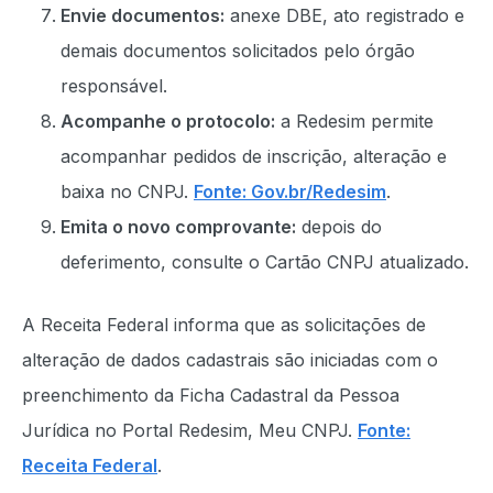
Envie documentos:
anexe DBE, ato registrado e
demais documentos solicitados pelo órgão
responsável.
Acompanhe o protocolo:
a Redesim permite
acompanhar pedidos de inscrição, alteração e
baixa no CNPJ.
Fonte: Gov.br/Redesim
.
Emita o novo comprovante:
depois do
deferimento, consulte o Cartão CNPJ atualizado.
A Receita Federal informa que as solicitações de
alteração de dados cadastrais são iniciadas com o
preenchimento da Ficha Cadastral da Pessoa
Jurídica no Portal Redesim, Meu CNPJ.
Fonte:
Receita Federal
.