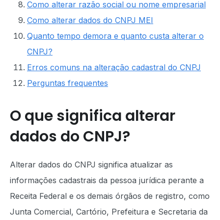
Como alterar razão social ou nome empresarial
Como alterar dados do CNPJ MEI
Quanto tempo demora e quanto custa alterar o
CNPJ?
Erros comuns na alteração cadastral do CNPJ
Perguntas frequentes
O que significa alterar
dados do CNPJ?
Alterar dados do CNPJ significa atualizar as
informações cadastrais da pessoa jurídica perante a
Receita Federal e os demais órgãos de registro, como
Junta Comercial, Cartório, Prefeitura e Secretaria da