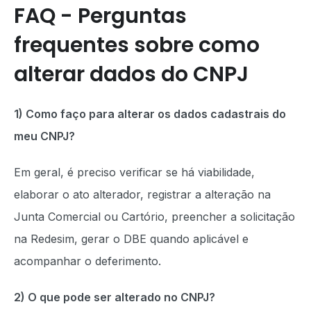
FAQ - Perguntas
frequentes sobre como
alterar dados do CNPJ
1) Como faço para alterar os dados cadastrais do
meu CNPJ?
Em geral, é preciso verificar se há viabilidade,
elaborar o ato alterador, registrar a alteração na
Junta Comercial ou Cartório, preencher a solicitação
na Redesim, gerar o DBE quando aplicável e
acompanhar o deferimento.
2) O que pode ser alterado no CNPJ?