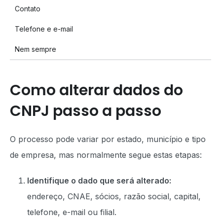
Contato
Telefone e e-mail
Nem sempre
Como alterar dados do
CNPJ passo a passo
O processo pode variar por estado, município e tipo
de empresa, mas normalmente segue estas etapas:
Identifique o dado que será alterado:
endereço, CNAE, sócios, razão social, capital,
telefone, e-mail ou filial.