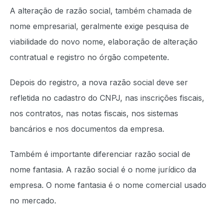
A alteração de razão social, também chamada de
nome empresarial, geralmente exige pesquisa de
viabilidade do novo nome, elaboração de alteração
contratual e registro no órgão competente.
Depois do registro, a nova razão social deve ser
refletida no cadastro do CNPJ, nas inscrições fiscais,
nos contratos, nas notas fiscais, nos sistemas
bancários e nos documentos da empresa.
Também é importante diferenciar razão social de
nome fantasia. A razão social é o nome jurídico da
empresa. O nome fantasia é o nome comercial usado
no mercado.