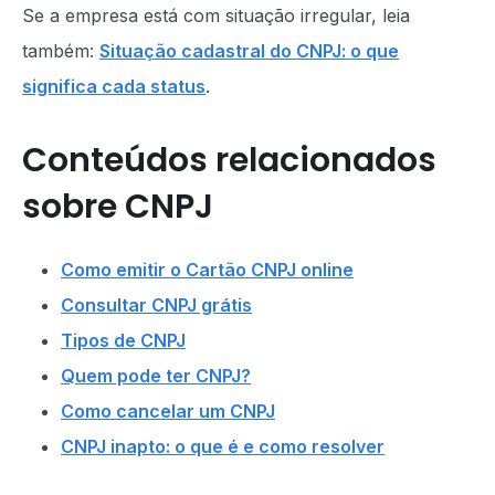
Se a empresa está com situação irregular, leia
também:
Situação cadastral do CNPJ: o que
significa cada status
.
Conteúdos relacionados
sobre CNPJ
Como emitir o Cartão CNPJ online
Consultar CNPJ grátis
Tipos de CNPJ
Quem pode ter CNPJ?
Como cancelar um CNPJ
CNPJ inapto: o que é e como resolver