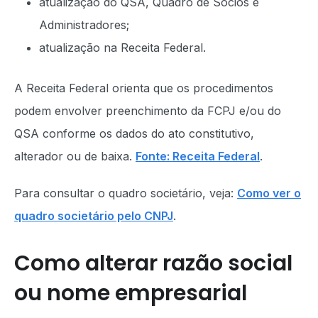
atualização do QSA, Quadro de Sócios e
Administradores;
atualização na Receita Federal.
A Receita Federal orienta que os procedimentos
podem envolver preenchimento da FCPJ e/ou do
QSA conforme os dados do ato constitutivo,
alterador ou de baixa.
Fonte: Receita Federal
.
Para consultar o quadro societário, veja:
Como ver o
quadro societário pelo CNPJ
.
Como alterar razão social
ou nome empresarial