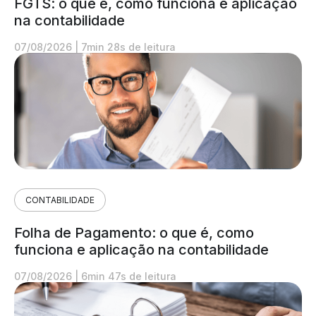
FGTS: o que é, como funciona e aplicação
na contabilidade
07/08/2026
|
7min 28s de leitura
CONTABILIDADE
Folha de Pagamento: o que é, como
funciona e aplicação na contabilidade
07/08/2026
|
6min 47s de leitura