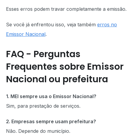
Esses erros podem travar completamente a emissão.
Se você já enfrentou isso, veja também
erros no
Emissor Nacional
.
FAQ - Perguntas
Frequentes sobre Emissor
Nacional ou prefeitura
1. MEI sempre usa o Emissor Nacional?
Sim, para prestação de serviços.
2. Empresas sempre usam prefeitura?
Não. Depende do município.