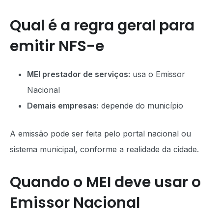
Qual é a regra geral para
emitir NFS-e
MEI prestador de serviços:
usa o Emissor
Nacional
Demais empresas:
depende do município
A emissão pode ser feita pelo portal nacional ou
sistema municipal, conforme a realidade da cidade.
Quando o MEI deve usar o
Emissor Nacional