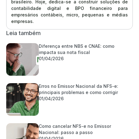
brasileiro. Hoje, dedica-se a construir soluções de
contabilidade digital e BPO financeiro para
empresários contábeis, micro, pequenas e médias
empresas.
Leia também
Diferença entre NBS e CNAE: como
impacta sua nota fiscal
01/04/2026
Erros no Emissor Nacional da NFS-e:
principais problemas e como corrigir
01/04/2026
Como cancelar NFS-e no Emissor
Nacional: passo a passo
01/04/2026