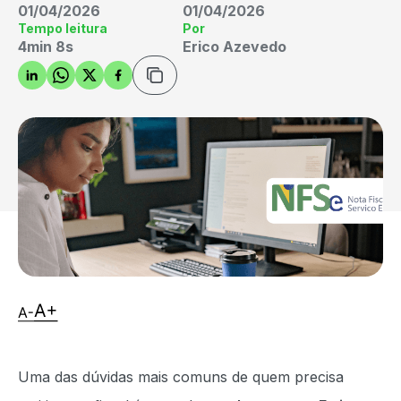
01/04/2026
01/04/2026
Tempo leitura
Por
4min 8s
Erico Azevedo
Uma das dúvidas mais comuns de quem precisa