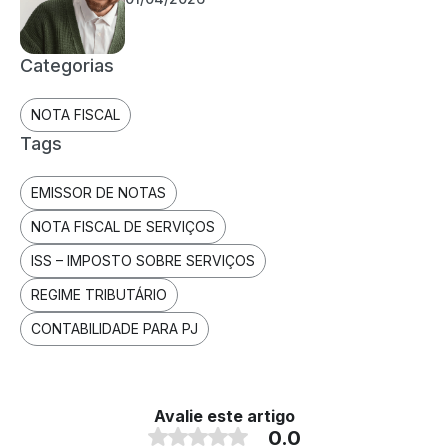
Categorias
NOTA FISCAL
Tags
EMISSOR DE NOTAS
NOTA FISCAL DE SERVIÇOS
ISS – IMPOSTO SOBRE SERVIÇOS
REGIME TRIBUTÁRIO
CONTABILIDADE PARA PJ
Avalie este artigo
0.0