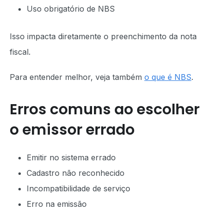
Uso obrigatório de NBS
Isso impacta diretamente o preenchimento da nota
fiscal.
Para entender melhor, veja também
o que é NBS
.
Erros comuns ao escolher
o emissor errado
Emitir no sistema errado
Cadastro não reconhecido
Incompatibilidade de serviço
Erro na emissão