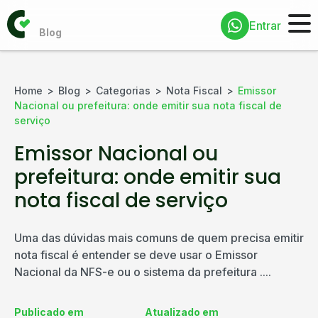
Entrar
Home
Blog
Categorias
Nota Fiscal
Emissor
Nacional ou prefeitura: onde emitir sua nota fiscal de
serviço
Emissor Nacional ou
prefeitura: onde emitir sua
nota fiscal de serviço
Uma das dúvidas mais comuns de quem precisa emitir
nota fiscal é entender se deve usar o Emissor
Nacional da NFS-e ou o sistema da prefeitura ....
Publicado em
Atualizado em