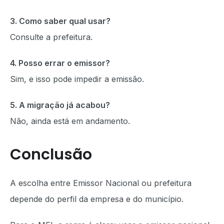
3. Como saber qual usar?
Consulte a prefeitura.
4. Posso errar o emissor?
Sim, e isso pode impedir a emissão.
5. A migração já acabou?
Não, ainda está em andamento.
Conclusão
A escolha entre Emissor Nacional ou prefeitura
depende do perfil da empresa e do município.