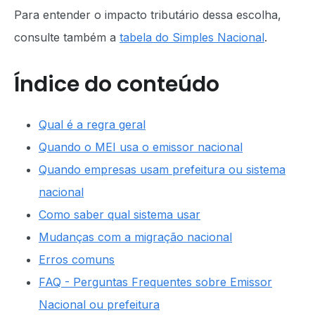
Para entender o impacto tributário dessa escolha,
consulte também a
tabela do Simples Nacional
.
Índice do conteúdo
Qual é a regra geral
Quando o MEI usa o emissor nacional
Quando empresas usam prefeitura ou sistema
nacional
Como saber qual sistema usar
Mudanças com a migração nacional
Erros comuns
FAQ - Perguntas Frequentes sobre Emissor
Nacional ou prefeitura