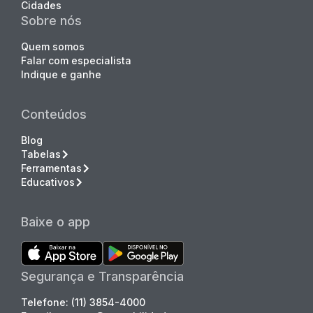
Cidades
Sobre nós
Quem somos
Falar com especialista
Indique e ganhe
Conteúdos
Blog
Tabelas
Ferramentas
Educativos
Baixe o app
Segurança e Transparência
Telefone: (11) 3854-4000