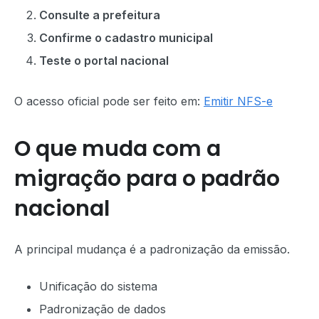
Consulte a prefeitura
Confirme o cadastro municipal
Teste o portal nacional
O acesso oficial pode ser feito em:
Emitir NFS-e
O que muda com a
migração para o padrão
nacional
A principal mudança é a padronização da emissão.
Unificação do sistema
Padronização de dados