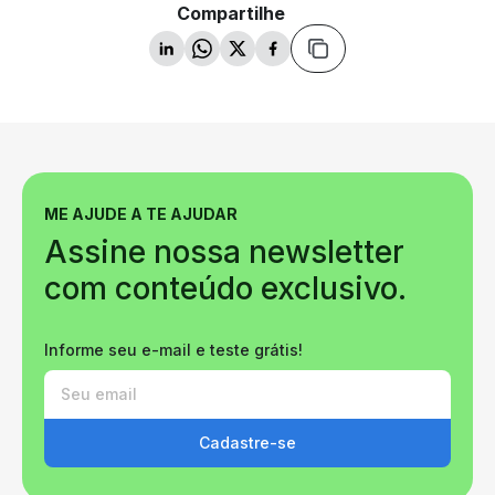
Compartilhe
ME AJUDE A TE AJUDAR
Assine nossa newsletter
com conteúdo exclusivo.
Informe seu e-mail e teste grátis!
Cadastre-se