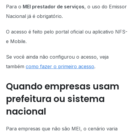
Para o
MEI prestador de serviços
, o uso do Emissor
Nacional já é obrigatório.
O acesso é feito pelo portal oficial ou aplicativo NFS-
e Mobile.
Se você ainda não configurou o acesso, veja
também
como fazer o primeiro acesso
.
Quando empresas usam
prefeitura ou sistema
nacional
Para empresas que não são MEI, o cenário varia