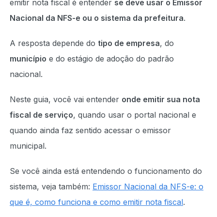
emitir nota fiscal é entender
se deve usar o Emissor
Nacional da NFS-e ou o sistema da prefeitura
.
A resposta depende do
tipo de empresa
, do
município
e do estágio de adoção do padrão
nacional.
Neste guia, você vai entender
onde emitir sua nota
fiscal de serviço
, quando usar o portal nacional e
quando ainda faz sentido acessar o emissor
municipal.
Se você ainda está entendendo o funcionamento do
sistema, veja também:
Emissor Nacional da NFS-e: o
que é, como funciona e como emitir nota fiscal
.