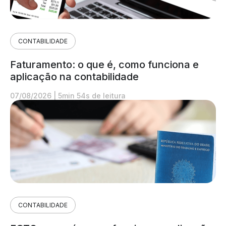
CONTABILIDADE
Faturamento: o que é, como funciona e
aplicação na contabilidade
07/08/2026
|
5min 54s de leitura
CONTABILIDADE