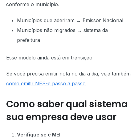
conforme o município.
Municípios que aderiram → Emissor Nacional
Municípios não migrados → sistema da
prefeitura
Esse modelo ainda está em transição.
Se você precisa emitir nota no dia a dia, veja também
como emitir NFS-e passo a passo
.
Como saber qual sistema
sua empresa deve usar
Verifique se é MEI