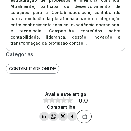
estruturação de processos e melhoria contínua.
Atualmente, participa do desenvolvimento de
soluções para a Contabilidade.com, contribuindo
para a evolução da plataforma a partir da integração
entre conhecimento técnico, experiência operacional
e tecnologia. Compartilha conteúdos sobre
contabilidade, liderança, gestão, inovação e
transformação da profissão contábil.
Categorias
CONTABILIDADE ONLINE
Avalie este artigo
0.0
Compartilhe