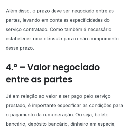
Além disso, o prazo deve ser negociado entre as
partes, levando em conta as especificidades do
serviço contratado. Como também é necessário
estabelecer uma cláusula para o não cumprimento
desse prazo.
4.º – Valor negociado
entre as partes
Já em relação ao valor a ser pago pelo serviço
prestado, é importante especificar as condições para
o pagamento da remuneração. Ou seja, boleto
bancário, depósito bancário, dinheiro em espécie,