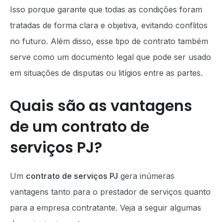
Isso porque garante que todas as condições foram
tratadas de forma clara e objetiva, evitando conflitos
no futuro. Além disso, esse tipo de contrato também
serve como um documento legal que pode ser usado
em situações de disputas ou litígios entre as partes.
Quais são as vantagens
de um contrato de
serviços PJ?
Um
contrato de serviços PJ
gera inúmeras
vantagens tanto para o prestador de serviços quanto
para a empresa contratante. Veja a seguir algumas