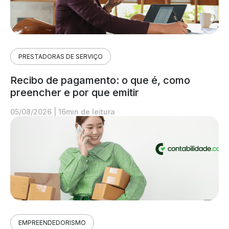
PRESTADORAS DE SERVIÇO
Recibo de pagamento: o que é, como
preencher e por que emitir
05/08/2026
|
16min de leitura
EMPREENDEDORISMO