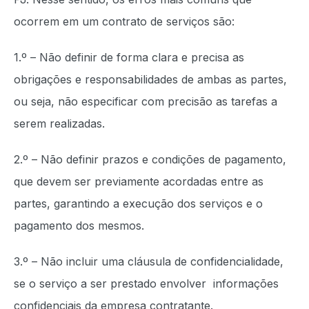
ocorrem em um contrato de serviços são:
1.º – Não definir de forma clara e precisa as
obrigações e responsabilidades de ambas as partes,
ou seja, não especificar com precisão as tarefas a
serem realizadas.
2.º – Não definir prazos e condições de pagamento,
que devem ser previamente acordadas entre as
partes, garantindo a execução dos serviços e o
pagamento dos mesmos.
3.º – Não incluir uma cláusula de confidencialidade,
se o serviço a ser prestado envolver informações
confidenciais da empresa contratante.