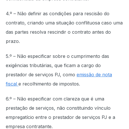
4.º – Não definir as condições para rescisão do
contrato, criando uma situação conflituosa caso uma
das partes resolva rescindir o contrato antes do
prazo.
5.º – Não especificar sobre o cumprimento das
exigências tributárias, que ficam a cargo do
prestador de serviços PJ, como
emissão de nota
fiscal
e recolhimento de impostos.
6.º – Não especificar com clareza que é uma
prestação de serviços, não constituindo vínculo
empregatício entre o prestador de serviços PJ e a
empresa contratante.