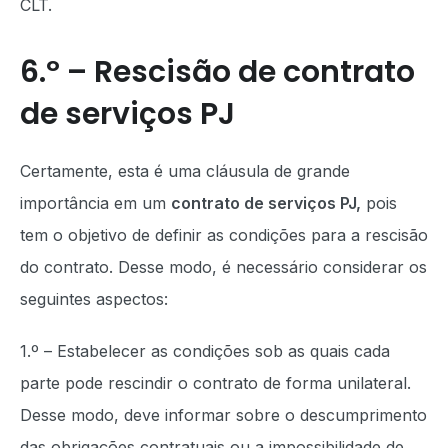
CLT.
6.º – Rescisão de contrato
de serviços PJ
Certamente, esta é uma cláusula de grande
importância em um
contrato de serviços PJ,
pois
tem o objetivo de definir as condições para a rescisão
do contrato. Desse modo, é necessário considerar os
seguintes aspectos:
1.º – Estabelecer as condições sob as quais cada
parte pode rescindir o contrato de forma unilateral.
Desse modo, deve informar sobre o descumprimento
das obrigações contratuais ou a impossibilidade de