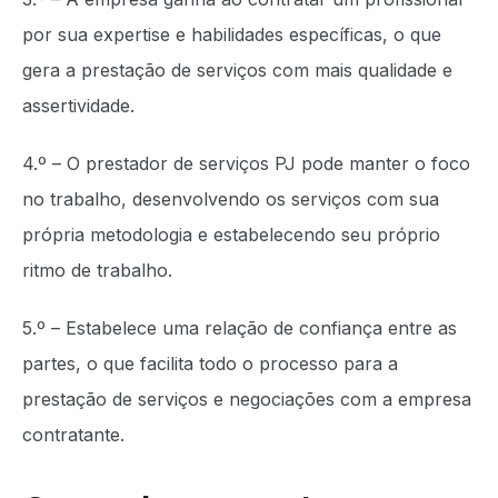
por sua expertise e habilidades específicas, o que
gera a prestação de serviços com mais qualidade e
assertividade.
4.º – O prestador de serviços PJ pode manter o foco
no trabalho, desenvolvendo os serviços com sua
própria metodologia e estabelecendo seu próprio
ritmo de trabalho.
5.º – Estabelece uma relação de confiança entre as
partes, o que facilita todo o processo para a
prestação de serviços e negociações com a empresa
contratante.