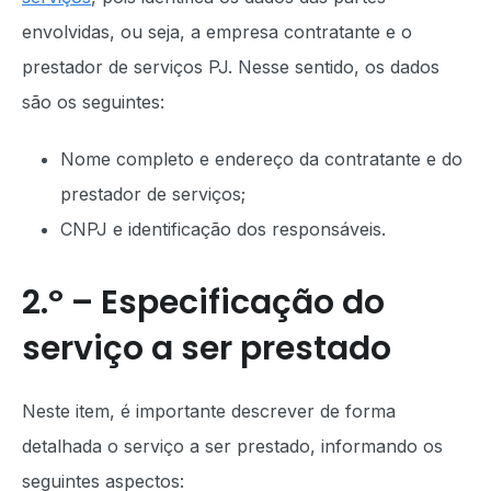
envolvidas, ou seja, a empresa contratante e o
prestador de serviços PJ. Nesse sentido, os dados
são os seguintes:
Nome completo e endereço da contratante e do
prestador de serviços;
CNPJ e identificação dos responsáveis.
2.º – Especificação do
serviço a ser prestado
Neste item, é importante descrever de forma
detalhada o serviço a ser prestado, informando os
seguintes aspectos: