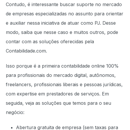
Contudo, é interessante buscar suporte no mercado
de empresas especializadas no assunto para orientar
e auxiliar nessa iniciativa de atuar como PJ. Desse
modo, saiba que nesse caso e muitos outros, pode
contar com as soluções oferecidas pela
Contabilidade.com.
Isso porque é a primeira contabilidade online 100%
para profissionais do mercado digital, autônomos,
freelancers, profissionais liberais e pessoas jurídicas,
com expertise em prestadores de serviços. Em
seguida, veja as soluções que temos para o seu
negócio:
Abertura gratuita de empresa (sem taxas para