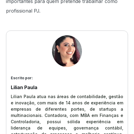
importantes para quem pretende trabalhar como
profissional PJ.
Escrito por:
Lilian Paula
Lilian Paula atua nas áreas de contabilidade, gestão
e inovação, com mais de 14 anos de experiência em
empresas de diferentes portes, de startups a
multinacionais. Contadora, com MBA em Finanças e
Controladoria, possui sólida experiência em
liderança de equipes, governança contábil,