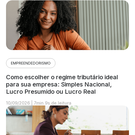
EMPREENDEDORISMO
Como escolher o regime tributário ideal
para sua empresa: Simples Nacional,
Lucro Presumido ou Lucro Real
10/09/2026
|
7min 9s de leitura