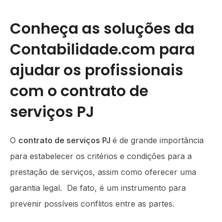
Conheça as soluções da
Contabilidade.com para
ajudar os profissionais
com o contrato de
serviços PJ
O
contrato de serviços PJ
é de grande importância
para estabelecer os critérios e condições para a
prestação de serviços, assim como oferecer uma
garantia legal. De fato, é um instrumento para
prevenir possíveis conflitos entre as partes.