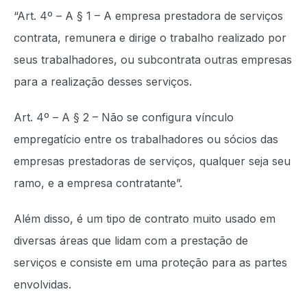
“Art. 4º – A § 1 – A empresa prestadora de serviços
contrata, remunera e dirige o trabalho realizado por
seus trabalhadores, ou subcontrata outras empresas
para a realização desses serviços.
Art. 4º – A § 2 – Não se configura vínculo
empregatício entre os trabalhadores ou sócios das
empresas prestadoras de serviços, qualquer seja seu
ramo, e a empresa contratante”.
Além disso, é um tipo de contrato muito usado em
diversas áreas que lidam com a prestação de
serviços e consiste em uma proteção para as partes
envolvidas.