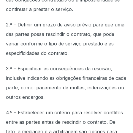
continuar a prestar o serviço.
2.º – Definir um prazo de aviso prévio para que uma
das partes possa rescindir o contrato, que pode
variar conforme o tipo de serviço prestado e as
especificidades do contrato.
3.º – Especificar as consequências da rescisão,
inclusive indicando as obrigações financeiras de cada
parte, como: pagamento de multas, indenizações ou
outros encargos.
4.º – Estabelecer um critério para resolver conflitos
entre as partes antes de rescindir o contrato. De
fato, a mediação e a arbitragem são opções para