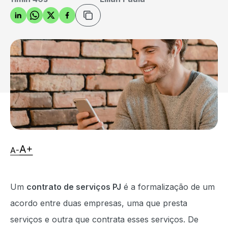
Um
contrato de serviços PJ
é a formalização de um
acordo entre duas empresas, uma que presta
serviços e outra que contrata esses serviços. De