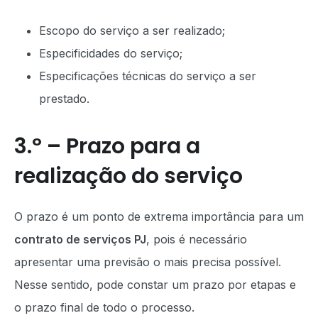
Escopo do serviço a ser realizado;
Especificidades do serviço;
Especificações técnicas do serviço a ser
prestado.
3.º – Prazo para a
realização do serviço
O prazo é um ponto de extrema importância para um
contrato de serviços PJ
, pois é necessário
apresentar uma previsão o mais precisa possível.
Nesse sentido, pode constar um prazo por etapas e
o prazo final de todo o processo.