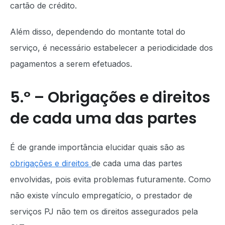
cartão de crédito.
Além disso, dependendo do montante total do
serviço, é necessário estabelecer a periodicidade dos
pagamentos a serem efetuados.
5.º – Obrigações e direitos
de cada uma das partes
É de grande importância elucidar quais são as
obrigações e direitos
de cada uma das partes
envolvidas, pois evita problemas futuramente. Como
não existe vínculo empregatício, o prestador de
serviços PJ não tem os direitos assegurados pela