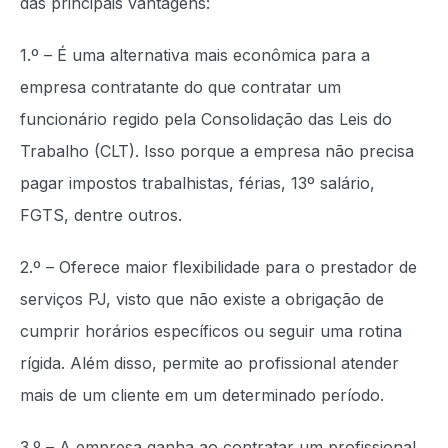
das principais vantagens:
1.º – É uma alternativa mais econômica para a
empresa contratante do que contratar um
funcionário regido pela Consolidação das Leis do
Trabalho (CLT). Isso porque a empresa não precisa
pagar impostos trabalhistas, férias, 13º salário,
FGTS, dentre outros.
2.º – Oferece maior flexibilidade para o prestador de
serviços PJ, visto que não existe a obrigação de
cumprir horários específicos ou seguir uma rotina
rígida. Além disso, permite ao profissional atender
mais de um cliente em um determinado período.
3.º – A empresa ganha ao contratar um profissional