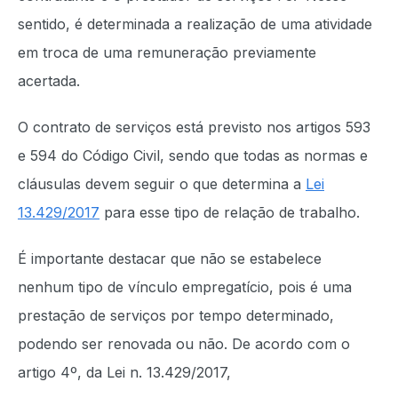
sentido, é determinada a realização de uma atividade
em troca de uma remuneração previamente
acertada.
O contrato de serviços está previsto nos artigos 593
e 594 do Código Civil, sendo que todas as normas e
cláusulas devem seguir o que determina a
Lei
13.429/2017
para esse tipo de relação de trabalho.
É importante destacar que não se estabelece
nenhum tipo de vínculo empregatício, pois é uma
prestação de serviços por tempo determinado,
podendo ser renovada ou não. De acordo com o
artigo 4º, da Lei n. 13.429/2017,