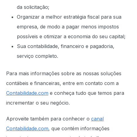
da solicitação;
Organizar a melhor estratégia fiscal para sua
empresa, de modo a pagar menos impostos
possíveis e otimizar a economia do seu capital;
Sua contabilidade, financeiro e pagadoria,
serviço completo.
Para mais informações sobre as nossas soluções
contábeis e financeiras, entre em contato com a
Contabilidade.com
e conheça tudo que temos para
incrementar o seu negócio.
Aproveite também para conhecer o
canal
Contabilidade.com
, que contém informações