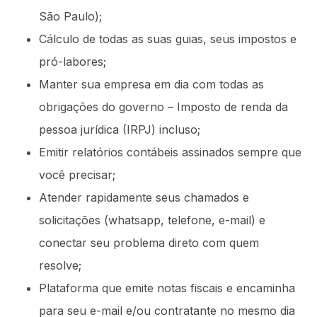
São Paulo);
Cálculo de todas as suas guias, seus impostos e
pró-labores;
Manter sua empresa em dia com todas as
obrigações do governo – Imposto de renda da
pessoa jurídica (IRPJ) incluso;
Emitir relatórios contábeis assinados sempre que
você precisar;
Atender rapidamente seus chamados e
solicitações (whatsapp, telefone, e-mail) e
conectar seu problema direto com quem
resolve;
Plataforma que emite notas fiscais e encaminha
para seu e-mail e/ou contratante no mesmo dia