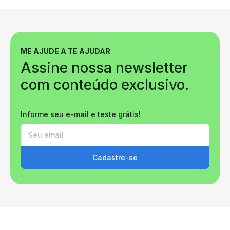
ME AJUDE A TE AJUDAR
Assine nossa newsletter
com conteúdo exclusivo.
Informe seu e-mail e teste grátis!
Cadastre-se