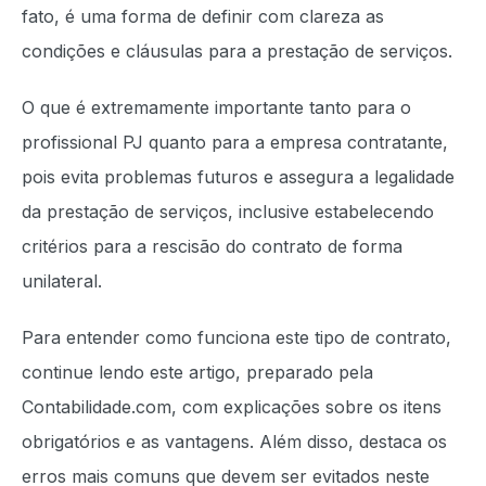
fato, é uma forma de definir com clareza as
condições e cláusulas para a prestação de serviços.
O que é extremamente importante tanto para o
profissional PJ quanto para a empresa contratante,
pois evita problemas futuros e assegura a legalidade
da prestação de serviços, inclusive estabelecendo
critérios para a rescisão do contrato de forma
unilateral.
Para entender como funciona este tipo de contrato,
continue lendo este artigo, preparado pela
Contabilidade.com, com explicações sobre os itens
obrigatórios e as vantagens. Além disso, destaca os
erros mais comuns que devem ser evitados neste