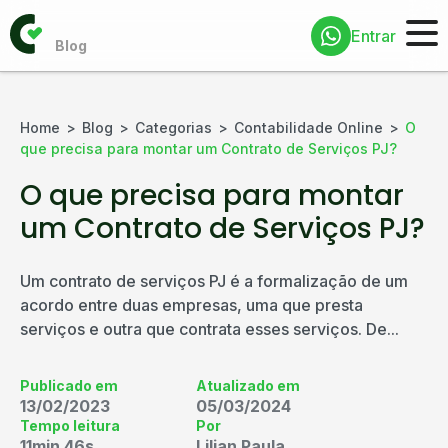
Entrar
Home
Blog
Categorias
Contabilidade Online
O
que precisa para montar um Contrato de Serviços PJ?
O que precisa para montar
um Contrato de Serviços PJ?
Um contrato de serviços PJ é a formalização de um
acordo entre duas empresas, uma que presta
serviços e outra que contrata esses serviços. De...
Publicado em
Atualizado em
13/02/2023
05/03/2024
Tempo leitura
Por
11min 46s
Lilian Paula