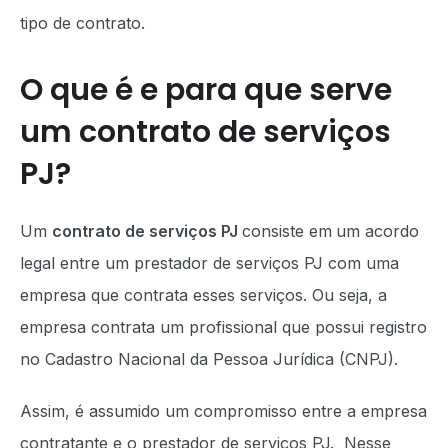
tipo de contrato.
O que é e para que serve
um contrato de serviços
PJ?
Um
contrato de serviços PJ
consiste em
um acordo
legal entre um prestador de serviços PJ com uma
empresa que contrata esses serviços. Ou seja, a
empresa contrata um profissional que possui registro
no Cadastro Nacional da Pessoa Jurídica (CNPJ).
Assim, é assumido um compromisso entre a empresa
contratante e o prestador de serviços PJ. Nesse