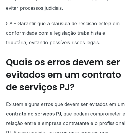
evitar processos judiciais.
5.º – Garantir que a cláusula de rescisão esteja em
conformidade com a legislação trabalhista e
tributária, evitando possíveis riscos legais.
Quais os erros devem ser
evitados em um contrato
de serviços PJ?
Existem alguns erros que devem ser evitados em um
contrato de serviços PJ,
que podem comprometer a
relação entre a empresa contratante e o profissional
PJ. Nesse sentido, os erros mais comuns que