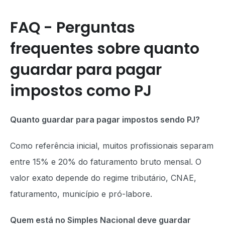
FAQ - Perguntas
frequentes sobre quanto
guardar para pagar
impostos como PJ
Quanto guardar para pagar impostos sendo PJ?
Como referência inicial, muitos profissionais separam
entre 15% e 20% do faturamento bruto mensal. O
valor exato depende do regime tributário, CNAE,
faturamento, município e pró-labore.
Quem está no Simples Nacional deve guardar