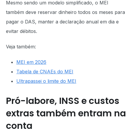
Mesmo sendo um modelo simplificado, o MEI
também deve reservar dinheiro todos os meses para
pagar o DAS, manter a declaração anual em dia e
evitar débitos.
Veja também:
MEI em 2026
Tabela de CNAEs do MEI
Ultrapassei o limite do MEI
Pró-labore, INSS e custos
extras também entram na
conta