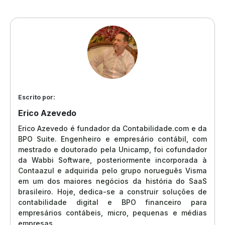
Escrito por:
Erico Azevedo
Erico Azevedo é fundador da Contabilidade.com e da
BPO Suite. Engenheiro e empresário contábil, com
mestrado e doutorado pela Unicamp, foi cofundador
da Wabbi Software, posteriormente incorporada à
Contaazul e adquirida pelo grupo norueguês Visma
em um dos maiores negócios da história do SaaS
brasileiro. Hoje, dedica-se a construir soluções de
contabilidade digital e BPO financeiro para
empresários contábeis, micro, pequenas e médias
empresas.