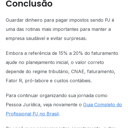
Conclusão
Guardar dinheiro para pagar impostos sendo PJ é
uma das rotinas mais importantes para manter a
empresa saudável e evitar surpresas.
Embora a referência de 15% a 20% do faturamento
ajude no planejamento inicial, o valor correto
depende do regime tributário, CNAE, faturamento,
Fator R, pró-labore e custos contábeis.
Para continuar organizando sua jornada como
Pessoa Jurídica, veja novamente o
Guia Completo do
Profissional PJ no Brasil
.