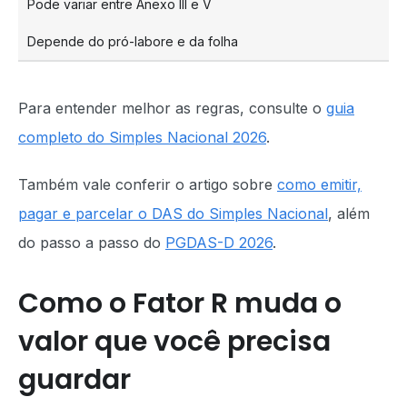
Pode variar entre Anexo III e V
Depende do pró-labore e da folha
Para entender melhor as regras, consulte o
guia
completo do Simples Nacional 2026
.
Também vale conferir o artigo sobre
como emitir,
pagar e parcelar o DAS do Simples Nacional
, além
do passo a passo do
PGDAS-D 2026
.
Como o Fator R muda o
valor que você precisa
guardar