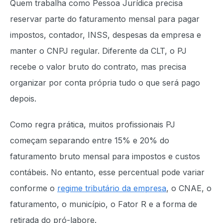
Quem trabalha como Pessoa Jurídica precisa
reservar parte do faturamento mensal para pagar
impostos, contador, INSS, despesas da empresa e
manter o CNPJ regular. Diferente da CLT, o PJ
recebe o valor bruto do contrato, mas precisa
organizar por conta própria tudo o que será pago
depois.
Como regra prática, muitos profissionais PJ
começam separando entre 15% e 20% do
faturamento bruto mensal para impostos e custos
contábeis. No entanto, esse percentual pode variar
conforme o
regime tributário da empresa
, o CNAE, o
faturamento, o município, o Fator R e a forma de
retirada do pró-labore.