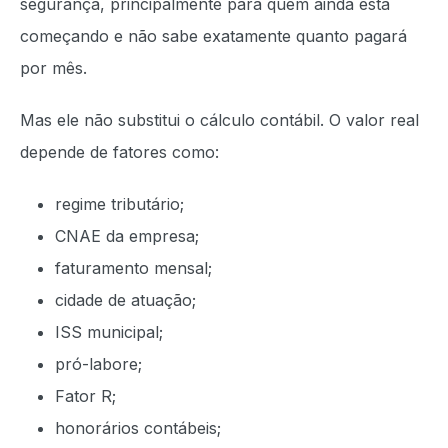
segurança, principalmente para quem ainda está
começando e não sabe exatamente quanto pagará
por mês.
Mas ele não substitui o cálculo contábil. O valor real
depende de fatores como:
regime tributário;
CNAE da empresa;
faturamento mensal;
cidade de atuação;
ISS municipal;
pró-labore;
Fator R;
honorários contábeis;