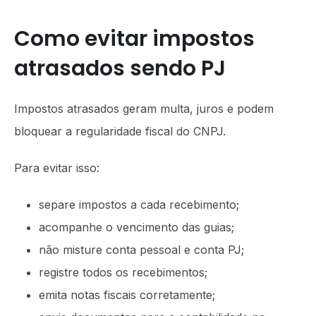
Como evitar impostos
atrasados sendo PJ
Impostos atrasados geram multa, juros e podem
bloquear a regularidade fiscal do CNPJ.
Para evitar isso:
separe impostos a cada recebimento;
acompanhe o vencimento das guias;
não misture conta pessoal e conta PJ;
registre todos os recebimentos;
emita notas fiscais corretamente;