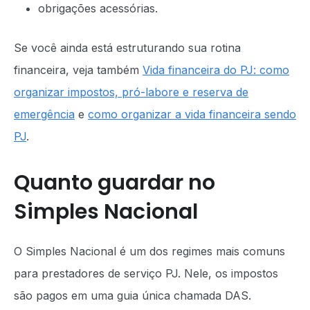
obrigações acessórias.
Se você ainda está estruturando sua rotina
financeira, veja também
Vida financeira do PJ: como
organizar impostos, pró-labore e reserva de
emergência
e
como organizar a vida financeira sendo
PJ
.
Quanto guardar no
Simples Nacional
O Simples Nacional é um dos regimes mais comuns
para prestadores de serviço PJ. Nele, os impostos
são pagos em uma guia única chamada DAS.