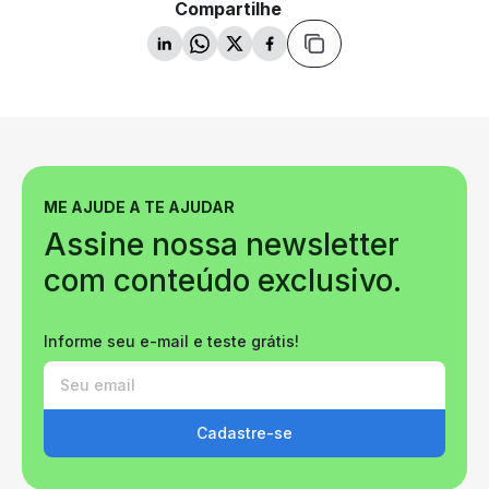
Compartilhe
ME AJUDE A TE AJUDAR
Assine nossa newsletter
com conteúdo exclusivo.
Informe seu e-mail e teste grátis!
Cadastre-se