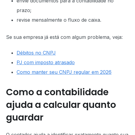
envie documentos para a contabilidade no
prazo;
revise mensalmente o fluxo de caixa.
Se sua empresa já está com algum problema, veja:
Débitos no CNPJ
PJ com imposto atrasado
Como manter seu CNPJ regular em 2026
Como a contabilidade
ajuda a calcular quanto
guardar
O contador ajuda a identificar exatamente quanto sua