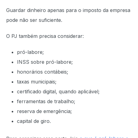
Guardar dinheiro apenas para o imposto da empresa
pode não ser suficiente.
O PJ também precisa considerar:
pró-labore;
INSS sobre pró-labore;
honorários contábeis;
taxas municipais;
certificado digital, quando aplicável;
ferramentas de trabalho;
reserva de emergência;
capital de giro.