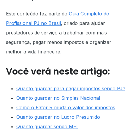
Este conteúdo faz parte do
Guia Completo do
Profissional PJ no Brasil
, criado para ajudar
prestadores de serviço a trabalhar com mais
segurança, pagar menos impostos e organizar
melhor a vida financeira.
Você verá neste artigo:
Quanto guardar para pagar impostos sendo PJ?
Quanto guardar no Simples Nacional
Como o Fator R muda o valor dos impostos
Quanto guardar no Lucro Presumido
Quanto guardar sendo MEI