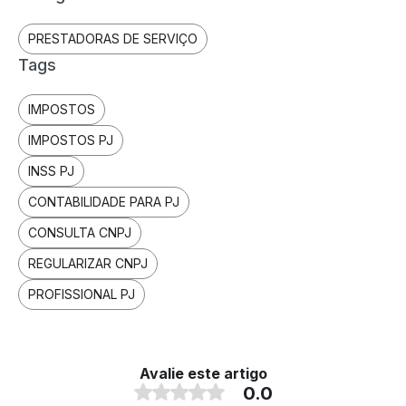
PRESTADORAS DE SERVIÇO
Tags
IMPOSTOS
IMPOSTOS PJ
INSS PJ
CONTABILIDADE PARA PJ
CONSULTA CNPJ
REGULARIZAR CNPJ
PROFISSIONAL PJ
Avalie este artigo
0.0