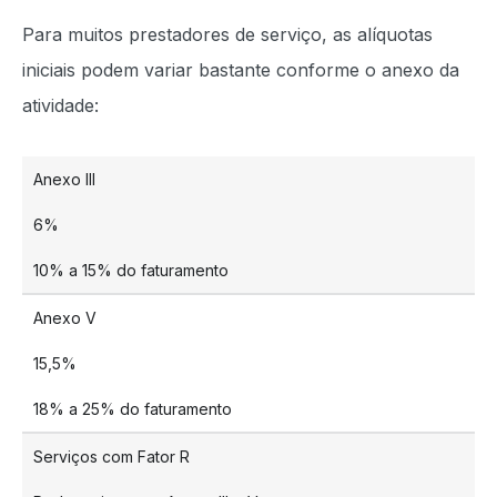
Para muitos prestadores de serviço, as alíquotas
iniciais podem variar bastante conforme o anexo da
atividade:
Anexo III
6%
10% a 15% do faturamento
Anexo V
15,5%
18% a 25% do faturamento
Serviços com Fator R