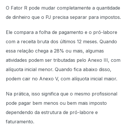
O Fator R pode mudar completamente a quantidade
de dinheiro que o PJ precisa separar para impostos.
Ele compara a folha de pagamento e o pró-labore
com a receita bruta dos últimos 12 meses. Quando
essa relação chega a 28% ou mais, algumas
atividades podem ser tributadas pelo Anexo III, com
alíquota inicial menor. Quando fica abaixo disso,
podem cair no Anexo V, com alíquota inicial maior.
Na prática, isso significa que o mesmo profissional
pode pagar bem menos ou bem mais imposto
dependendo da estrutura de pró-labore e
faturamento.