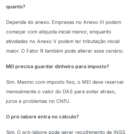
quanto?
Depende do anexo. Empresas no Anexo III podem
começar com alíquota inicial menor, enquanto
atividades no Anexo V podem ter tributação inicial
maior. O Fator R também pode alterar esse cenário.
MEI precisa guardar dinheiro para imposto?
Sim. Mesmo com imposto fixo, o MEI deve reservar
mensalmente o valor do DAS para evitar atraso,
juros e problemas no CNPJ.
O pró-labore entra no cálculo?
Sim. O pró-labore pode gerar recolhimento de INSS