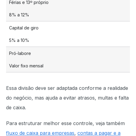
Férias e 13º próprio
8% a 12%
Capital de giro
5% a 10%
Pró-labore
Valor fixo mensal
Essa divisão deve ser adaptada conforme a realidade
do negócio, mas ajuda a evitar atrasos, multas e falta
de caixa.
Para estruturar melhor esse controle, veja também
fluxo de caixa para empresas
,
contas a pagar e a