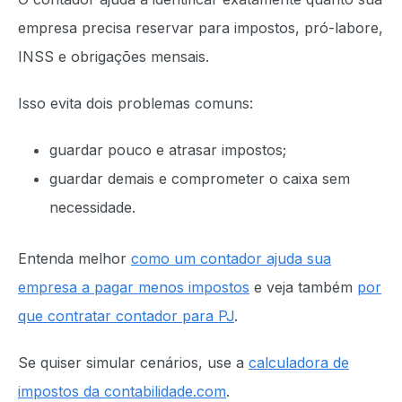
empresa precisa reservar para impostos, pró-labore,
INSS e obrigações mensais.
Isso evita dois problemas comuns:
guardar pouco e atrasar impostos;
guardar demais e comprometer o caixa sem
necessidade.
Entenda melhor
como um contador ajuda sua
empresa a pagar menos impostos
e veja também
por
que contratar contador para PJ
.
Se quiser simular cenários, use a
calculadora de
impostos da contabilidade.com
.