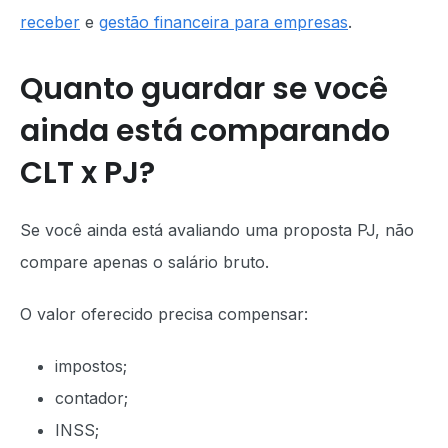
receber
e
gestão financeira para empresas
.
Quanto guardar se você
ainda está comparando
CLT x PJ?
Se você ainda está avaliando uma proposta PJ, não
compare apenas o salário bruto.
O valor oferecido precisa compensar:
impostos;
contador;
INSS;