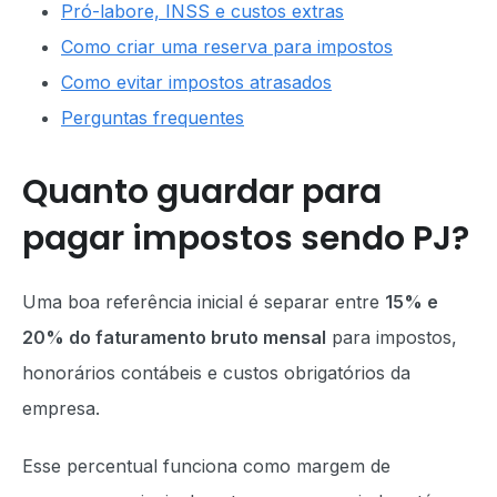
Pró-labore, INSS e custos extras
Como criar uma reserva para impostos
Como evitar impostos atrasados
Perguntas frequentes
Quanto guardar para
pagar impostos sendo PJ?
Uma boa referência inicial é separar entre
15% e
20% do faturamento bruto mensal
para impostos,
honorários contábeis e custos obrigatórios da
empresa.
Esse percentual funciona como margem de