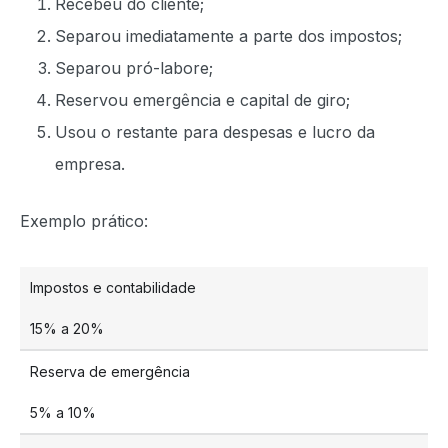
Recebeu do cliente;
Separou imediatamente a parte dos impostos;
Separou pró-labore;
Reservou emergência e capital de giro;
Usou o restante para despesas e lucro da
empresa.
Exemplo prático:
Impostos e contabilidade
15% a 20%
Reserva de emergência
5% a 10%