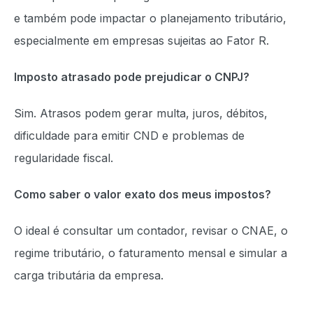
e também pode impactar o planejamento tributário,
especialmente em empresas sujeitas ao Fator R.
Imposto atrasado pode prejudicar o CNPJ?
Sim. Atrasos podem gerar multa, juros, débitos,
dificuldade para emitir CND e problemas de
regularidade fiscal.
Como saber o valor exato dos meus impostos?
O ideal é consultar um contador, revisar o CNAE, o
regime tributário, o faturamento mensal e simular a
carga tributária da empresa.