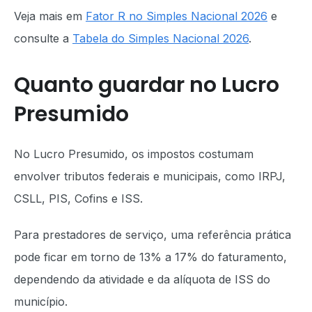
Veja mais em
Fator R no Simples Nacional 2026
e
consulte a
Tabela do Simples Nacional 2026
.
Quanto guardar no Lucro
Presumido
No Lucro Presumido, os impostos costumam
envolver tributos federais e municipais, como IRPJ,
CSLL, PIS, Cofins e ISS.
Para prestadores de serviço, uma referência prática
pode ficar em torno de 13% a 17% do faturamento,
dependendo da atividade e da alíquota de ISS do
município.