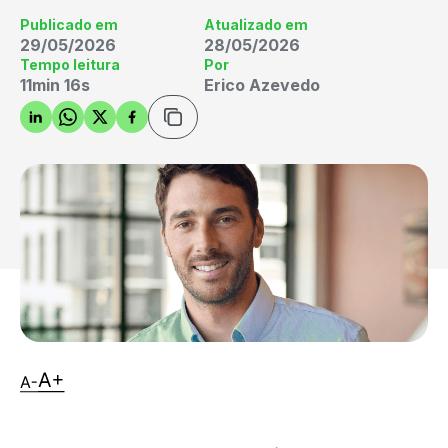
Publicado em
Atualizado em
29/05/2026
28/05/2026
Tempo leitura
Por
11min 16s
Erico Azevedo