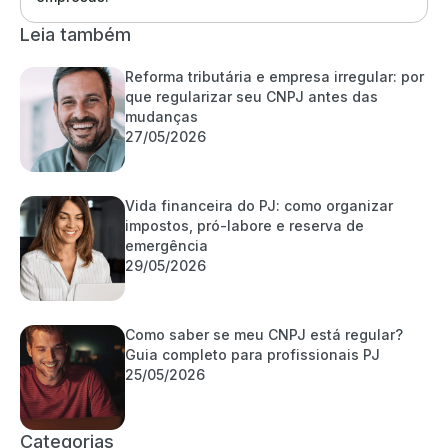
Leia também
Reforma tributária e empresa irregular: por
que regularizar seu CNPJ antes das
mudanças
27/05/2026
Vida financeira do PJ: como organizar
impostos, pró-labore e reserva de
emergência
29/05/2026
Como saber se meu CNPJ está regular?
Guia completo para profissionais PJ
25/05/2026
Categorias