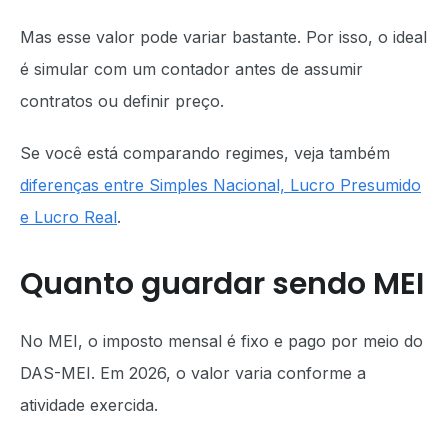
Mas esse valor pode variar bastante. Por isso, o ideal
é simular com um contador antes de assumir
contratos ou definir preço.
Se você está comparando regimes, veja também
diferenças entre Simples Nacional, Lucro Presumido
e Lucro Real
.
Quanto guardar sendo MEI
No MEI, o imposto mensal é fixo e pago por meio do
DAS-MEI. Em 2026, o valor varia conforme a
atividade exercida.