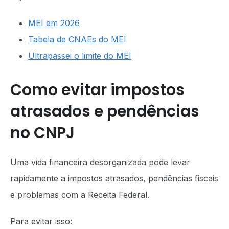
MEI em 2026
Tabela de CNAEs do MEI
Ultrapassei o limite do MEI
Como evitar impostos
atrasados e pendências
no CNPJ
Uma vida financeira desorganizada pode levar
rapidamente a impostos atrasados, pendências fiscais
e problemas com a Receita Federal.
Para evitar isso: