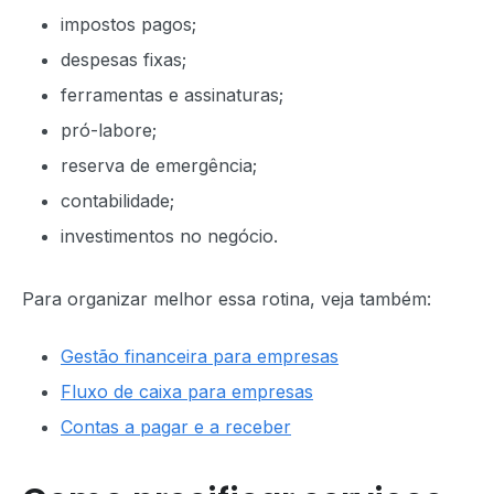
impostos pagos;
despesas fixas;
ferramentas e assinaturas;
pró-labore;
reserva de emergência;
contabilidade;
investimentos no negócio.
Para organizar melhor essa rotina, veja também:
Gestão financeira para empresas
Fluxo de caixa para empresas
Contas a pagar e a receber