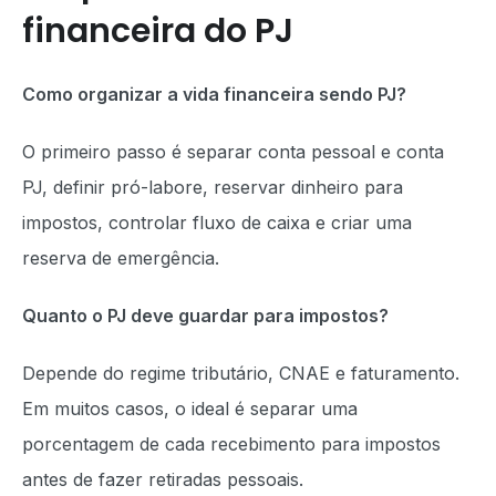
financeira do PJ
Como organizar a vida financeira sendo PJ?
O primeiro passo é separar conta pessoal e conta
PJ, definir pró-labore, reservar dinheiro para
impostos, controlar fluxo de caixa e criar uma
reserva de emergência.
Quanto o PJ deve guardar para impostos?
Depende do regime tributário, CNAE e faturamento.
Em muitos casos, o ideal é separar uma
porcentagem de cada recebimento para impostos
antes de fazer retiradas pessoais.