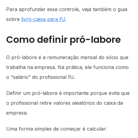
Para aprofundar esse controle, veja também o guia
sobre
livro-caixa para PJ
.
Como definir pró-labore
O pró-labore é a remuneração mensal do sócio que
trabalha na empresa. Na prática, ele funciona como
o “salário” do profissional PJ.
Definir um pró-labore é importante porque evita que
o profissional retire valores aleatórios do caixa da
empresa.
Uma forma simples de começar é calcular: