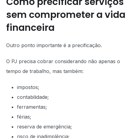
Como precificar serviços
sem comprometer a vida
financeira
Outro ponto importante é a precificação.
O PJ precisa cobrar considerando não apenas o
tempo de trabalho, mas também:
impostos;
contabilidade;
ferramentas;
férias;
reserva de emergência;
risco de inadimplência;