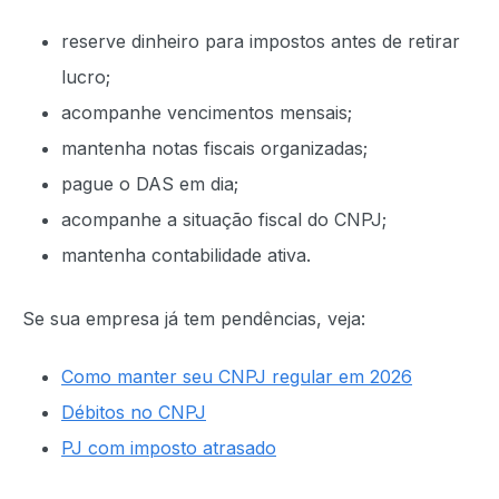
reserve dinheiro para impostos antes de retirar
lucro;
acompanhe vencimentos mensais;
mantenha notas fiscais organizadas;
pague o DAS em dia;
acompanhe a situação fiscal do CNPJ;
mantenha contabilidade ativa.
Se sua empresa já tem pendências, veja:
Como manter seu CNPJ regular em 2026
Débitos no CNPJ
PJ com imposto atrasado