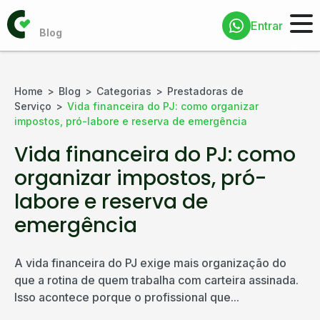
Entrar
Home
Blog
Categorias
Prestadoras de
Serviço
Vida financeira do PJ: como organizar
impostos, pró-labore e reserva de emergência
Vida financeira do PJ: como
organizar impostos, pró-
labore e reserva de
emergência
A vida financeira do PJ exige mais organização do
que a rotina de quem trabalha com carteira assinada.
Isso acontece porque o profissional que...