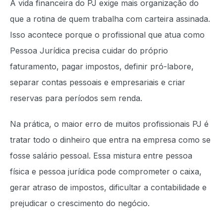
A vida financeira do PJ exige mais organização do
que a rotina de quem trabalha com carteira assinada.
Isso acontece porque o profissional que atua como
Pessoa Jurídica precisa cuidar do próprio
faturamento, pagar impostos, definir pró-labore,
separar contas pessoais e empresariais e criar
reservas para períodos sem renda.
Na prática, o maior erro de muitos profissionais PJ é
tratar todo o dinheiro que entra na empresa como se
fosse salário pessoal. Essa mistura entre pessoa
física e pessoa jurídica pode comprometer o caixa,
gerar atraso de impostos, dificultar a contabilidade e
prejudicar o crescimento do negócio.