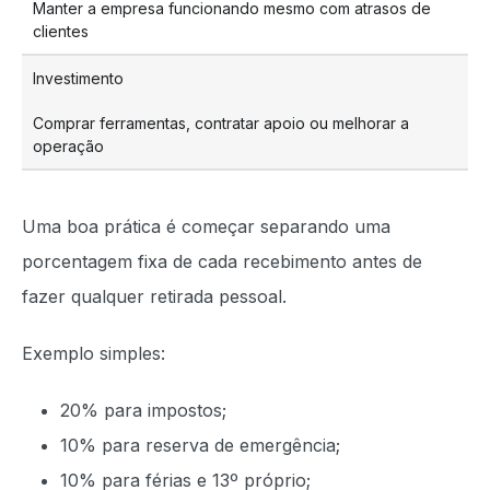
Manter a empresa funcionando mesmo com atrasos de
clientes
Investimento
Comprar ferramentas, contratar apoio ou melhorar a
operação
Uma boa prática é começar separando uma
porcentagem fixa de cada recebimento antes de
fazer qualquer retirada pessoal.
Exemplo simples:
20% para impostos;
10% para reserva de emergência;
10% para férias e 13º próprio;