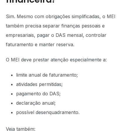
Sim. Mesmo com obrigações simplificadas, o MEI
também precisa separar finanças pessoais e
empresariais, pagar o DAS mensal, controlar
faturamento e manter reserva.
O MEI deve prestar atenção especialmente a:
limite anual de faturamento;
atividades permitidas;
pagamento do DAS;
declaração anual;
possível desenquadramento.
Veja também: