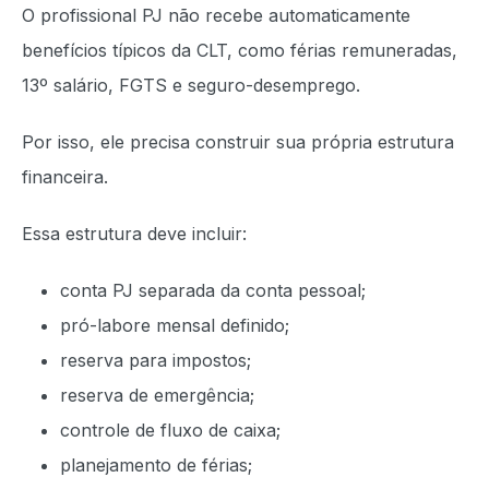
O profissional PJ não recebe automaticamente
benefícios típicos da CLT, como férias remuneradas,
13º salário, FGTS e seguro-desemprego.
Por isso, ele precisa construir sua própria estrutura
financeira.
Essa estrutura deve incluir:
conta PJ separada da conta pessoal;
pró-labore mensal definido;
reserva para impostos;
reserva de emergência;
controle de fluxo de caixa;
planejamento de férias;