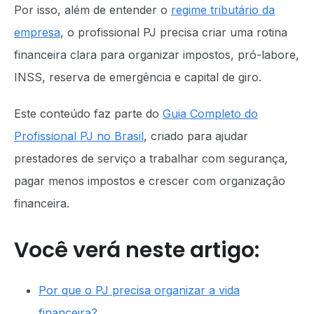
Por isso, além de entender o
regime tributário da
empresa
, o profissional PJ precisa criar uma rotina
financeira clara para organizar impostos, pró-labore,
INSS, reserva de emergência e capital de giro.
Este conteúdo faz parte do
Guia Completo do
Profissional PJ no Brasil
, criado para ajudar
prestadores de serviço a trabalhar com segurança,
pagar menos impostos e crescer com organização
financeira.
Você verá neste artigo:
Por que o PJ precisa organizar a vida
financeira?