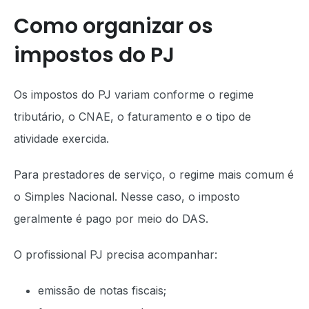
Como organizar os
impostos do PJ
Os impostos do PJ variam conforme o regime
tributário, o CNAE, o faturamento e o tipo de
atividade exercida.
Para prestadores de serviço, o regime mais comum é
o Simples Nacional. Nesse caso, o imposto
geralmente é pago por meio do DAS.
O profissional PJ precisa acompanhar:
emissão de notas fiscais;