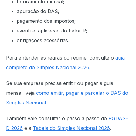
faturamento mensal;
apuração do DAS;
pagamento dos impostos;
eventual aplicação do Fator R;
obrigações acessórias.
Para entender as regras do regime, consulte o
guia
completo do Simples Nacional 2026
.
Se sua empresa precisa emitir ou pagar a guia
mensal, veja
como emitir, pagar e parcelar o DAS do
Simples Nacional
.
Também vale consultar o passo a passo do
PGDAS-
D 2026
e a
Tabela do Simples Nacional 2026
.