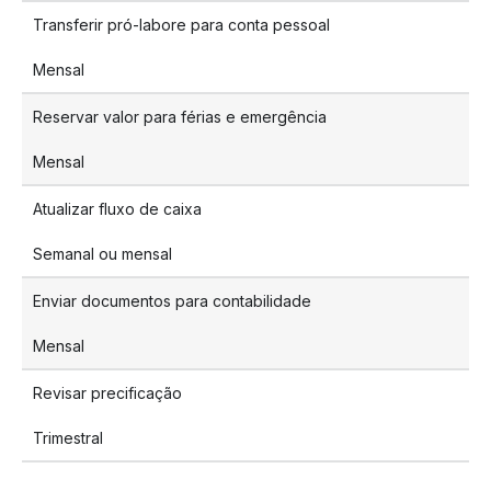
Transferir pró-labore para conta pessoal
Mensal
Reservar valor para férias e emergência
Mensal
Atualizar fluxo de caixa
Semanal ou mensal
Enviar documentos para contabilidade
Mensal
Revisar precificação
Trimestral