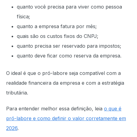
quanto você precisa para viver como pessoa
física;
quanto a empresa fatura por mês;
quais são os custos fixos do CNPJ;
quanto precisa ser reservado para impostos;
quanto deve ficar como reserva da empresa.
O ideal é que o pró-labore seja compatível com a
realidade financeira da empresa e com a estratégia
tributária.
Para entender melhor essa definição, leia
o que é
pró-labore e como definir o valor corretamente em
2026
.