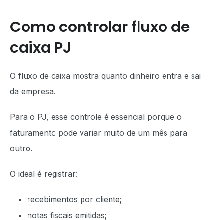
Como controlar fluxo de
caixa PJ
O fluxo de caixa mostra quanto dinheiro entra e sai
da empresa.
Para o PJ, esse controle é essencial porque o
faturamento pode variar muito de um mês para
outro.
O ideal é registrar:
recebimentos por cliente;
notas fiscais emitidas;