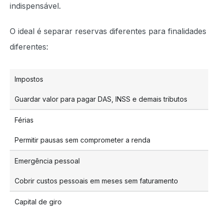
indispensável.
O ideal é separar reservas diferentes para finalidades
diferentes:
Impostos
Guardar valor para pagar DAS, INSS e demais tributos
Férias
Permitir pausas sem comprometer a renda
Emergência pessoal
Cobrir custos pessoais em meses sem faturamento
Capital de giro