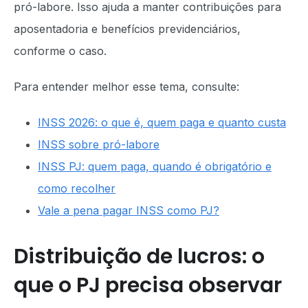
pró-labore. Isso ajuda a manter contribuições para
aposentadoria e benefícios previdenciários,
conforme o caso.
Para entender melhor esse tema, consulte:
INSS 2026: o que é, quem paga e quanto custa
INSS sobre pró-labore
INSS PJ: quem paga, quando é obrigatório e
como recolher
Vale a pena pagar INSS como PJ?
Distribuição de lucros: o
que o PJ precisa observar