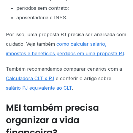
períodos sem contrato;
aposentadoria e INSS.
Por isso, uma proposta PJ precisa ser analisada com
cuidado. Veja também
como calcular salário,
impostos e benefícios perdidos em uma proposta PJ
.
Também recomendamos comparar cenários com a
Calculadora CLT x PJ
e conferir o artigo sobre
salário PJ equivalente ao CLT
.
MEI também precisa
organizar a vida
financeira?