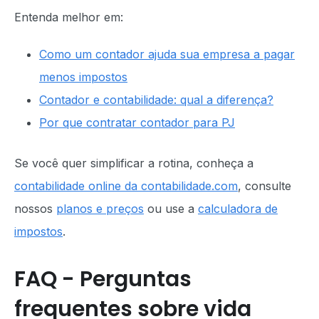
Entenda melhor em:
Como um contador ajuda sua empresa a pagar
menos impostos
Contador e contabilidade: qual a diferença?
Por que contratar contador para PJ
Se você quer simplificar a rotina, conheça a
contabilidade online da contabilidade.com
, consulte
nossos
planos e preços
ou use a
calculadora de
impostos
.
FAQ - Perguntas
frequentes sobre vida