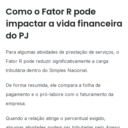
Como o Fator R pode
impactar a vida financeira
do PJ
Para algumas atividades de prestação de serviços, o
Fator R pode reduzir significativamente a carga
tributária dentro do Simples Nacional.
De forma resumida, ele compara a folha de
pagamento e o pró-labore com o faturamento da
empresa.
Quando a relação atinge o percentual exigido,
algumas atividades podem ser tributadas pelo Anexo