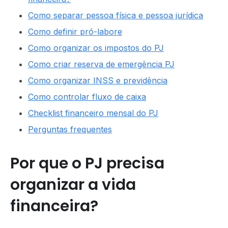
Como separar pessoa física e pessoa jurídica
Como definir pró-labore
Como organizar os impostos do PJ
Como criar reserva de emergência PJ
Como organizar INSS e previdência
Como controlar fluxo de caixa
Checklist financeiro mensal do PJ
Perguntas frequentes
Por que o PJ precisa
organizar a vida
financeira?