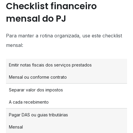
Checklist financeiro
mensal do PJ
Para manter a rotina organizada, use este checklist
mensal:
Emitir notas fiscais dos serviços prestados
Mensal ou conforme contrato
Separar valor dos impostos
A cada recebimento
Pagar DAS ou guias tributárias
Mensal