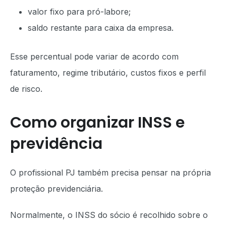
valor fixo para pró-labore;
saldo restante para caixa da empresa.
Esse percentual pode variar de acordo com
faturamento, regime tributário, custos fixos e perfil
de risco.
Como organizar INSS e
previdência
O profissional PJ também precisa pensar na própria
proteção previdenciária.
Normalmente, o INSS do sócio é recolhido sobre o