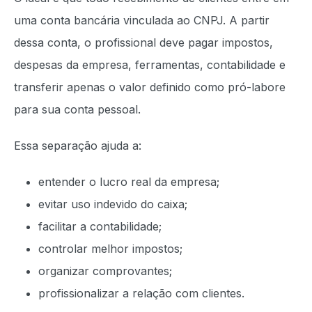
uma conta bancária vinculada ao CNPJ. A partir
dessa conta, o profissional deve pagar impostos,
despesas da empresa, ferramentas, contabilidade e
transferir apenas o valor definido como pró-labore
para sua conta pessoal.
Essa separação ajuda a:
entender o lucro real da empresa;
evitar uso indevido do caixa;
facilitar a contabilidade;
controlar melhor impostos;
organizar comprovantes;
profissionalizar a relação com clientes.