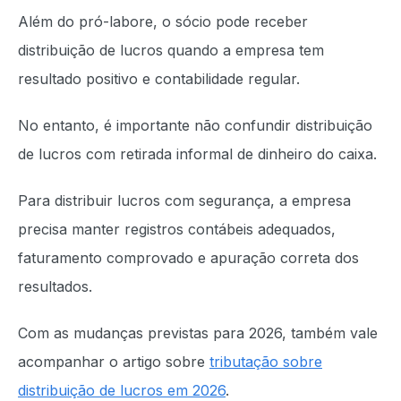
Além do pró-labore, o sócio pode receber
distribuição de lucros quando a empresa tem
resultado positivo e contabilidade regular.
No entanto, é importante não confundir distribuição
de lucros com retirada informal de dinheiro do caixa.
Para distribuir lucros com segurança, a empresa
precisa manter registros contábeis adequados,
faturamento comprovado e apuração correta dos
resultados.
Com as mudanças previstas para 2026, também vale
acompanhar o artigo sobre
tributação sobre
distribuição de lucros em 2026
.