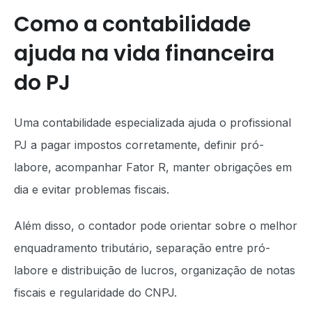
Como a contabilidade
ajuda na vida financeira
do PJ
Uma contabilidade especializada ajuda o profissional
PJ a pagar impostos corretamente, definir pró-
labore, acompanhar Fator R, manter obrigações em
dia e evitar problemas fiscais.
Além disso, o contador pode orientar sobre o melhor
enquadramento tributário, separação entre pró-
labore e distribuição de lucros, organização de notas
fiscais e regularidade do CNPJ.