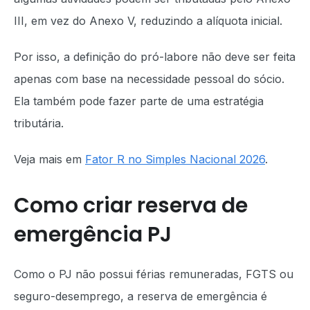
III, em vez do Anexo V, reduzindo a alíquota inicial.
Por isso, a definição do pró-labore não deve ser feita
apenas com base na necessidade pessoal do sócio.
Ela também pode fazer parte de uma estratégia
tributária.
Veja mais em
Fator R no Simples Nacional 2026
.
Como criar reserva de
emergência PJ
Como o PJ não possui férias remuneradas, FGTS ou
seguro-desemprego, a reserva de emergência é