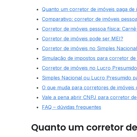
Quanto um corretor de imóveis paga de
Comparativo: corretor de imóveis pessoa 
Corretor de imóveis pessoa física: Carn
Corretor de imóveis pode ser MEI?
Corretor de imóveis no Simples Nacional
Simulação de impostos para corretor de
Corretor de imóveis no Lucro Presumido
Simples Nacional ou Lucro Presumido pa
O que muda para corretores de imóveis 
Vale a pena abrir CNPJ para corretor de
FAQ – dúvidas frequentes
Quanto um corretor d