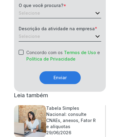
O que você procura?
Descrição da atividade na empresa
Concordo com os
Termos de Uso
e
Política de Privacidade
Enviar
Leia também
Tabela Simples
Nacional: consulte
CNAEs, anexos, Fator R
e alíquotas
29/06/2026