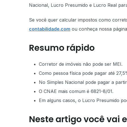
Nacional, Lucro Presumido e Lucro Real para
Se você quer calcular impostos como correto
contabilidade.com
ou conheça nossa págin
Resumo rápido
Corretor de imóveis não pode ser MEI.
Como pessoa física pode pagar até 27,5
No Simples Nacional pode pagar a parti
O CNAE mais comum é 6821-8/01.
Em alguns casos, o Lucro Presumido po
Neste artigo você vai 