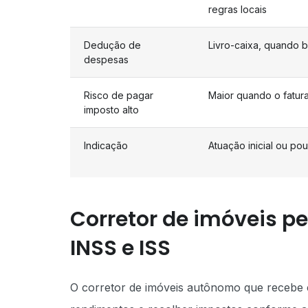
regras locais
Dedução de
Livro-caixa, quando 
despesas
Risco de pagar
Maior quando o fatur
imposto alto
Indicação
Atuação inicial ou p
Corretor de imóveis pe
INSS e ISS
O corretor de imóveis autônomo que recebe 