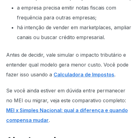
a empresa precisa emitir notas fiscais com
frequência para outras empresas;
há intenção de vender em marketplaces, ampliar
canais ou buscar crédito empresarial.
Antes de decidir, vale simular o impacto tributário e
entender qual modelo gera menor custo. Você pode
fazer isso usando a
Calculadora de Impostos
.
Se você ainda estiver em dúvida entre permanecer
no MEI ou migrar, veja este comparativo completo:
MEI x Simples Nacional: qual a diferença e quando
compensa mudar
.