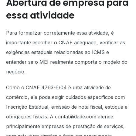
Abertura de empresa para
essa atividade
Para formalizar corretamente essa atividade, é
importante escolher o CNAE adequado, verificar as
exigências estaduais relacionadas ao ICMS e
entender se o MEI realmente comporta o modelo do
negócio.
Como o CNAE 4763-6/04 é uma atividade de
comércio, ele pode exigir cuidados específicos com
Inscrição Estadual, emissão de nota fiscal, estoque e
obrigações fiscais. A contabilidade.com atende
principalmente empresas de prestação de serviços,