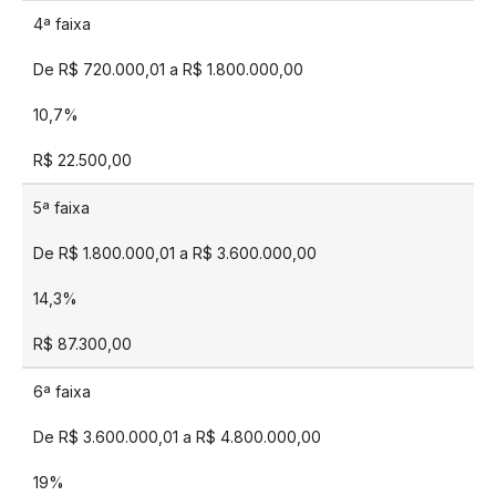
4ª faixa
De R$ 720.000,01 a R$ 1.800.000,00
10,7%
R$ 22.500,00
5ª faixa
De R$ 1.800.000,01 a R$ 3.600.000,00
14,3%
R$ 87.300,00
6ª faixa
De R$ 3.600.000,01 a R$ 4.800.000,00
19%