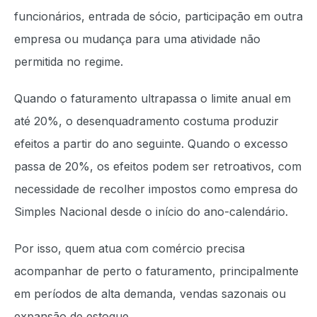
funcionários, entrada de sócio, participação em outra
empresa ou mudança para uma atividade não
permitida no regime.
Quando o faturamento ultrapassa o limite anual em
até 20%, o desenquadramento costuma produzir
efeitos a partir do ano seguinte. Quando o excesso
passa de 20%, os efeitos podem ser retroativos, com
necessidade de recolher impostos como empresa do
Simples Nacional desde o início do ano-calendário.
Por isso, quem atua com comércio precisa
acompanhar de perto o faturamento, principalmente
em períodos de alta demanda, vendas sazonais ou
expansão de estoque.