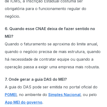
de ICMS, a Inscrição Estadual costuma ser
obrigatória para o funcionamento regular do
negócio.
6. Quando esse CNAE deixa de fazer sentido no
MEI?
Quando o faturamento se aproxima do limite anual,
quando o negócio precisa de mais estrutura, quando
há necessidade de contratar equipe ou quando a
operação passa a exigir uma empresa mais robusta.
7. Onde gerar a guia DAS do MEI?
A guia do DAS pode ser emitida no portal oficial do
PGMEI
, no ambiente do
Simples Nacional
, ou pelo
App MEI do governo
.