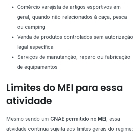
Comércio varejista de artigos esportivos em
geral, quando não relacionados à caça, pesca
ou camping
Venda de produtos controlados sem autorização
legal específica
Serviços de manutenção, reparo ou fabricação
de equipamentos
Limites do MEI para essa
atividade
Mesmo sendo um
CNAE permitido no MEI
, essa
atividade continua sujeita aos limites gerais do regime: