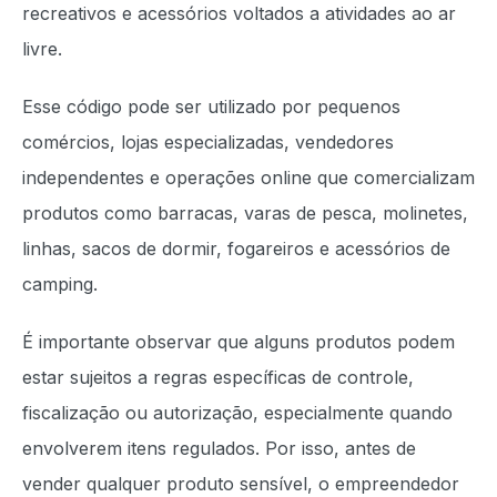
recreativos e acessórios voltados a atividades ao ar
livre.
Esse código pode ser utilizado por pequenos
comércios, lojas especializadas, vendedores
independentes e operações online que comercializam
produtos como barracas, varas de pesca, molinetes,
linhas, sacos de dormir, fogareiros e acessórios de
camping.
É importante observar que alguns produtos podem
estar sujeitos a regras específicas de controle,
fiscalização ou autorização, especialmente quando
envolverem itens regulados. Por isso, antes de
vender qualquer produto sensível, o empreendedor