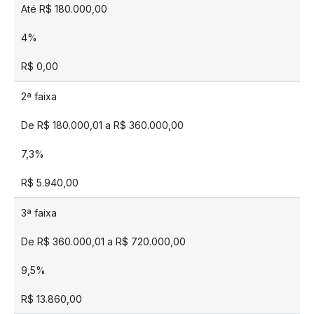
Até R$ 180.000,00
4%
R$ 0,00
2ª faixa
De R$ 180.000,01 a R$ 360.000,00
7,3%
R$ 5.940,00
3ª faixa
De R$ 360.000,01 a R$ 720.000,00
9,5%
R$ 13.860,00