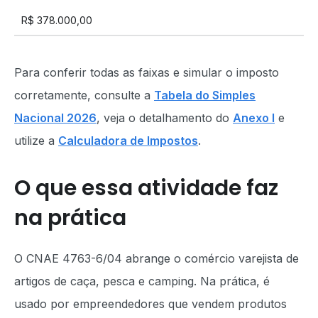
R$ 378.000,00
Para conferir todas as faixas e simular o imposto
corretamente, consulte a
Tabela do Simples
Nacional 2026
, veja o detalhamento do
Anexo I
e
utilize a
Calculadora de Impostos
.
O que essa atividade faz
na prática
O CNAE 4763-6/04 abrange o comércio varejista de
artigos de caça, pesca e camping. Na prática, é
usado por empreendedores que vendem produtos