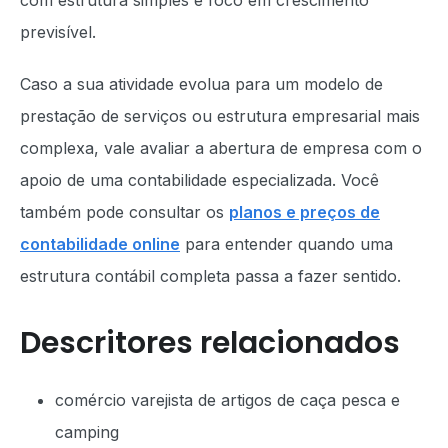
com estrutura simples e foco em crescimento
previsível.
Caso a sua atividade evolua para um modelo de
prestação de serviços ou estrutura empresarial mais
complexa, vale avaliar a abertura de empresa com o
apoio de uma contabilidade especializada. Você
também pode consultar os
planos e preços de
contabilidade online
para entender quando uma
estrutura contábil completa passa a fazer sentido.
Descritores relacionados
comércio varejista de artigos de caça pesca e
camping