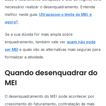
necessário realizar o desenquadramento. Entenda
melhor neste guia:
Ultrapassei o limite do MEI: e
agora?
.
Se a sua dúvida for mais ampla sobre
enquadramento, também vale ver
quem não pode
ser MEI
e quais são as alternativas mais seguras para
formalizar a atividade.
Quando desenquadrar do
MEI
O desenquadramento do MEI pode acontecer por
crescimento do faturamento, contratação de mais