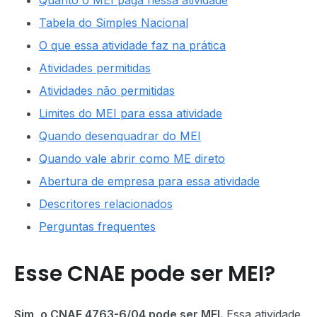
Quanto o MEI paga nessa atividade
Tabela do Simples Nacional
O que essa atividade faz na prática
Atividades permitidas
Atividades não permitidas
Limites do MEI para essa atividade
Quando desenquadrar do MEI
Quando vale abrir como ME direto
Abertura de empresa para essa atividade
Descritores relacionados
Perguntas frequentes
Esse CNAE pode ser MEI?
Sim, o CNAE 4763-6/04 pode ser MEI.
Essa atividade