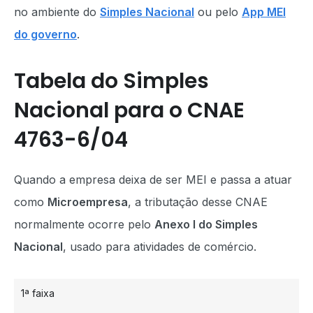
no ambiente do
Simples Nacional
ou pelo
App MEI
do governo
.
Tabela do Simples
Nacional para o CNAE
4763-6/04
Quando a empresa deixa de ser MEI e passa a atuar
como
Microempresa
, a tributação desse CNAE
normalmente ocorre pelo
Anexo I do Simples
Nacional
, usado para atividades de comércio.
1ª faixa