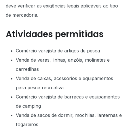
deve verificar as exigências legais aplicáveis ao tipo
de mercadoria.
Atividades permitidas
Comércio varejista de artigos de pesca
Venda de varas, linhas, anzóis, molinetes e
carretilhas
Venda de caixas, acessórios e equipamentos
para pesca recreativa
Comércio varejista de barracas e equipamentos
de camping
Venda de sacos de dormir, mochilas, lanternas e
fogareiros