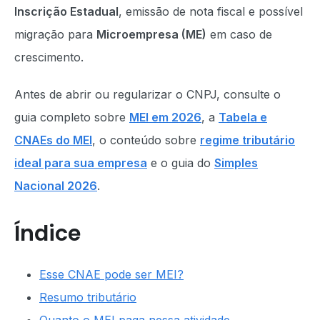
Inscrição Estadual
, emissão de nota fiscal e possível
migração para
Microempresa (ME)
em caso de
crescimento.
Antes de abrir ou regularizar o CNPJ, consulte o
guia completo sobre
MEI em 2026
, a
Tabela e
CNAEs do MEI
, o conteúdo sobre
regime tributário
ideal para sua empresa
e o guia do
Simples
Nacional 2026
.
Índice
Esse CNAE pode ser MEI?
Resumo tributário