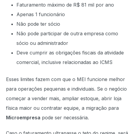
Faturamento máximo de R$ 81 mil por ano
Apenas 1 funcionário
Não pode ter sócio
Não pode participar de outra empresa como
sócio ou administrador
Deve cumprir as obrigações fiscais da atividade
comercial, inclusive relacionadas ao ICMS
Esses limites fazem com que o MEI funcione melhor
para operações pequenas e individuais. Se o negócio
começar a vender mais, ampliar estoque, abrir loja
física maior ou contratar equipe, a migração para
Microempresa
pode ser necessária.
Caso o faturamento ultrapasse o teto do regime, será