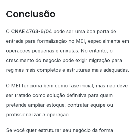
Conclusão
O
CNAE 4763-6/04
pode ser uma boa porta de
entrada para formalização no MEI, especialmente em
operações pequenas e enxutas. No entanto, o
crescimento do negócio pode exigir migração para
regimes mais completos e estruturas mais adequadas.
O MEI funciona bem como fase inicial, mas não deve
ser tratado como solução definitiva para quem
pretende ampliar estoque, contratar equipe ou
profissionalizar a operação.
Se você quer estruturar seu negócio da forma