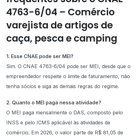
4763-6/04 – Comércio
varejista de artigos de
caça, pesca e camping
1. Esse CNAE pode ser MEI?
Sim. O CNAE 4763-6/04 pode ser MEI, desde que o
empreendedor respeite o limite de faturamento, não
tenha sócios e siga as demais regras do regime.
2. Quanto o MEI paga nessa atividade?
O MEI paga mensalmente o DAS, composto pelo
INSS e pelo ICMS aplicável às atividades de
comércio. Em 2026, o valor parte de R$ 81,05 de