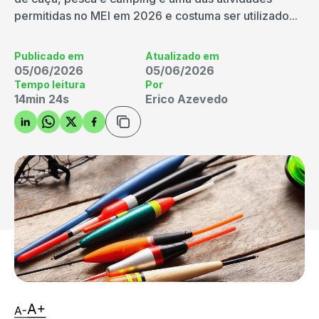
permitidas no MEI em 2026 e costuma ser utilizado...
Publicado em
Atualizado em
05/06/2026
05/06/2026
Tempo leitura
Por
14min 24s
Erico Azevedo