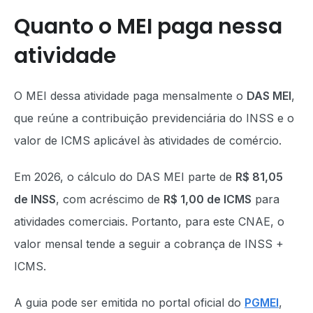
Quanto o MEI paga nessa
atividade
O MEI dessa atividade paga mensalmente o
DAS MEI
,
que reúne a contribuição previdenciária do INSS e o
valor de ICMS aplicável às atividades de comércio.
Em 2026, o cálculo do DAS MEI parte de
R$ 81,05
de INSS
, com acréscimo de
R$ 1,00 de ICMS
para
atividades comerciais. Portanto, para este CNAE, o
valor mensal tende a seguir a cobrança de INSS +
ICMS.
A guia pode ser emitida no portal oficial do
PGMEI
,