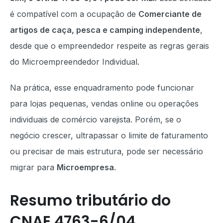
é compatível com a ocupação de
Comerciante de
artigos de caça, pesca e camping independente
,
desde que o empreendedor respeite as regras gerais
do Microempreendedor Individual.
Na prática, esse enquadramento pode funcionar
para lojas pequenas, vendas online ou operações
individuais de comércio varejista. Porém, se o
negócio crescer, ultrapassar o limite de faturamento
ou precisar de mais estrutura, pode ser necessário
migrar para
Microempresa
.
Resumo tributário do
CNAE 4763-6/04