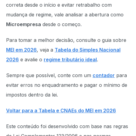
correta desde o início e evitar retrabalho com
mudança de regime, vale analisar a abertura como
Microempresa
desde o começo.
Para tomar a melhor decisão, consulte o guia sobre
MEI em 2026
, veja a
Tabela do Simples Nacional
2026
e avalie o
regime tributário ideal
.
Sempre que possível, conte com um
contador
para
evitar erros no enquadramento e pagar o mínimo de
impostos dentro da lei.
Voltar para a Tabela e CNAEs do MEI em 2026
Este conteúdo foi desenvolvido com base nas regras