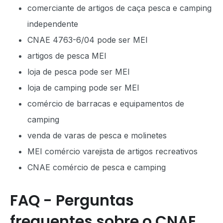
comerciante de artigos de caça pesca e camping
independente
CNAE 4763-6/04 pode ser MEI
artigos de pesca MEI
loja de pesca pode ser MEI
loja de camping pode ser MEI
comércio de barracas e equipamentos de
camping
venda de varas de pesca e molinetes
MEI comércio varejista de artigos recreativos
CNAE comércio de pesca e camping
FAQ - Perguntas
frequentes sobre o CNAE