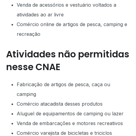
Venda de acessórios e vestuário voltados a
atividades ao ar livre
Comércio online de artigos de pesca, camping e
recreação
Atividades não permitidas
nesse CNAE
Fabricação de artigos de pesca, caça ou
camping
Comércio atacadista desses produtos
Aluguel de equipamentos de camping ou lazer
Venda de embarcações e motores recreativos
Comércio varejista de bicicletas e triciclos