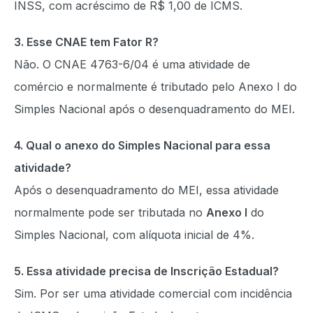
INSS, com acréscimo de R$ 1,00 de ICMS.
3. Esse CNAE tem Fator R?
Não. O CNAE 4763-6/04 é uma atividade de
comércio e normalmente é tributado pelo Anexo I do
Simples Nacional após o desenquadramento do MEI.
4. Qual o anexo do Simples Nacional para essa
atividade?
Após o desenquadramento do MEI, essa atividade
normalmente pode ser tributada no
Anexo I
do
Simples Nacional, com alíquota inicial de 4%.
5. Essa atividade precisa de Inscrição Estadual?
Sim. Por ser uma atividade comercial com incidência