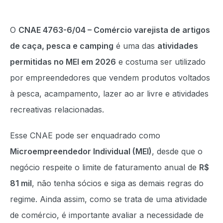
O
CNAE 4763-6/04 – Comércio varejista de artigos
de caça, pesca e camping
é uma das
atividades
permitidas no MEI em 2026
e costuma ser utilizado
por empreendedores que vendem produtos voltados
à pesca, acampamento, lazer ao ar livre e atividades
recreativas relacionadas.
Esse CNAE pode ser enquadrado como
Microempreendedor Individual (MEI)
, desde que o
negócio respeite o limite de faturamento anual de
R$
81 mil
, não tenha sócios e siga as demais regras do
regime. Ainda assim, como se trata de uma atividade
de comércio, é importante avaliar a necessidade de