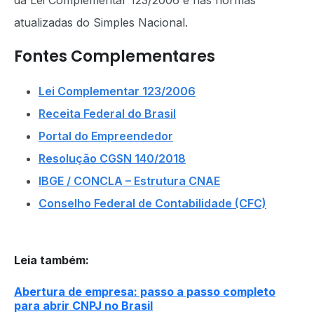
da Lei Complementar 123/2006 e nas normas
atualizadas do Simples Nacional.
Fontes Complementares
Lei Complementar 123/2006
Receita Federal do Brasil
Portal do Empreendedor
Resolução CGSN 140/2018
IBGE / CONCLA – Estrutura CNAE
Conselho Federal de Contabilidade (CFC)
Leia também
:
Abertura de empresa: passo a passo completo
para abrir CNPJ no Brasil