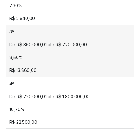
7,30%
R$ 5.940,00
3ª
De R$ 360.000,01 até R$ 720.000,00
9,50%
R$ 13.860,00
4ª
De R$ 720.000,01 até R$ 1.800.000,00
10,70%
R$ 22.500,00