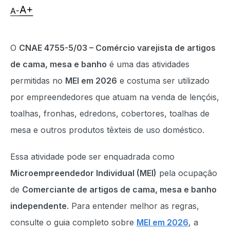
O
CNAE 4755-5/03 – Comércio varejista de artigos
de cama, mesa e banho
é uma das atividades
permitidas no
MEI em 2026
e costuma ser utilizado
por empreendedores que atuam na venda de lençóis,
toalhas, fronhas, edredons, cobertores, toalhas de
mesa e outros produtos têxteis de uso doméstico.
Essa atividade pode ser enquadrada como
Microempreendedor Individual (MEI)
pela ocupação
de
Comerciante de artigos de cama, mesa e banho
independente
. Para entender melhor as regras,
consulte o guia completo sobre
MEI em 2026
, a