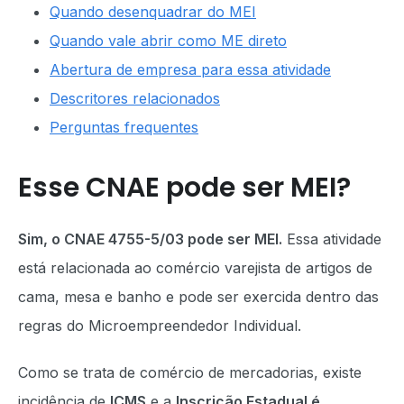
Quando desenquadrar do MEI
Quando vale abrir como ME direto
Abertura de empresa para essa atividade
Descritores relacionados
Perguntas frequentes
Esse CNAE pode ser MEI?
Sim, o CNAE 4755-5/03 pode ser MEI.
Essa atividade
está relacionada ao comércio varejista de artigos de
cama, mesa e banho e pode ser exercida dentro das
regras do Microempreendedor Individual.
Como se trata de comércio de mercadorias, existe
incidência de
ICMS
e a
Inscrição Estadual é