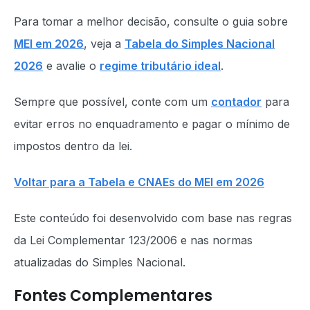
Para tomar a melhor decisão, consulte o guia sobre
MEI em 2026
, veja a
Tabela do Simples Nacional
2026
e avalie o
regime tributário ideal
.
Sempre que possível, conte com um
contador
para
evitar erros no enquadramento e pagar o mínimo de
impostos dentro da lei.
Voltar para a Tabela e CNAEs do MEI em 2026
Este conteúdo foi desenvolvido com base nas regras
da Lei Complementar 123/2006 e nas normas
atualizadas do Simples Nacional.
Fontes Complementares