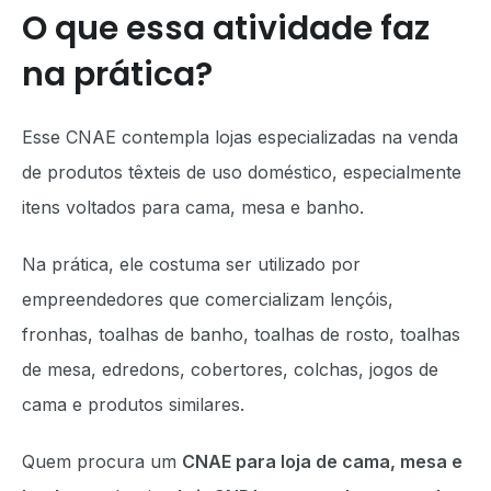
O que essa atividade faz
na prática?
Esse CNAE contempla lojas especializadas na venda
de produtos têxteis de uso doméstico, especialmente
itens voltados para cama, mesa e banho.
Na prática, ele costuma ser utilizado por
empreendedores que comercializam lençóis,
fronhas, toalhas de banho, toalhas de rosto, toalhas
de mesa, edredons, cobertores, colchas, jogos de
cama e produtos similares.
Quem procura um
CNAE para loja de cama, mesa e