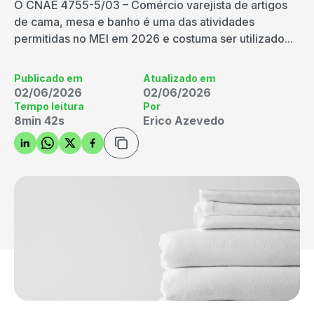
O CNAE 4755-5/03 – Comércio varejista de artigos
de cama, mesa e banho é uma das atividades
permitidas no MEI em 2026 e costuma ser utilizado...
Publicado em
Atualizado em
02/06/2026
02/06/2026
Tempo leitura
Por
8min 42s
Erico Azevedo