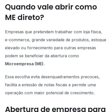
Quando vale abrir como
ME direto?
Empresas que pretendem trabalhar com loja física,
e-commerce, grande variedade de produtos, estoque
elevado ou fornecimento para outras empresas
podem se beneficiar da abertura como
Microempresa (ME)
.
Essa escolha evita desenquadramentos precoces,
facilita a emissão de notas fiscais e permite uma
operação com maior potencial de crescimento.
Abertura de empresa para