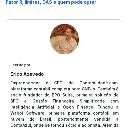
Fator R, limites, DAS e quem pode optar
Escrito por:
Erico Azevedo
Empreendedor e CEO da Contabilidade.com,
plataforma contábil completa para CNPJs. Também é
sócio-fundador do BPO Suite, primeira solução de
BPO e Gestão Financeira Simplificada com
Inteligência Artificial e Open Finance. Fundou a
Wabbi Software, primeira plataforma contábil em
nuvem do Brasil, posteriormente vendida à
ContaAzul, onde se tornou sócio e acionista. Além da