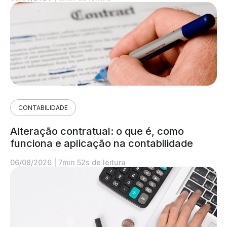
CONTABILIDADE
Alteração contratual: o que é, como
funciona e aplicação na contabilidade
06/08/2026
|
7min 52s de leitura