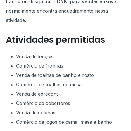
banho
ou deseja
abrir CNPJ para vender enxoval
normalmente encontra enquadramento nessa
atividade.
Atividades permitidas
Venda de lençóis
Comércio de fronhas
Venda de toalhas de banho e rosto
Comércio de toalhas de mesa
Venda de edredons
Comércio de cobertores
Venda de colchas
Comércio de jogos de cama, mesa e banho