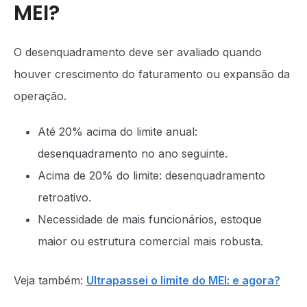
MEI?
O desenquadramento deve ser avaliado quando
houver crescimento do faturamento ou expansão da
operação.
Até 20% acima do limite anual:
desenquadramento no ano seguinte.
Acima de 20% do limite: desenquadramento
retroativo.
Necessidade de mais funcionários, estoque
maior ou estrutura comercial mais robusta.
Veja também:
Ultrapassei o limite do MEI: e agora?