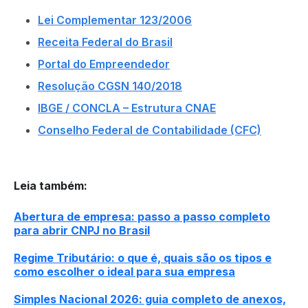
Lei Complementar 123/2006
Receita Federal do Brasil
Portal do Empreendedor
Resolução CGSN 140/2018
IBGE / CONCLA – Estrutura CNAE
Conselho Federal de Contabilidade (CFC)
Leia também
:
Abertura de empresa: passo a passo completo
para abrir CNPJ no Brasil
Regime Tributário: o que é, quais são os tipos e
como escolher o ideal para sua empresa
Simples Nacional 2026: guia completo de anexos,