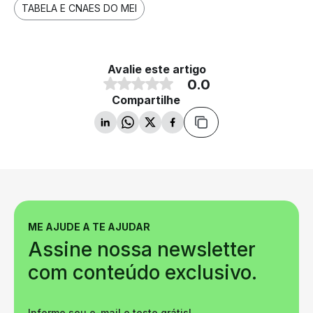
TABELA E CNAES DO MEI
Avalie este artigo
0.0
Compartilhe
ME AJUDE A TE AJUDAR
Assine nossa newsletter
com conteúdo exclusivo.
Informe seu e-mail e teste grátis!