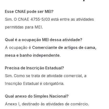
Esse CNAE pode ser MEI?
Sim. O CNAE 4755-5/03 está entre as atividades
permitidas para MEI.
Qual é a ocupação MEI dessa atividade?
A ocupação é
Comerciante de artigos de cama,
mesa e banho independente
.
Precisa de Inscrição Estadual?
Sim. Como se trata de atividade comercial, a
Inscrição Estadual é obrigatória.
Qual anexo do Simples Nacional?
Anexo I, destinado às atividades de comércio.