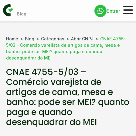
Entrar
Home
Blog
Categorias
Abrir CNPJ
CNAE 4755-
5/03 – Comércio varejista de artigos de cama, mesa e
banho: pode ser MEI? quanto paga e quando
desenquadrar do MEI
CNAE 4755-5/03 –
Comércio varejista de
artigos de cama, mesa e
banho: pode ser MEI? quanto
paga e quando
desenquadrar do MEI