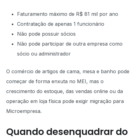
Faturamento máximo de R$ 81 mil por ano
Contratação de apenas 1 funcionário
Não pode possuir sócios
Não pode participar de outra empresa como
sócio ou administrador
O comércio de artigos de cama, mesa e banho pode
começar de forma enxuta no MEI, mas o
crescimento do estoque, das vendas online ou da
operação em loja física pode exigir migração para
Microempresa.
Quando desenquadrar do