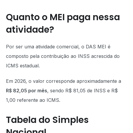
Quanto o MEI paga nessa
atividade?
Por ser uma atividade comercial, o DAS MEI é
composto pela contribuição ao INSS acrescida do
ICMS estadual.
Em 2026, o valor corresponde aproximadamente a
R$ 82,05 por mês
, sendo R$ 81,05 de INSS e R$
1,00 referente ao ICMS.
Tabela do Simples
Nacional