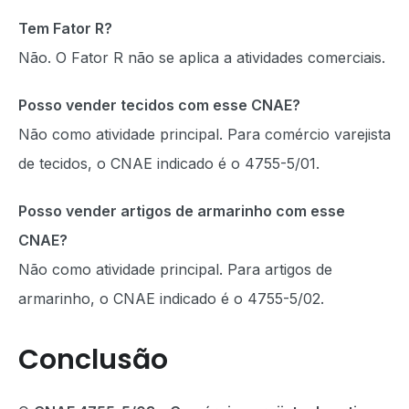
Tem Fator R?
Não. O Fator R não se aplica a atividades comerciais.
Posso vender tecidos com esse CNAE?
Não como atividade principal. Para comércio varejista
de tecidos, o CNAE indicado é o 4755-5/01.
Posso vender artigos de armarinho com esse
CNAE?
Não como atividade principal. Para artigos de
armarinho, o CNAE indicado é o 4755-5/02.
Conclusão