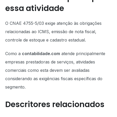
essa atividade
O CNAE 4755-5/03 exige atenção às obrigações
relacionadas ao ICMS, emissão de nota fiscal,
controle de estoque e cadastro estadual.
Como a
contabilidade.com
atende principalmente
empresas prestadoras de serviços, atividades
comerciais como esta devem ser avaliadas
considerando as exigências fiscais específicas do
segmento.
Descritores relacionados