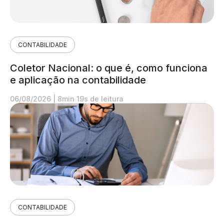
CONTABILIDADE
Coletor Nacional: o que é, como funciona
e aplicação na contabilidade
06/08/2026
|
8min 19s de leitura
CONTABILIDADE