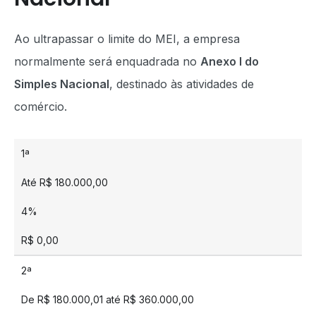
Ao ultrapassar o limite do MEI, a empresa
normalmente será enquadrada no
Anexo I do
Simples Nacional
, destinado às atividades de
comércio.
1ª
Até R$ 180.000,00
4%
R$ 0,00
2ª
De R$ 180.000,01 até R$ 360.000,00