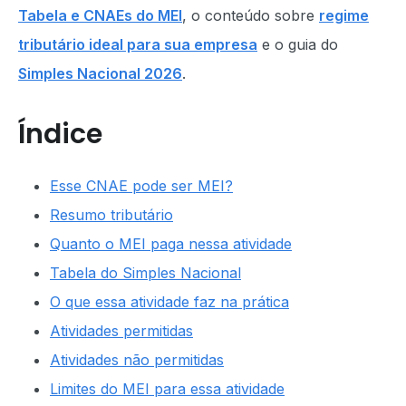
Tabela e CNAEs do MEI
, o conteúdo sobre
regime
tributário ideal para sua empresa
e o guia do
Simples Nacional 2026
.
Índice
Esse CNAE pode ser MEI?
Resumo tributário
Quanto o MEI paga nessa atividade
Tabela do Simples Nacional
O que essa atividade faz na prática
Atividades permitidas
Atividades não permitidas
Limites do MEI para essa atividade