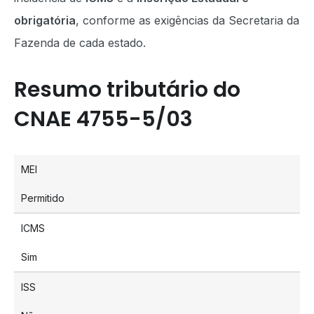
obrigatória
, conforme as exigências da Secretaria da
Fazenda de cada estado.
Resumo tributário do
CNAE 4755-5/03
MEI
Permitido
ICMS
Sim
ISS