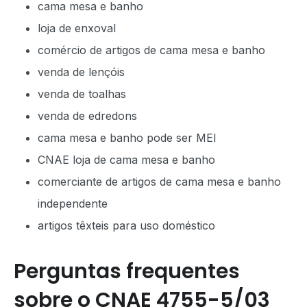
cama mesa e banho
loja de enxoval
comércio de artigos de cama mesa e banho
venda de lençóis
venda de toalhas
venda de edredons
cama mesa e banho pode ser MEI
CNAE loja de cama mesa e banho
comerciante de artigos de cama mesa e banho
independente
artigos têxteis para uso doméstico
Perguntas frequentes
sobre o CNAE 4755-5/03