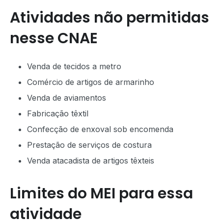
Atividades não permitidas
nesse CNAE
Venda de tecidos a metro
Comércio de artigos de armarinho
Venda de aviamentos
Fabricação têxtil
Confecção de enxoval sob encomenda
Prestação de serviços de costura
Venda atacadista de artigos têxteis
Limites do MEI para essa
atividade