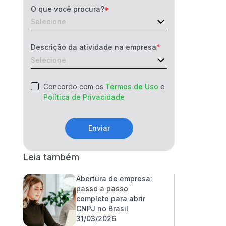
O que você procura?
Descrição da atividade na empresa
Concordo com os
Termos de Uso
e
Política de Privacidade
Enviar
Leia também
Abertura de empresa:
passo a passo
completo para abrir
CNPJ no Brasil
31/03/2026