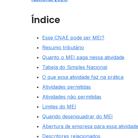
Índice
Esse CNAE pode ser MEI?
Resumo tributário
Quanto o MEI paga nessa atividade
Tabela do Simples Nacional
O que essa atividade faz na prática
Atividades permitidas
Atividades não permitidas
Limites do MEI
Quando desenquadrar do MEI
Abertura de empresa para essa atividad
Descritores relacionados