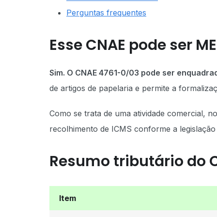
Perguntas frequentes
Esse CNAE pode ser ME
Sim. O CNAE 4761-0/03 pode ser enquadra
de artigos de papelaria e permite a formaliz
Como se trata de uma atividade comercial, n
recolhimento de ICMS conforme a legislação e
Resumo tributário do 
Item