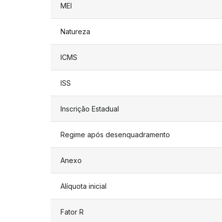
MEI
Natureza
ICMS
ISS
Inscrição Estadual
Regime após desenquadramento
Anexo
Alíquota inicial
Fator R