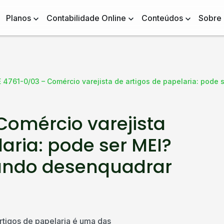
Planos
Contabilidade Online
Conteúdos
Sobre
 4761-0/03 – Comércio varejista de artigos de papelaria: pode
Comércio varejista
aria: pode ser MEI?
ando desenquadrar
tigos de papelaria é uma das