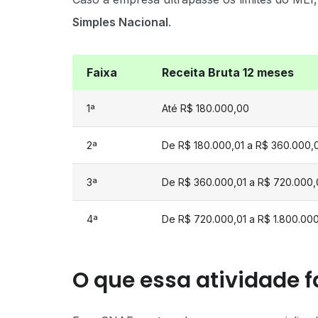
Simples Nacional
.
Faixa
Receita Bruta 12 meses
1ª
Até R$ 180.000,00
2ª
De R$ 180.000,01 a R$ 360.000,
3ª
De R$ 360.000,01 a R$ 720.000
4ª
De R$ 720.000,01 a R$ 1.800.00
O que essa atividade f