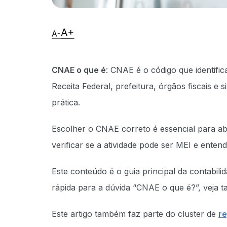
CNAE o que é
: CNAE é o código que identifi
Receita Federal, prefeitura, órgãos fiscais e
prática.
Escolher o CNAE correto é essencial para abrir
verificar se a atividade pode ser MEI e ente
Este conteúdo é o guia principal da contabil
rápida para a dúvida “CNAE o que é?”, veja 
Este artigo também faz parte do cluster de
re