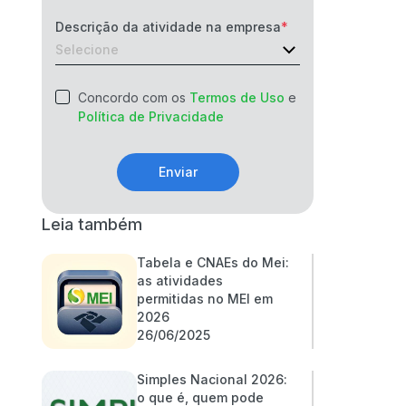
Descrição da atividade na empresa
Concordo com os
Termos de Uso
e
Política de Privacidade
Enviar
Leia também
Tabela e CNAEs do Mei:
as atividades
permitidas no MEI em
2026
26/06/2025
Simples Nacional 2026:
o que é, quem pode