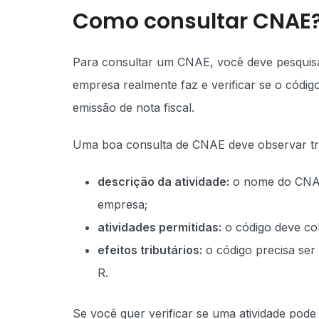
Como consultar CNAE
Para consultar um CNAE, você deve pesquisa
empresa realmente faz e verificar se o códig
emissão de nota fiscal.
Uma boa consulta de CNAE deve observar tr
descrição da atividade:
o nome do CNAE 
empresa;
atividades permitidas:
o código deve cob
efeitos tributários:
o código precisa ser
R.
Se você quer verificar se uma atividade pode