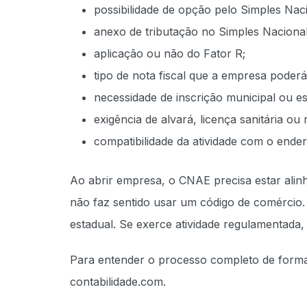
possibilidade de opção pelo Simples Naci
anexo de tributação no Simples Nacional
aplicação ou não do Fator R;
tipo de nota fiscal que a empresa poderá 
necessidade de inscrição municipal ou es
exigência de alvará, licença sanitária ou
compatibilidade da atividade com o ender
Ao abrir empresa, o CNAE precisa estar alin
não faz sentido usar um código de comércio. 
estadual. Se exerce atividade regulamentada, 
Para entender o processo completo de forma
contabilidade.com.