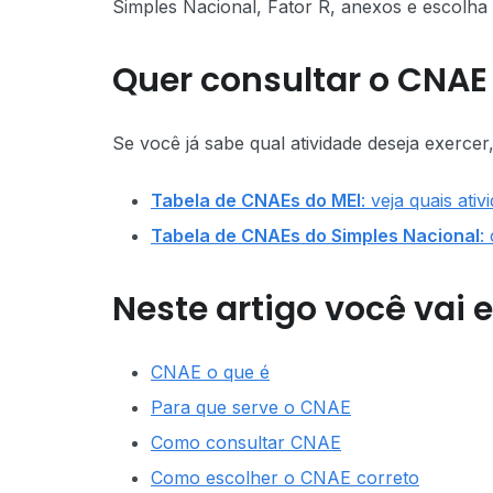
Simples Nacional, Fator R, anexos e escolh
Quer consultar o CNAE
Se você já sabe qual atividade deseja exercer
Tabela de CNAEs do MEI
: veja quais at
Tabela de CNAEs do Simples Nacional
:
Neste artigo você vai 
CNAE o que é
Para que serve o CNAE
Como consultar CNAE
Como escolher o CNAE correto