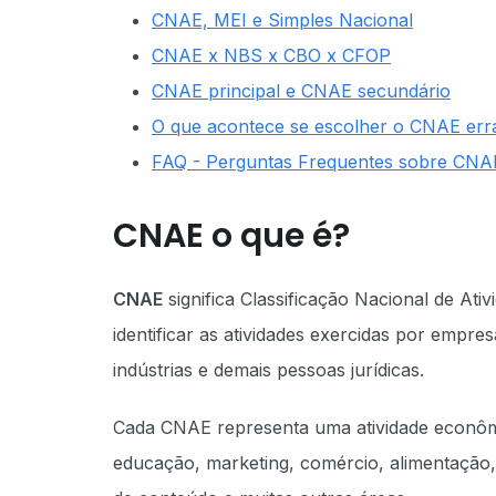
CNAE, MEI e Simples Nacional
CNAE x NBS x CBO x CFOP
CNAE principal e CNAE secundário
O que acontece se escolher o CNAE err
FAQ - Perguntas Frequentes sobre CNA
CNAE o que é?
CNAE
significa Classificação Nacional de Ati
identificar as atividades exercidas por empr
indústrias e demais pessoas jurídicas.
Cada CNAE representa uma atividade econômic
educação, marketing, comércio, alimentação, 