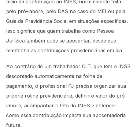
meio da contribuição ao INSS, normalmente feita
pelo pró-labore, pelo DAS no caso do MEI ou pela
Guia da Previdência Social em situações específicas.
Isso significa que quem trabalha como Pessoa
Jurídica também pode se aposentar, desde que
mantenha as contribuições previdenciárias em dia.
Ao contrário de um trabalhador CLT, que tem o INSS
descontado automaticamente na folha de
pagamento, o profissional PJ precisa organizar sua
própria rotina previdenciária, definir o valor do pró-
labore, acompanhar o teto do INSS e entender
como essa contribuição impacta sua aposentadoria
futura.