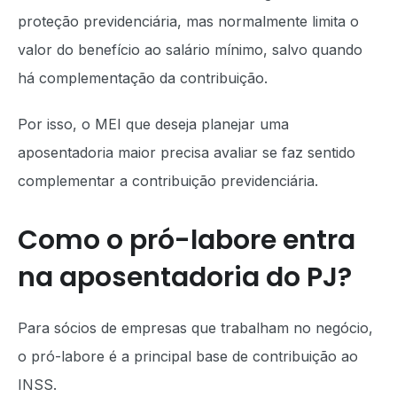
proteção previdenciária, mas normalmente limita o
valor do benefício ao salário mínimo, salvo quando
há complementação da contribuição.
Por isso, o MEI que deseja planejar uma
aposentadoria maior precisa avaliar se faz sentido
complementar a contribuição previdenciária.
Como o pró-labore entra
na aposentadoria do PJ?
Para sócios de empresas que trabalham no negócio,
o pró-labore é a principal base de contribuição ao
INSS.