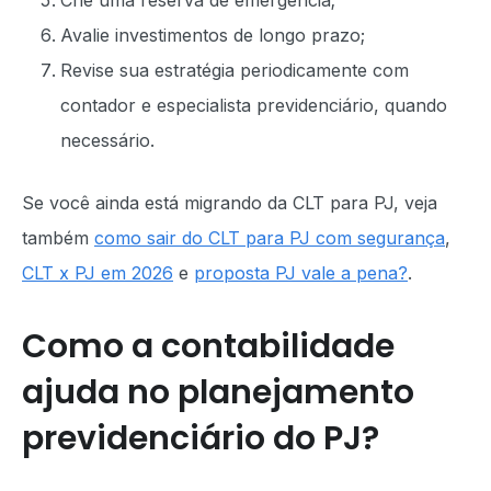
Crie uma reserva de emergência;
Avalie investimentos de longo prazo;
Revise sua estratégia periodicamente com
contador e especialista previdenciário, quando
necessário.
Se você ainda está migrando da CLT para PJ, veja
também
como sair do CLT para PJ com segurança
,
CLT x PJ em 2026
e
proposta PJ vale a pena?
.
Como a contabilidade
ajuda no planejamento
previdenciário do PJ?