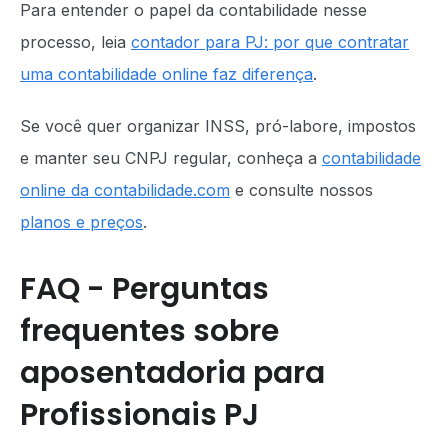
Para entender o papel da contabilidade nesse
processo, leia
contador para PJ: por que contratar
uma contabilidade online faz diferença
.
Se você quer organizar INSS, pró-labore, impostos
e manter seu CNPJ regular, conheça a
contabilidade
online da contabilidade.com
e consulte nossos
planos e preços
.
FAQ - Perguntas
frequentes sobre
aposentadoria para
Profissionais PJ