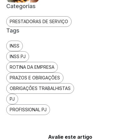
Categorias
PRESTADORAS DE SERVIÇO
Tags
INSS
INSS PJ
ROTINA DA EMPRESA
PRAZOS E OBRIGAÇÕES
OBRIGAÇÕES TRABALHISTAS
PJ
PROFISSIONAL PJ
Avalie este artigo