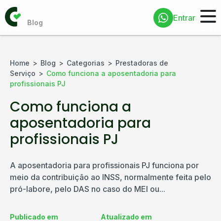
Entrar
Home
Blog
Categorias
Prestadoras de
Serviço
Como funciona a aposentadoria para
profissionais PJ
Como funciona a
aposentadoria para
profissionais PJ
A aposentadoria para profissionais PJ funciona por
meio da contribuição ao INSS, normalmente feita pelo
pró-labore, pelo DAS no caso do MEI ou...
Publicado em
Atualizado em