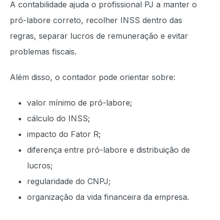
A contabilidade ajuda o profissional PJ a manter o
pró-labore correto, recolher INSS dentro das
regras, separar lucros de remuneração e evitar
problemas fiscais.
Além disso, o contador pode orientar sobre:
valor mínimo de pró-labore;
cálculo do INSS;
impacto do Fator R;
diferença entre pró-labore e distribuição de
lucros;
regularidade do CNPJ;
organização da vida financeira da empresa.