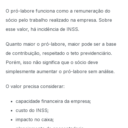
O pró-labore funciona como a remuneração do
sócio pelo trabalho realizado na empresa. Sobre
esse valor, há incidência de INSS.
Quanto maior o pró-labore, maior pode ser a base
de contribuição, respeitado o teto previdenciário.
Porém, isso não significa que o sócio deve
simplesmente aumentar o pró-labore sem análise.
O valor precisa considerar:
capacidade financeira da empresa;
custo do INSS;
impacto no caixa;