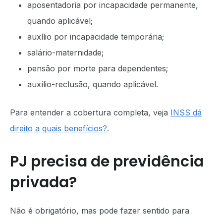
aposentadoria por incapacidade permanente,
quando aplicável;
auxílio por incapacidade temporária;
salário-maternidade;
pensão por morte para dependentes;
auxílio-reclusão, quando aplicável.
Para entender a cobertura completa, veja
INSS dá
direito a quais benefícios?
.
PJ precisa de previdência
privada?
Não é obrigatório, mas pode fazer sentido para