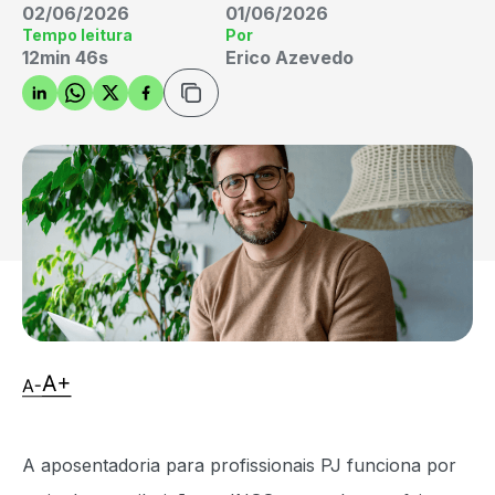
02/06/2026
01/06/2026
Tempo leitura
Por
12min 46s
Erico Azevedo
A aposentadoria para profissionais PJ funciona por