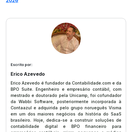
2026
Escrito por:
Erico Azevedo
Erico Azevedo é fundador da Contabilidade.com e da
BPO Suite. Engenheiro e empresário contábil, com
mestrado e doutorado pela Unicamp, foi cofundador
da Wabbi Software, posteriormente incorporada à
Contaazul e adquirida pelo grupo norueguês Visma
em um dos maiores negócios da história do SaaS
brasileiro. Hoje, dedica-se a construir soluções de
contabilidade digital e BPO financeiro para