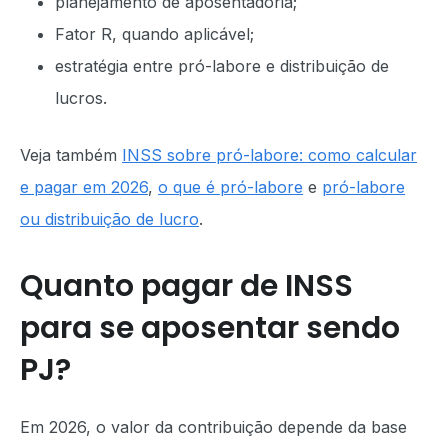
planejamento de aposentadoria;
Fator R, quando aplicável;
estratégia entre pró-labore e distribuição de
lucros.
Veja também
INSS sobre pró-labore: como calcular
e pagar em 2026
,
o que é pró-labore
e
pró-labore
ou distribuição de lucro
.
Quanto pagar de INSS
para se aposentar sendo
PJ?
Em 2026, o valor da contribuição depende da base