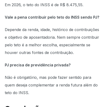
Em 2026, o teto do INSS é de R$ 8.475,55.
Vale a pena contribuir pelo teto do INSS sendo PJ?
Depende da renda, idade, histórico de contribuições
e objetivo de aposentadoria. Nem sempre contribuir
pelo teto é a melhor escolha, especialmente se
houver outras fontes de contribuição.
PJ precisa de previdência privada?
Não é obrigatório, mas pode fazer sentido para
quem deseja complementar a renda futura além do
teto do INSS.