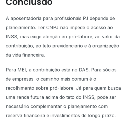
Conclusão
A aposentadoria para profissionais PJ depende de
planejamento. Ter CNPJ não impede o acesso ao
INSS, mas exige atenção ao pró-labore, ao valor da
contribuição, ao teto previdenciário e à organização
da vida financeira.
Para MEI, a contribuição está no DAS. Para sócios
de empresas, o caminho mais comum é o
recolhimento sobre pró-labore. Já para quem busca
uma renda futura acima do teto do INSS, pode ser
necessário complementar o planejamento com
reserva financeira e investimentos de longo prazo.