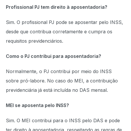
Profissional PJ tem direito à aposentadoria?
Sim. O profissional PJ pode se aposentar pelo INSS,
desde que contribua corretamente e cumpra os
requisitos previdenciários.
Como o PJ contribui para aposentadoria?
Normalmente, o PJ contribui por meio do INSS
sobre pró-labore. No caso do MEI, a contribuição
previdenciária já está incluída no DAS mensal.
MEI se aposenta pelo INSS?
Sim. O MEI contribui para o INSS pelo DAS e pode
ter direito à aposentadoria, respeitando as regras de