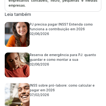
empresários contábeis, micro, pequenas e médias
empresas.
Leia também
PJ precisa pagar INSS? Entenda como
funciona a contribuição em 2026
02/06/2026
Reserva de emergência para PJ: quanto
guardar e como montar a sua
02/06/2026
INSS sobre pró-labore: como calcular e
pagar em 2026
07/02/2026