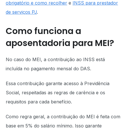
obrigatório e como recolher
e
INSS para prestador
de serviços PJ
.
Como funciona a
aposentadoria para MEI?
No caso do MEI, a contribuição ao INSS está
incluída no pagamento mensal do DAS.
Essa contribuição garante acesso à Previdência
Social, respeitadas as regras de carência e os
requisitos para cada benefício.
Como regra geral, a contribuição do MEI é feita com
base em 5% do salário mínimo. Isso garante