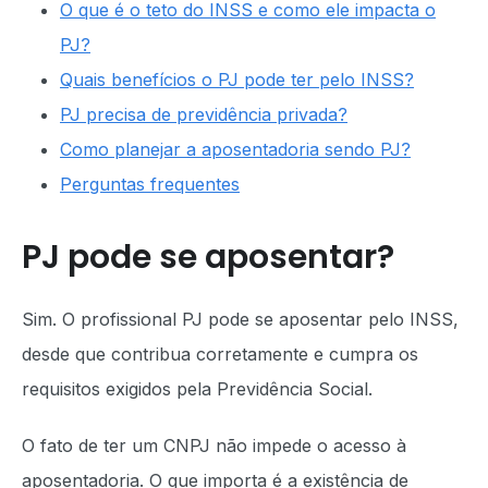
O que é o teto do INSS e como ele impacta o
PJ?
Quais benefícios o PJ pode ter pelo INSS?
PJ precisa de previdência privada?
Como planejar a aposentadoria sendo PJ?
Perguntas frequentes
PJ pode se aposentar?
Sim. O profissional PJ pode se aposentar pelo INSS,
desde que contribua corretamente e cumpra os
requisitos exigidos pela Previdência Social.
O fato de ter um CNPJ não impede o acesso à
aposentadoria. O que importa é a existência de