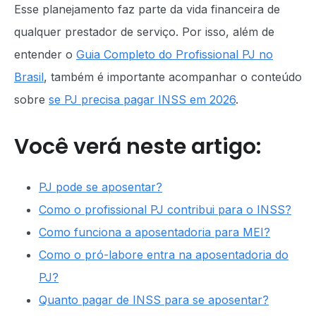
Esse planejamento faz parte da vida financeira de
qualquer prestador de serviço. Por isso, além de
entender o
Guia Completo do Profissional PJ no
Brasil
, também é importante acompanhar o conteúdo
sobre
se PJ precisa pagar INSS em 2026
.
Você verá neste artigo:
PJ pode se aposentar?
Como o profissional PJ contribui para o INSS?
Como funciona a aposentadoria para MEI?
Como o pró-labore entra na aposentadoria do
PJ?
Quanto pagar de INSS para se aposentar?