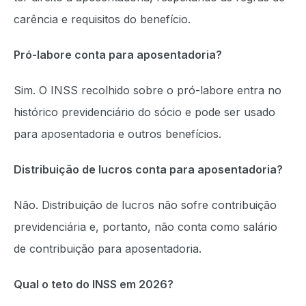
carência e requisitos do benefício.
Pró-labore conta para aposentadoria?
Sim. O INSS recolhido sobre o pró-labore entra no
histórico previdenciário do sócio e pode ser usado
para aposentadoria e outros benefícios.
Distribuição de lucros conta para aposentadoria?
Não. Distribuição de lucros não sofre contribuição
previdenciária e, portanto, não conta como salário
de contribuição para aposentadoria.
Qual o teto do INSS em 2026?