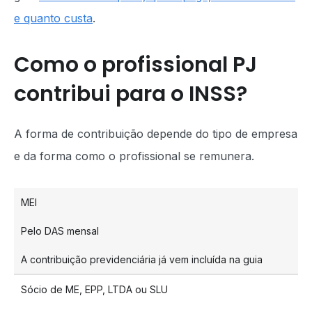
e quanto custa
.
Como o profissional PJ
contribui para o INSS?
A forma de contribuição depende do tipo de empresa
e da forma como o profissional se remunera.
MEI
Pelo DAS mensal
A contribuição previdenciária já vem incluída na guia
Sócio de ME, EPP, LTDA ou SLU