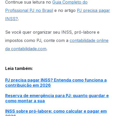
Continue sua leitura no
Guia Completo do
Profissional PJ no Brasil
e no artigo
PJ precisa pagar
INSS?
.
Se você quer organizar seu INSS, pró-labore e
impostos como PJ, conte com a
contabilidade online
da contabilidade.com
.
Leia também
:
PJ precisa pagar INSS? Entenda como funciona a
contribuição em 2026
Reserva de emergência para PJ: quanto guardar e
como montar a sua
INSS sobre pró-labore: como calcular e pagar em