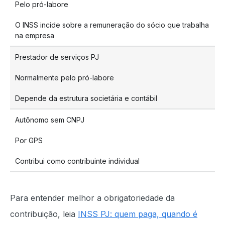
Pelo pró-labore
O INSS incide sobre a remuneração do sócio que trabalha
na empresa
Prestador de serviços PJ
Normalmente pelo pró-labore
Depende da estrutura societária e contábil
Autônomo sem CNPJ
Por GPS
Contribui como contribuinte individual
Para entender melhor a obrigatoriedade da
contribuição, leia
INSS PJ: quem paga, quando é