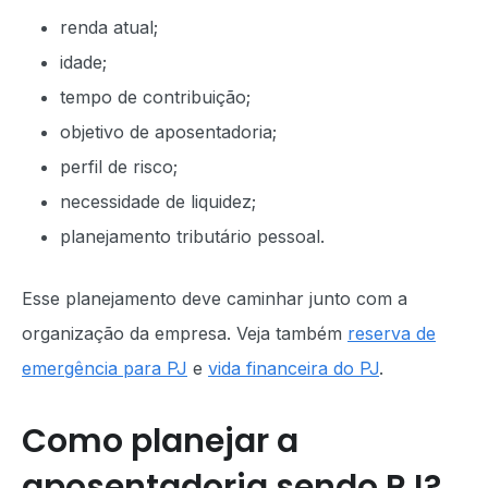
renda atual;
idade;
tempo de contribuição;
objetivo de aposentadoria;
perfil de risco;
necessidade de liquidez;
planejamento tributário pessoal.
Esse planejamento deve caminhar junto com a
organização da empresa. Veja também
reserva de
emergência para PJ
e
vida financeira do PJ
.
Como planejar a
aposentadoria sendo PJ?