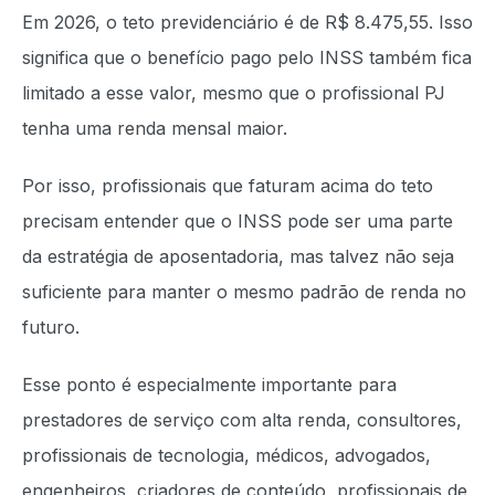
Em 2026, o teto previdenciário é de R$ 8.475,55. Isso
significa que o benefício pago pelo INSS também fica
limitado a esse valor, mesmo que o profissional PJ
tenha uma renda mensal maior.
Por isso, profissionais que faturam acima do teto
precisam entender que o INSS pode ser uma parte
da estratégia de aposentadoria, mas talvez não seja
suficiente para manter o mesmo padrão de renda no
futuro.
Esse ponto é especialmente importante para
prestadores de serviço com alta renda, consultores,
profissionais de tecnologia, médicos, advogados,
engenheiros, criadores de conteúdo, profissionais de