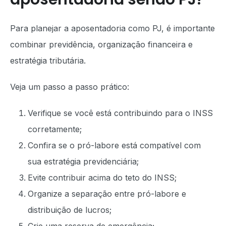
Para planejar a aposentadoria como PJ, é importante
combinar previdência, organização financeira e
estratégia tributária.
Veja um passo a passo prático:
Verifique se você está contribuindo para o INSS
corretamente;
Confira se o pró-labore está compatível com
sua estratégia previdenciária;
Evite contribuir acima do teto do INSS;
Organize a separação entre pró-labore e
distribuição de lucros;