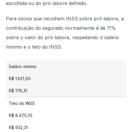
escolhida ou do pró-labore definido.
Para sócios que recolhem INSS sobre pró-labore, a
contribuição do segurado normalmente é de 11%
sobre o valor do pró-labore, respeitando o salário
mínimo e o teto do INSS.
Salário mínimo
R$ 1.621,00
R$ 178,31
Teto do INSS
R$ 8.475,55
R$ 932,31