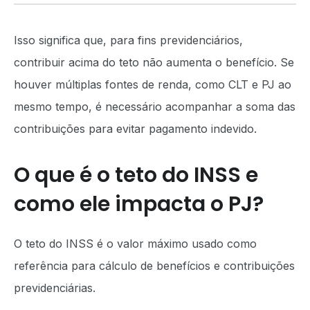
Isso significa que, para fins previdenciários,
contribuir acima do teto não aumenta o benefício. Se
houver múltiplas fontes de renda, como CLT e PJ ao
mesmo tempo, é necessário acompanhar a soma das
contribuições para evitar pagamento indevido.
O que é o teto do INSS e
como ele impacta o PJ?
O teto do INSS é o valor máximo usado como
referência para cálculo de benefícios e contribuições
previdenciárias.