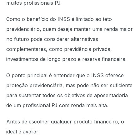
muitos profissionais PJ.
Como o benefício do INSS é limitado ao teto
previdenciário, quem deseja manter uma renda maior
no futuro pode considerar alternativas
complementares, como previdência privada,
investimentos de longo prazo e reserva financeira.
O ponto principal é entender que o INSS oferece
proteção previdenciária, mas pode não ser suficiente
para sustentar todos os objetivos de aposentadoria
de um profissional PJ com renda mais alta.
Antes de escolher qualquer produto financeiro, o
ideal é avaliar: