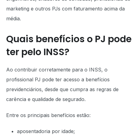
marketing e outros PJs com faturamento acima da
média.
Quais benefícios o PJ pode
ter pelo INSS?
Ao contribuir corretamente para o INSS, o
profissional PJ pode ter acesso a benefícios
previdenciários, desde que cumpra as regras de
carência e qualidade de segurado.
Entre os principais benefícios estão:
aposentadoria por idade;