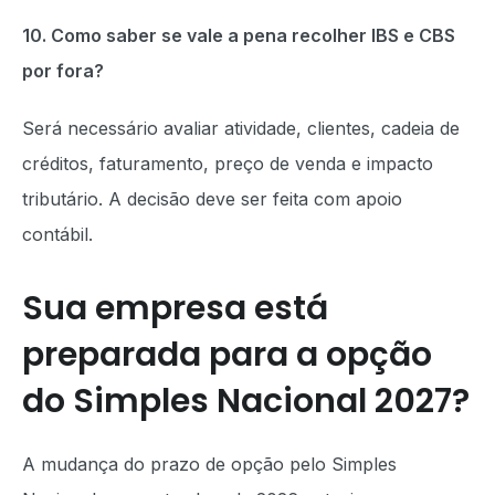
10. Como saber se vale a pena recolher IBS e CBS
por fora?
Será necessário avaliar atividade, clientes, cadeia de
créditos, faturamento, preço de venda e impacto
tributário. A decisão deve ser feita com apoio
contábil.
Sua empresa está
preparada para a opção
do Simples Nacional 2027?
A mudança do prazo de opção pelo Simples