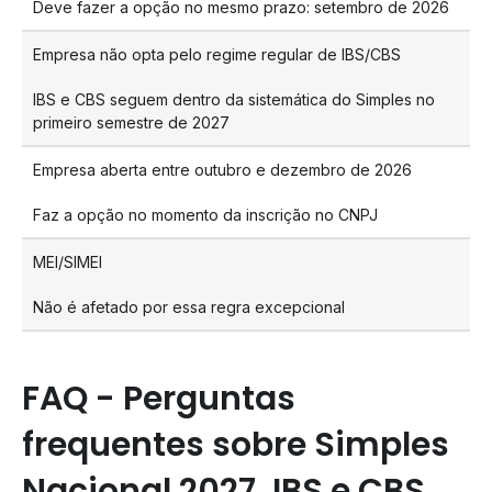
Deve fazer a opção no mesmo prazo: setembro de 2026
Empresa não opta pelo regime regular de IBS/CBS
IBS e CBS seguem dentro da sistemática do Simples no
primeiro semestre de 2027
Empresa aberta entre outubro e dezembro de 2026
Faz a opção no momento da inscrição no CNPJ
MEI/SIMEI
Não é afetado por essa regra excepcional
FAQ - Perguntas
frequentes sobre Simples
Nacional 2027, IBS e CBS