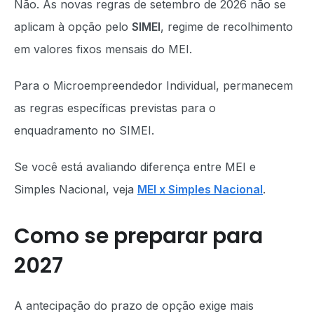
Não. As novas regras de setembro de 2026 não se
aplicam à opção pelo
SIMEI
, regime de recolhimento
em valores fixos mensais do MEI.
Para o Microempreendedor Individual, permanecem
as regras específicas previstas para o
enquadramento no SIMEI.
Se você está avaliando diferença entre MEI e
Simples Nacional, veja
MEI x Simples Nacional
.
Como se preparar para
2027
A antecipação do prazo de opção exige mais