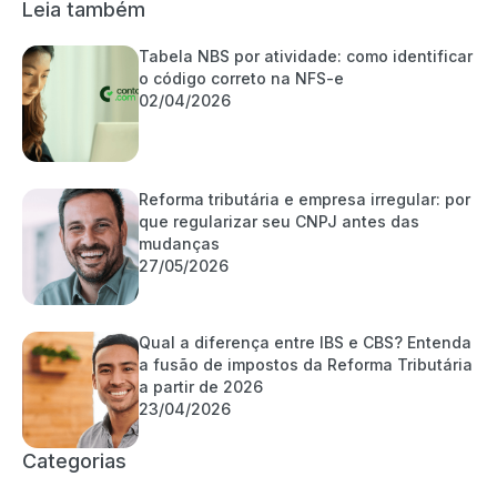
Leia também
Tabela NBS por atividade: como identificar
o código correto na NFS-e
02/04/2026
Reforma tributária e empresa irregular: por
que regularizar seu CNPJ antes das
mudanças
27/05/2026
Qual a diferença entre IBS e CBS? Entenda
a fusão de impostos da Reforma Tributária
a partir de 2026
23/04/2026
Categorias