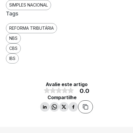
SIMPLES NACIONAL
Tags
REFORMA TRIBUTÁRIA
NBS
CBS
IBS
Avalie este artigo
0.0
Compartilhe