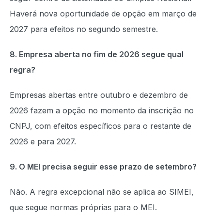
Haverá nova oportunidade de opção em março de
2027 para efeitos no segundo semestre.
8. Empresa aberta no fim de 2026 segue qual
regra?
Empresas abertas entre outubro e dezembro de
2026 fazem a opção no momento da inscrição no
CNPJ, com efeitos específicos para o restante de
2026 e para 2027.
9. O MEI precisa seguir esse prazo de setembro?
Não. A regra excepcional não se aplica ao SIMEI,
que segue normas próprias para o MEI.