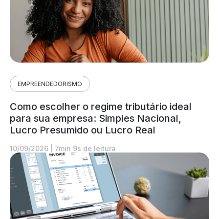
EMPREENDEDORISMO
Como escolher o regime tributário ideal
para sua empresa: Simples Nacional,
Lucro Presumido ou Lucro Real
10/09/2026
|
7min 9s de leitura