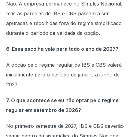
Não. A empresa permanece no Simples Nacional,
mas as parcelas de IBS e CBS passam a ser
apuradas e recolhidas fora do regime simplificado
durante o período de validade da opção.
6. Essa escolha vale para todo o ano de 2027?
A opção pelo regime regular de IBS e CBS valerá
inicialmente para o período de janeiro a junho de
2027.
7. O que acontece se eu não optar pelo regime
regular em setembro de 2026?
No primeiro semestre de 2027, IBS e CBS deverão
seguir dentro da sistemática do Simples Nacional.