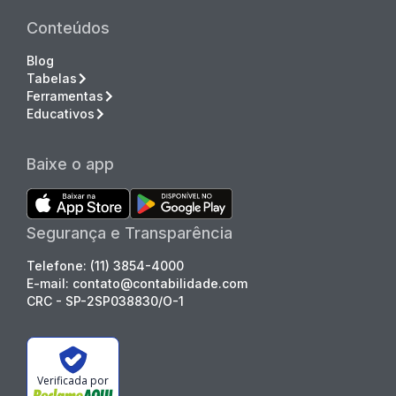
Conteúdos
Blog
Tabelas
Ferramentas
Educativos
Baixe o app
Segurança e Transparência
Telefone: (11) 3854-4000
E-mail: contato@contabilidade.com
CRC - SP-2SP038830/O-1
Verificada por