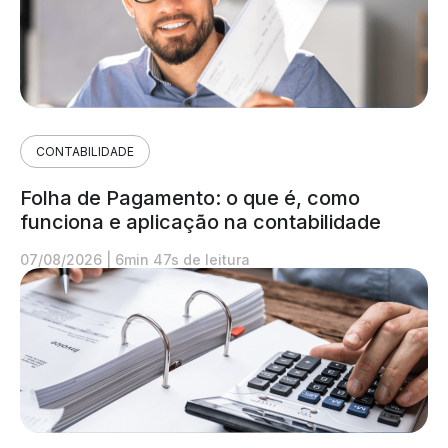
CONTABILIDADE
Folha de Pagamento: o que é, como
funciona e aplicação na contabilidade
07/08/2026
|
6min 47s de leitura