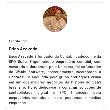
Escrito por:
Erico Azevedo
Erico Azevedo é fundador da Contabilidade.com e da
BPO Suite. Engenheiro e empresário contábil, com
mestrado e doutorado pela Unicamp, foi cofundador
da Wabbi Software, posteriormente incorporada à
Contaazul e adquirida pelo grupo norueguês Visma
em um dos maiores negócios da história do SaaS
brasileiro. Hoje, dedica-se a construir soluções de
contabilidade digital e BPO financeiro para
empresários contábeis, micro, pequenas e médias
empresas.