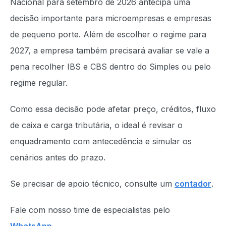
Nacional para setembro de 2026 antecipa uma
decisão importante para microempresas e empresas
de pequeno porte. Além de escolher o regime para
2027, a empresa também precisará avaliar se vale a
pena recolher IBS e CBS dentro do Simples ou pelo
regime regular.
Como essa decisão pode afetar preço, créditos, fluxo
de caixa e carga tributária, o ideal é revisar o
enquadramento com antecedência e simular os
cenários antes do prazo.
Se precisar de apoio técnico, consulte um
contador
.
Fale com nosso time de especialistas pelo