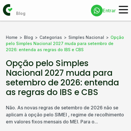
Entrar
Home
Blog
Categorias
Simples Nacional
Opção
pelo Simples Nacional 2027 muda para setembro de
2026: entenda as regras do IBS e CBS
Opção pelo Simples
Nacional 2027 muda para
setembro de 2026: entenda
as regras do IBS e CBS
Não. As novas regras de setembro de 2026 não se
aplicam à opção pelo SIMEI , regime de recolhimento
em valores fixos mensais do MEI. Para o...