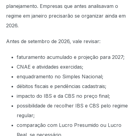
planejamento. Empresas que antes analisavam o
regime em janeiro precisarão se organizar ainda em
2026.
Antes de setembro de 2026, vale revisar:
faturamento acumulado e projeção para 2027;
CNAE e atividades exercidas;
enquadramento no Simples Nacional;
débitos fiscais e pendências cadastrais;
impacto do IBS e da CBS no preço final;
possibilidade de recolher IBS e CBS pelo regime
regular;
comparação com Lucro Presumido ou Lucro
Real, se necessário.