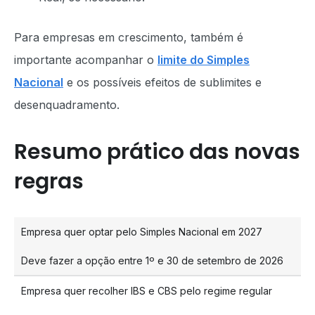
Para empresas em crescimento, também é
importante acompanhar o
limite do Simples
Nacional
e os possíveis efeitos de sublimites e
desenquadramento.
Resumo prático das novas
regras
Empresa quer optar pelo Simples Nacional em 2027
Deve fazer a opção entre 1º e 30 de setembro de 2026
Empresa quer recolher IBS e CBS pelo regime regular