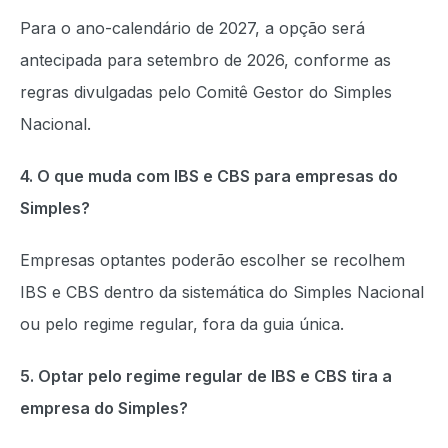
Para o ano-calendário de 2027, a opção será
antecipada para setembro de 2026, conforme as
regras divulgadas pelo Comitê Gestor do Simples
Nacional.
4. O que muda com IBS e CBS para empresas do
Simples?
Empresas optantes poderão escolher se recolhem
IBS e CBS dentro da sistemática do Simples Nacional
ou pelo regime regular, fora da guia única.
5. Optar pelo regime regular de IBS e CBS tira a
empresa do Simples?