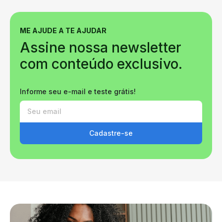
ME AJUDE A TE AJUDAR
Assine nossa newsletter
com conteúdo exclusivo.
Informe seu e-mail e teste grátis!
Cadastre-se