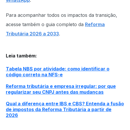
WhatsApp
.
Para acompanhar todos os impactos da transição,
acesse também o guia completo da
Reforma
Tributária 2026 a 2033
.
Leia também
:
Tabela NBS por atividade: como identificar o
código correto na NFS-e
Reforma tributária e empresa irregular: por que
regularizar seu CNPJ antes das mudanças
Qual a diferença entre IBS e CBS? Entenda a fusão
de impostos da Reforma Tributária a partir de
2026