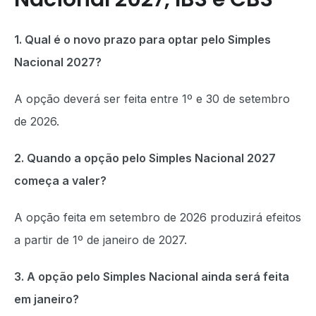
1. Qual é o novo prazo para optar pelo Simples
Nacional 2027?
A opção deverá ser feita entre 1º e 30 de setembro
de 2026.
2. Quando a opção pelo Simples Nacional 2027
começa a valer?
A opção feita em setembro de 2026 produzirá efeitos
a partir de 1º de janeiro de 2027.
3. A opção pelo Simples Nacional ainda será feita
em janeiro?