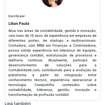
Escrito por:
Lilian Paula
Atua nas áreas de contabilidade, gestão e inovação,
com mais de 14 anos de experiência em empresas de
diferentes portes, de startups a multinacionais.
Contadora, com MBA em Finanças e Controladoria,
possui sólida experiência em liderança de equipes,
governança contábil, estruturação de processos e
melhoria contínua. Atualmente, participa do
desenvolvimento de soluções para a
Contabilidade.com, contribuindo para a evolução da
plataforma a partir da integração entre
conhecimento técnico, experiência operacional e
tecnologia. Compartilha conteúdos sobre
contabilidade, liderança, gestão, inovação e
transformação da profissão contábil.
Leia também