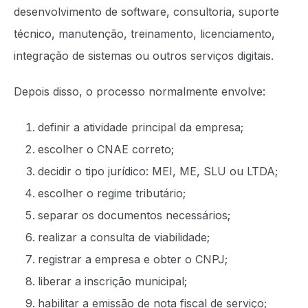
desenvolvimento de software, consultoria, suporte
técnico, manutenção, treinamento, licenciamento,
integração de sistemas ou outros serviços digitais.
Depois disso, o processo normalmente envolve:
definir a atividade principal da empresa;
escolher o CNAE correto;
decidir o tipo jurídico: MEI, ME, SLU ou LTDA;
escolher o regime tributário;
separar os documentos necessários;
realizar a consulta de viabilidade;
registrar a empresa e obter o CNPJ;
liberar a inscrição municipal;
habilitar a emissão de nota fiscal de serviço;