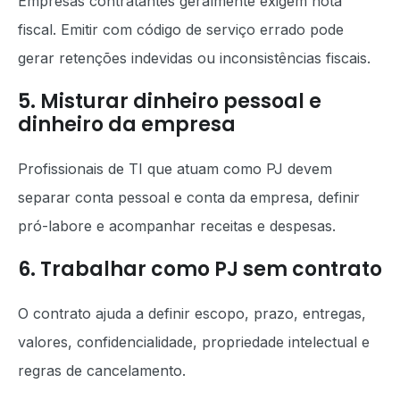
Empresas contratantes geralmente exigem nota
fiscal. Emitir com código de serviço errado pode
gerar retenções indevidas ou inconsistências fiscais.
5. Misturar dinheiro pessoal e
dinheiro da empresa
Profissionais de TI que atuam como PJ devem
separar conta pessoal e conta da empresa, definir
pró-labore e acompanhar receitas e despesas.
6. Trabalhar como PJ sem contrato
O contrato ajuda a definir escopo, prazo, entregas,
valores, confidencialidade, propriedade intelectual e
regras de cancelamento.