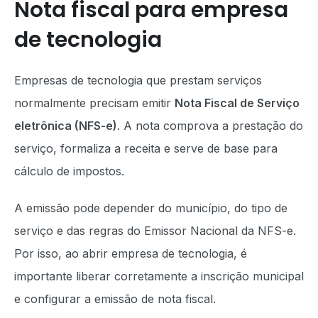
Nota fiscal para empresa
de tecnologia
Empresas de tecnologia que prestam serviços
normalmente precisam emitir
Nota Fiscal de Serviço
eletrônica (NFS-e)
. A nota comprova a prestação do
serviço, formaliza a receita e serve de base para
cálculo de impostos.
A emissão pode depender do município, do tipo de
serviço e das regras do Emissor Nacional da NFS-e.
Por isso, ao abrir empresa de tecnologia, é
importante liberar corretamente a inscrição municipal
e configurar a emissão de nota fiscal.