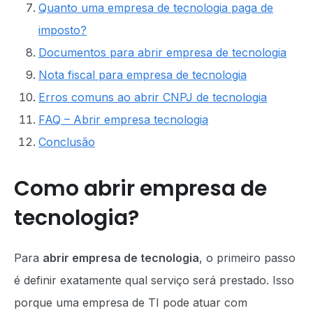
Quanto uma empresa de tecnologia paga de
imposto?
Documentos para abrir empresa de tecnologia
Nota fiscal para empresa de tecnologia
Erros comuns ao abrir CNPJ de tecnologia
FAQ – Abrir empresa tecnologia
Conclusão
Como abrir empresa de
tecnologia?
Para
abrir empresa de tecnologia
, o primeiro passo
é definir exatamente qual serviço será prestado. Isso
porque uma empresa de TI pode atuar com