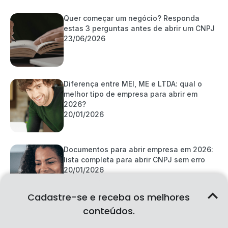
Quer começar um negócio? Responda
estas 3 perguntas antes de abrir um CNPJ
23/06/2026
Diferença entre MEI, ME e LTDA: qual o
melhor tipo de empresa para abrir em
2026?
20/01/2026
Documentos para abrir empresa em 2026:
lista completa para abrir CNPJ sem erro
20/01/2026
Cadastre-se e receba os melhores
Categorias
conteúdos.