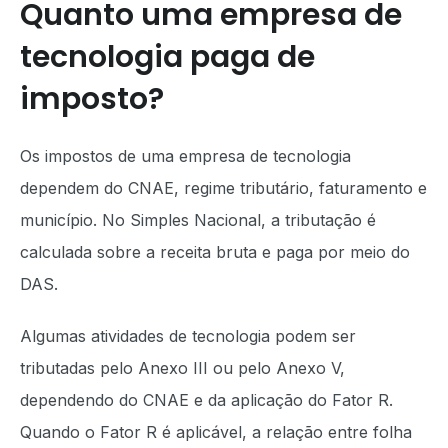
Quanto uma empresa de
tecnologia paga de
imposto?
Os impostos de uma empresa de tecnologia
dependem do CNAE, regime tributário, faturamento e
município. No Simples Nacional, a tributação é
calculada sobre a receita bruta e paga por meio do
DAS.
Algumas atividades de tecnologia podem ser
tributadas pelo Anexo III ou pelo Anexo V,
dependendo do CNAE e da aplicação do Fator R.
Quando o Fator R é aplicável, a relação entre folha