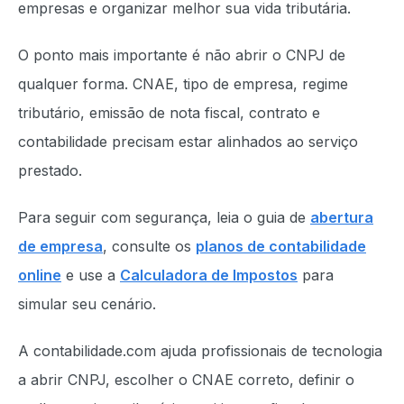
empresas e organizar melhor sua vida tributária.
O ponto mais importante é não abrir o CNPJ de
qualquer forma. CNAE, tipo de empresa, regime
tributário, emissão de nota fiscal, contrato e
contabilidade precisam estar alinhados ao serviço
prestado.
Para seguir com segurança, leia o guia de
abertura
de empresa
, consulte os
planos de contabilidade
online
e use a
Calculadora de Impostos
para
simular seu cenário.
A contabilidade.com ajuda profissionais de tecnologia
a abrir CNPJ, escolher o CNAE correto, definir o