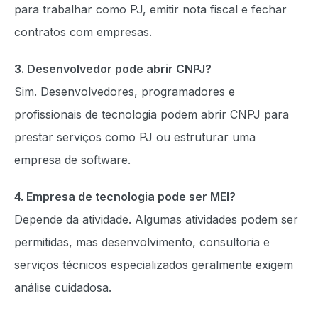
para trabalhar como PJ, emitir nota fiscal e fechar
contratos com empresas.
3. Desenvolvedor pode abrir CNPJ?
Sim. Desenvolvedores, programadores e
profissionais de tecnologia podem abrir CNPJ para
prestar serviços como PJ ou estruturar uma
empresa de software.
4. Empresa de tecnologia pode ser MEI?
Depende da atividade. Algumas atividades podem ser
permitidas, mas desenvolvimento, consultoria e
serviços técnicos especializados geralmente exigem
análise cuidadosa.