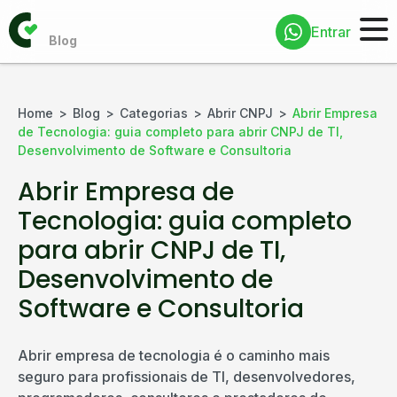
Entrar
Home
Blog
Categorias
Abrir CNPJ
Abrir Empresa
de Tecnologia: guia completo para abrir CNPJ de TI,
Desenvolvimento de Software e Consultoria
Abrir Empresa de
Tecnologia: guia completo
para abrir CNPJ de TI,
Desenvolvimento de
Software e Consultoria
Abrir empresa de tecnologia é o caminho mais
seguro para profissionais de TI, desenvolvedores,