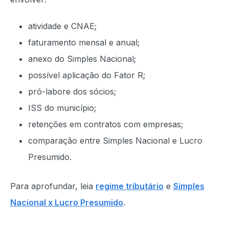
atividade e CNAE;
faturamento mensal e anual;
anexo do Simples Nacional;
possível aplicação do Fator R;
pró-labore dos sócios;
ISS do município;
retenções em contratos com empresas;
comparação entre Simples Nacional e Lucro
Presumido.
Para aprofundar, leia
regime tributário
e
Simples
Nacional x Lucro Presumido
.