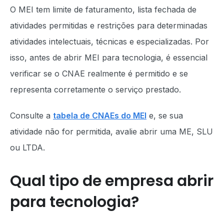
O MEI tem limite de faturamento, lista fechada de
atividades permitidas e restrições para determinadas
atividades intelectuais, técnicas e especializadas. Por
isso, antes de abrir MEI para tecnologia, é essencial
verificar se o CNAE realmente é permitido e se
representa corretamente o serviço prestado.
Consulte a
tabela de CNAEs do MEI
e, se sua
atividade não for permitida, avalie abrir uma ME, SLU
ou LTDA.
Qual tipo de empresa abrir
para tecnologia?