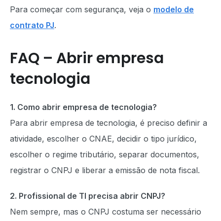
Para começar com segurança, veja o
modelo de
contrato PJ
.
FAQ – Abrir empresa
tecnologia
1. Como abrir empresa de tecnologia?
Para abrir empresa de tecnologia, é preciso definir a
atividade, escolher o CNAE, decidir o tipo jurídico,
escolher o regime tributário, separar documentos,
registrar o CNPJ e liberar a emissão de nota fiscal.
2. Profissional de TI precisa abrir CNPJ?
Nem sempre, mas o CNPJ costuma ser necessário