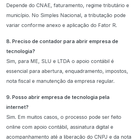
Depende do CNAE, faturamento, regime tributário e
município. No Simples Nacional, a tributação pode
variar conforme anexo e aplicação do Fator R.
8. Preciso de contador para abrir empresa de
tecnologia?
Sim, para ME, SLU e LTDA o apoio contábil é
essencial para abertura, enquadramento, impostos,
nota fiscal e manutenção da empresa regular.
9. Posso abrir empresa de tecnologia pela
internet?
Sim. Em muitos casos, o processo pode ser feito
online com apoio contábil, assinatura digital e
acompanhamento até a liberação do CNPJ e da nota