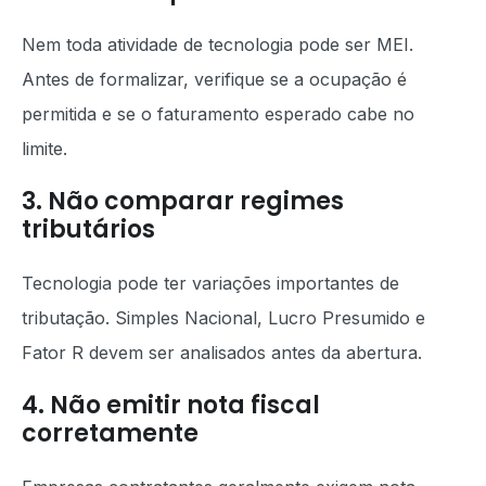
Nem toda atividade de tecnologia pode ser MEI.
Antes de formalizar, verifique se a ocupação é
permitida e se o faturamento esperado cabe no
limite.
3. Não comparar regimes
tributários
Tecnologia pode ter variações importantes de
tributação. Simples Nacional, Lucro Presumido e
Fator R devem ser analisados antes da abertura.
4. Não emitir nota fiscal
corretamente