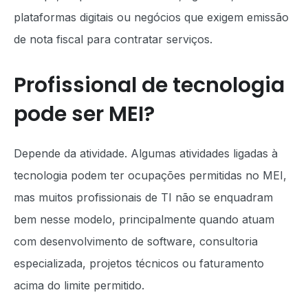
plataformas digitais ou negócios que exigem emissão
de nota fiscal para contratar serviços.
Profissional de tecnologia
pode ser MEI?
Depende da atividade. Algumas atividades ligadas à
tecnologia podem ter ocupações permitidas no MEI,
mas muitos profissionais de TI não se enquadram
bem nesse modelo, principalmente quando atuam
com desenvolvimento de software, consultoria
especializada, projetos técnicos ou faturamento
acima do limite permitido.