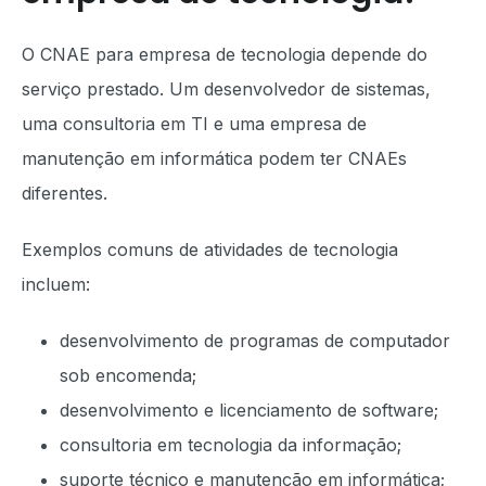
O CNAE para empresa de tecnologia depende do
serviço prestado. Um desenvolvedor de sistemas,
uma consultoria em TI e uma empresa de
manutenção em informática podem ter CNAEs
diferentes.
Exemplos comuns de atividades de tecnologia
incluem:
desenvolvimento de programas de computador
sob encomenda;
desenvolvimento e licenciamento de software;
consultoria em tecnologia da informação;
suporte técnico e manutenção em informática;