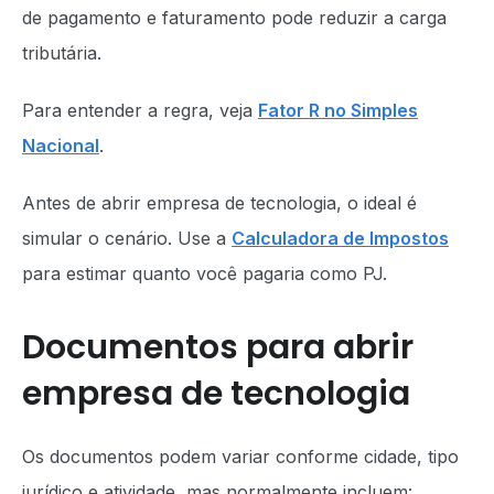
de pagamento e faturamento pode reduzir a carga
tributária.
Para entender a regra, veja
Fator R no Simples
Nacional
.
Antes de abrir empresa de tecnologia, o ideal é
simular o cenário. Use a
Calculadora de Impostos
para estimar quanto você pagaria como PJ.
Documentos para abrir
empresa de tecnologia
Os documentos podem variar conforme cidade, tipo
jurídico e atividade, mas normalmente incluem: