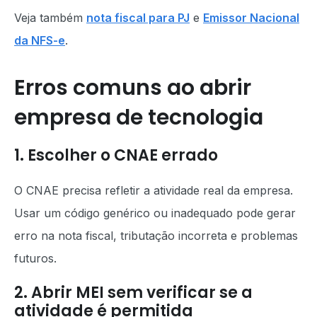
Veja também
nota fiscal para PJ
e
Emissor Nacional
da NFS-e
.
Erros comuns ao abrir
empresa de tecnologia
1. Escolher o CNAE errado
O CNAE precisa refletir a atividade real da empresa.
Usar um código genérico ou inadequado pode gerar
erro na nota fiscal, tributação incorreta e problemas
futuros.
2. Abrir MEI sem verificar se a
atividade é permitida