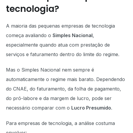
tecnologia?
A maioria das pequenas empresas de tecnologia
começa avaliando o
Simples Nacional
,
especialmente quando atua com prestação de
serviços e faturamento dentro do limite do regime.
Mas o Simples Nacional nem sempre é
automaticamente o regime mais barato. Dependendo
do CNAE, do faturamento, da folha de pagamento,
do pró-labore e da margem de lucro, pode ser
necessário comparar com o
Lucro Presumido
.
Para empresas de tecnologia, a análise costuma
envolver: