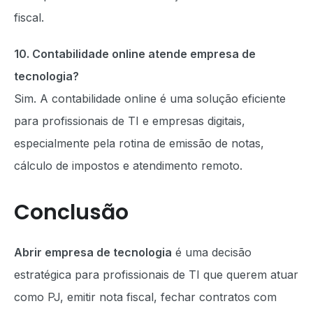
fiscal.
10. Contabilidade online atende empresa de
tecnologia?
Sim. A contabilidade online é uma solução eficiente
para profissionais de TI e empresas digitais,
especialmente pela rotina de emissão de notas,
cálculo de impostos e atendimento remoto.
Conclusão
Abrir empresa de tecnologia
é uma decisão
estratégica para profissionais de TI que querem atuar
como PJ, emitir nota fiscal, fechar contratos com