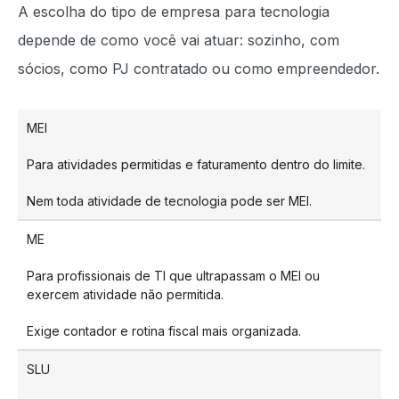
A escolha do tipo de empresa para tecnologia
depende de como você vai atuar: sozinho, com
sócios, como PJ contratado ou como empreendedor.
MEI
Para atividades permitidas e faturamento dentro do limite.
Nem toda atividade de tecnologia pode ser MEI.
ME
Para profissionais de TI que ultrapassam o MEI ou
exercem atividade não permitida.
Exige contador e rotina fiscal mais organizada.
SLU