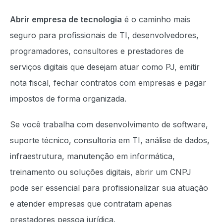
Abrir empresa de tecnologia
é o caminho mais
seguro para profissionais de TI, desenvolvedores,
programadores, consultores e prestadores de
serviços digitais que desejam atuar como PJ, emitir
nota fiscal, fechar contratos com empresas e pagar
impostos de forma organizada.
Se você trabalha com desenvolvimento de software,
suporte técnico, consultoria em TI, análise de dados,
infraestrutura, manutenção em informática,
treinamento ou soluções digitais, abrir um CNPJ
pode ser essencial para profissionalizar sua atuação
e atender empresas que contratam apenas
prestadores pessoa jurídica.