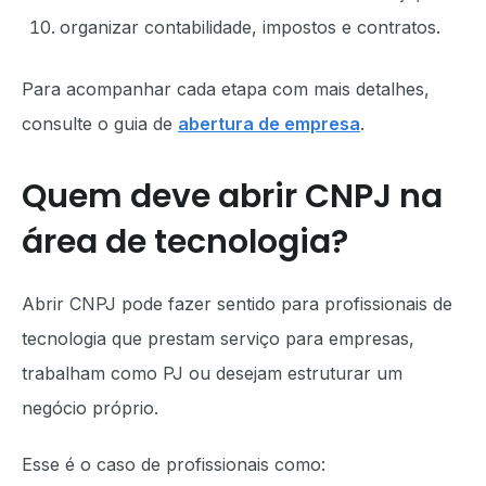
organizar contabilidade, impostos e contratos.
Para acompanhar cada etapa com mais detalhes,
consulte o guia de
abertura de empresa
.
Quem deve abrir CNPJ na
área de tecnologia?
Abrir CNPJ pode fazer sentido para profissionais de
tecnologia que prestam serviço para empresas,
trabalham como PJ ou desejam estruturar um
negócio próprio.
Esse é o caso de profissionais como: