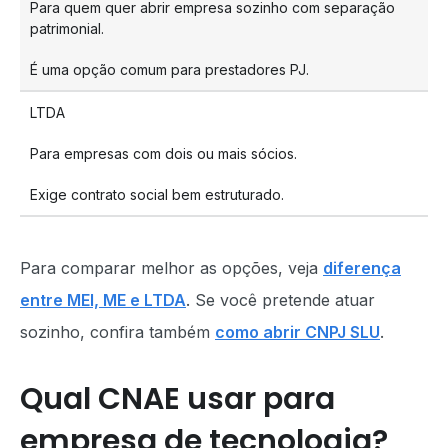
Para quem quer abrir empresa sozinho com separação
patrimonial.
É uma opção comum para prestadores PJ.
LTDA
Para empresas com dois ou mais sócios.
Exige contrato social bem estruturado.
Para comparar melhor as opções, veja
diferença
entre MEI, ME e LTDA
. Se você pretende atuar
sozinho, confira também
como abrir CNPJ SLU
.
Qual CNAE usar para
empresa de tecnologia?