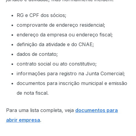
RG e CPF dos sócios;
comprovante de endereço residencial;
endereço da empresa ou endereço fiscal;
definição da atividade e do CNAE;
dados de contato;
contrato social ou ato constitutivo;
informações para registro na Junta Comercial;
documentos para inscrição municipal e emissão
de nota fiscal.
Para uma lista completa, veja
documentos para
abrir empresa
.