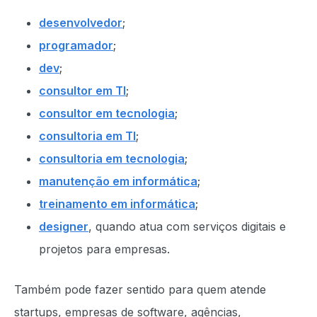
desenvolvedor
;
programador
;
dev
;
consultor em TI
;
consultor em tecnologia
;
consultoria em TI
;
consultoria em tecnologia
;
manutenção em informática
;
treinamento em informática
;
designer
, quando atua com serviços digitais e
projetos para empresas.
Também pode fazer sentido para quem atende
startups, empresas de software, agências,