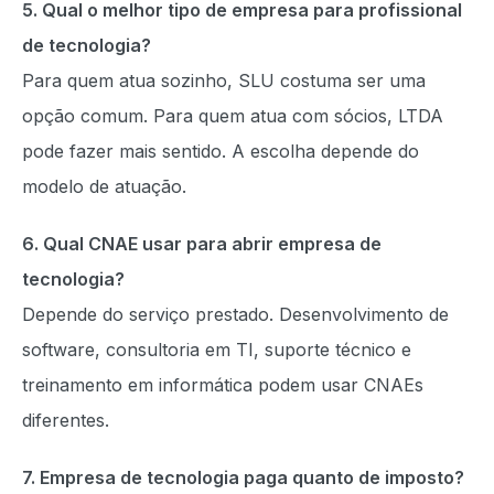
5. Qual o melhor tipo de empresa para profissional
de tecnologia?
Para quem atua sozinho, SLU costuma ser uma
opção comum. Para quem atua com sócios, LTDA
pode fazer mais sentido. A escolha depende do
modelo de atuação.
6. Qual CNAE usar para abrir empresa de
tecnologia?
Depende do serviço prestado. Desenvolvimento de
software, consultoria em TI, suporte técnico e
treinamento em informática podem usar CNAEs
diferentes.
7. Empresa de tecnologia paga quanto de imposto?