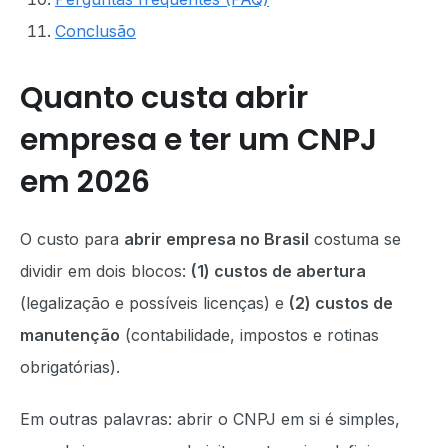
Conclusão
Quanto custa abrir
empresa e ter um CNPJ
em 2026
O custo para
abrir empresa no Brasil
costuma se
dividir em dois blocos:
(1) custos de abertura
(legalização e possíveis licenças) e
(2) custos de
manutenção
(contabilidade, impostos e rotinas
obrigatórias).
Em outras palavras: abrir o CNPJ em si é simples,