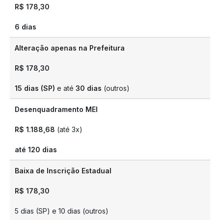
R$ 178,30
6 dias
Alteração apenas na Prefeitura
R$ 178,30
15 dias (SP)
e até
30 dias
(outros)
Desenquadramento MEI
R$ 1.188,68
(até 3x)
até 120 dias
Baixa de Inscrição Estadual
R$ 178,30
5 dias (SP) e 10 dias (outros)