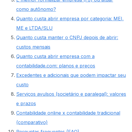
como autônomo?
Quanto custa abrir empresa por categoria: MEI,
ME e LTDA/SLU
Quanto custa manter o CNPJ depois de abrir:
custos mensais
Quanto custa abrir empresa com a
contabilidade.com: planos e preços
Excedentes e adicionais que podem impactar seu
custo
Serviços avulsos (societário e paralegal): valores
e prazos
Contabilidade online x contabilidade tradicional
(comparativo)
Perguntas frequentes (FAQ)