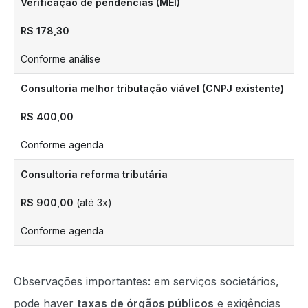
Verificação de pendências (MEI)
R$ 178,30
Conforme análise
Consultoria melhor tributação viável (CNPJ existente)
R$ 400,00
Conforme agenda
Consultoria reforma tributária
R$ 900,00
(até 3x)
Conforme agenda
Observações importantes: em serviços societários,
pode haver
taxas de órgãos públicos
e exigências