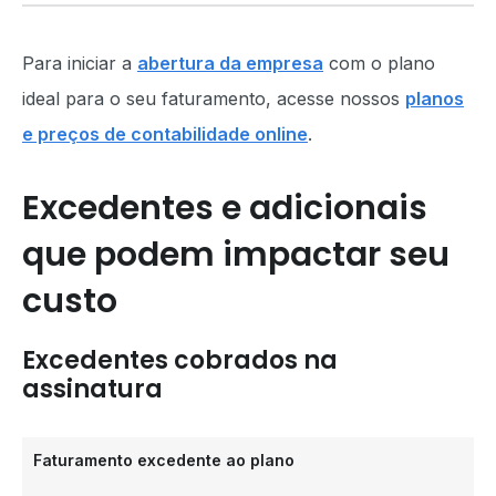
Para iniciar a
abertura da empresa
com o plano
ideal para o seu faturamento, acesse nossos
planos
e preços de contabilidade online
.
Excedentes e adicionais
que podem impactar seu
custo
Excedentes cobrados na
assinatura
Faturamento excedente ao plano