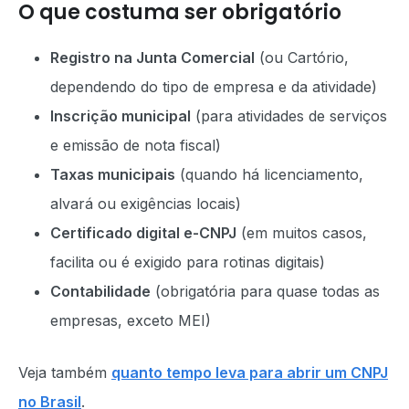
O que costuma ser obrigatório
Registro na Junta Comercial
(ou Cartório,
dependendo do tipo de empresa e da atividade)
Inscrição municipal
(para atividades de serviços
e emissão de nota fiscal)
Taxas municipais
(quando há licenciamento,
alvará ou exigências locais)
Certificado digital e-CNPJ
(em muitos casos,
facilita ou é exigido para rotinas digitais)
Contabilidade
(obrigatória para quase todas as
empresas, exceto MEI)
Veja também
quanto tempo leva para abrir um CNPJ
no Brasil
.