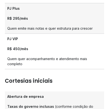
PJ Plus
R$ 295/mês
Quem emite mais notas e quer estrutura para crescer
PJ VIP
R$ 450/mês
Quem quer acompanhamento e atendimento mais
completo
Cortesias iniciais
Abertura de empresa
Taxas do governo inclusas
(conforme condição do