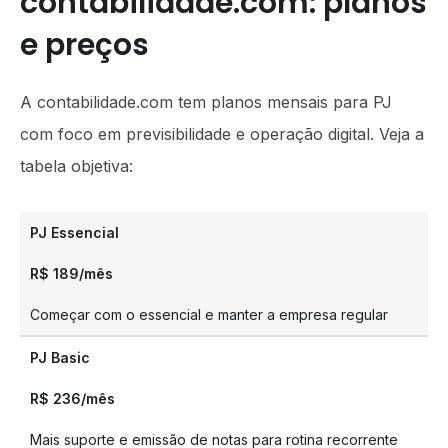
contabilidade.com: planos
e preços
A contabilidade.com tem planos mensais para PJ
com foco em previsibilidade e operação digital. Veja a
tabela objetiva:
PJ Essencial
R$ 189/mês
Começar com o essencial e manter a empresa regular
PJ Basic
R$ 236/mês
Mais suporte e emissão de notas para rotina recorrente