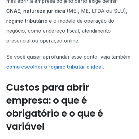
mas abrir a empresa do jeito certo exige definir
CNAE
,
natureza jurídica
(MEI, ME, LTDA ou SLU),
regime tributário
e o modelo de operação do
negócio, como endereço fiscal, atendimento
presencial ou operação online.
Se você quiser aprofundar esse ponto, veja também
como escolher o regime tributário ideal
.
Custos para abrir
empresa: o que é
obrigatório e o que é
variável