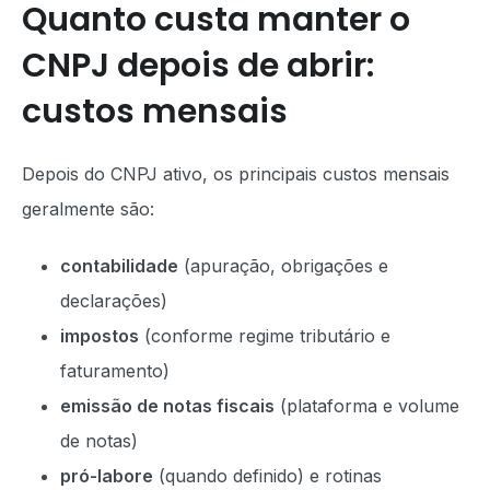
Quanto custa manter o
CNPJ depois de abrir:
custos mensais
Depois do CNPJ ativo, os principais custos mensais
geralmente são:
contabilidade
(apuração, obrigações e
declarações)
impostos
(conforme regime tributário e
faturamento)
emissão de notas fiscais
(plataforma e volume
de notas)
pró-labore
(quando definido) e rotinas