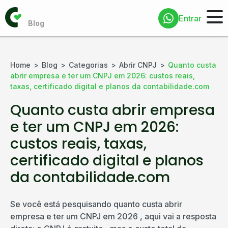
Entrar
Home
Blog
Categorias
Abrir CNPJ
Quanto custa
abrir empresa e ter um CNPJ em 2026: custos reais,
taxas, certificado digital e planos da contabilidade.com
Quanto custa abrir empresa
e ter um CNPJ em 2026:
custos reais, taxas,
certificado digital e planos
da contabilidade.com
Se você está pesquisando quanto custa abrir
empresa e ter um CNPJ em 2026 , aqui vai a resposta