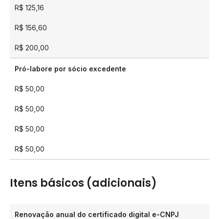
R$ 125,16
R$ 156,60
R$ 200,00
Pró-labore por sócio excedente
R$ 50,00
R$ 50,00
R$ 50,00
R$ 50,00
Itens básicos (adicionais)
Renovação anual do certificado digital e-CNPJ