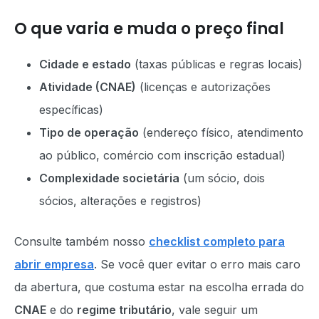
O que varia e muda o preço final
Cidade e estado
(taxas públicas e regras locais)
Atividade (CNAE)
(licenças e autorizações
específicas)
Tipo de operação
(endereço físico, atendimento
ao público, comércio com inscrição estadual)
Complexidade societária
(um sócio, dois
sócios, alterações e registros)
Consulte também nosso
checklist completo para
abrir empresa
. Se você quer evitar o erro mais caro
da abertura, que costuma estar na escolha errada do
CNAE
e do
regime tributário
, vale seguir um