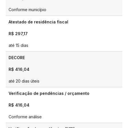
Conforme município
Atestado de residência fiscal
R$ 297,17
até 15 dias
DECORE
R$ 416,04
até 20 dias úteis
Verificação de pendências / orçamento
R$ 416,04
Conforme análise