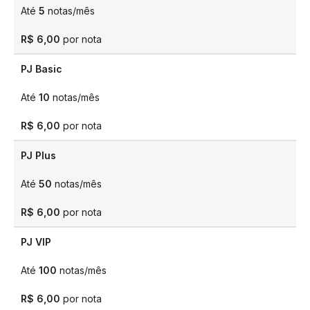
Até
5
notas/mês
R$ 6,00
por nota
PJ Basic
Até
10
notas/mês
R$ 6,00
por nota
PJ Plus
Até
50
notas/mês
R$ 6,00
por nota
PJ VIP
Até
100
notas/mês
R$ 6,00
por nota