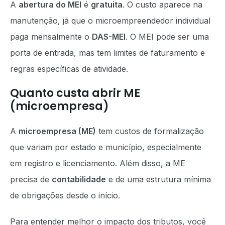
A
abertura do MEI
é
gratuita
. O custo aparece na
manutenção, já que o microempreendedor individual
paga mensalmente o
DAS-MEI
. O MEI pode ser uma
porta de entrada, mas tem limites de faturamento e
regras específicas de atividade.
Quanto custa abrir ME
(microempresa)
A
microempresa (ME)
tem custos de formalização
que variam por estado e município, especialmente
em registro e licenciamento. Além disso, a ME
precisa de
contabilidade
e de uma estrutura mínima
de obrigações desde o início.
Para entender melhor o impacto dos tributos, você