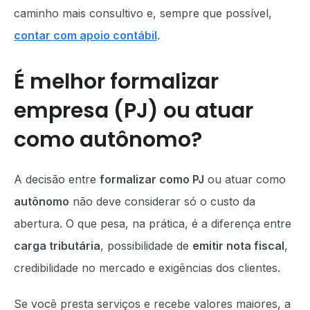
caminho mais consultivo e, sempre que possível,
contar com apoio contábil
.
É melhor formalizar
empresa (PJ) ou atuar
como autônomo?
A decisão entre
formalizar como PJ
ou atuar como
autônomo
não deve considerar só o custo da
abertura. O que pesa, na prática, é a diferença entre
carga tributária
, possibilidade de
emitir nota fiscal
,
credibilidade no mercado e exigências dos clientes.
Se você presta serviços e recebe valores maiores, a