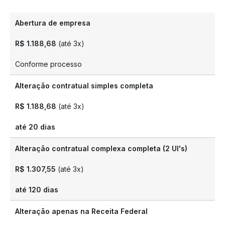
Abertura de empresa
R$ 1.188,68
(até 3x)
Conforme processo
Alteração contratual simples completa
R$ 1.188,68
(até 3x)
até 20 dias
Alteração contratual complexa completa (2 UI's)
R$ 1.307,55
(até 3x)
até 120 dias
Alteração apenas na Receita Federal