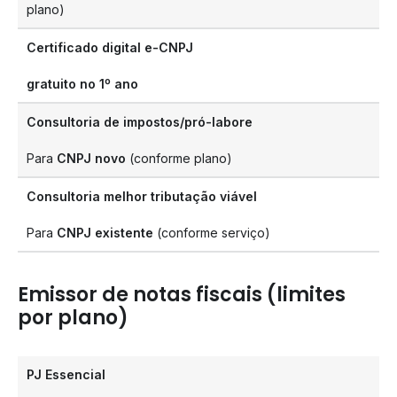
plano)
Certificado digital e-CNPJ
gratuito no 1º ano
Consultoria de impostos/pró-labore
Para
CNPJ novo
(conforme plano)
Consultoria melhor tributação viável
Para
CNPJ existente
(conforme serviço)
Emissor de notas fiscais (limites
por plano)
PJ Essencial