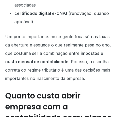
associadas
certificado digital e-CNPJ
(renovação, quando
aplicável)
Um ponto importante: muita gente foca só nas taxas
da abertura e esquece o que realmente pesa no ano,
que costuma ser a combinação entre
impostos
e
custo mensal de contabilidade
. Por isso, a escolha
correta do regime tributário é uma das decisões mais
importantes no nascimento da empresa.
Quanto custa abrir
empresa com a