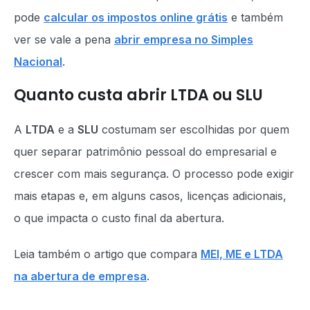
pode
calcular os impostos online grátis
e também
ver se vale a pena
abrir empresa no Simples
Nacional
.
Quanto custa abrir LTDA ou SLU
A
LTDA
e a
SLU
costumam ser escolhidas por quem
quer separar patrimônio pessoal do empresarial e
crescer com mais segurança. O processo pode exigir
mais etapas e, em alguns casos, licenças adicionais,
o que impacta o custo final da abertura.
Leia também o artigo que compara
MEI, ME e LTDA
na abertura de empresa
.