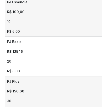
PJ Essencial
R$ 100,00
10
R$ 6,00
PJ Basic
R$ 125,16
20
R$ 6,00
PJ Plus
R$ 156,60
30