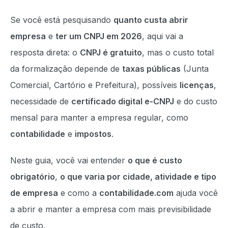
Se você está pesquisando
quanto custa abrir
empresa
e
ter um CNPJ em 2026
, aqui vai a
resposta direta: o
CNPJ é gratuito
, mas o custo total
da formalização depende de
taxas públicas
(Junta
Comercial, Cartório e Prefeitura), possíveis
licenças
,
necessidade de
certificado digital e-CNPJ
e do custo
mensal para manter a empresa regular, como
contabilidade
e
impostos
.
Neste guia, você vai entender
o que é custo
obrigatório
,
o que varia por cidade, atividade e tipo
de empresa
e como a
contabilidade.com
ajuda você
a abrir e manter a empresa com mais previsibilidade
de custo.