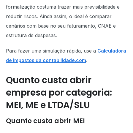
formalização costuma trazer mais previsibilidade e
reduzir riscos. Ainda assim, o ideal é comparar
cenários com base no seu faturamento, CNAE e
estrutura de despesas.
Para fazer uma simulação rápida, use a
Calculadora
de Impostos da contabilidade.com
.
Quanto custa abrir
empresa por categoria:
MEI, ME e LTDA/SLU
Quanto custa abrir MEI