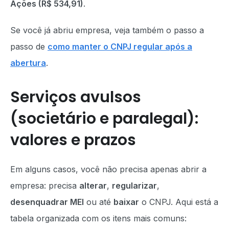
Ações (R$ 534,91)
.
Se você já abriu empresa, veja também o passo a
passo de
como manter o CNPJ regular após a
abertura
.
Serviços avulsos
(societário e paralegal):
valores e prazos
Em alguns casos, você não precisa apenas abrir a
empresa: precisa
alterar
,
regularizar
,
desenquadrar MEI
ou até
baixar
o CNPJ. Aqui está a
tabela organizada com os itens mais comuns: