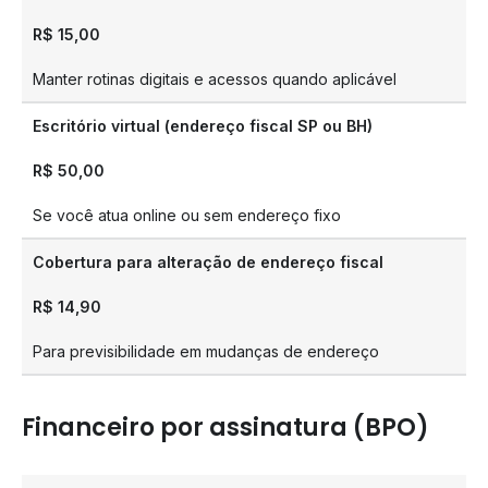
R$ 15,00
Manter rotinas digitais e acessos quando aplicável
Escritório virtual (endereço fiscal SP ou BH)
R$ 50,00
Se você atua online ou sem endereço fixo
Cobertura para alteração de endereço fiscal
R$ 14,90
Para previsibilidade em mudanças de endereço
Financeiro por assinatura (BPO)