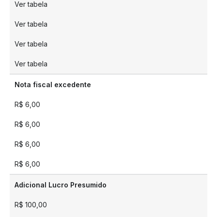
Ver tabela
Ver tabela
Ver tabela
Ver tabela
Nota fiscal excedente
R$ 6,00
R$ 6,00
R$ 6,00
R$ 6,00
Adicional Lucro Presumido
R$ 100,00