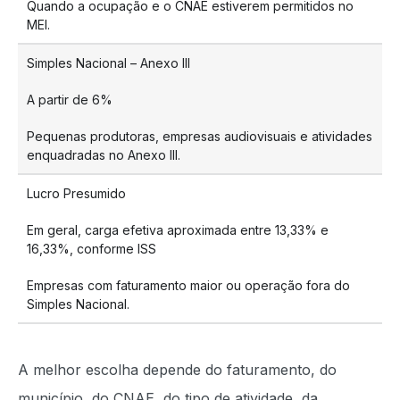
Quando a ocupação e o CNAE estiverem permitidos no
MEI.
Simples Nacional – Anexo III
A partir de 6%
Pequenas produtoras, empresas audiovisuais e atividades
enquadradas no Anexo III.
Lucro Presumido
Em geral, carga efetiva aproximada entre 13,33% e
16,33%, conforme ISS
Empresas com faturamento maior ou operação fora do
Simples Nacional.
A melhor escolha depende do faturamento, do
município, do CNAE, do tipo de atividade, da