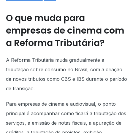
O que muda para
empresas de cinema com
a Reforma Tributária?
A Reforma Tributária muda gradualmente a
tributação sobre consumo no Brasil, com a criação
de novos tributos como CBS e IBS durante o período
de transição.
Para empresas de cinema e audiovisual, o ponto
principal é acompanhar como ficará a tributação dos
serviços, a emissão de notas fiscais, a apuração de
créditos, a tributação de projetos, exibição,