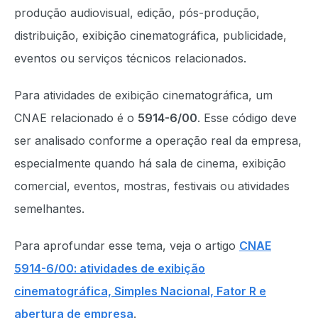
produção audiovisual, edição, pós-produção,
distribuição, exibição cinematográfica, publicidade,
eventos ou serviços técnicos relacionados.
Para atividades de exibição cinematográfica, um
CNAE relacionado é o
5914-6/00
. Esse código deve
ser analisado conforme a operação real da empresa,
especialmente quando há sala de cinema, exibição
comercial, eventos, mostras, festivais ou atividades
semelhantes.
Para aprofundar esse tema, veja o artigo
CNAE
5914-6/00: atividades de exibição
cinematográfica, Simples Nacional, Fator R e
abertura de empresa
.