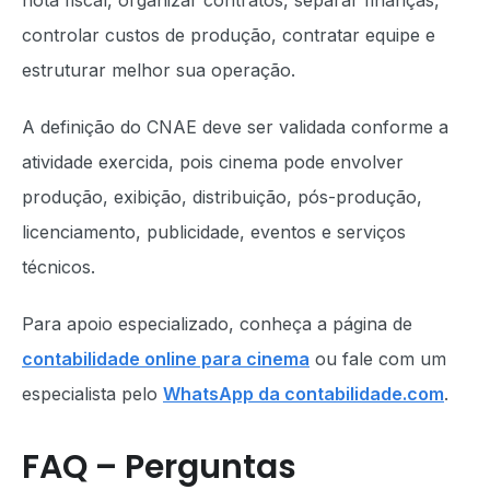
nota fiscal, organizar contratos, separar finanças,
controlar custos de produção, contratar equipe e
estruturar melhor sua operação.
A definição do CNAE deve ser validada conforme a
atividade exercida, pois cinema pode envolver
produção, exibição, distribuição, pós-produção,
licenciamento, publicidade, eventos e serviços
técnicos.
Para apoio especializado, conheça a página de
contabilidade online para cinema
ou fale com um
especialista pelo
WhatsApp da contabilidade.com
.
FAQ – Perguntas