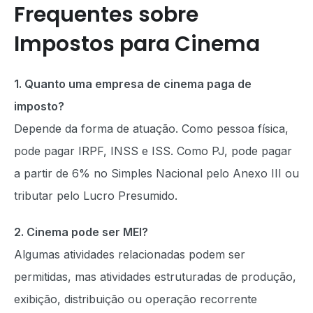
Frequentes sobre
Impostos para Cinema
1. Quanto uma empresa de cinema paga de
imposto?
Depende da forma de atuação. Como pessoa física,
pode pagar IRPF, INSS e ISS. Como PJ, pode pagar
a partir de 6% no Simples Nacional pelo Anexo III ou
tributar pelo Lucro Presumido.
2. Cinema pode ser MEI?
Algumas atividades relacionadas podem ser
permitidas, mas atividades estruturadas de produção,
exibição, distribuição ou operação recorrente