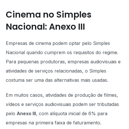
Cinema no Simples
Nacional: Anexo III
Empresas de cinema podem optar pelo Simples
Nacional quando cumprem os requisitos do regime.
Para pequenas produtoras, empresas audiovisuais e
atividades de serviços relacionadas, o Simples
costuma ser uma das alternativas mais usadas.
Em muitos casos, atividades de produção de filmes,
vídeos e serviços audiovisuais podem ser tributadas
pelo
Anexo III
, com alíquota inicial de 6% para
empresas na primeira faixa de faturamento.