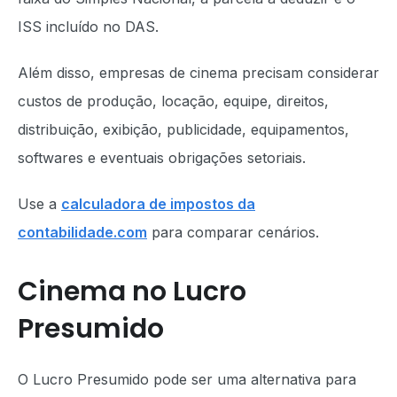
ISS incluído no DAS.
Além disso, empresas de cinema precisam considerar
custos de produção, locação, equipe, direitos,
distribuição, exibição, publicidade, equipamentos,
softwares e eventuais obrigações setoriais.
Use a
calculadora de impostos da
contabilidade.com
para comparar cenários.
Cinema no Lucro
Presumido
O Lucro Presumido pode ser uma alternativa para