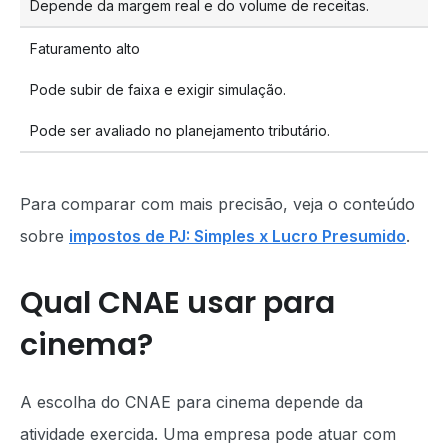
Depende da margem real e do volume de receitas.
Faturamento alto
Pode subir de faixa e exigir simulação.
Pode ser avaliado no planejamento tributário.
Para comparar com mais precisão, veja o conteúdo
sobre
impostos de PJ: Simples x Lucro Presumido
.
Qual CNAE usar para
cinema?
A escolha do CNAE para cinema depende da
atividade exercida. Uma empresa pode atuar com