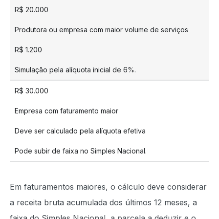
R$ 20.000
Produtora ou empresa com maior volume de serviços
R$ 1.200
Simulação pela alíquota inicial de 6%.
R$ 30.000
Empresa com faturamento maior
Deve ser calculado pela alíquota efetiva
Pode subir de faixa no Simples Nacional.
Em faturamentos maiores, o cálculo deve considerar
a receita bruta acumulada dos últimos 12 meses, a
faixa do Simples Nacional, a parcela a deduzir e o