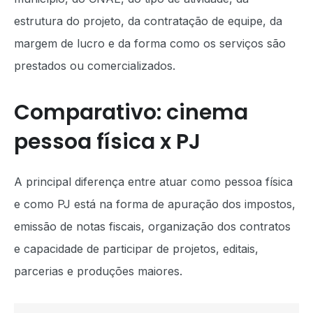
estrutura do projeto, da contratação de equipe, da
margem de lucro e da forma como os serviços são
prestados ou comercializados.
Comparativo: cinema
pessoa física x PJ
A principal diferença entre atuar como pessoa física
e como PJ está na forma de apuração dos impostos,
emissão de notas fiscais, organização dos contratos
e capacidade de participar de projetos, editais,
parcerias e produções maiores.