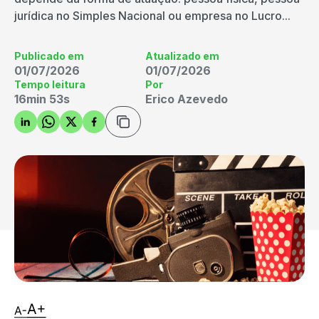
jurídica no Simples Nacional ou empresa no Lucro...
Publicado em
Atualizado em
01/07/2026
01/07/2026
Tempo leitura
Por
16min 53s
Erico Azevedo