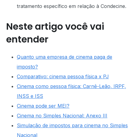
tratamento específico em relação à Condecine.
Neste artigo você vai
entender
Quanto uma empresa de cinema paga de
imposto?
Comparativo: cinema pessoa física x PJ
Cinema como pessoa física: Carnê-Leão, IRPF,
INSS e ISS
Cinema pode ser MEI?
Cinema no Simples Nacional: Anexo III
Simulação de impostos para cinema no Simples
Nacional