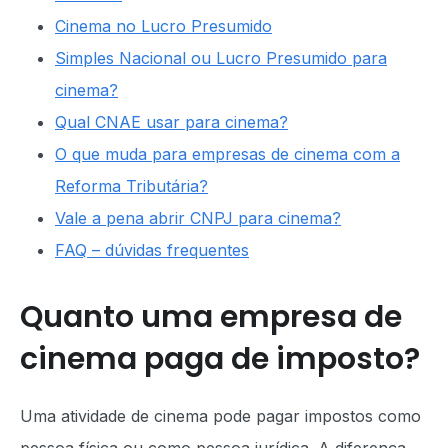
Cinema no Lucro Presumido
Simples Nacional ou Lucro Presumido para
cinema?
Qual CNAE usar para cinema?
O que muda para empresas de cinema com a
Reforma Tributária?
Vale a pena abrir CNPJ para cinema?
FAQ – dúvidas frequentes
Quanto uma empresa de
cinema paga de imposto?
Uma atividade de cinema pode pagar impostos como