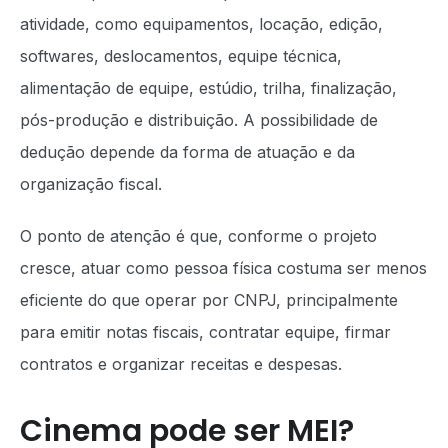
atividade, como equipamentos, locação, edição,
softwares, deslocamentos, equipe técnica,
alimentação de equipe, estúdio, trilha, finalização,
pós-produção e distribuição. A possibilidade de
dedução depende da forma de atuação e da
organização fiscal.
O ponto de atenção é que, conforme o projeto
cresce, atuar como pessoa física costuma ser menos
eficiente do que operar por CNPJ, principalmente
para emitir notas fiscais, contratar equipe, firmar
contratos e organizar receitas e despesas.
Cinema pode ser MEI?