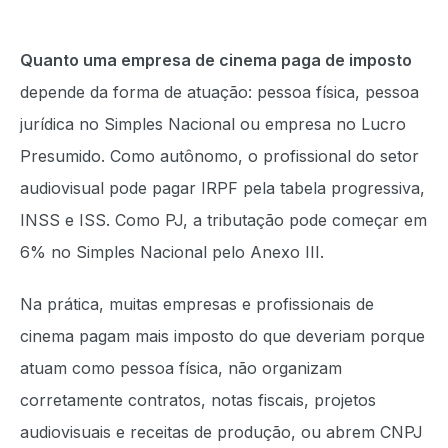
Quanto uma empresa de cinema paga de imposto
depende da forma de atuação: pessoa física, pessoa
jurídica no Simples Nacional ou empresa no Lucro
Presumido. Como autônomo, o profissional do setor
audiovisual pode pagar IRPF pela tabela progressiva,
INSS e ISS. Como PJ, a tributação pode começar em
6% no Simples Nacional pelo Anexo III.
Na prática, muitas empresas e profissionais de
cinema pagam mais imposto do que deveriam porque
atuam como pessoa física, não organizam
corretamente contratos, notas fiscais, projetos
audiovisuais e receitas de produção, ou abrem CNPJ