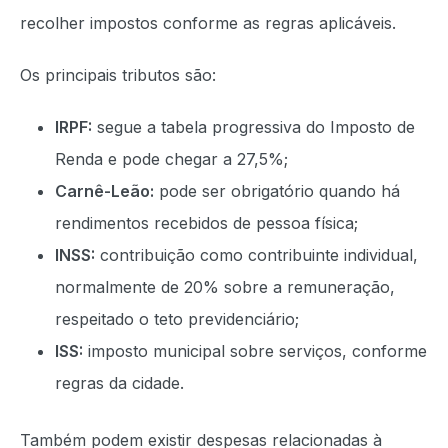
recolher impostos conforme as regras aplicáveis.
Os principais tributos são:
IRPF:
segue a tabela progressiva do Imposto de
Renda e pode chegar a 27,5%;
Carnê-Leão:
pode ser obrigatório quando há
rendimentos recebidos de pessoa física;
INSS:
contribuição como contribuinte individual,
normalmente de 20% sobre a remuneração,
respeitado o teto previdenciário;
ISS:
imposto municipal sobre serviços, conforme
regras da cidade.
Também podem existir despesas relacionadas à