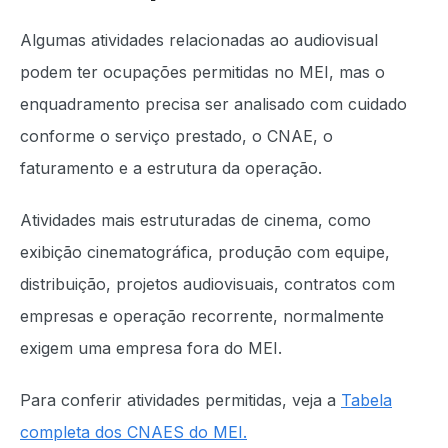
Algumas atividades relacionadas ao audiovisual
podem ter ocupações permitidas no MEI, mas o
enquadramento precisa ser analisado com cuidado
conforme o serviço prestado, o CNAE, o
faturamento e a estrutura da operação.
Atividades mais estruturadas de cinema, como
exibição cinematográfica, produção com equipe,
distribuição, projetos audiovisuais, contratos com
empresas e operação recorrente, normalmente
exigem uma empresa fora do MEI.
Para conferir atividades permitidas, veja a
Tabela
completa dos CNAES do MEI.