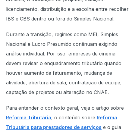
licenciamento, distribuição e a escolha entre recolher
IBS e CBS dentro ou fora do Simples Nacional.
Durante a transição, regimes como MEI, Simples
Nacional e Lucro Presumido continuam exigindo
análise individual. Por isso, empresas de cinema
devem revisar o enquadramento tributário quando
houver aumento de faturamento, mudança de
atividade, abertura de sala, contratação de equipe,
captação de projetos ou alteração no CNAE.
Para entender o contexto geral, veja o artigo sobre
Reforma Tributária
, o conteúdo sobre
Reforma
Tributária para prestadores de serviços
e o guia