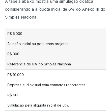
A tabela abaixo mostra uma simulação didática
considerando a alíquota inicial de 6% do Anexo III do
Simples Nacional.
R$ 5.000
Atuação inicial ou pequenos projetos
R$ 300
Referência de 6% no Simples Nacional.
R$ 10.000
Empresa audiovisual com contratos recorrentes
R$ 600
Simulação pela alíquota inicial de 6%.