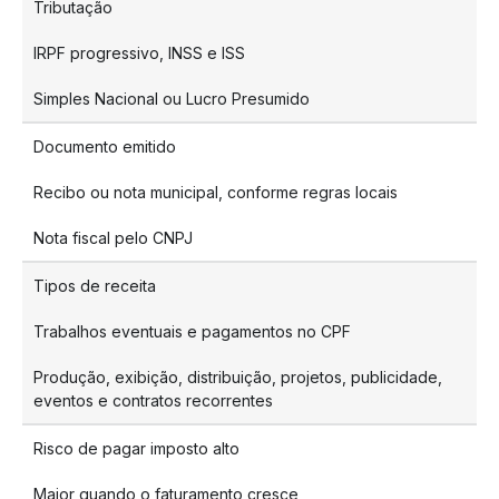
Tributação
IRPF progressivo, INSS e ISS
Simples Nacional ou Lucro Presumido
Documento emitido
Recibo ou nota municipal, conforme regras locais
Nota fiscal pelo CNPJ
Tipos de receita
Trabalhos eventuais e pagamentos no CPF
Produção, exibição, distribuição, projetos, publicidade,
eventos e contratos recorrentes
Risco de pagar imposto alto
Maior quando o faturamento cresce