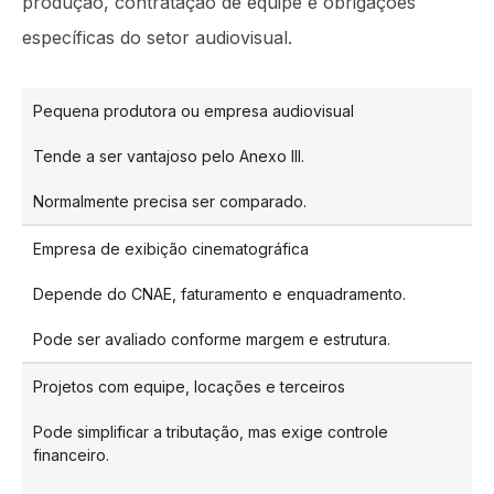
produção, contratação de equipe e obrigações
específicas do setor audiovisual.
Pequena produtora ou empresa audiovisual
Tende a ser vantajoso pelo Anexo III.
Normalmente precisa ser comparado.
Empresa de exibição cinematográfica
Depende do CNAE, faturamento e enquadramento.
Pode ser avaliado conforme margem e estrutura.
Projetos com equipe, locações e terceiros
Pode simplificar a tributação, mas exige controle
financeiro.