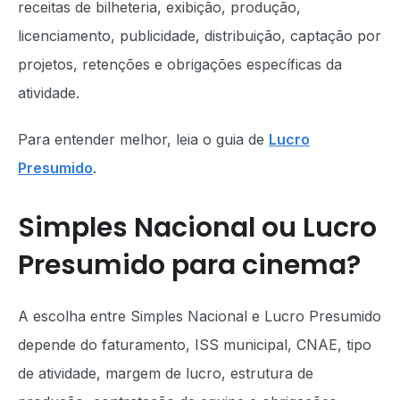
receitas de bilheteria, exibição, produção,
licenciamento, publicidade, distribuição, captação por
projetos, retenções e obrigações específicas da
atividade.
Para entender melhor, leia o guia de
Lucro
Presumido
.
Simples Nacional ou Lucro
Presumido para cinema?
A escolha entre Simples Nacional e Lucro Presumido
depende do faturamento, ISS municipal, CNAE, tipo
de atividade, margem de lucro, estrutura de