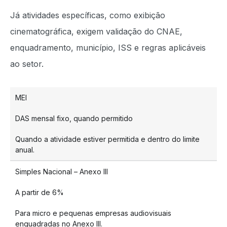
Já atividades específicas, como exibição
cinematográfica, exigem validação do CNAE,
enquadramento, município, ISS e regras aplicáveis
ao setor.
MEI
DAS mensal fixo, quando permitido
Quando a atividade estiver permitida e dentro do limite
anual.
Simples Nacional – Anexo III
A partir de 6%
Para micro e pequenas empresas audiovisuais
enquadradas no Anexo III.