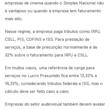
empresas de cinema quando o Simples Nacional não
é vantajoso ou quando a empresa tem faturamento
mais alto.
Nesse regime, a empresa paga tributos como IRPJ,
CSLL, PIS, COFINS e ISS. Para prestação de
serviços, a base de presunção normalmente é de
32% sobre o faturamento para IRPJ e CSLL.
Em muitos casos, uma referência de carga para
serviços no Lucro Presumido fica entre 13,33% e
16,33%, considerando tributos federais e ISS, mas o
cálculo deve ser feito caso a caso.
Empresas do setor audiovisual também devem avaliar