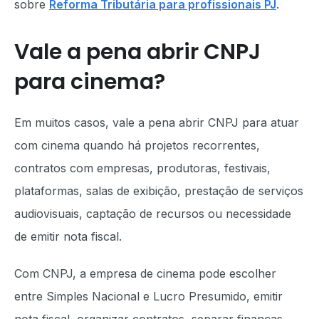
sobre
Reforma Tributária para profissionais PJ
.
Vale a pena abrir CNPJ
para cinema?
Em muitos casos, vale a pena abrir CNPJ para atuar
com cinema quando há projetos recorrentes,
contratos com empresas, produtoras, festivais,
plataformas, salas de exibição, prestação de serviços
audiovisuais, captação de recursos ou necessidade
de emitir nota fiscal.
Com CNPJ, a empresa de cinema pode escolher
entre Simples Nacional e Lucro Presumido, emitir