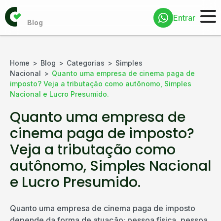
Entrar
Home
Blog
Categorias
Simples
Nacional
Quanto uma empresa de cinema paga de
imposto? Veja a tributação como autônomo, Simples
Nacional e Lucro Presumido.
Quanto uma empresa de
cinema paga de imposto?
Veja a tributação como
autônomo, Simples Nacional
e Lucro Presumido.
Quanto uma empresa de cinema paga de imposto
depende da forma de atuação: pessoa física, pessoa