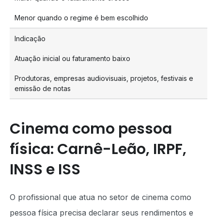
Menor quando o regime é bem escolhido
Indicação
Atuação inicial ou faturamento baixo
Produtoras, empresas audiovisuais, projetos, festivais e
emissão de notas
Cinema como pessoa
física: Carnê-Leão, IRPF,
INSS e ISS
O profissional que atua no setor de cinema como
pessoa física precisa declarar seus rendimentos e