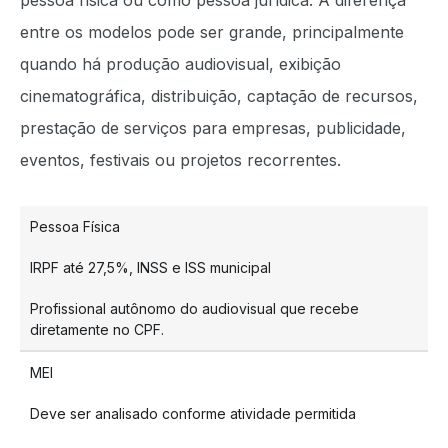
pessoa física ou como pessoa jurídica. A diferença
entre os modelos pode ser grande, principalmente
quando há produção audiovisual, exibição
cinematográfica, distribuição, captação de recursos,
prestação de serviços para empresas, publicidade,
eventos, festivais ou projetos recorrentes.
Pessoa Física
IRPF até 27,5%, INSS e ISS municipal
Profissional autônomo do audiovisual que recebe
diretamente no CPF.
MEI
Deve ser analisado conforme atividade permitida