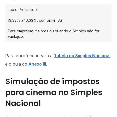
Lucro Presumido
13,33% a 16,33%, conforme ISS
Para empresas maiores ou quando o Simples não for
vantajoso.
Para aprofundar, veja a
Tabela do Simples Nacional
e o guia do
Anexo III
.
Simulação de impostos
para cinema no Simples
Nacional