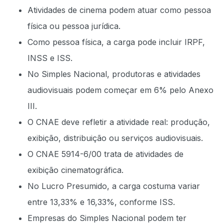
Atividades de cinema podem atuar como pessoa
física ou pessoa jurídica.
Como pessoa física, a carga pode incluir IRPF,
INSS e ISS.
No Simples Nacional, produtoras e atividades
audiovisuais podem começar em 6% pelo Anexo
III.
O CNAE deve refletir a atividade real: produção,
exibição, distribuição ou serviços audiovisuais.
O CNAE 5914-6/00 trata de atividades de
exibição cinematográfica.
No Lucro Presumido, a carga costuma variar
entre 13,33% e 16,33%, conforme ISS.
Empresas do Simples Nacional podem ter