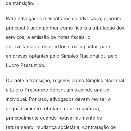
de transição.
Para advogados e escritórios de advocacia, o ponto
principal é acompanhar como ficará a tributação dos
serviços, a emissão de notas fiscais, o
aproveitamento de créditos e os impactos para
empresas optantes pelo Simples Nacional ou pelo
Lucro Presumido.
Durante a transição, regimes como Simples Nacional
e Lucro Presumido continuam exigindo análise
individual. Por isso, advogados devem revisar o
enquadramento tributário com frequência,
principalmente quando houver aumento de
faturamento, mudança societária, contratação de