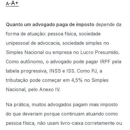
Quanto um advogado paga de imposto
depende da
forma de atuação: pessoa física, sociedade
unipessoal de advocacia, sociedade simples no
Simples Nacional ou empresa no Lucro Presumido.
Como autônomo, o advogado pode pagar IRPF pela
tabela progressiva, INSS e ISS. Como PJ, a
tributação pode começar em 4,5% no Simples
Nacional, pelo Anexo IV.
Na prática, muitos advogados pagam mais imposto
do que deveriam porque continuam atuando como
pessoa física, não usam livro-caixa corretamente ou