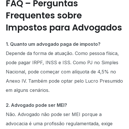
FAQ – Perguntas
Frequentes sobre
Impostos para Advogados
1. Quanto um advogado paga de imposto?
Depende da forma de atuação. Como pessoa física,
pode pagar IRPF, INSS e ISS. Como PJ no Simples
Nacional, pode começar com alíquota de 4,5% no
Anexo IV. Também pode optar pelo Lucro Presumido
em alguns cenários.
2. Advogado pode ser MEI?
Não. Advogado não pode ser MEI porque a
advocacia é uma profissão regulamentada, exige