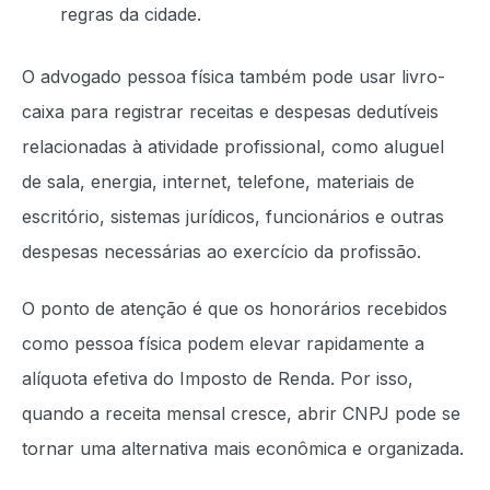
regras da cidade.
O advogado pessoa física também pode usar livro-
caixa para registrar receitas e despesas dedutíveis
relacionadas à atividade profissional, como aluguel
de sala, energia, internet, telefone, materiais de
escritório, sistemas jurídicos, funcionários e outras
despesas necessárias ao exercício da profissão.
O ponto de atenção é que os honorários recebidos
como pessoa física podem elevar rapidamente a
alíquota efetiva do Imposto de Renda. Por isso,
quando a receita mensal cresce, abrir CNPJ pode se
tornar uma alternativa mais econômica e organizada.