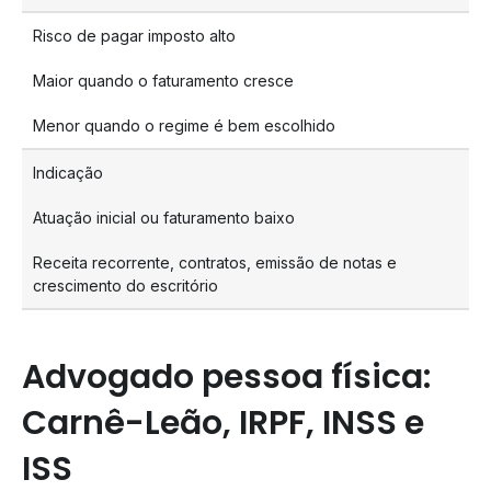
Risco de pagar imposto alto
Maior quando o faturamento cresce
Menor quando o regime é bem escolhido
Indicação
Atuação inicial ou faturamento baixo
Receita recorrente, contratos, emissão de notas e
crescimento do escritório
Advogado pessoa física:
Carnê-Leão, IRPF, INSS e
ISS