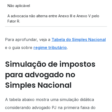
Não aplicável
A advocacia não alterna entre Anexo III e Anexo V pelo
Fator R.
Para aprofundar, veja a
Tabela do Simples Nacional
e o guia sobre
regime tributário
.
Simulação de impostos
para advogado no
Simples Nacional
A tabela abaixo mostra uma simulação didática
considerando advogado PJ na primeira faixa do