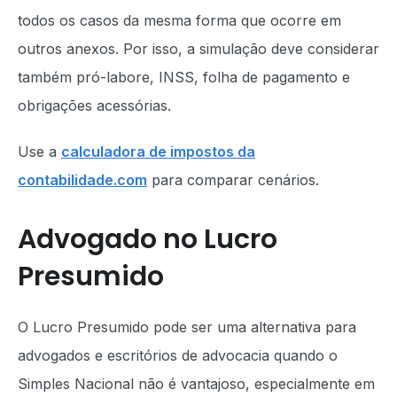
todos os casos da mesma forma que ocorre em
outros anexos. Por isso, a simulação deve considerar
também pró-labore, INSS, folha de pagamento e
obrigações acessórias.
Use a
calculadora de impostos da
contabilidade.com
para comparar cenários.
Advogado no Lucro
Presumido
O Lucro Presumido pode ser uma alternativa para
advogados e escritórios de advocacia quando o
Simples Nacional não é vantajoso, especialmente em