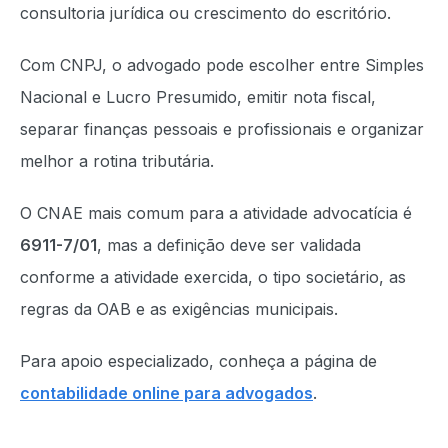
consultoria jurídica ou crescimento do escritório.
Com CNPJ, o advogado pode escolher entre Simples
Nacional e Lucro Presumido, emitir nota fiscal,
separar finanças pessoais e profissionais e organizar
melhor a rotina tributária.
O CNAE mais comum para a atividade advocatícia é
6911-7/01
, mas a definição deve ser validada
conforme a atividade exercida, o tipo societário, as
regras da OAB e as exigências municipais.
Para apoio especializado, conheça a página de
contabilidade online para advogados
.