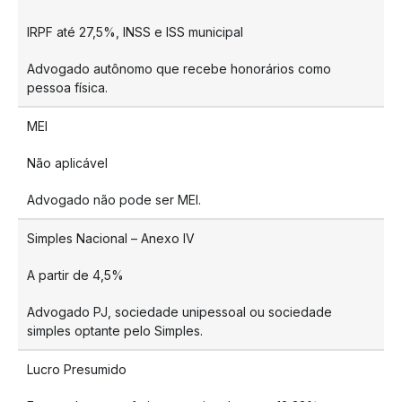
IRPF até 27,5%, INSS e ISS municipal
Advogado autônomo que recebe honorários como
pessoa física.
MEI
Não aplicável
Advogado não pode ser MEI.
Simples Nacional – Anexo IV
A partir de 4,5%
Advogado PJ, sociedade unipessoal ou sociedade
simples optante pelo Simples.
Lucro Presumido