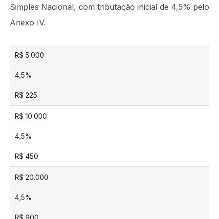
Simples Nacional, com tributação inicial de 4,5% pelo
Anexo IV.
R$ 5.000
4,5%
R$ 225
R$ 10.000
4,5%
R$ 450
R$ 20.000
4,5%
R$ 900