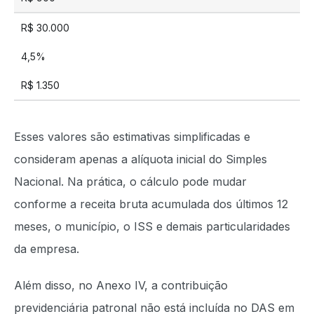
R$ 30.000
4,5%
R$ 1.350
Esses valores são estimativas simplificadas e
consideram apenas a alíquota inicial do Simples
Nacional. Na prática, o cálculo pode mudar
conforme a receita bruta acumulada dos últimos 12
meses, o município, o ISS e demais particularidades
da empresa.
Além disso, no Anexo IV, a contribuição
previdenciária patronal não está incluída no DAS em