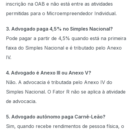
inscrição na OAB e não está entre as atividades
permitidas para o Microempreendedor Individual.
3. Advogado paga 4,5% no Simples Nacional?
Pode pagar a partir de 4,5% quando está na primeira
faixa do Simples Nacional e é tributado pelo Anexo
IV.
4. Advogado é Anexo III ou Anexo V?
Não. A advocacia é tributada pelo Anexo IV do
Simples Nacional. O Fator R não se aplica à atividade
de advocacia.
5. Advogado autônomo paga Carnê-Leão?
Sim, quando recebe rendimentos de pessoa física, o