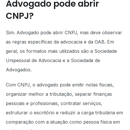
Advogado pode abrir
CNPJ?
Sim. Advogado pode abrir CNPJ, mas deve observar
as regras específicas da advocacia e da OAB. Em
geral, os formatos mais utilizados são a Sociedade
Unipessoal de Advocacia e a Sociedade de
Advogados.
Com CNPJ, o advogado pode emitir notas fiscais,
organizar melhor a tributação, separar finanças
pessoais e profissionais, contratar serviços,
estruturar o escritório e reduzir a carga tributária em
comparação com a atuação como pessoa física em