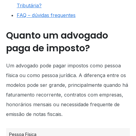
Tributária?
FAQ – dúvidas frequentes
Quanto um advogado
paga de imposto?
Um advogado pode pagar impostos como pessoa
física ou como pessoa jurídica. A diferença entre os
modelos pode ser grande, principalmente quando há
faturamento recorrente, contratos com empresas,
honorários mensais ou necessidade frequente de
emissão de notas fiscais.
Pessoa Física