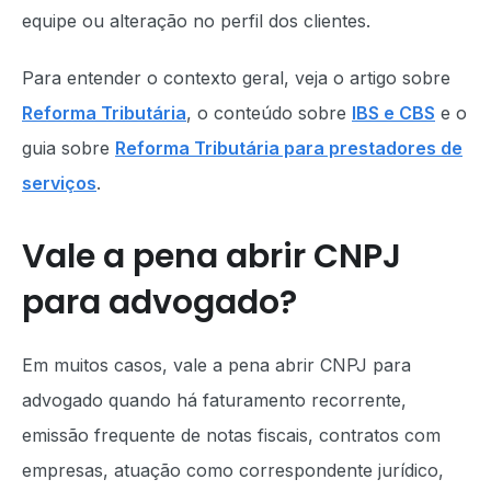
equipe ou alteração no perfil dos clientes.
Para entender o contexto geral, veja o artigo sobre
Reforma Tributária
, o conteúdo sobre
IBS e CBS
e o
guia sobre
Reforma Tributária para prestadores de
serviços
.
Vale a pena abrir CNPJ
para advogado?
Em muitos casos, vale a pena abrir CNPJ para
advogado quando há faturamento recorrente,
emissão frequente de notas fiscais, contratos com
empresas, atuação como correspondente jurídico,