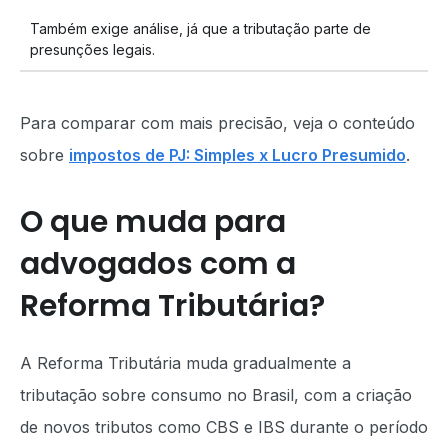
Também exige análise, já que a tributação parte de
presunções legais.
Para comparar com mais precisão, veja o conteúdo
sobre
impostos de PJ: Simples x Lucro Presumido
.
O que muda para
advogados com a
Reforma Tributária?
A Reforma Tributária muda gradualmente a
tributação sobre consumo no Brasil, com a criação
de novos tributos como CBS e IBS durante o período