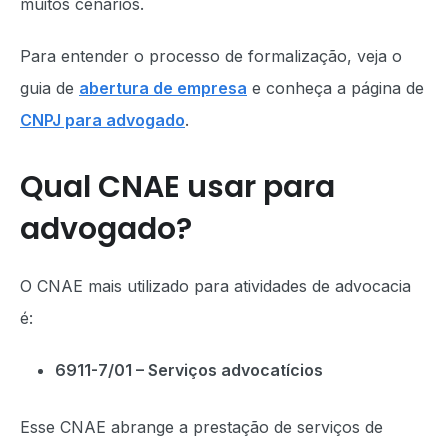
muitos cenários.
Para entender o processo de formalização, veja o
guia de
abertura de empresa
e conheça a página de
CNPJ para advogado
.
Qual CNAE usar para
advogado?
O CNAE mais utilizado para atividades de advocacia
é:
6911-7/01 – Serviços advocatícios
Esse CNAE abrange a prestação de serviços de