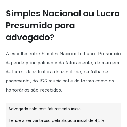
Simples Nacional ou Lucro
Presumido para
advogado?
A escolha entre Simples Nacional e Lucro Presumido
depende principalmente do faturamento, da margem
de lucro, da estrutura do escritório, da folha de
pagamento, do ISS municipal e da forma como os
honorários são recebidos.
Advogado solo com faturamento inicial
Tende a ser vantajoso pela alíquota inicial de 4,5%.