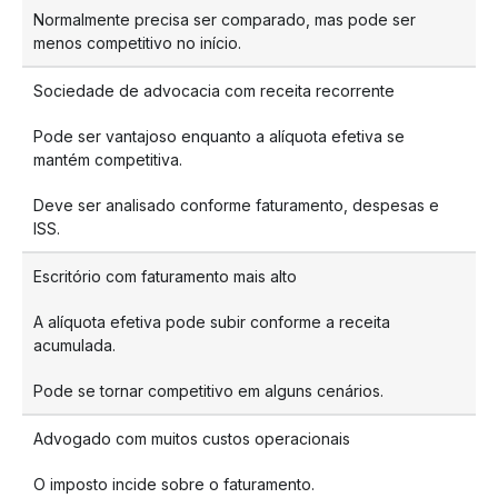
Normalmente precisa ser comparado, mas pode ser
menos competitivo no início.
Sociedade de advocacia com receita recorrente
Pode ser vantajoso enquanto a alíquota efetiva se
mantém competitiva.
Deve ser analisado conforme faturamento, despesas e
ISS.
Escritório com faturamento mais alto
A alíquota efetiva pode subir conforme a receita
acumulada.
Pode se tornar competitivo em alguns cenários.
Advogado com muitos custos operacionais
O imposto incide sobre o faturamento.