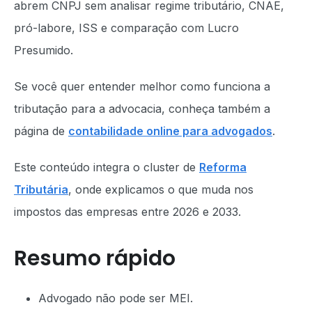
abrem CNPJ sem analisar regime tributário, CNAE,
pró-labore, ISS e comparação com Lucro
Presumido.
Se você quer entender melhor como funciona a
tributação para a advocacia, conheça também a
página de
contabilidade online para advogados
.
Este conteúdo integra o cluster de
Reforma
Tributária
, onde explicamos o que muda nos
impostos das empresas entre 2026 e 2033.
Resumo rápido
Advogado não pode ser MEI.