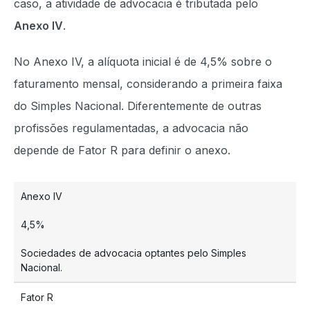
caso, a atividade de advocacia é tributada pelo
Anexo IV
.
No Anexo IV, a alíquota inicial é de 4,5% sobre o
faturamento mensal, considerando a primeira faixa
do Simples Nacional. Diferentemente de outras
profissões regulamentadas, a advocacia não
depende de Fator R para definir o anexo.
Anexo IV
4,5%
Sociedades de advocacia optantes pelo Simples
Nacional.
Fator R