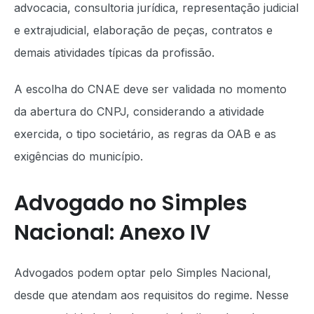
advocacia, consultoria jurídica, representação judicial
e extrajudicial, elaboração de peças, contratos e
demais atividades típicas da profissão.
A escolha do CNAE deve ser validada no momento
da abertura do CNPJ, considerando a atividade
exercida, o tipo societário, as regras da OAB e as
exigências do município.
Advogado no Simples
Nacional: Anexo IV
Advogados podem optar pelo Simples Nacional,
desde que atendam aos requisitos do regime. Nesse