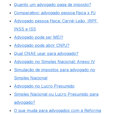
Quanto um advogado paga de imposto?
Comparativo: advogado pessoa física x PJ
Advogado pessoa física: Carnê-Leão, IRPF,
INSS e ISS
Advogado pode ser MEI?
Advogado pode abrir CNPJ?
Qual CNAE usar para advogado?
Advogado no Simples Nacional: Anexo IV
Simulação de impostos para advogado no
Simples Nacional
Advogado no Lucro Presumido
Simples Nacional ou Lucro Presumido para
advogado?
O que muda para advogados com a Reforma