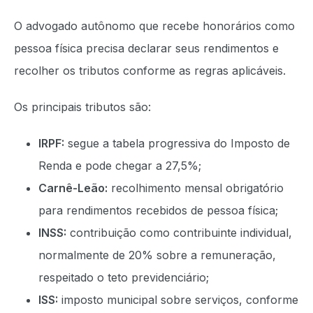
O advogado autônomo que recebe honorários como
pessoa física precisa declarar seus rendimentos e
recolher os tributos conforme as regras aplicáveis.
Os principais tributos são:
IRPF:
segue a tabela progressiva do Imposto de
Renda e pode chegar a 27,5%;
Carnê-Leão:
recolhimento mensal obrigatório
para rendimentos recebidos de pessoa física;
INSS:
contribuição como contribuinte individual,
normalmente de 20% sobre a remuneração,
respeitado o teto previdenciário;
ISS:
imposto municipal sobre serviços, conforme