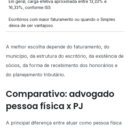
Em geral, carga efetiva aproximada entre 13,33% e
16,33%, conforme ISS
Escritórios com maior faturamento ou quando o Simples
deixa de ser vantajoso.
A melhor escolha depende do faturamento, do
município, da estrutura do escritório, da existência de
sócios, da forma de recebimento dos honorários e
do planejamento tributário.
Comparativo: advogado
pessoa física x PJ
A principal diferença entre atuar como pessoa física