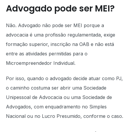
Advogado pode ser MEI?
Não. Advogado não pode ser MEI porque a
advocacia é uma profissão regulamentada, exige
formação superior, inscrição na OAB e não está
entre as atividades permitidas para o
Microempreendedor Individual.
Por isso, quando o advogado decide atuar como PJ,
o caminho costuma ser abrir uma Sociedade
Unipessoal de Advocacia ou uma Sociedade de
Advogados, com enquadramento no Simples
Nacional ou no Lucro Presumido, conforme o caso.