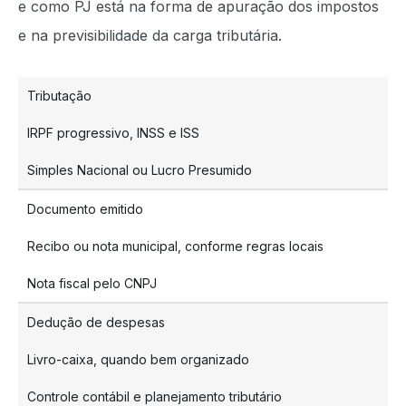
e como PJ está na forma de apuração dos impostos
e na previsibilidade da carga tributária.
Tributação
IRPF progressivo, INSS e ISS
Simples Nacional ou Lucro Presumido
Documento emitido
Recibo ou nota municipal, conforme regras locais
Nota fiscal pelo CNPJ
Dedução de despesas
Livro-caixa, quando bem organizado
Controle contábil e planejamento tributário