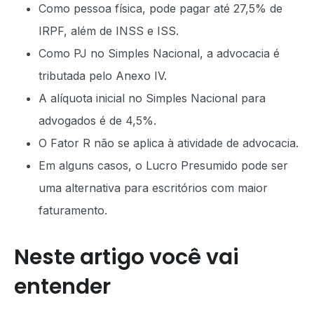
Como pessoa física, pode pagar até 27,5% de
IRPF, além de INSS e ISS.
Como PJ no Simples Nacional, a advocacia é
tributada pelo Anexo IV.
A alíquota inicial no Simples Nacional para
advogados é de 4,5%.
O Fator R não se aplica à atividade de advocacia.
Em alguns casos, o Lucro Presumido pode ser
uma alternativa para escritórios com maior
faturamento.
Neste artigo você vai
entender