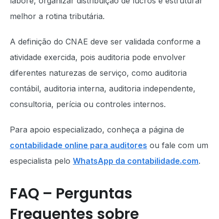
labore, organizar distribuição de lucros e estruturar
melhor a rotina tributária.
A definição do CNAE deve ser validada conforme a
atividade exercida, pois auditoria pode envolver
diferentes naturezas de serviço, como auditoria
contábil, auditoria interna, auditoria independente,
consultoria, perícia ou controles internos.
Para apoio especializado, conheça a página de
contabilidade online para auditores
ou fale com um
especialista pelo
WhatsApp da contabilidade.com
.
FAQ – Perguntas
Frequentes sobre