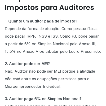
Impostos para Auditores
1. Quanto um auditor paga de imposto?
Depende da forma de atuação. Como pessoa física,
pode pagar IRPF, INSS e ISS. Como PJ, pode pagar
a partir de 6% no Simples Nacional pelo Anexo III,
15,5% no Anexo V ou tributar pelo Lucro Presumido.
2. Auditor pode ser MEI?
Não. Auditor não pode ser MEI porque a atividade
não está entre as ocupações permitidas para o
Microempreendedor Individual.
3. Auditor paga 6% no Simples Nacional?