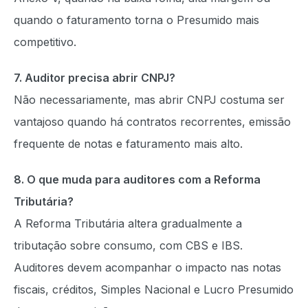
quando o faturamento torna o Presumido mais
competitivo.
7. Auditor precisa abrir CNPJ?
Não necessariamente, mas abrir CNPJ costuma ser
vantajoso quando há contratos recorrentes, emissão
frequente de notas e faturamento mais alto.
8. O que muda para auditores com a Reforma
Tributária?
A Reforma Tributária altera gradualmente a
tributação sobre consumo, com CBS e IBS.
Auditores devem acompanhar o impacto nas notas
fiscais, créditos, Simples Nacional e Lucro Presumido