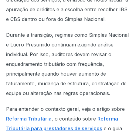
apuração de créditos e a escolha entre recolher IBS
e CBS dentro ou fora do Simples Nacional.
Durante a transição, regimes como Simples Nacional
e Lucro Presumido continuam exigindo análise
individual. Por isso, auditores devem revisar o
enquadramento tributário com frequência,
principalmente quando houver aumento de
faturamento, mudança de estrutura, contratação de
equipe ou alteração nas regras operacionais.
Para entender o contexto geral, veja o artigo sobre
Reforma Tributária
, o conteúdo sobre
Reforma
Tributária para prestadores de serviços
e o guia