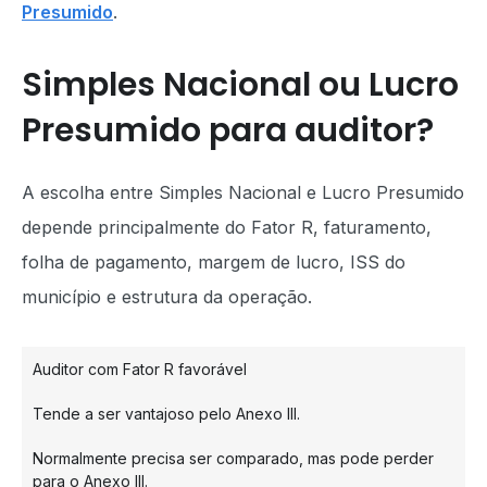
Presumido
.
Simples Nacional ou Lucro
Presumido para auditor?
A escolha entre Simples Nacional e Lucro Presumido
depende principalmente do Fator R, faturamento,
folha de pagamento, margem de lucro, ISS do
município e estrutura da operação.
Auditor com Fator R favorável
Tende a ser vantajoso pelo Anexo III.
Normalmente precisa ser comparado, mas pode perder
para o Anexo III.