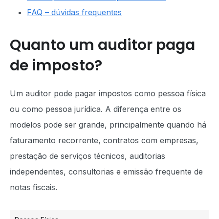
FAQ – dúvidas frequentes
Quanto um auditor paga
de imposto?
Um auditor pode pagar impostos como pessoa física
ou como pessoa jurídica. A diferença entre os
modelos pode ser grande, principalmente quando há
faturamento recorrente, contratos com empresas,
prestação de serviços técnicos, auditorias
independentes, consultorias e emissão frequente de
notas fiscais.