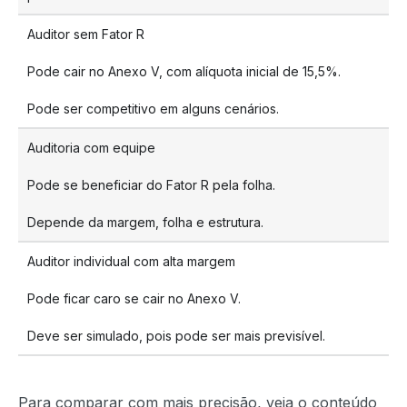
Auditor sem Fator R
Pode cair no Anexo V, com alíquota inicial de 15,5%.
Pode ser competitivo em alguns cenários.
Auditoria com equipe
Pode se beneficiar do Fator R pela folha.
Depende da margem, folha e estrutura.
Auditor individual com alta margem
Pode ficar caro se cair no Anexo V.
Deve ser simulado, pois pode ser mais previsível.
Para comparar com mais precisão, veja o conteúdo