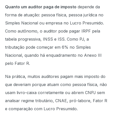
Quanto um auditor paga de imposto
depende da
forma de atuação: pessoa física, pessoa jurídica no
Simples Nacional ou empresa no Lucro Presumido.
Como autônomo, o auditor pode pagar IRPF pela
tabela progressiva, INSS e ISS. Como PJ, a
tributação pode começar em 6% no Simples
Nacional, quando há enquadramento no Anexo III
pelo Fator R.
Na prática, muitos auditores pagam mais imposto do
que deveriam porque atuam como pessoa física, não
usam livro-caixa corretamente ou abrem CNPJ sem
analisar regime tributário, CNAE, pró-labore, Fator R
e comparação com Lucro Presumido.