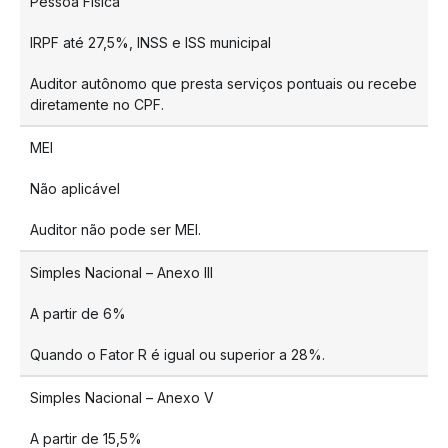
Pessoa Física
IRPF até 27,5%, INSS e ISS municipal
Auditor autônomo que presta serviços pontuais ou recebe
diretamente no CPF.
MEI
Não aplicável
Auditor não pode ser MEI.
Simples Nacional – Anexo III
A partir de 6%
Quando o Fator R é igual ou superior a 28%.
Simples Nacional – Anexo V
A partir de 15,5%