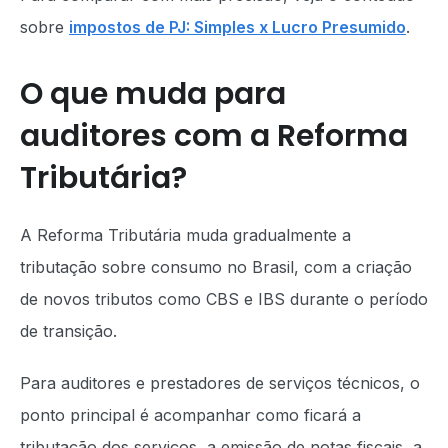
sobre
impostos de PJ: Simples x Lucro Presumido
.
O que muda para
auditores com a Reforma
Tributária?
A Reforma Tributária muda gradualmente a
tributação sobre consumo no Brasil, com a criação
de novos tributos como CBS e IBS durante o período
de transição.
Para auditores e prestadores de serviços técnicos, o
ponto principal é acompanhar como ficará a
tributação dos serviços, a emissão de notas fiscais, a