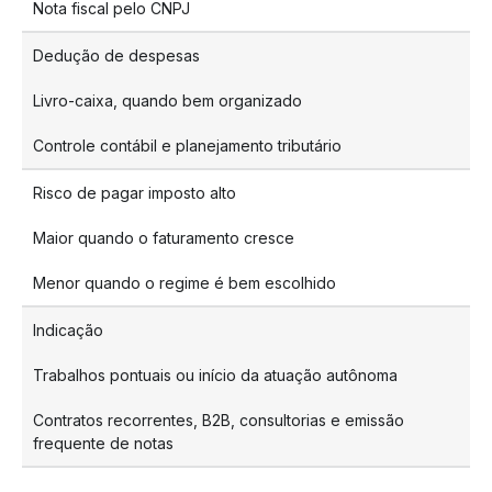
Nota fiscal pelo CNPJ
Dedução de despesas
Livro-caixa, quando bem organizado
Controle contábil e planejamento tributário
Risco de pagar imposto alto
Maior quando o faturamento cresce
Menor quando o regime é bem escolhido
Indicação
Trabalhos pontuais ou início da atuação autônoma
Contratos recorrentes, B2B, consultorias e emissão
frequente de notas