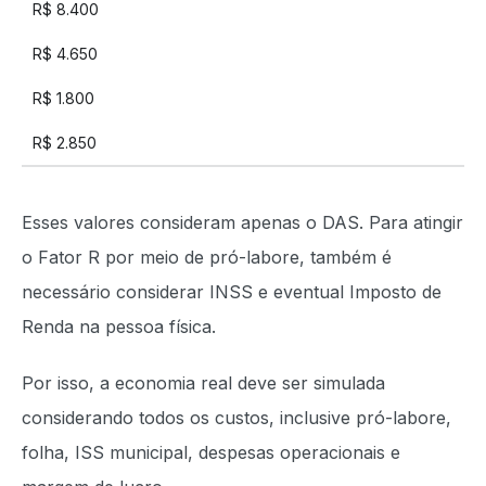
R$ 8.400
R$ 4.650
R$ 1.800
R$ 2.850
Esses valores consideram apenas o DAS. Para atingir
o Fator R por meio de pró-labore, também é
necessário considerar INSS e eventual Imposto de
Renda na pessoa física.
Por isso, a economia real deve ser simulada
considerando todos os custos, inclusive pró-labore,
folha, ISS municipal, despesas operacionais e