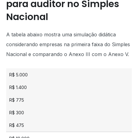
para auditor no Simples
Nacional
A tabela abaixo mostra uma simulação didática
considerando empresas na primeira faixa do Simples
Nacional e comparando o Anexo III com o Anexo V.
R$ 5.000
R$ 1.400
R$ 775
R$ 300
R$ 475