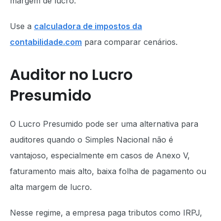
margem de lucro.
Use a
calculadora de impostos da
contabilidade.com
para comparar cenários.
Auditor no Lucro
Presumido
O Lucro Presumido pode ser uma alternativa para
auditores quando o Simples Nacional não é
vantajoso, especialmente em casos de Anexo V,
faturamento mais alto, baixa folha de pagamento ou
alta margem de lucro.
Nesse regime, a empresa paga tributos como IRPJ,