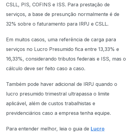
CSLL, PIS, COFINS e ISS. Para prestação de
serviços, a base de presunção normalmente é de
32% sobre o faturamento para IRPJ e CSLL.
Em muitos casos, uma referência de carga para
serviços no Lucro Presumido fica entre 13,33% e
16,33%, considerando tributos federais e ISS, mas o
cálculo deve ser feito caso a caso.
Também pode haver adicional de IRPJ quando o
lucro presumido trimestral ultrapassa o limite
aplicável, além de custos trabalhistas e
previdenciários caso a empresa tenha equipe.
Para entender melhor, leia o guia de
Lucro