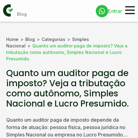
Entrar
Home
Blog
Categorias
Simples
Nacional
Quanto um auditor paga de imposto? Veja a
tributação como autônomo, Simples Nacional e Lucro
Presumido.
Quanto um auditor paga de
imposto? Veja a tributação
como autônomo, Simples
Nacional e Lucro Presumido.
Quanto um auditor paga de imposto depende da
forma de atuação: pessoa física, pessoa jurídica no
Simples Nacional ou empresa no Lucro Presumido....