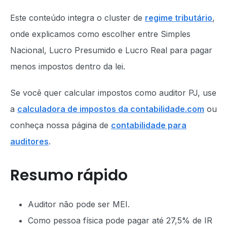
Este conteúdo integra o cluster de
regime tributário
,
onde explicamos como escolher entre Simples
Nacional, Lucro Presumido e Lucro Real para pagar
menos impostos dentro da lei.
Se você quer calcular impostos como auditor PJ, use
a
calculadora de impostos da contabilidade.com
ou
conheça nossa página de
contabilidade para
auditores
.
Resumo rápido
Auditor não pode ser MEI.
Como pessoa física pode pagar até 27,5% de IR