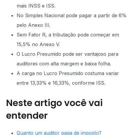
mais INSS e ISS.
No Simples Nacional pode pagar a partir de 6%
pelo Anexo III.
Sem Fator R, a tributação pode começar em
15,5% no Anexo V.
O Lucro Presumido pode ser vantajoso para
auditores com alta margem e baixa folha.
A carga no Lucro Presumido costuma variar
entre 13,33% e 16,33%, conforme ISS.
Neste artigo você vai
entender
Quanto um auditor paga de imposto?