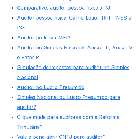
Comparativo: auditor pessoa física x PJ
Auditor pessoa física: Carnê-Leão, IRPF, INSS e
ISS
Auditor pode ser MEI?
Auditor no Simples Nacional: Anexo III, Anexo V
e Fator R
Simulação de impostos para auditor no Simples
Nacional
Auditor no Lucro Presumido
Simples Nacional ou Lucro Presumido para
auditor?
O que muda para auditores com a Reforma
Tributária?
Vale a pena abrir CNPJ para auditor?