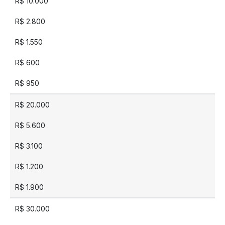
R$ 10.000
R$ 2.800
R$ 1.550
R$ 600
R$ 950
R$ 20.000
R$ 5.600
R$ 3.100
R$ 1.200
R$ 1.900
R$ 30.000