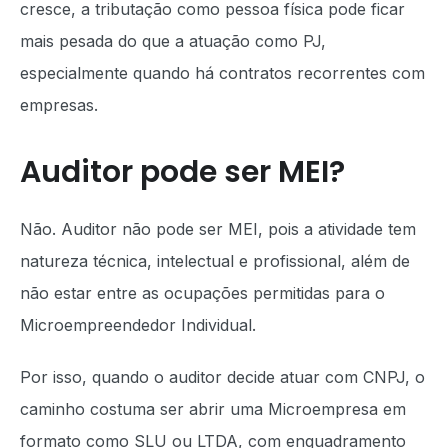
cresce, a tributação como pessoa física pode ficar
mais pesada do que a atuação como PJ,
especialmente quando há contratos recorrentes com
empresas.
Auditor pode ser MEI?
Não. Auditor não pode ser MEI, pois a atividade tem
natureza técnica, intelectual e profissional, além de
não estar entre as ocupações permitidas para o
Microempreendedor Individual.
Por isso, quando o auditor decide atuar com CNPJ, o
caminho costuma ser abrir uma Microempresa em
formato como SLU ou LTDA, com enquadramento