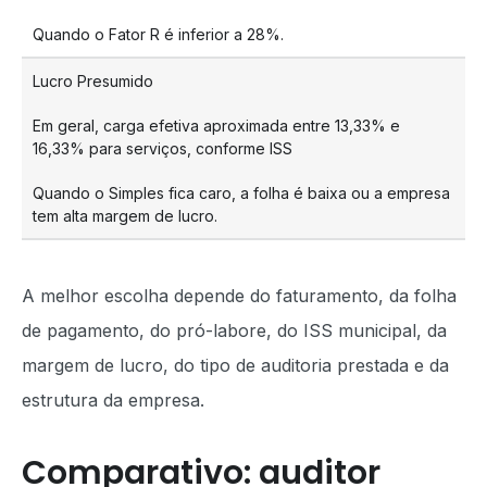
Quando o Fator R é inferior a 28%.
Lucro Presumido
Em geral, carga efetiva aproximada entre 13,33% e
16,33% para serviços, conforme ISS
Quando o Simples fica caro, a folha é baixa ou a empresa
tem alta margem de lucro.
A melhor escolha depende do faturamento, da folha
de pagamento, do pró-labore, do ISS municipal, da
margem de lucro, do tipo de auditoria prestada e da
estrutura da empresa.
Comparativo: auditor