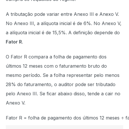
A tributação pode variar entre Anexo III e Anexo V.
No Anexo III, a alíquota inicial é de 6%. No Anexo V,
a alíquota inicial é de 15,5%. A definição depende do
Fator R
.
O Fator R compara a folha de pagamento dos
últimos 12 meses com o faturamento bruto do
mesmo período. Se a folha representar pelo menos
28% do faturamento, o auditor pode ser tributado
pelo Anexo III. Se ficar abaixo disso, tende a cair no
Anexo V.
Fator R = folha de pagamento dos últimos 12 meses ÷ f