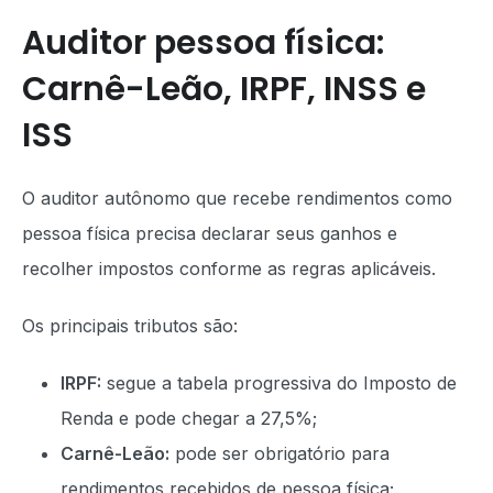
Auditor pessoa física:
Carnê-Leão, IRPF, INSS e
ISS
O auditor autônomo que recebe rendimentos como
pessoa física precisa declarar seus ganhos e
recolher impostos conforme as regras aplicáveis.
Os principais tributos são:
IRPF:
segue a tabela progressiva do Imposto de
Renda e pode chegar a 27,5%;
Carnê-Leão:
pode ser obrigatório para
rendimentos recebidos de pessoa física;