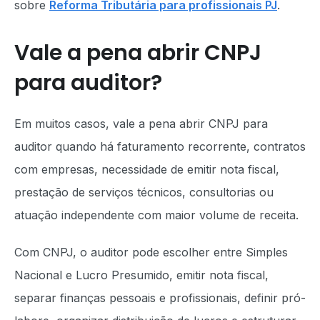
sobre
Reforma Tributária para profissionais PJ
.
Vale a pena abrir CNPJ
para auditor?
Em muitos casos, vale a pena abrir CNPJ para
auditor quando há faturamento recorrente, contratos
com empresas, necessidade de emitir nota fiscal,
prestação de serviços técnicos, consultorias ou
atuação independente com maior volume de receita.
Com CNPJ, o auditor pode escolher entre Simples
Nacional e Lucro Presumido, emitir nota fiscal,
separar finanças pessoais e profissionais, definir pró-