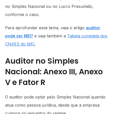
no Simples Nacional ou no Lucro Presumido,
conforme o caso.
Para aprofundar esse tema, veja o artigo
auditor
pode ser MEI?
e veja também a
Tabela completa dos
CNAES do MEI.
Auditor no Simples
Nacional: Anexo III, Anexo
V e Fator R
O auditor pode optar pelo Simples Nacional quando
atua como pessoa jurídica, desde que a empresa
cumpra os requisitos do regime.