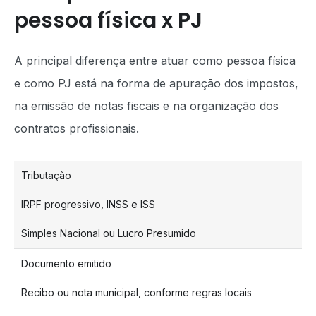
pessoa física x PJ
A principal diferença entre atuar como pessoa física
e como PJ está na forma de apuração dos impostos,
na emissão de notas fiscais e na organização dos
contratos profissionais.
Tributação
IRPF progressivo, INSS e ISS
Simples Nacional ou Lucro Presumido
Documento emitido
Recibo ou nota municipal, conforme regras locais