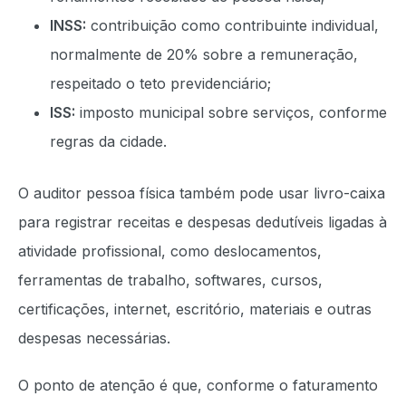
INSS:
contribuição como contribuinte individual,
normalmente de 20% sobre a remuneração,
respeitado o teto previdenciário;
ISS:
imposto municipal sobre serviços, conforme
regras da cidade.
O auditor pessoa física também pode usar livro-caixa
para registrar receitas e despesas dedutíveis ligadas à
atividade profissional, como deslocamentos,
ferramentas de trabalho, softwares, cursos,
certificações, internet, escritório, materiais e outras
despesas necessárias.
O ponto de atenção é que, conforme o faturamento